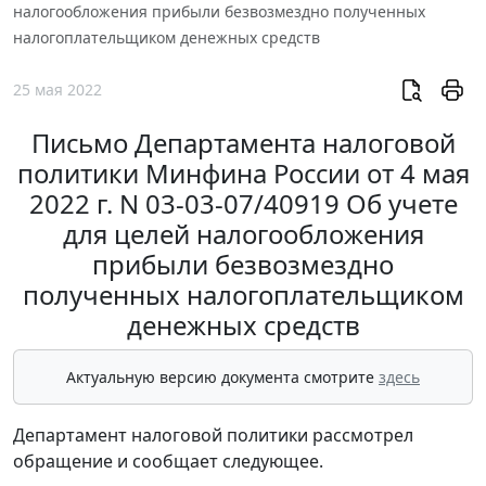
налогообложения прибыли безвозмездно полученных
налогоплательщиком денежных средств
25 мая 2022
Письмо Департамента налоговой
политики Минфина России от 4 мая
2022 г. N 03-03-07/40919 Об учете
для целей налогообложения
прибыли безвозмездно
полученных налогоплательщиком
денежных средств
Актуальную версию документа смотрите
здесь
Департамент налоговой политики рассмотрел
обращение и сообщает следующее.