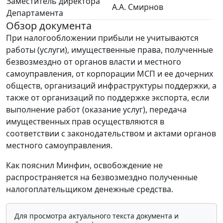
Заместитель директора
А.А. Смирнов
Департамента
Обзор документа
При налогообложении прибыли не учитываются
работы (услуги), имущественные права, полученные
безвозмездно от органов власти и местного
самоуправления, от корпорации МСП и ее дочерних
обществ, организаций инфраструктуры поддержки, а
также от организаций по поддержке экспорта, если
выполнение работ (оказание услуг), передача
имущественных прав осуществляются в
соответствии с законодательством и актами органов
местного самоуправления.
Как пояснил Минфин, освобождение не
распространяется на безвозмездно полученные
налогоплательщиком денежные средства.
Для просмотра актуального текста документа и