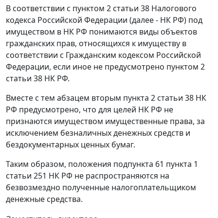
В соответствии с пунктом 2 статьи 38 Налогового
кодекса Российской Федерации (далее - НК РФ) под
имуществом в НК РФ понимаются виды объектов
гражданских прав, относящихся к имуществу в
соответствии с Гражданским кодексом Российской
Федерации, если иное не предусмотрено пунктом 2
статьи 38 НК РФ.
Вместе с тем абзацем вторым пункта 2 статьи 38 НК
РФ предусмотрено, что для целей НК РФ не
признаются имуществом имущественные права, за
исключением безналичных денежных средств и
бездокументарных ценных бумаг.
Таким образом, положения подпункта 61 пункта 1
статьи 251 НК РФ не распространяются на
безвозмездно полученные налогоплательщиком
денежные средства.