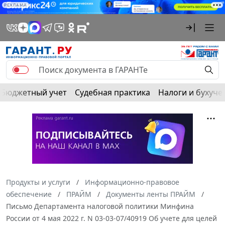
РЕКЛАМА
Бюджетный учет
Судебная практика
Налоги и бухуче
Продукты и услуги
Информационно-правовое
обеспечение
ПРАЙМ
Документы ленты ПРАЙМ
Письмо Департамента налоговой политики Минфина
России от 4 мая 2022 г. N 03-03-07/40919 Об учете для целей