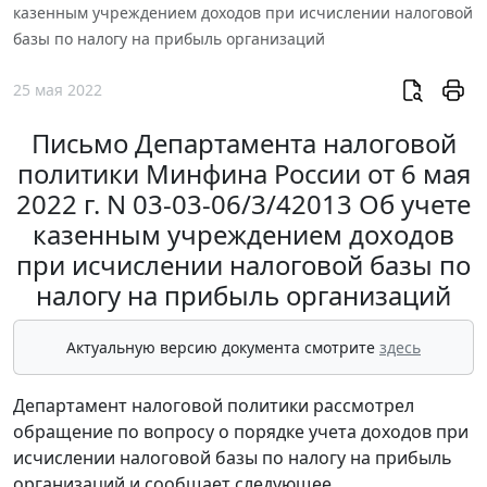
казенным учреждением доходов при исчислении налоговой
базы по налогу на прибыль организаций
25 мая 2022
Письмо Департамента налоговой
политики Минфина России от 6 мая
2022 г. N 03-03-06/3/42013 Об учете
казенным учреждением доходов
при исчислении налоговой базы по
налогу на прибыль организаций
Актуальную версию документа смотрите
здесь
Департамент налоговой политики рассмотрел
обращение по вопросу о порядке учета доходов при
исчислении налоговой базы по налогу на прибыль
организаций и сообщает следующее.