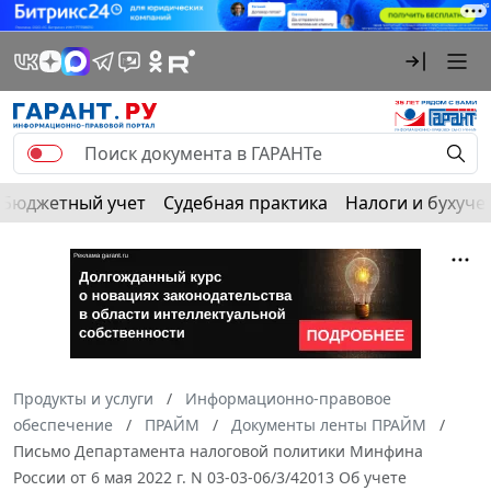
Бюджетный учет
Судебная практика
Налоги и бухуче
Продукты и услуги
Информационно-правовое
обеспечение
ПРАЙМ
Документы ленты ПРАЙМ
Письмо Департамента налоговой политики Минфина
России от 6 мая 2022 г. N 03-03-06/3/42013 Об учете