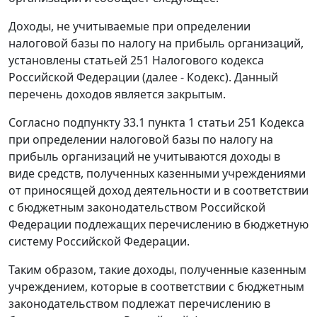
Доходы, не учитываемые при определении
налоговой базы по налогу на прибыль организаций,
установлены статьей 251 Налогового кодекса
Российской Федерации (далее - Кодекс). Данный
перечень доходов является закрытым.
Согласно подпункту 33.1 пункта 1 статьи 251 Кодекса
при определении налоговой базы по налогу на
прибыль организаций не учитываются доходы в
виде средств, полученных казенными учреждениями
от приносящей доход деятельности и в соответствии
с бюджетным законодательством Российской
Федерации подлежащих перечислению в бюджетную
систему Российской Федерации.
Таким образом, такие доходы, полученные казенным
учреждением, которые в соответствии с бюджетным
законодательством подлежат перечислению в