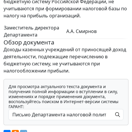
бюджетную систему Российской Федерации, не
учитываются при формировании налоговой базы по
налогу на прибыль организаций.
Заместитель директора
А.А. Смирнов
Департамента
Обзор документа
Доходы казенных учреждений от приносящей доход
деятельности, подлежащие перечислению в
бюджетную систему, не учитываются при
налогообложении прибыли.
Для просмотра актуального текста документа и
получения полной информации о вступлении в силу,
изменениях и порядке применения документа,
воспользуйтесь поиском в Интернет-версии системы
ГАРАНТ: