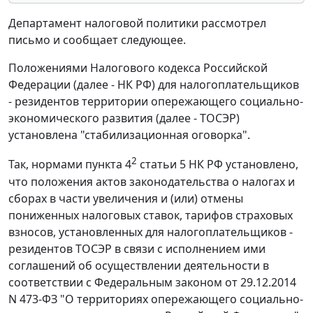
Департамент налоговой политики рассмотрел
письмо и сообщает следующее.
Положениями Налогового кодекса Российской
Федерации (далее - НК РФ) для налогоплательщиков
- резидентов территории опережающего социально-
экономического развития (далее - ТОСЭР)
установлена "стабилизационная оговорка".
2
Так, нормами пункта 4
статьи 5 НК РФ установлено,
что положения актов законодательства о налогах и
сборах в части увеличения и (или) отмены
пониженных налоговых ставок, тарифов страховых
взносов, установленных для налогоплательщиков -
резидентов ТОСЭР в связи с исполнением ими
соглашений об осуществлении деятельности в
соответствии с Федеральным законом от 29.12.2014
N 473-ФЗ "О территориях опережающего социально-