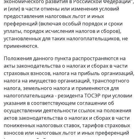
экономического развития в Российской Федерации",
и (или) в части отмены или изменения условий
предоставления налоговых льгот и иных
преференций (включая особый порядок и сроки
уплаты, порядок исчисления налогов и сборов),
установленных для таких налогоплательщиков, не
применяются.
Положения данного пункта распространяются на
акты законодательства о налогах и сборах в части
страховых взносов, налога на прибыль организаций,
налога на имущество организаций, транспортного
налога, земельного налога и применяются для
налогоплательщика - резидента ТОСЭР при условии
указания в соответствующем соглашении об
осуществлении деятельности ссылок на положения
актов законодательства о налогах и сборах в части
пониженных налоговых ставок, тарифов страховых
взносов или налоговых льгот и иных преференций