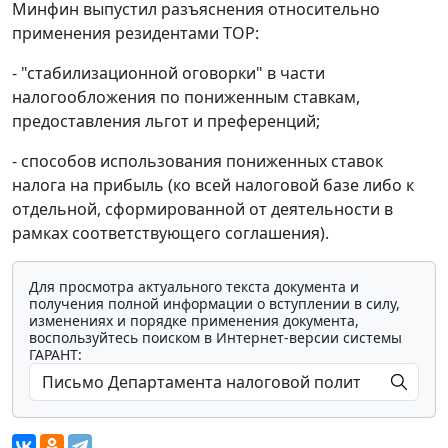
Минфин выпустил разъяснения относительно
применения резидентами ТОР:
- "стабилизационной оговорки" в части
налогообложения по пониженным ставкам,
предоставления льгот и преференций;
- способов использования пониженных ставок
налога на прибыль (ко всей налоговой базе либо к
отдельной, сформированной от деятельности в
рамках соответствующего соглашения).
Для просмотра актуального текста документа и
получения полной информации о вступлении в силу,
изменениях и порядке применения документа,
воспользуйтесь поиском в Интернет-версии системы
ГАРАНТ: