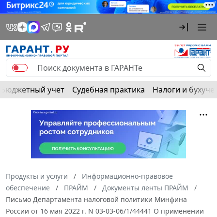
Бюджетный учет
Судебная практика
Налоги и бухуче
Продукты и услуги
Информационно-правовое
обеспечение
ПРАЙМ
Документы ленты ПРАЙМ
Письмо Департамента налоговой политики Минфина
России от 16 мая 2022 г. N 03-03-06/1/44441 О применении