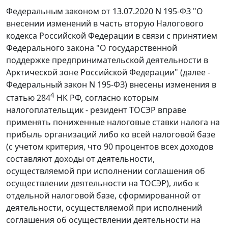
Федеральным законом от 13.07.2020 N 195-ФЗ "О
внесении изменений в часть вторую Налогового
кодекса Российской Федерации в связи с принятием
Федерального закона "О государственной
поддержке предпринимательской деятельности в
Арктической зоне Российской Федерации" (далее -
Федеральный закон N 195-ФЗ) внесены изменения в
4
статью 284
НК РФ, согласно которым
налогоплательщик - резидент ТОСЭР вправе
применять пониженные налоговые ставки налога на
прибыль организаций либо ко всей налоговой базе
(с учетом критерия, что 90 процентов всех доходов
составляют доходы от деятельности,
осуществляемой при исполнении соглашения об
осуществлении деятельности на ТОСЭР), либо к
отдельной налоговой базе, сформированной от
деятельности, осуществляемой при исполнений
соглашения об осуществлении деятельности на