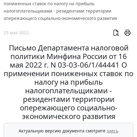
пониженных ставок по налогу на прибыль
налогоплательщиками - резидентами территории
опережающего социально-экономического развития
25 мая 2022
Письмо Департамента налоговой
политики Минфина России от 16
мая 2022 г. N 03-03-06/1/44441 О
применении пониженных ставок по
налогу на прибыль
налогоплательщиками -
резидентами территории
опережающего социально-
экономического развития
Актуальную версию документа смотрите
здесь