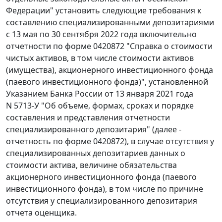
Федерации" установить следующие требования к
составлению специализированными депозитариями
с 13 мая по 30 сентября 2022 года включительно
отчетности по форме 0420872 "Справка о стоимости
чистых активов, в том числе стоимости активов
(имущества), акционерного инвестиционного фонда
(паевого инвестиционного фонда)", установленной
Указанием Банка России от 13 января 2021 года
N 5713-У "Об объеме, формах, сроках и порядке
составления и представления отчетности
специализированного депозитария" (далее -
отчетность по форме 0420872), в случае отсутствия у
специализированных депозитариев данных о
стоимости актива, величине обязательства
акционерного инвестиционного фонда (паевого
инвестиционного фонда), в том числе по причине
отсутствия у специализированного депозитария
отчета оценщика.