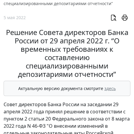
специализированными депозитариями отчетности”
5 мая 2022
Решение Совета директоров Банка
России от 29 апреля 2022 г. “О
временных требованиях к
составлению
специализированными
депозитариями отчетности”
Актуальную версию документа смотрите
здесь
Совет директоров Банка России на заседании 29
апреля 2022 года принял решение в соответствии с
пунктом 2 статьи 20 Федерального закона от 8 марта
2022 года N 46-ФЗ "О внесении изменений в
отдельные законодательные акты Российской