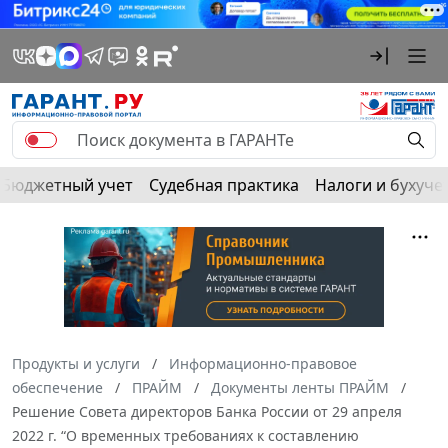
Бюджетный учет
Судебная практика
Налоги и бухуче
Продукты и услуги
Информационно-правовое
обеспечение
ПРАЙМ
Документы ленты ПРАЙМ
Решение Совета директоров Банка России от 29 апреля
2022 г. “О временных требованиях к составлению