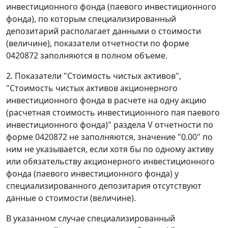
инвестиционного фонда (паевого инвестиционного
фонда), по которым специализированный
депозитарий располагает данными о стоимости
(величине), показатели отчетности по форме
0420872 заполняются в полном объеме.
2. Показатели "Стоимость чистых активов",
"Стоимость чистых активов акционерного
инвестиционного фонда в расчете на одну акцию
(расчетная стоимость инвестиционного пая паевого
инвестиционного фонда)" раздела V отчетности по
форме 0420872 не заполняются, значение "0.00" по
ним не указывается, если хотя бы по одному активу
или обязательству акционерного инвестиционного
фонда (паевого инвестиционного фонда) у
специализированного депозитария отсутствуют
данные о стоимости (величине).
В указанном случае специализированный