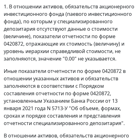
1. В отношении активов, обязательств акционерного
инвестиционного фонда (паевого инвестиционного
фонда), по которым у специализированного
депозитария отсутствуют данные о стоимости
(величине), показатели отчетности по форме
0420872, отражающие их стоимость (величину) и
уровень иерархии справедливой стоимости, не
заполняются, значение "0.00" не указывается.
Иные показатели отчетности по форме 0420872 в
отношении указанных активов и обязательств
заполняются в соответствии с Порядком
составления отчетности по форме 0420872,
установленным Указанием Банка России от 13
января 2021 года N 5713-У "Об объеме, формах,
сроках и порядке составления и представления
отчетности специализированного депозитария".
В отношении активов, обязательств акционерного