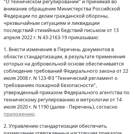
"О техническом регулировании" и принимая во
внимание обращение Министерства Российской
Федерации по делам гражданской обороны,
чрезвычайным ситуациям и ликвидации
последствий стихийных бедствий письмом от 13
апреля 2022 г. N 43-2163-19 приказываю:
1. Внести изменения в Перечень документов в
области стандартизации, в результате применения
которых на добровольной основе обеспечивается
соблюдение требований Федерального закона от 22
июля 2008 г. N 123-ФЗ "Технический регламент о
требованиях пожарной безопасности",
утвержденный приказом Федерального агентства по
техническому регулированию и метрологии от 14
июля 2020 г. N 1190 (далее - Перечень), согласно
приложению
.
2. Управлению стандартизации обеспечить
размещение утвержденных настоящим приказом