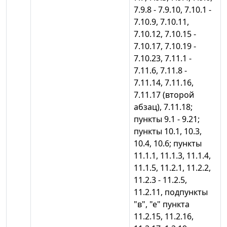
7.9.8 - 7.9.10, 7.10.1 -
7.10.9, 7.10.11,
7.10.12, 7.10.15 -
7.10.17, 7.10.19 -
7.10.23, 7.11.1 -
7.11.6, 7.11.8 -
7.11.14, 7.11.16,
7.11.17 (второй
абзац), 7.11.18;
пункты 9.1 - 9.21;
пункты 10.1, 10.3,
10.4, 10.6; пункты
11.1.1, 11.1.3, 11.1.4,
11.1.5, 11.2.1, 11.2.2,
11.2.3 - 11.2.5,
11.2.11, подпункты
"в", "е" пункта
11.2.15, 11.2.16,