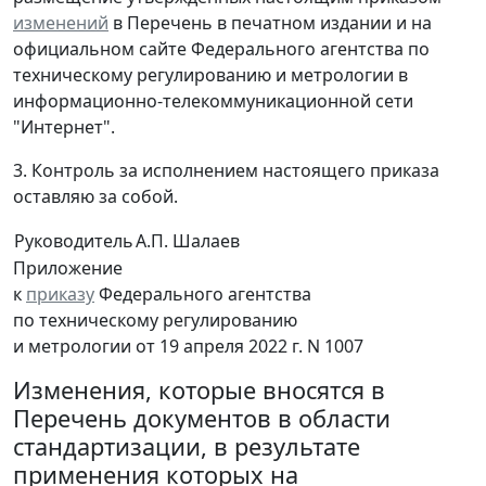
изменений
в Перечень в печатном издании и на
официальном сайте Федерального агентства по
техническому регулированию и метрологии в
информационно-телекоммуникационной сети
"Интернет".
3. Контроль за исполнением настоящего приказа
оставляю за собой.
Руководитель
А.П. Шалаев
Приложение
к
приказу
Федерального агентства
по техническому регулированию
и метрологии от 19 апреля 2022 г. N 1007
Изменения, которые вносятся в
Перечень документов в области
стандартизации, в результате
применения которых на