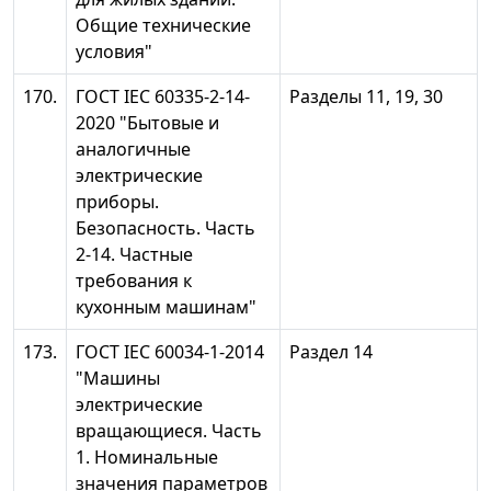
Общие технические
условия"
170.
ГОСТ IEC 60335-2-14-
Разделы 11, 19, 30
2020 "Бытовые и
аналогичные
электрические
приборы.
Безопасность. Часть
2-14. Частные
требования к
кухонным машинам"
173.
ГОСТ IEC 60034-1-2014
Раздел 14
"Машины
электрические
вращающиеся. Часть
1. Номинальные
значения параметров