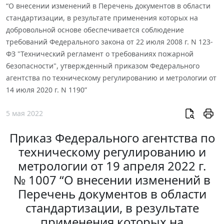
“О внесении изменений в Перечень документов в области
стандартизации, в результате применения которых на
добровольной основе обеспечивается соблюдение
требований Федерального закона от 22 июля 2008 г. N 123-
ФЗ "Технический регламент о требованиях пожарной
безопасности", утвержденный приказом Федерального
агентства по техническому регулированию и метрологии от
14 июля 2020 г. N 1190”
5 мая 2022
Приказ Федерального агентства по
техническому регулированию и
метрологии от 19 апреля 2022 г.
№ 1007 “О внесении изменений в
Перечень документов в области
стандартизации, в результате
применения которых на