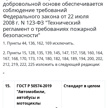
добровольной основе обеспечивается
соблюдение требований
Федерального закона от 22 июля
2008 г. N 123-ФЗ "Технический
регламент о требованиях пожарной
безопасности"
1. Пункты 44, 136, 162, 169 исключить.
2. Пункты 15, 128, 135, 139, 145, 147, 157, 158, 160, 164,
167, 168, 170, 173, 174, 180, 182, 184, 189, 194, 200, 202,
212, 219, 222, 225 изложить в следующей редакции:
“
15.
ГОСТ Р 50574-2019
Стандарт в целом
"Автомобили,
автобусы и
мотоциклы