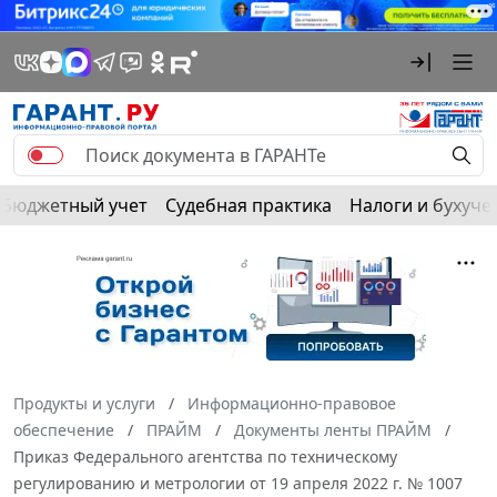
Бюджетный учет
Судебная практика
Налоги и бухуче
Продукты и услуги
Информационно-правовое
обеспечение
ПРАЙМ
Документы ленты ПРАЙМ
Приказ Федерального агентства по техническому
регулированию и метрологии от 19 апреля 2022 г. № 1007