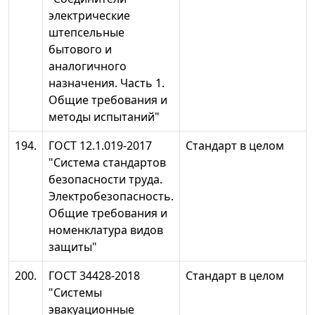
электрические
штепсельные
бытового и
аналогичного
назначения. Часть 1.
Общие требования и
методы испытаний"
194.
ГОСТ 12.1.019-2017
Стандарт в целом
"Система стандартов
безопасности труда.
Электробезопасность.
Общие требования и
номенклатура видов
защиты"
200.
ГОСТ 34428-2018
Стандарт в целом
"Системы
эвакуационные