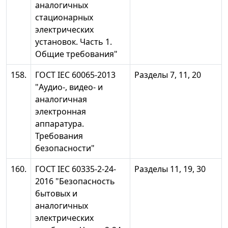
аналогичных
стационарных
электрических
установок. Часть 1.
Общие требования"
158.
ГОСТ IEC 60065-2013
Разделы 7, 11, 20
"Аудио-, видео- и
аналогичная
электронная
аппаратура.
Требования
безопасности"
160.
ГОСТ IEC 60335-2-24-
Разделы 11, 19, 30
2016 "Безопасность
бытовых и
аналогичных
электрических