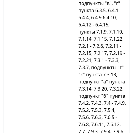
подпункты "в", "г"
пункта 6.3.5, 6.4.1 -
6.4.4, 6.4.9 6.4.10,
6.4.12 - 6.4.15;
пункты 7.1.9, 7.1.10,
7.1.14, 7.1.15, 7.1.22,
7.2.1 - 7.2.6, 7.2.11 -
7.2.15, 7.2.17, 7.2.19 -
7.2.21, 7.3.1 - 7.3.3,
7.3.7, подпункты "г" -
"к" пункта 7.3.13,
подпункт "а" пункта
7.3.14, 7.3.20, 7.3.22,
подпункт "б" пункта
7.4.2, 7.4.3, 7.4.- 7.4.9,
7.5.2, 7.5.3, 7.5.4,
7.5.6, 7.6.3, 7.6.5 -
7.6.8, 7.6.11, 7.6.12,
7.7, 7.9.3, 7.9.4, 7.9.6,