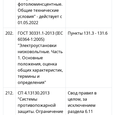
фотолюминсцентные.
Общие технические
условия" - действует с
01.05.2022
202.
ГОСТ 30331.1-2013 (IEC
Пункты 131.3 - 131.6
60364-1:2005)
"Электроустановки
низковольтные. Часть
1. Основные
положения, оценка
общих характеристик,
термины и
определения"
212.
СП 4.13130.2013
Свод правил в
"Системы
целом, за
противопожарной
исключением
защиты. Ограничение
раздела 6.11