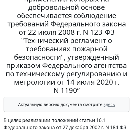
добровольной основе
обеспечивается соблюдение
требований Федерального закона
от 22 июля 2008 г. N 123-ФЗ
"Технический регламент о
требованиях пожарной
безопасности", утвержденный
приказом Федерального агентства
по техническому регулированию и
метрологии от 14 июля 2020 г.
N 1190”
Актуальную версию документа смотрите
здесь
В целях реализации положений статьи 16.1
Федерального закона от 27 декабря 2002 г. N 184-ФЗ