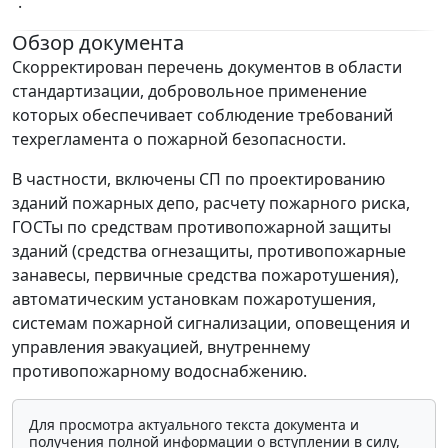
“.
Обзор документа
Скорректирован перечень документов в области
стандартизации, добровольное применение
которых обеспечивает соблюдение требований
техрегламента о пожарной безопасности.
В частности, включены СП по проектированию
зданий пожарных депо, расчету пожарного риска,
ГОСТы по средствам противопожарной защиты
зданий (средства огнезащиты, противопожарные
занавесы, первичные средства пожаротушения),
автоматическим установкам пожаротушения,
системам пожарной сигнализации, оповещения и
управления эвакуацией, внутреннему
противопожарному водоснабжению.
Для просмотра актуального текста документа и
получения полной информации о вступлении в силу,