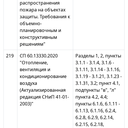
распространения
пожара на объектах
защиты. Требования к
объемно-
планировочным и
конструктивным
решениям"
219
СП 60.13330.2020
Разделы 1, 2, пункты
"Отопление,
3.1.1 - 3.1.4, 3.1.6 -
вентиляция и
3.1.11, 3.1.14 - 3.1.16,
кондиционирование
3.1.19 - 3.1.21, 3.1.23 -
воздуха
3.1.31, 3.2; пункт 4.1,
(Актуализированная
подпункты "в", "л"
редакция СНиП 41-01-
пункта 4.2, 4.4;
2003)"
пункты 6.1.6, 6.1.11 -
6.1.13, 6.1.16, 6.2.4,
6.2.8, 6.2.9, 6.2.14,
6.2.15, 6.2.18,