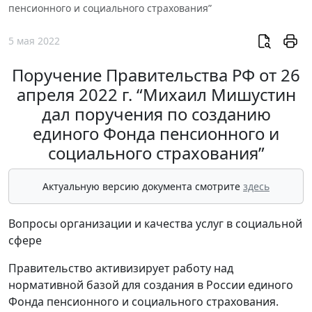
пенсионного и социального страхования”
5 мая 2022
Поручение Правительства РФ от 26
апреля 2022 г. “Михаил Мишустин
дал поручения по созданию
единого Фонда пенсионного и
социального страхования”
Актуальную версию документа смотрите
здесь
Вопросы организации и качества услуг в социальной
сфере
Правительство активизирует работу над
нормативной базой для создания в России единого
Фонда пенсионного и социального страхования.