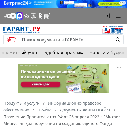
Бюджетный учет
Судебная практика
Налоги и бухуче
Продукты и услуги
Информационно-правовое
обеспечение
ПРАЙМ
Документы ленты ПРАЙМ
Поручение Правительства РФ от 26 апреля 2022 г. “Михаил
Мишустин дал поручения по созданию единого Фонда