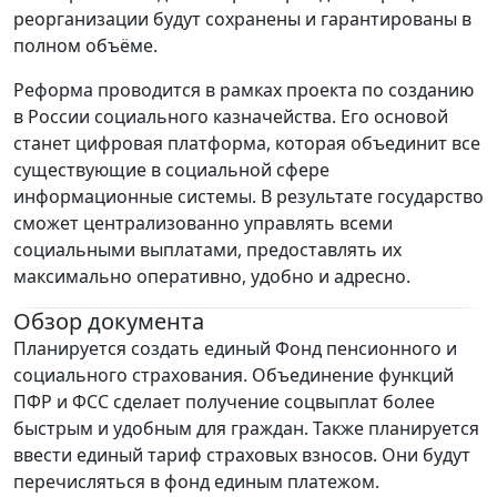
реорганизации будут сохранены и гарантированы в
полном объёме.
Реформа проводится в рамках проекта по созданию
в России социального казначейства. Его основой
станет цифровая платформа, которая объединит все
существующие в социальной сфере
информационные системы. В результате государство
сможет централизованно управлять всеми
социальными выплатами, предоставлять их
максимально оперативно, удобно и адресно.
Обзор документа
Планируется создать единый Фонд пенсионного и
социального страхования. Объединение функций
ПФР и ФСС сделает получение соцвыплат более
быстрым и удобным для граждан. Также планируется
ввести единый тариф страховых взносов. Они будут
перечисляться в фонд единым платежом.