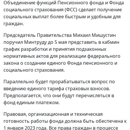
Объединение функций Пенсионного фонда и Фонда
социального страхования (ФСС) сделает получение
социальных выплат более быстрым и удобным для
граждан.
Председатель Правительства Михаил Мишустин
поручил Минтруду до 5 мая представить в кабмин
график разработки и принятия подзаконных
нормативных актов для реализации федерального
закона о создании единого Фонда пенсионного и
социального страхования.
Параллельно будет прорабатываться вопрос по
введению единого тарифа страховых взносов.
Предполагается, что они будут перечисляться в
фонд единым платежом.
Правовая, организационная и техническая
готовность работы фонда должна быть обеспечена к
1 января 2023 года. Все права граждан в процессе