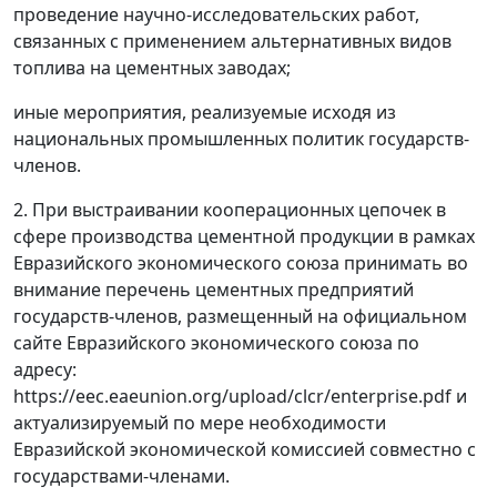
проведение научно-исследовательских работ,
связанных с применением альтернативных видов
топлива на цементных заводах;
иные мероприятия, реализуемые исходя из
национальных промышленных политик государств-
членов.
2. При выстраивании кооперационных цепочек в
сфере производства цементной продукции в рамках
Евразийского экономического союза принимать во
внимание перечень цементных предприятий
государств-членов, размещенный на официальном
сайте Евразийского экономического союза по
адресу:
https://eec.eaeunion.org/upload/clcr/enterprise.pdf и
актуализируемый по мере необходимости
Евразийской экономической комиссией совместно с
государствами-членами.