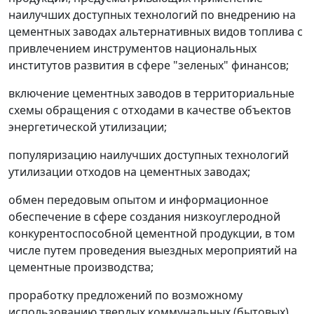
наилучших доступных технологий по внедрению на
цементных заводах альтернативных видов топлива с
привлечением инструментов национальных
институтов развития в сфере "зеленых" финансов;
включение цементных заводов в территориальные
схемы обращения с отходами в качестве объектов
энергетической утилизации;
популяризацию наилучших доступных технологий
утилизации отходов на цементных заводах;
обмен передовым опытом и информационное
обеспечение в сфере создания низкоуглеродной
конкурентоспособной цементной продукции, в том
числе путем проведения выездных мероприятий на
цементные производства;
проработку предложений по возможному
использованию твердых коммунальных (бытовых)