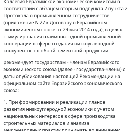
Коллегия Евразийской экономической комиссии в
соответствии с абзацем вторым подпункта 2 пункта 2
Протокола о промышленном сотрудничестве
(приложение N 27 к Договору о Евразийском
экономическом союзе от 29 мая 2014 года), в целях
стимулирования взаимовыгодной промышленной
кооперации в сфере создания низкоуглеродной
конкурентоспособной цементной продукции
рекомендует государствам - членам Евразийского
экономического союза (далее - государства-члены) с
даты опубликования настоящей Рекомендации на
официальном сайте Евразийского экономического
союза:
1. При формировании и реализации планов
развития низкоуглеродной экономики с учетом
национальных интересов в сфере производства
строительных материалов и анализа
международных практик принимать во внимание: