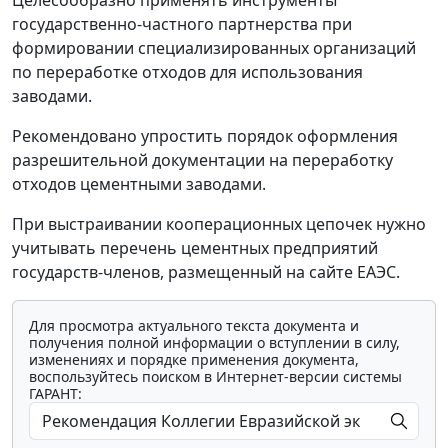
Целесообразно применять инструменты
государственно-частного партнерства при
формировании специализированных организаций
по переработке отходов для использования
заводами.
Рекомендовано упростить порядок оформления
разрешительной документации на переработку
отходов цементными заводами.
При выстраивании кооперационных цепочек нужно
учитывать перечень цементных предприятий
государств-членов, размещенный на сайте ЕАЭС.
Для просмотра актуального текста документа и
получения полной информации о вступлении в силу,
изменениях и порядке применения документа,
воспользуйтесь поиском в Интернет-версии системы
ГАРАНТ: