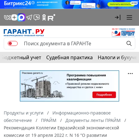
Бюджетный учет
Судебная практика
Налоги и бухуче
Продукты и услуги
Информационно-правовое
обеспечение
ПРАЙМ
Документы ленты ПРАЙМ
Рекомендация Коллегии Евразийской экономической
комиссии от 19 апреля 2022 г. N 16 “О развитии