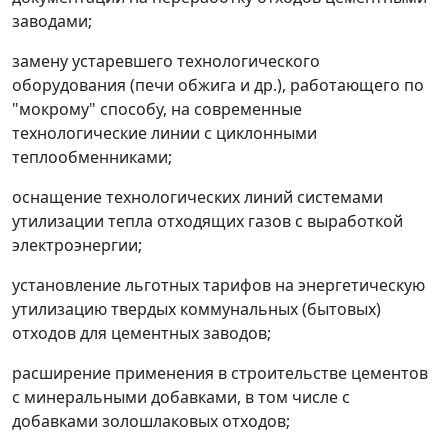
заводами;
замену устаревшего технологического
оборудования (печи обжига и др.), работающего по
"мокрому" способу, на современные
технологические линии с циклонными
теплообменниками;
оснащение технологических линий системами
утилизации тепла отходящих газов с выработкой
электроэнергии;
установление льготных тарифов на энергетическую
утилизацию твердых коммунальных (бытовых)
отходов для цементных заводов;
расширение применения в строительстве цементов
с минеральными добавками, в том числе с
добавками золошлаковых отходов;