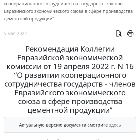
кооперационного сотрудничества государств - членов
Евразийского экономического союза в сфере производства
цементной продукции”
5 мая 2022
Рекомендация Коллегии
Евразийской экономической
комиссии от 19 апреля 2022 г. N 16
“О развитии кооперационного
сотрудничества государств - членов
Евразийского экономического
союза в сфере производства
цементной продукции”
Актуальную версию документа смотрите
здесь