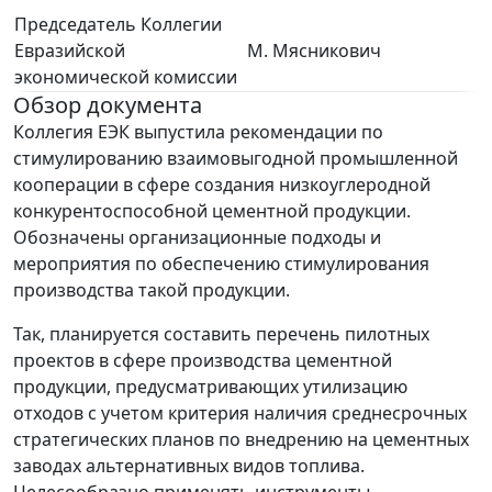
Председатель Коллегии
Евразийской
М. Мясникович
экономической комиссии
Обзор документа
Коллегия ЕЭК выпустила рекомендации по
стимулированию взаимовыгодной промышленной
кооперации в сфере создания низкоуглеродной
конкурентоспособной цементной продукции.
Обозначены организационные подходы и
мероприятия по обеспечению стимулирования
производства такой продукции.
Так, планируется составить перечень пилотных
проектов в сфере производства цементной
продукции, предусматривающих утилизацию
отходов с учетом критерия наличия среднесрочных
стратегических планов по внедрению на цементных
заводах альтернативных видов топлива.