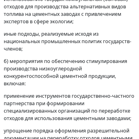
отходов для производства альтернативных видов
топлива на цементных заводах с привлечением
экспертов в сфере экологии;
иные подходы, реализуемые исходя из
национальных промышленных политик государств-
членов;
б) мероприятия по обеспечению стимулирования
производства низкоуглеродной
конкурентоспособной цементной продукции,
включая:
применение инструментов государственно-частного
партнерства при формировании
специализированных организаций по переработке
отходов для использования цементными заводами;
упрощение порядка оформления разрешительной
документации на переработку отходов цементными