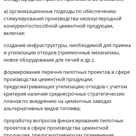
а) организационные подходы по обеспечению
стимулирования производства низкоуглеродной
конкурентоспособной цементной продукции,
включая:
создание инфраструктуры, необходимой для приема
и утилизации отходов (приемочные механизмы,
новое оборудование для печей и др.);
формирование перечня пилотных проектов в сфере
производства цементной продукции,
предусматривающих утилизацию отходов с учетом
критерия наличия среднесрочных стратегических
планов по внедрению на цементных заводах
альтернативных видов топлива;
проработку вопросов финансирования пилотных
проектов в сфере производства цементной
продукции, предусматривающих применение