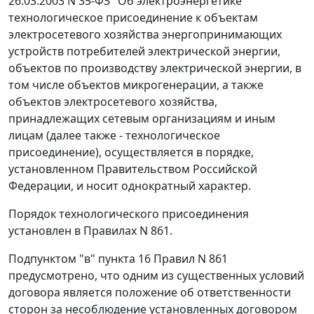
26.03.2003 N 35-ФЗ "Об электроэнергетике"
технологическое присоединение к объектам
электросетевого хозяйства энергопринимающих
устройств потребителей электрической энергии,
объектов по производству электрической энергии, в
том числе объектов микрогенерации, а также
объектов электросетевого хозяйства,
принадлежащих сетевым организациям и иным
лицам (далее также - технологическое
присоединение), осуществляется в порядке,
установленном Правительством Российской
Федерации, и носит однократный характер.
Порядок технологического присоединения
установлен в Правилах N 861.
Подпунктом "в" пункта 16 Правил N 861
предусмотрено, что одним из существенных условий
договора является положение об ответственности
сторон за несоблюдение установленных договором