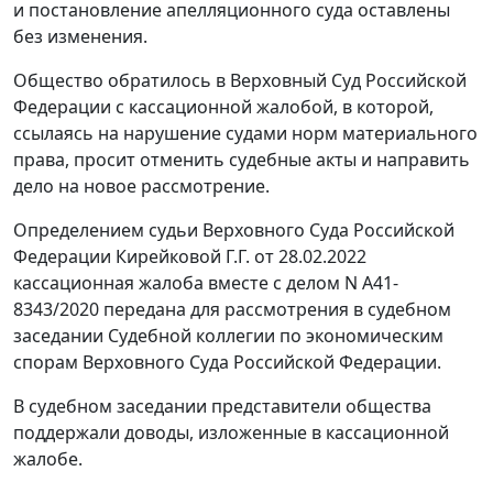
и постановление апелляционного суда оставлены
без изменения.
Общество обратилось в Верховный Суд Российской
Федерации с кассационной жалобой, в которой,
ссылаясь на нарушение судами норм материального
права, просит отменить судебные акты и направить
дело на новое рассмотрение.
Определением судьи Верховного Суда Российской
Федерации Кирейковой Г.Г. от 28.02.2022
кассационная жалоба вместе с делом N А41-
8343/2020 передана для рассмотрения в судебном
заседании Судебной коллегии по экономическим
спорам Верховного Суда Российской Федерации.
В судебном заседании представители общества
поддержали доводы, изложенные в кассационной
жалобе.