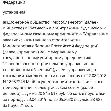
Федерации
установила:
акционерное общество "Мособлэнерго" (далее -
общество) обратилось в арбитражный суд с иском к
федеральному казенному предприятию "Управление
заказчика капитального строительства
Министерства обороны Российской Федерации"
(далее - предприятие), федеральному
государственному унитарному предприятию
"Главное военно-строительное управление по
специальным объектам" (далее - управление) о
взыскании задолженности по договору от 22.08.2018
N 1805724/ЦА об осуществлении технологического
присоединения к электрическим сетям (далее -
договор) в сумме 20 845 618 руб. 66 коп. и неустойки
за период с 23.04.2019 по 20.05.2020 в сумме 38 988
331 руб. 21 коп.