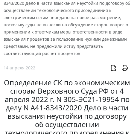
8343/2020 Дело в части взыскания неустойки по договору об
осуществлении технологического присоединения к
электрическим сетям передано на новое рассмотрение,
поскольку суды не вынесли на обсуждение сторон вопрос о
применении к ответчикам меры ответственности в виде
взыскания процентов за пользование чужими денежными
средствами, не предложили истцу представить
соответствующий расчет процентов
14 апреля 2022
Определение СК по экономическим
спорам Верховного Суда РФ от 4
апреля 2022 г. N 305-ЭС21-19954 по
делу N А41-8343/2020 Дело в части
взыскания неустойки по договору
об осуществлении
технологического присоединения к