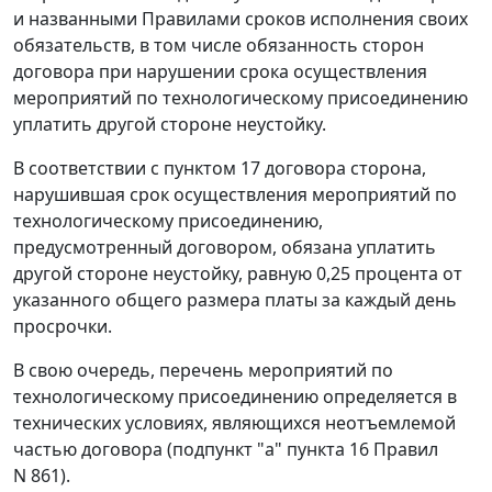
и названными Правилами сроков исполнения своих
обязательств, в том числе обязанность сторон
договора при нарушении срока осуществления
мероприятий по технологическому присоединению
уплатить другой стороне неустойку.
В соответствии с пунктом 17 договора сторона,
нарушившая срок осуществления мероприятий по
технологическому присоединению,
предусмотренный договором, обязана уплатить
другой стороне неустойку, равную 0,25 процента от
указанного общего размера платы за каждый день
просрочки.
В свою очередь, перечень мероприятий по
технологическому присоединению определяется в
технических условиях, являющихся неотъемлемой
частью договора (подпункт "а" пункта 16 Правил
N 861).