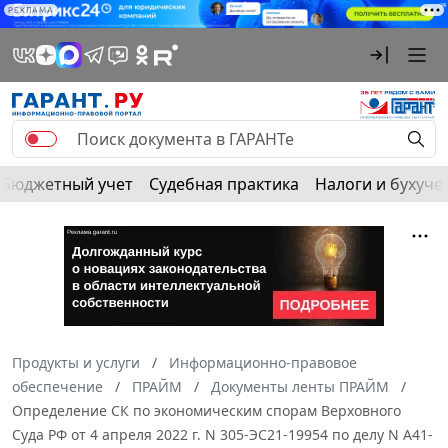
РЕКЛАМА
Бюджетный учет
Судебная практика
Налоги и бухуче
Продукты и услуги
Информационно-правовое
обеспечение
ПРАЙМ
Документы ленты ПРАЙМ
Определение СК по экономическим спорам Верховного
Суда РФ от 4 апреля 2022 г. N 305-ЭС21-19954 по делу N А41-