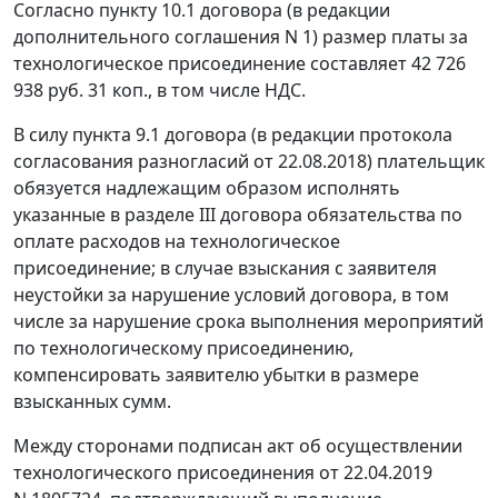
Согласно пункту 10.1 договора (в редакции
дополнительного соглашения N 1) размер платы за
технологическое присоединение составляет 42 726
938 руб. 31 коп., в том числе НДС.
В силу пункта 9.1 договора (в редакции протокола
согласования разногласий от 22.08.2018) плательщик
обязуется надлежащим образом исполнять
указанные в разделе III договора обязательства по
оплате расходов на технологическое
присоединение; в случае взыскания с заявителя
неустойки за нарушение условий договора, в том
числе за нарушение срока выполнения мероприятий
по технологическому присоединению,
компенсировать заявителю убытки в размере
взысканных сумм.
Между сторонами подписан акт об осуществлении
технологического присоединения от 22.04.2019