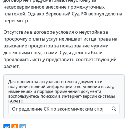
договор не предусматривал неустойку за
несвоевременное внесение промежуточных
платежей. Однако Верховный Суд РФ вернул дело на
пересмотр.
Отсутствие в договоре условия о неустойке за
просрочку оплаты услуг не лишает истца права на
взыскание процентов за пользование чужими
денежными средствами. Суды должны были
предложить истцу представить соответствующий
расчет.
Для просмотра актуального текста документа и
получения полной информации о вступлении в силу,
изменениях и порядке применения документа,
воспользуйтесь поиском в Интернет-версии системы
ГАРАНТ: