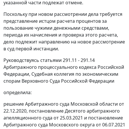
указанной части подлежат отмене.
Поскольку при новом рассмотрении дела требуется
представление истцом расчета процентов за
пользование чужими денежными средствами,
периода их начисления и проверка этого расчета,
дело подлежит направлению на новое рассмотрение
в суд первой инстанции.
Руководствуясь статьями 291.11 - 291.14
Арбитражного процессуального кодекса Российской
Федерации, Судебная коллегия по экономическим
спорам Верховного Суда Российской Федерации
определила:
решение Арбитражного суда Московской области от
22.12.2020, постановление Десятого арбитражного
апелляционного суда от 25.03.2021 и постановление
Арбитражного суда Московского округа от 06.07.2021