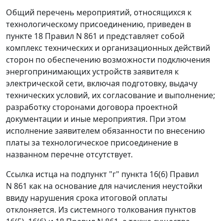
Общий перечень мероприятий, относящихся к
технологическому присоединению, приведен в
пункте 18 Правил N 861 и представляет собой
комплекс технических и организационных действий
сторон по обеспечению возможности подключения
энергопринимающих устройств заявителя к
электрической сети, включая подготовку, выдачу
технических условий, их согласование и выполнение;
разработку сторонами договора проектной
документации и иные мероприятия. При этом
исполнение заявителем обязанности по внесению
платы за технологическое присоединение в
названном перечне отсутствует.
Ссылка истца на подпункт "г" пункта 16(6) Правил
N 861 как на основание для начисления неустойки
ввиду нарушения срока итоговой оплаты
отклоняется. Из системного толкования пунктов