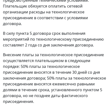
предусмотренные техническими условиями.
Плательщик обязуется оплатить сетевой
организации расходы на технологическое
присоединение в соответствии с условиями
договора.
В силу пункта 5 договора срок выполнения
мероприятий по технологическому присоединению
составляет 2 года со дня заключения договора.
Внесение платы за технологическое присоединение
осуществляется плательщиком в следующем
порядке: 50% платы за технологическое
присоединение вносятся в течение 30 дней со дня
заключения договора; 50% платы за технологическое
присоединение вносятся ежемесячно равными
долями в течение срока, установленного пунктом 5
договора, но не позднее даты фактического
присоединения.