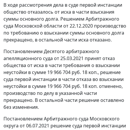
В ходе рассмотрения дела в суде первой инстанции
общество отказалось от иска в части взыскания
суммы основного долга. Решением Арбитражного
суда Московской области от 22.12.2020 производство
по требованию о взыскании суммы основного долга
прекращено, в остальной части иска отказано.
Постановлением Десятого арбитражного
апелляционного суда от 25.03.2021 принят отказ
общества от иска в части требования о взыскании
неустойки в сумме 19 966 704 руб. 18 коп., решение
суда первой инстанции в части отказа во взыскании
неустойки в сумме 19 966 704 руб. 18 коп. отменено,
производство по делу в указанной части
прекращено. В остальной части решение оставлено
без изменения.
Постановлением Арбитражного суда Московского
округа от 06.07.2021 решение суда первой инстанции