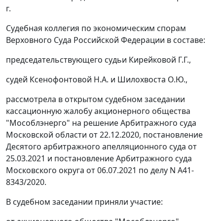
г.
Судебная коллегия по экономическим спорам
Верховного Суда Российской Федерации в составе:
председательствующего судьи Кирейковой Г.Г.,
судей Ксенофонтовой Н.А. и Шилохвоста О.Ю.,
рассмотрела в открытом судебном заседании
кассационную жалобу акционерного общества
"Мособлэнерго" на решение Арбитражного суда
Московской области от 22.12.2020, постановление
Десятого арбитражного апелляционного суда от
25.03.2021 и постановление Арбитражного суда
Московского округа от 06.07.2021 по делу N А41-
8343/2020.
В судебном заседании приняли участие: