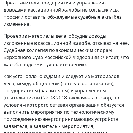
Представители предприятия и управления с
доводами кассационной жалобы не согласились,
просили оставить обжалуемые судебные акты без
изменения.
Проверив материалы дела, обсудив доводы,
изложенные в кассационной жалобе, отзывах на нее,
Судебная коллегия по экономическим спорам
Верховного Суда Российской Федерации считает, что
жалоба подлежит удовлетворению.
Как установлено судами и следует из материалов
дела, между обществом (сетевая организация),
предприятием (заявителем) и управлением
(плательщиком) 22.08.2018 заключен договор, по
условиям которого сетевая организация обязуется
выполнить мероприятия по технологическому
присоединению энергопринимающих устройств
заявителя, а заявитель - мероприятия,