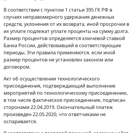
В соответствии с пунктом 1 статьи 395 ГК РФ в
случаях неправомерного удержания денежных
средств, уклонения от их возврата, иной просрочки в
их уплате подлежат уплате проценты на сумму долга.
Размер процентов определяется ключевой ставкой
Банка России, действовавшей в соответствующие
периоды. Эти правила применяются, если иной
размер процентов не установлен законом или
договором.
Акт об осуществлении технологического
присоединения, подтверждающий выполнение
мероприятий по технологическому присоединению,
в том числе фактическое присоединение, подписан
сторонами 22.04.2019. Окончательный платеж
произведен 22.05.2020, что ответчиками не
оспаривается.