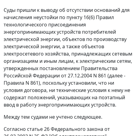
Суды пришли к выводу об отсутствии оснований для
начисления неустойки по пункту 16(6) Правил
технологического присоединения
энергопринимающих устройств потребителей
электрической энергии, объектов по производству
электрической энергии, а также объектов
электросетевого хозяйства, принадлежащих сетевым
организациям и иным лицам, к электрическим сетям,
утвержденных постановлением Правительства
Российской Федерации от 27.12.2004 N 861 (далее -
Правила N 861), поскольку установили, что ни
условия договора, ни технические условия к нему не
содержат положений, указывающих на поэтапный
ввод в работу энергопринимающих устройств.
Между тем судами не учтено следующее.
Согласно статье 26 Федерального закона от