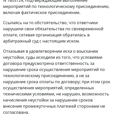
N 1805724, подтверждающий выполнение
мероприятий по технологическому присоединению,
включая фактическое присоединение.
Ссылаясь на то обстоятельство, что ответчики
нарушили свои обязательства по своевременной
оплате, сетевая организация обратилась в
арбитражный суд с настоящим иском.
Отказывая в удовлетворении иска о взыскании
неустойки, суды исходили из того, что условиями
договора предусмотрена ответственность за
нарушение срока осуществления мероприятий по
технологическому присоединению, а не за
нарушение срока оплаты по договору; при этом срок
осуществления мероприятий, определенных
техническими условиями, не нарушен, возможность
начисления неустойки за нарушение сроков
внесения промежуточных платежей сторонами не
согласована.