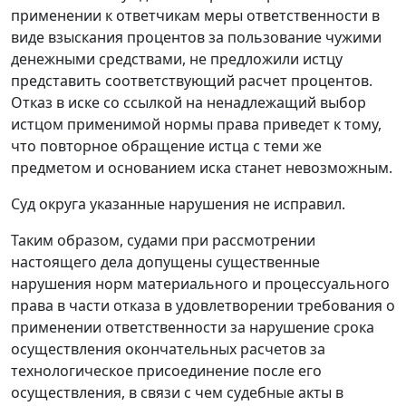
применении к ответчикам меры ответственности в
виде взыскания процентов за пользование чужими
денежными средствами, не предложили истцу
представить соответствующий расчет процентов.
Отказ в иске со ссылкой на ненадлежащий выбор
истцом применимой нормы права приведет к тому,
что повторное обращение истца с теми же
предметом и основанием иска станет невозможным.
Суд округа указанные нарушения не исправил.
Таким образом, судами при рассмотрении
настоящего дела допущены существенные
нарушения норм материального и процессуального
права в части отказа в удовлетворении требования о
применении ответственности за нарушение срока
осуществления окончательных расчетов за
технологическое присоединение после его
осуществления, в связи с чем судебные акты в