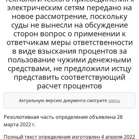
электрическим сетям передано на
новое рассмотрение, поскольку
суды не вынесли на обсуждение
сторон вопрос о применении к
ответчикам меры ответственности
в виде взыскания процентов за
пользование чужими денежными
средствами, не предложили истцу
представить соответствующий
расчет процентов
Актуальную версию документа смотрите
здесь
Резолютивная часть определения объявлена 28
марта 2022 г.
Полный текст определения изготовлен 4 апреля 2022