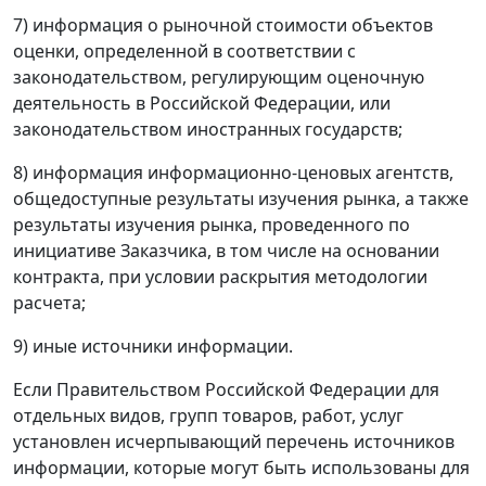
7) информация о рыночной стоимости объектов
оценки, определенной в соответствии с
законодательством, регулирующим оценочную
деятельность в Российской Федерации, или
законодательством иностранных государств;
8) информация информационно-ценовых агентств,
общедоступные результаты изучения рынка, а также
результаты изучения рынка, проведенного по
инициативе Заказчика, в том числе на основании
контракта, при условии раскрытия методологии
расчета;
9) иные источники информации.
Если Правительством Российской Федерации для
отдельных видов, групп товаров, работ, услуг
установлен исчерпывающий перечень источников
информации, которые могут быть использованы для