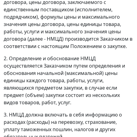
договора, цены договора, заключаемого с
единственным поставщиком (исполнителем,
подрядчиком), формулы цены и максимального
значения цены договора, цены единицы товара,
работы, услуги и максимального значения цены
договора (далее - НМЦД) производится Заказчиком в
соответствии с настоящим Положением о закупке.
2. Определение и обоснование НМЦД
осуществляется Заказчиком путем определения и
обоснования начальной (максимальной) цены
единицы каждого товара, работы, услуги,
являющихся предметом закупки, в случае если
предмет (объем) закупки состоит из нескольких
видов товаров, работ, услуг.
3. НМЦД должна включать в себя информацию о
расходах (расходы) на перевозку, страхование,
уплату таможенных пошлин, налогов и других
обязательных платежей.