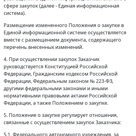
сфере закупок (далее - Единая информационная
система).
Размещение измененного Положения о закупке в
Единой информационной системе осуществляется
вместе с размещением документа, содержащего
перечень внесенных изменений.
4. При осуществлении закупок Заказчик
руководствуется Конституцией Российской
Федерации, Гражданским кодексом Российской
Федерации, Федеральным законом № 223-ФЗ,
другими федеральными законами и иными
нормативными правовыми актами Российской
Федерации, а также Положением о закупке.
5. Положение о закупке регулирует отношения,
связанные с осуществлением закупок Заказчика:
5.1. Федерального автономного учреждения, за