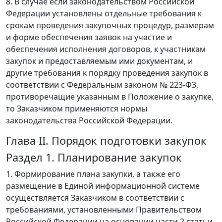
8. В случае если законодательством Российской
Федерации установлены отдельные требования к
срокам проведения закупочных процедур, размерам
и форме обеспечения заявок на участие и
обеспечения исполнения договоров, к участникам
закупок и предоставляемым ими документам, и
другие требования к порядку проведения закупок в
соответствии с Федеральным законом № 223-Ф3,
противоречащие указанным в Положение о закупке,
то Заказчиком применяются нормы
законодательства Российской Федерации.
Глава II. Порядок подготовки закупок
Раздел 1. Планирование закупок
1. Формирование плана закупки, а также его
размещение в Единой информационной системе
осуществляется Заказчиком в соответствии с
требованиями, установленными Правительством
Российской Федерации на основании части 2 статьи