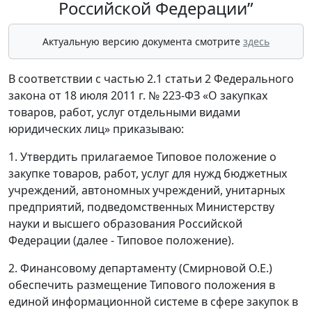
Российской Федерации”
Актуальную версию документа смотрите
здесь
В соответствии с частью 2.1 статьи 2 Федерального
закона от 18 июля 2011 г. № 223-ФЗ «О закупках
товаров, работ, услуг отдельными видами
юридических лиц» приказываю:
1. Утвердить прилагаемое Типовое положение о
закупке товаров, работ, услуг для нужд бюджетных
учреждений, автономных учреждений, унитарных
предприятий, подведомственных Министерству
науки и высшего образования Российской
Федерации (далее - Типовое положение).
2. Финансовому департаменту (Смирновой О.Е.)
обеспечить размещение Типового положения в
единой информационной системе в сфере закупок в