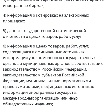
иностранных биржах;
4) информация о котировках на электронных
площадках;
5) данные государственной статистической
отчетности о ценах товаров, работ, услуг;
6) информация о ценах товаров, работ, услуг,
содержащаяся в официальных источниках
информации уполномоченных государственных
органов и муниципальных органов в соответствии с
законодательством Российской Федерации,
законодательством субъектов Российской
Федерации, муниципальными нормативными
правовыми актами, в официальных источниках
информации иностранных государств,
международных организаций или иных
общедоступных изданиях;