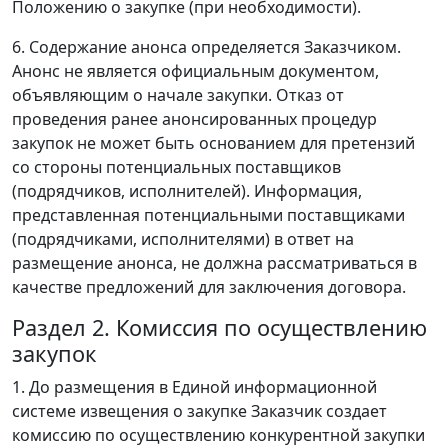
Положению о закупке (при необходимости).
6. Содержание анонса определяется Заказчиком.
Анонс не является официальным документом,
объявляющим о начале закупки. Отказ от
проведения ранее анонсированных процедур
закупок не может быть основанием для претензий
со стороны потенциальных поставщиков
(подрядчиков, исполнителей). Информация,
представленная потенциальными поставщиками
(подрядчиками, исполнителями) в ответ на
размещение анонса, не должна рассматриваться в
качестве предложений для заключения договора.
Раздел 2. Комиссия по осуществлению
закупок
1. До размещения в Единой информационной
системе извещения о закупке Заказчик создает
комиссию по осуществлению конкурентной закупки