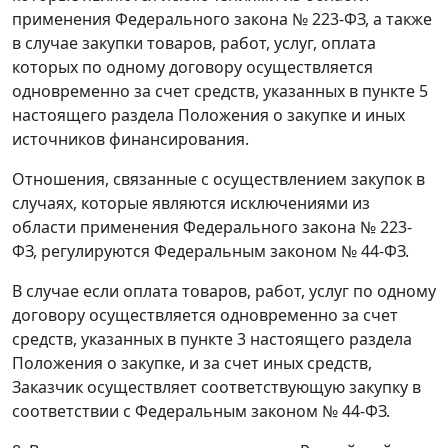
применения Федерального закона № 223-ФЗ, а также
в случае закупки товаров, работ, услуг, оплата
которых по одному договору осуществляется
одновременно за счет средств, указанных в пункте 5
настоящего раздела Положения о закупке и иных
источников финансирования.
Отношения, связанные с осуществлением закупок в
случаях, которые являются исключениями из
области применения Федерального закона № 223-
ФЗ, регулируются Федеральным законом № 44-ФЗ.
В случае если оплата товаров, работ, услуг по одному
договору осуществляется одновременно за счет
средств, указанных в пункте 3 настоящего раздела
Положения о закупке, и за счет иных средств,
Заказчик осуществляет соответствующую закупку в
соответствии с Федеральным законом № 44-ФЗ.