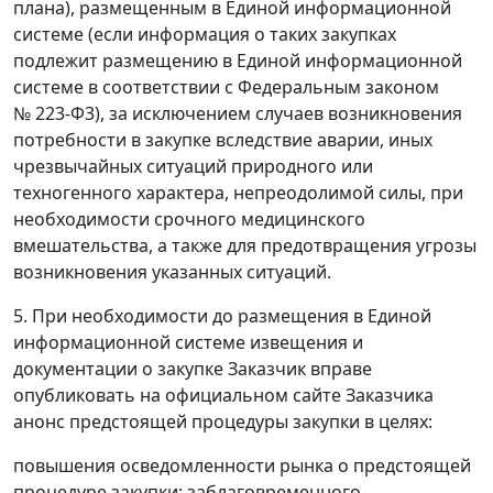
плана), размещенным в Единой информационной
системе (если информация о таких закупках
подлежит размещению в Единой информационной
системе в соответствии с Федеральным законом
№ 223-Ф3), за исключением случаев возникновения
потребности в закупке вследствие аварии, иных
чрезвычайных ситуаций природного или
техногенного характера, непреодолимой силы, при
необходимости срочного медицинского
вмешательства, а также для предотвращения угрозы
возникновения указанных ситуаций.
5. При необходимости до размещения в Единой
информационной системе извещения и
документации о закупке Заказчик вправе
опубликовать на официальном сайте Заказчика
анонс предстоящей процедуры закупки в целях:
повышения осведомленности рынка о предстоящей
процедуре закупки; заблаговременного