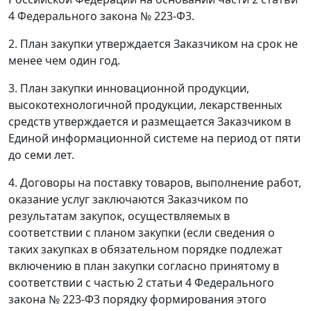
4 Федерального закона № 223-Ф3.
2. План закупки утверждается Заказчиком на срок не
менее чем один год.
3. План закупки инновационной продукции,
высокотехнологичной продукции, лекарственных
средств утверждается и размещается Заказчиком в
Единой информационной системе на период от пяти
до семи лет.
4. Договоры на поставку товаров, выполнение работ,
оказание услуг заключаются Заказчиком по
результатам закупок, осуществляемых в
соответствии с планом закупки (если сведения о
таких закупках в обязательном порядке подлежат
включению в план закупки согласно принятому в
соответствии с частью 2 статьи 4 Федерального
закона № 223-Ф3 порядку формирования этого