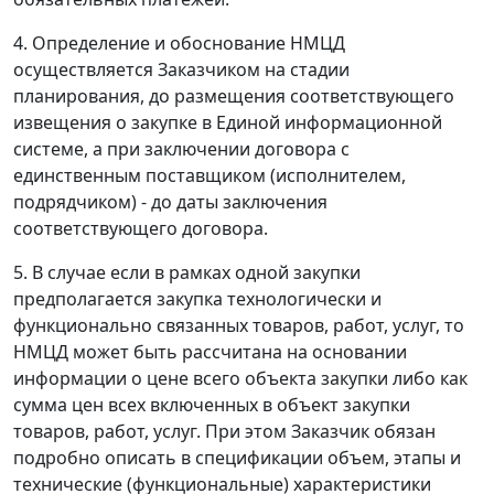
4. Определение и обоснование НМЦД
осуществляется Заказчиком на стадии
планирования, до размещения соответствующего
извещения о закупке в Единой информационной
системе, а при заключении договора с
единственным поставщиком (исполнителем,
подрядчиком) - до даты заключения
соответствующего договора.
5. В случае если в рамках одной закупки
предполагается закупка технологически и
функционально связанных товаров, работ, услуг, то
НМЦД может быть рассчитана на основании
информации о цене всего объекта закупки либо как
сумма цен всех включенных в объект закупки
товаров, работ, услуг. При этом Заказчик обязан
подробно описать в спецификации объем, этапы и
технические (функциональные) характеристики