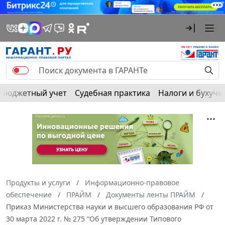
Бюджетный учет
Судебная практика
Налоги и бухуче
Продукты и услуги
Информационно-правовое
обеспечение
ПРАЙМ
Документы ленты ПРАЙМ
Приказ Министерства науки и высшего образования РФ от
30 марта 2022 г. № 275 “Об утверждении Типового