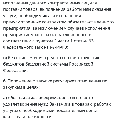
исполнения данного контракта иных лиц для
поставки товара, выполнения работы или оказания
услуги, необходимых для исполнения
предусмотренных контрактом обязательств данного
предприятия, за исключением случаев исполнения
предприятием контракта, заключенного в
соответствии с пунктом 2 части 1 статьи 93
Федерального закона № 44-ФЗ;
в) без привлечения средств соответствующих
бюджетов бюджетной системы Российской
Федерации.
6. Положение о закупке регулирует отношения по
закупкам в целях:
а) обеспечения своевременного и полного
удовлетворения нужд Заказчика в товарах, работах,
услугах с необходимыми показателями цены,
качества и надежности;