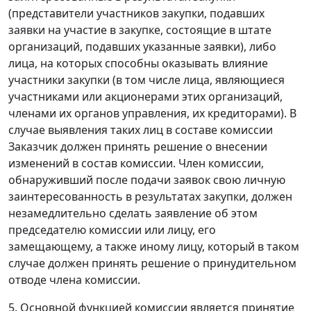
(представители участников закупки, подавших
заявки на участие в закупке, состоящие в штате
организаций, подавших указанные заявки), либо
лица, на которых способны оказывать влияние
участники закупки (в том числе лица, являющиеся
участниками или акционерами этих организаций,
членами их органов управления, их кредиторами). В
случае выявления таких лиц в составе комиссии
Заказчик должен принять решение о внесении
изменений в состав комиссии. Член комиссии,
обнаруживший после подачи заявок свою личную
заинтересованность в результатах закупки, должен
незамедлительно сделать заявление об этом
председателю комиссии или лицу, его
замещающему, а также иному лицу, который в таком
случае должен принять решение о принудительном
отводе члена комиссии.
5. Основной функцией комиссии является принятие