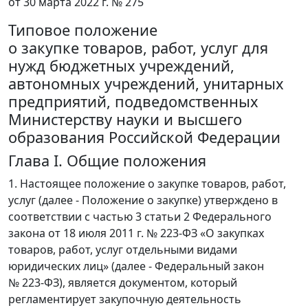
от 30 марта 2022 г. № 275
Типовое положение
о закупке товаров, работ, услуг для
нужд бюджетных учреждений,
автономных учреждений, унитарных
предприятий, подведомственных
Министерству науки и высшего
образования Российской Федерации
Глава I. Общие положения
1. Настоящее положение о закупке товаров, работ,
услуг (далее - Положение о закупке) утверждено в
соответствии с частью 3 статьи 2 Федерального
закона от 18 июля 2011 г. № 223-ФЗ «О закупках
товаров, работ, услуг отдельными видами
юридических лиц» (далее - Федеральный закон
№ 223-ФЗ), является документом, который
регламентирует закупочную деятельность