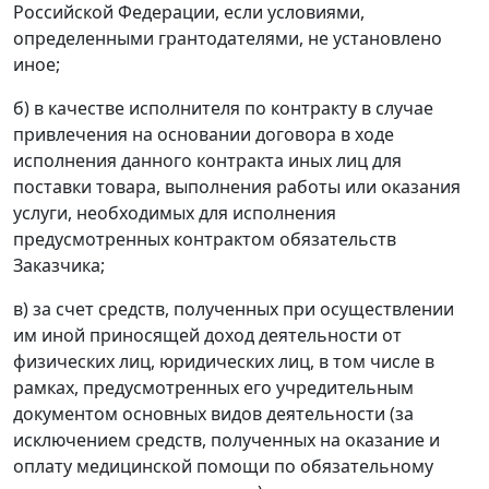
Российской Федерации, если условиями,
определенными грантодателями, не установлено
иное;
б) в качестве исполнителя по контракту в случае
привлечения на основании договора в ходе
исполнения данного контракта иных лиц для
поставки товара, выполнения работы или оказания
услуги, необходимых для исполнения
предусмотренных контрактом обязательств
Заказчика;
в) за счет средств, полученных при осуществлении
им иной приносящей доход деятельности от
физических лиц, юридических лиц, в том числе в
рамках, предусмотренных его учредительным
документом основных видов деятельности (за
исключением средств, полученных на оказание и
оплату медицинской помощи по обязательному