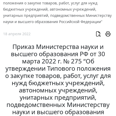
положения о закупке товаров, работ, услуг для нужд
бюджетных учреждений, автономных учреждений,
унитарных предприятий, подведомственных Министерству
науки и высшего образования Российской Федерации”
18 апреля 2022
Приказ Министерства науки и
высшего образования РФ от 30
марта 2022 г. № 275 “Об
утверждении Типового положения
о закупке товаров, работ, услуг для
нужд бюджетных учреждений,
автономных учреждений,
унитарных предприятий,
подведомственных Министерству
науки и высшего образования