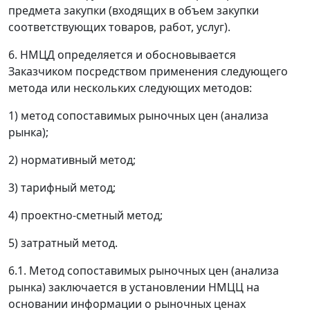
предмета закупки (входящих в объем закупки
соответствующих товаров, работ, услуг).
6. НМЦД определяется и обосновывается
Заказчиком посредством применения следующего
метода или нескольких следующих методов:
1) метод сопоставимых рыночных цен (анализа
рынка);
2) нормативный метод;
3) тарифный метод;
4) проектно-сметный метод;
5) затратный метод.
6.1. Метод сопоставимых рыночных цен (анализа
рынка) заключается в установлении НМЦЦ на
основании информации о рыночных ценах