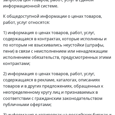
информационной системе.
К общедоступной информации о ценах товаров,
работ, услуг относятся:
1) информация о ценах товаров, работ, услуг,
содержащаяся в контрактах, которые исполнены и
по которым не взыскивались неустойки (штрафы,
пени) в связи с неисполнением или ненадлежащим
исполнением обязательств, предусмотренных этими
контрактами;
2) информация о ценах товаров, работ, услуг,
содержащаяся в рекламе, каталогах, описаниях
товаров и в других предложениях, обращенных к
неопределенному кругу лиц и признаваемых в
соответствии с гражданским законодательством
публичными офертами;
3) информация о котировках на российских биржах и