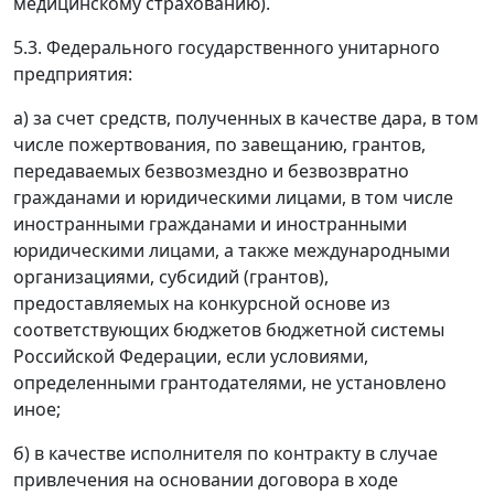
медицинскому страхованию).
5.3. Федерального государственного унитарного
предприятия:
а) за счет средств, полученных в качестве дара, в том
числе пожертвования, по завещанию, грантов,
передаваемых безвозмездно и безвозвратно
гражданами и юридическими лицами, в том числе
иностранными гражданами и иностранными
юридическими лицами, а также международными
организациями, субсидий (грантов),
предоставляемых на конкурсной основе из
соответствующих бюджетов бюджетной системы
Российской Федерации, если условиями,
определенными грантодателями, не установлено
иное;
б) в качестве исполнителя по контракту в случае
привлечения на основании договора в ходе