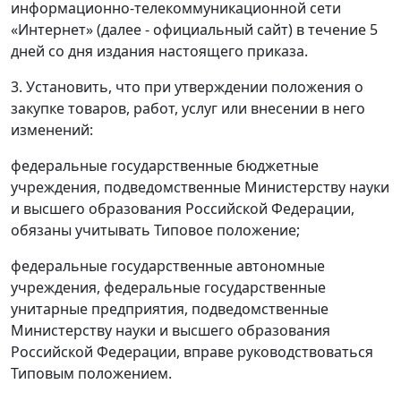
информационно-телекоммуникационной сети
«Интернет» (далее - официальный сайт) в течение 5
дней со дня издания настоящего приказа.
3. Установить, что при утверждении положения о
закупке товаров, работ, услуг или внесении в него
изменений:
федеральные государственные бюджетные
учреждения, подведомственные Министерству науки
и высшего образования Российской Федерации,
обязаны учитывать Типовое положение;
федеральные государственные автономные
учреждения, федеральные государственные
унитарные предприятия, подведомственные
Министерству науки и высшего образования
Российской Федерации, вправе руководствоваться
Типовым положением.