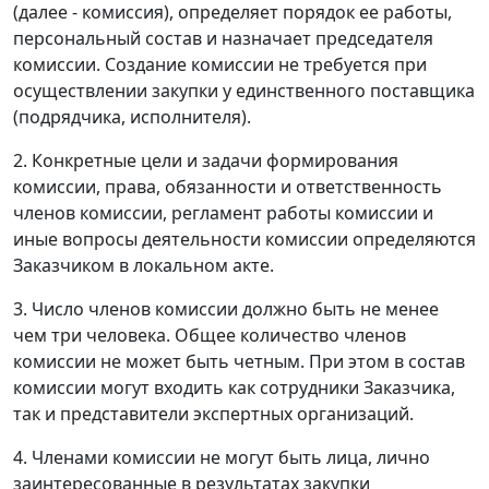
(далее - комиссия), определяет порядок ее работы,
персональный состав и назначает председателя
комиссии. Создание комиссии не требуется при
осуществлении закупки у единственного поставщика
(подрядчика, исполнителя).
2. Конкретные цели и задачи формирования
комиссии, права, обязанности и ответственность
членов комиссии, регламент работы комиссии и
иные вопросы деятельности комиссии определяются
Заказчиком в локальном акте.
3. Число членов комиссии должно быть не менее
чем три человека. Общее количество членов
комиссии не может быть четным. При этом в состав
комиссии могут входить как сотрудники Заказчика,
так и представители экспертных организаций.
4. Членами комиссии не могут быть лица, лично
заинтересованные в результатах закупки