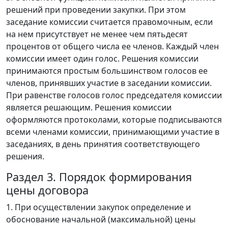
решений при проведении закупки. При этом
заседание комиссии считается правомочным, если
на нем присутствует не менее чем пятьдесят
процентов от общего числа ее членов. Каждый член
комиссии имеет один голос. Решения комиссии
принимаются простым большинством голосов ее
членов, принявших участие в заседании комиссии.
При равенстве голосов голос председателя комиссии
является решающим. Решения комиссии
оформляются протоколами, которые подписываются
всеми членами комиссии, принимающими участие в
заседаниях, в день принятия соответствующего
решения.
Раздел 3. Порядок формирования
цены договора
1. При осуществлении закупок определение и
обоснование начальной (максимальной) цены