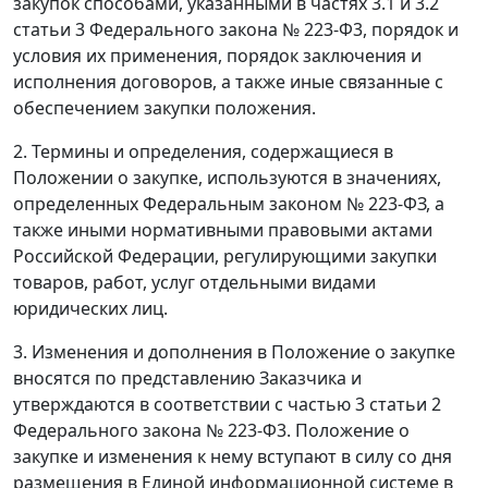
закупок способами, указанными в частях 3.1 и 3.2
статьи 3 Федерального закона № 223-Ф3, порядок и
условия их применения, порядок заключения и
исполнения договоров, а также иные связанные с
обеспечением закупки положения.
2. Термины и определения, содержащиеся в
Положении о закупке, используются в значениях,
определенных Федеральным законом № 223-ФЗ, а
также иными нормативными правовыми актами
Российской Федерации, регулирующими закупки
товаров, работ, услуг отдельными видами
юридических лиц.
3. Изменения и дополнения в Положение о закупке
вносятся по представлению Заказчика и
утверждаются в соответствии с частью 3 статьи 2
Федерального закона № 223-Ф3. Положение о
закупке и изменения к нему вступают в силу со дня
размещения в Единой информационной системе в