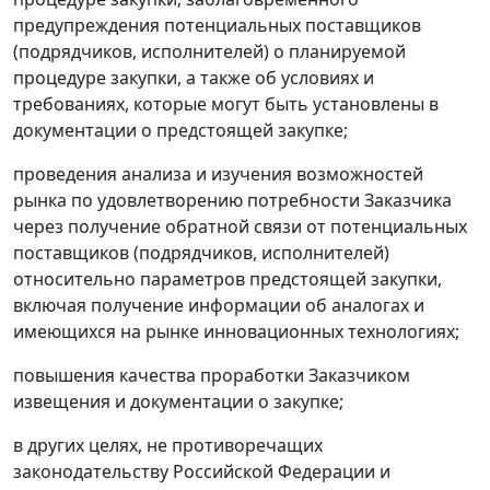
предупреждения потенциальных поставщиков
(подрядчиков, исполнителей) о планируемой
процедуре закупки, а также об условиях и
требованиях, которые могут быть установлены в
документации о предстоящей закупке;
проведения анализа и изучения возможностей
рынка по удовлетворению потребности Заказчика
через получение обратной связи от потенциальных
поставщиков (подрядчиков, исполнителей)
относительно параметров предстоящей закупки,
включая получение информации об аналогах и
имеющихся на рынке инновационных технологиях;
повышения качества проработки Заказчиком
извещения и документации о закупке;
в других целях, не противоречащих
законодательству Российской Федерации и