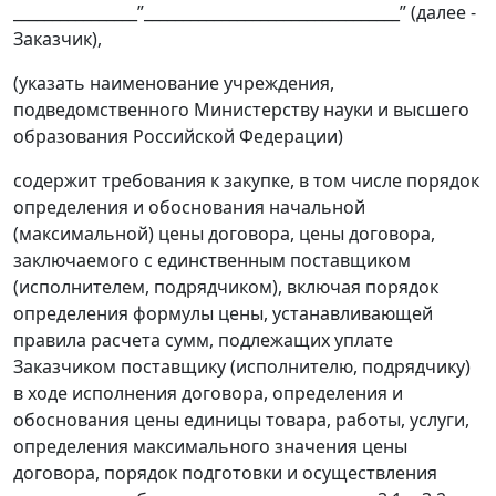
________________”_________________________________” (далее -
Заказчик),
(указать наименование учреждения,
подведомственного Министерству науки и высшего
образования Российской Федерации)
содержит требования к закупке, в том числе порядок
определения и обоснования начальной
(максимальной) цены договора, цены договора,
заключаемого с единственным поставщиком
(исполнителем, подрядчиком), включая порядок
определения формулы цены, устанавливающей
правила расчета сумм, подлежащих уплате
Заказчиком поставщику (исполнителю, подрядчику)
в ходе исполнения договора, определения и
обоснования цены единицы товара, работы, услуги,
определения максимального значения цены
договора, порядок подготовки и осуществления