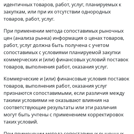
идентичных товаров, работ, услуг, планируемых к
закупкам, или при их отсутствии однородных
товаров, работ, услуг.
При применении метода сопоставимых рыночных
цен (анализа рынка) информация о ценах товаров,
работ, услуг должна быть получена с учетом
сопоставимых с условиями планируемой закупки
коммерческих и (или) финансовых условий поставок
товаров, выполнения работ, оказания услуг.
Коммерческие и (или) финансовые условия поставок
товаров, выполнения работ, оказания услуг
признаются сопоставимыми, если различия между
такими условиями не оказывают влияния на
соответствующие результаты или эти различия
могут быть учтены с применением корректировок
таких условий.
При применении метода сопоставимых рыночных