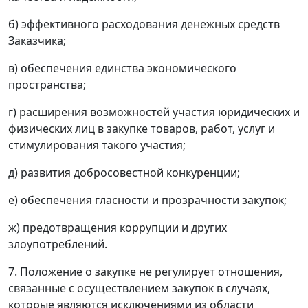
б) эффективного расходования денежных средств
Заказчика;
в) обеспечения единства экономического
пространства;
г) расширения возможностей участия юридических и
физических лиц в закупке товаров, работ, услуг и
стимулирования такого участия;
д) развития добросовестной конкуренции;
е) обеспечения гласности и прозрачности закупок;
ж) предотвращения коррупции и других
злоупотреблений.
7. Положение о закупке не регулирует отношения,
связанные с осуществлением закупок в случаях,
которые являются исключениями из области