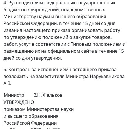
4. Руководителям федеральных государственных
бюджетных учреждений, подведомственных
Министерству науки и высшего образования
Российской Федерации, в течение 15 дней со дня
издания настоящего приказа организовать работу
по утверждению положений о закупке товаров,
работ, услуг в соответствии с Типовым положением и
размещению их на официальном сайте в течение 15
дней со дня утверждения.
5. Контроль за исполнением настоящего приказа
возложить на заместителя Министра Нарукавникова
А.В.
Министр
В.Н. Фальков
УТВЕРЖДЕНО
приказом Министерства науки
и высшего образования
Российской Федерации