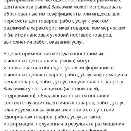
цен (анализа рынка) Заказчик может использовать
обоснованные им коэффициенты или индексы для
пересчета цен товаров, работ, услуг с учетом
различий в характеристиках товаров, коммерческих
и (или) финансовых условий поставок товаров,
выполнения работ, оказания услуг.
В целях применения метода сопоставимых
рыночных цен (анализа рынка) могут
использоваться общедоступная информация о
рыночных ценах товаров, работ, услуг информация о
ценах товаров, работ, услуг, полученная по запросу
Заказчика у поставщиков (исполнителей,
подрядчиков), обладающих опытом поставок
соответствующих идентичных товаров, работ, услуг,
планируемых к закупкам, или при их отсутствии
однородных товаров, работ, услуг, а также
информация, полученная в результате размещения
запросов цен товаров, работ, услуг в Единой