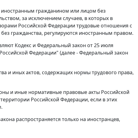
ду иностранным гражданином или лицом без
ьством, за исключением случаев, в которых в
ворами Российской Федерации трудовые отношения с
без гражданства, регулируются иностранным правом.
вляют Кодекс и Федеральный закон от 25 июля
Российской Федерации" (далее - Федеральный закон
тва и иных актов, содержащих нормы трудового права,
законы и иные нормативные правовые акты Российской
территории Российской Федерации, если в этих
.
закона распространяется только на иностранцев,