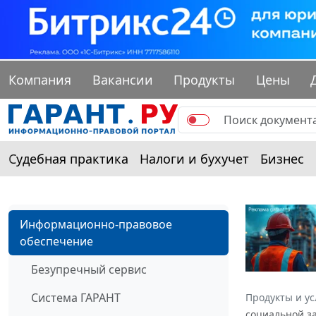
Компания
Вакансии
Продукты
Цены
Судебная практика
Налоги и бухучет
Бизнес
Информационно-правовое
обеспечение
Безупречный сервис
Система ГАРАНТ
Продукты и ус
социальной за