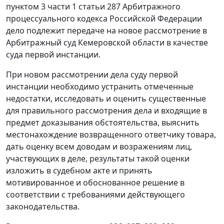
пунктом 3 части 1 статьи 287 Арбитражного
процессуального кодекса Российской Федерации
дело подлежит передаче на новое рассмотрение в
Арбитражный суд Кемеровской области в качестве
суда первой инстанции.
При новом рассмотрении дела суду первой
инстанции необходимо устранить отмеченные
недостатки, исследовать и оценить существенные
для правильного рассмотрения дела и входящие в
предмет доказывания обстоятельства, выяснить
местонахождение возвращенного ответчику товара,
дать оценку всем доводам и возражениям лиц,
участвующих в деле, результаты такой оценки
изложить в судебном акте и принять
мотивированное и обоснованное решение в
соответствии с требованиями действующего
законодательства.