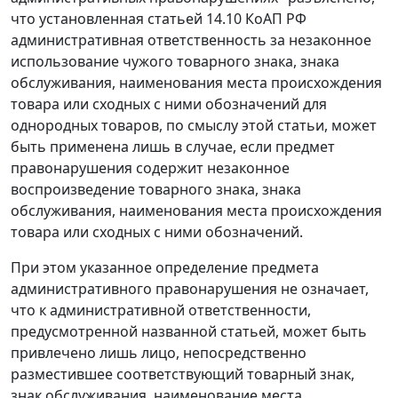
что установленная статьей 14.10 КоАП РФ
административная ответственность за незаконное
использование чужого товарного знака, знака
обслуживания, наименования места происхождения
товара или сходных с ними обозначений для
однородных товаров, по смыслу этой статьи, может
быть применена лишь в случае, если предмет
правонарушения содержит незаконное
воспроизведение товарного знака, знака
обслуживания, наименования места происхождения
товара или сходных с ними обозначений.
При этом указанное определение предмета
административного правонарушения не означает,
что к административной ответственности,
предусмотренной названной статьей, может быть
привлечено лишь лицо, непосредственно
разместившее соответствующий товарный знак,
знак обслуживания, наименование места