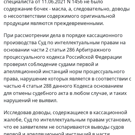
специалиста от 11.06.2021 N 1456 не было
содержание бочек - масла, а, следовательно, доводы
о несоответствии содержимого оригинальной
продукции являются преждевременными.
При рассмотрении дела в порядке кассационного
производства Суд по интеллектуальным правам на
основании части 2 статьи 286 Арбитражного
процессуального кодекса Российской Федерации
проверил соблюдение судами первой и
апелляционной инстанций норм процессуального
права, нарушение которых является в соответствии с
частью 4 статьи 288 данного Кодекса основанием
для отмены судебного акта в любом случае, и таких
нарушений не выявил.
Исследовав доводы, содержащиеся в кассационной
жалобе, Суд по интеллектуальным правам установил,
что ее заявителем не оспариваются выводы судов
первой и апелляционной инстанций в части