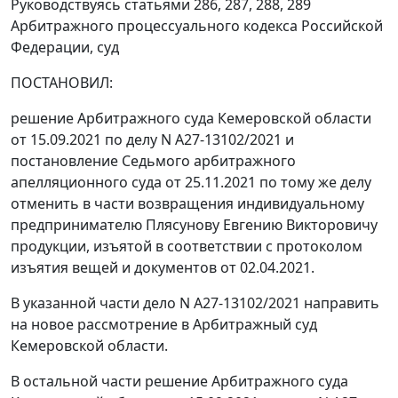
Руководствуясь статьями 286, 287, 288, 289
Арбитражного процессуального кодекса Российской
Федерации, суд
ПОСТАНОВИЛ:
решение Арбитражного суда Кемеровской области
от 15.09.2021 по делу N А27-13102/2021 и
постановление Седьмого арбитражного
апелляционного суда от 25.11.2021 по тому же делу
отменить в части возвращения индивидуальному
предпринимателю Плясунову Евгению Викторовичу
продукции, изъятой в соответствии с протоколом
изъятия вещей и документов от 02.04.2021.
В указанной части дело N А27-13102/2021 направить
на новое рассмотрение в Арбитражный суд
Кемеровской области.
В остальной части решение Арбитражного суда