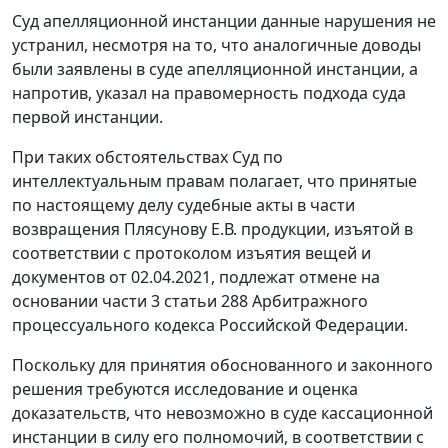
Суд апелляционной инстанции данные нарушения не
устранил, несмотря на то, что аналогичные доводы
были заявлены в суде апелляционной инстанции, а
напротив, указал на правомерность подхода суда
первой инстанции.
При таких обстоятельствах Суд по
интеллектуальным правам полагает, что принятые
по настоящему делу судебные акты в части
возвращения Плясунову Е.В. продукции, изъятой в
соответствии с протоколом изъятия вещей и
документов от 02.04.2021, подлежат отмене на
основании части 3 статьи 288 Арбитражного
процессуального кодекса Российской Федерации.
Поскольку для принятия обоснованного и законного
решения требуются исследование и оценка
доказательств, что невозможно в суде кассационной
инстанции в силу его полномочий, в соответствии с