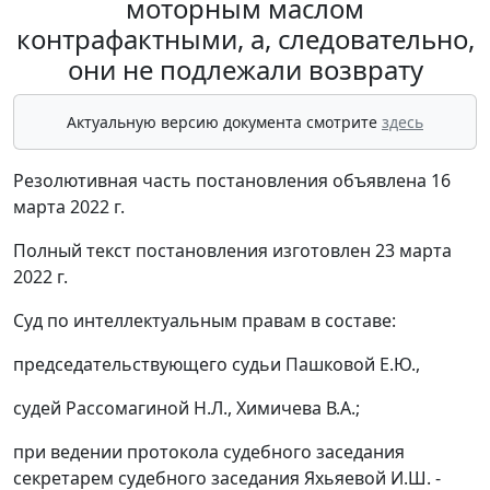
моторным маслом
контрафактными, а, следовательно,
они не подлежали возврату
Актуальную версию документа смотрите
здесь
Резолютивная часть постановления объявлена 16
марта 2022 г.
Полный текст постановления изготовлен 23 марта
2022 г.
Суд по интеллектуальным правам в составе:
председательствующего судьи Пашковой Е.Ю.,
судей Рассомагиной Н.Л., Химичева В.А.;
при ведении протокола судебного заседания
секретарем судебного заседания Яхьяевой И.Ш. -