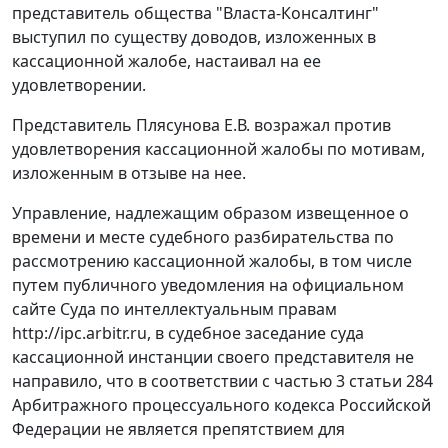
представитель общества "Власта-Консалтинг"
выступил по существу доводов, изложенных в
кассационной жалобе, настаивал на ее
удовлетворении.
Представитель Плясунова Е.В. возражал против
удовлетворения кассационной жалобы по мотивам,
изложенным в отзыве на нее.
Управление, надлежащим образом извещенное о
времени и месте судебного разбирательства по
рассмотрению кассационной жалобы, в том числе
путем публичного уведомления на официальном
сайте Суда по интеллектуальным правам
http://ipc.arbitr.ru, в судебное заседание суда
кассационной инстанции своего представителя не
направило, что в соответствии с частью 3 статьи 284
Арбитражного процессуального кодекса Российской
Федерации не является препятствием для