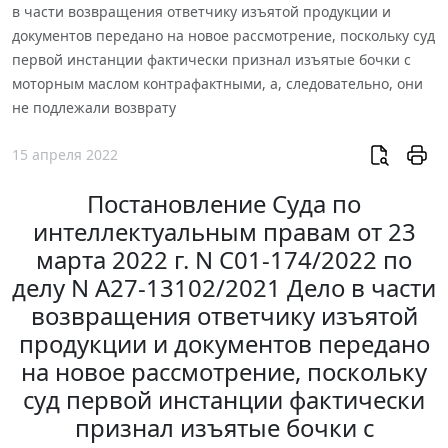
в части возвращения ответчику изъятой продукции и
документов передано на новое рассмотрение, поскольку суд
первой инстанции фактически признал изъятые бочки с
моторным маслом контрафактными, а, следовательно, они
не подлежали возврату
15 апреля 2022
Постановление Суда по
интеллектуальным правам от 23
марта 2022 г. N С01-174/2022 по
делу N А27-13102/2021 Дело в части
возвращения ответчику изъятой
продукции и документов передано
на новое рассмотрение, поскольку
суд первой инстанции фактически
признал изъятые бочки с