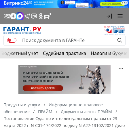
Бюджетный учет
Судебная практика
Налоги и бухуче
Продукты и услуги
Информационно-правовое
обеспечение
ПРАЙМ
Документы ленты ПРАЙМ
Постановление Суда по интеллектуальным правам от 23
марта 2022 г. N С01-174/2022 по делу N А27-13102/2021 Дело