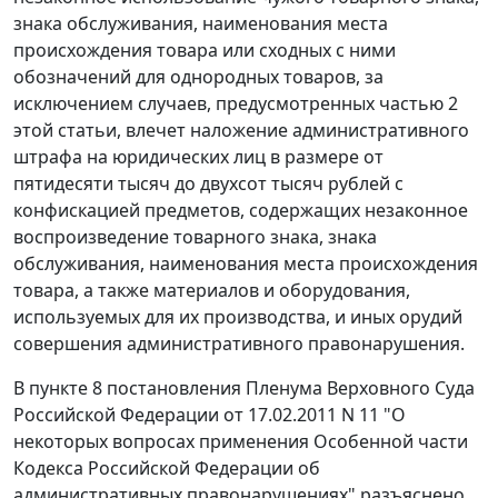
знака обслуживания, наименования места
происхождения товара или сходных с ними
обозначений для однородных товаров, за
исключением случаев, предусмотренных частью 2
этой статьи, влечет наложение административного
штрафа на юридических лиц в размере от
пятидесяти тысяч до двухсот тысяч рублей с
конфискацией предметов, содержащих незаконное
воспроизведение товарного знака, знака
обслуживания, наименования места происхождения
товара, а также материалов и оборудования,
используемых для их производства, и иных орудий
совершения административного правонарушения.
В пункте 8 постановления Пленума Верховного Суда
Российской Федерации от 17.02.2011 N 11 "О
некоторых вопросах применения Особенной части
Кодекса Российской Федерации об
административных правонарушениях" разъяснено,