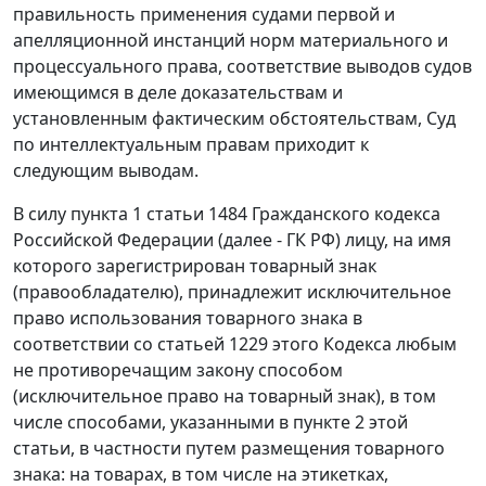
правильность применения судами первой и
апелляционной инстанций норм материального и
процессуального права, соответствие выводов судов
имеющимся в деле доказательствам и
установленным фактическим обстоятельствам, Суд
по интеллектуальным правам приходит к
следующим выводам.
В силу пункта 1 статьи 1484 Гражданского кодекса
Российской Федерации (далее - ГК РФ) лицу, на имя
которого зарегистрирован товарный знак
(правообладателю), принадлежит исключительное
право использования товарного знака в
соответствии со статьей 1229 этого Кодекса любым
не противоречащим закону способом
(исключительное право на товарный знак), в том
числе способами, указанными в пункте 2 этой
статьи, в частности путем размещения товарного
знака: на товарах, в том числе на этикетках,