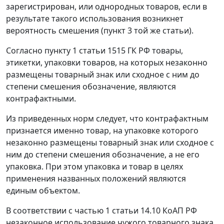
зарегистрирован, или однородных товаров, если в
результате такого использования возникнет
вероятность смешения (пункт 3 той же статьи).
Согласно пункту 1 статьи 1515 ГК РФ товары,
этикетки, упаковки товаров, на которых незаконно
размещены товарный знак или сходное с ним до
степени смешения обозначение, являются
контрафактными.
Из приведенных норм следует, что контрафактным
признается именно товар, на упаковке которого
незаконно размещены товарный знак или сходное с
ним до степени смешения обозначение, а не его
упаковка. При этом упаковка и товар в целях
применения названных положений являются
единым объектом.
В соответствии с частью 1 статьи 14.10 КоАП РФ
незаконное использование чужого товарного знака,