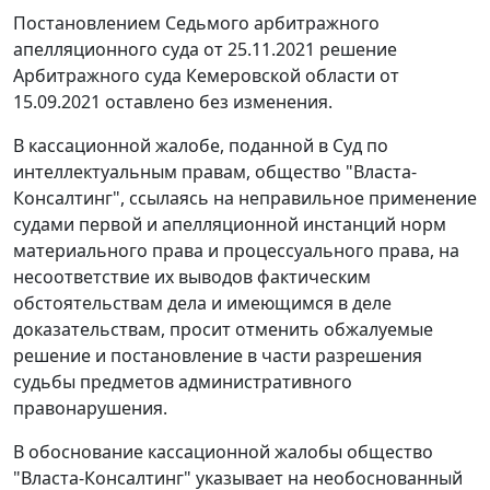
Постановлением Седьмого арбитражного
апелляционного суда от 25.11.2021 решение
Арбитражного суда Кемеровской области от
15.09.2021 оставлено без изменения.
В кассационной жалобе, поданной в Суд по
интеллектуальным правам, общество "Власта-
Консалтинг", ссылаясь на неправильное применение
судами первой и апелляционной инстанций норм
материального права и процессуального права, на
несоответствие их выводов фактическим
обстоятельствам дела и имеющимся в деле
доказательствам, просит отменить обжалуемые
решение и постановление в части разрешения
судьбы предметов административного
правонарушения.
В обоснование кассационной жалобы общество
"Власта-Консалтинг" указывает на необоснованный