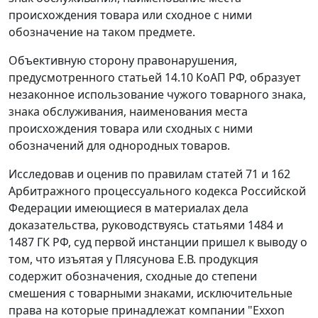
происхождения товара или сходное с ними
обозначение на таком предмете.
Объективную сторону правонарушения,
предусмотренного статьей 14.10 КоАП РФ, образует
незаконное использование чужого товарного знака,
знака обслуживания, наименования места
происхождения товара или сходных с ними
обозначений для однородных товаров.
Исследовав и оценив по правилам статей 71 и 162
Арбитражного процессуального кодекса Российской
Федерации имеющиеся в материалах дела
доказательства, руководствуясь статьями 1484 и
1487 ГК РФ, суд первой инстанции пришел к выводу о
том, что изъятая у Плясунова Е.В. продукция
содержит обозначения, сходные до степени
смешения с товарными знаками, исключительные
права на которые принадлежат компании "Exxon