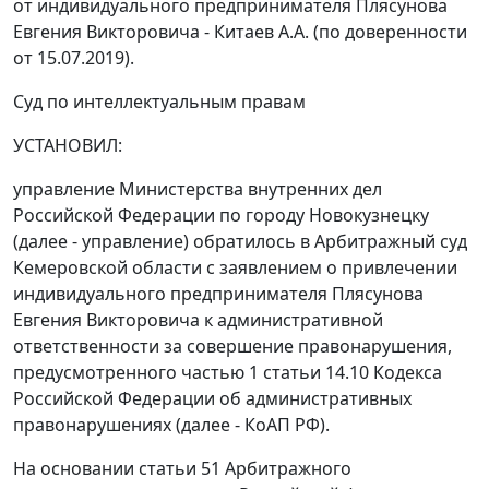
от индивидуального предпринимателя Плясунова
Евгения Викторовича - Китаев А.А. (по доверенности
от 15.07.2019).
Суд по интеллектуальным правам
УСТАНОВИЛ:
управление Министерства внутренних дел
Российской Федерации по городу Новокузнецку
(далее - управление) обратилось в Арбитражный суд
Кемеровской области с заявлением о привлечении
индивидуального предпринимателя Плясунова
Евгения Викторовича к административной
ответственности за совершение правонарушения,
предусмотренного частью 1 статьи 14.10 Кодекса
Российской Федерации об административных
правонарушениях (далее - КоАП РФ).
На основании статьи 51 Арбитражного