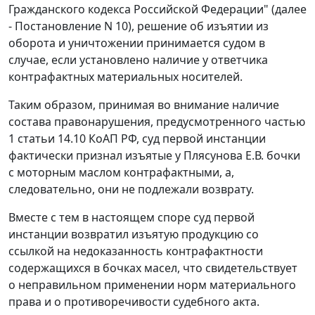
Гражданского кодекса Российской Федерации" (далее
- Постановление N 10), решение об изъятии из
оборота и уничтожении принимается судом в
случае, если установлено наличие у ответчика
контрафактных материальных носителей.
Таким образом, принимая во внимание наличие
состава правонарушения, предусмотренного частью
1 статьи 14.10 КоАП РФ, суд первой инстанции
фактически признал изъятые у Плясунова Е.В. бочки
с моторным маслом контрафактными, а,
следовательно, они не подлежали возврату.
Вместе с тем в настоящем споре суд первой
инстанции возвратил изъятую продукцию со
ссылкой на недоказанность контрафактности
содержащихся в бочках масел, что свидетельствует
о неправильном применении норм материального
права и о противоречивости судебного акта.