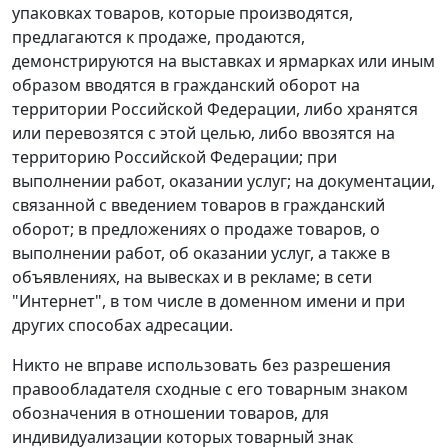
упаковках товаров, которые производятся,
предлагаются к продаже, продаются,
демонстрируются на выставках и ярмарках или иным
образом вводятся в гражданский оборот на
территории Российской Федерации, либо хранятся
или перевозятся с этой целью, либо ввозятся на
территорию Российской Федерации; при
выполнении работ, оказании услуг; на документации,
связанной с введением товаров в гражданский
оборот; в предложениях о продаже товаров, о
выполнении работ, об оказании услуг, а также в
объявлениях, на вывесках и в рекламе; в сети
"Интернет", в том числе в доменном имени и при
других способах адресации.
Никто не вправе использовать без разрешения
правообладателя сходные с его товарным знаком
обозначения в отношении товаров, для
индивидуализации которых товарный знак