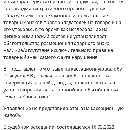
иных характеристик) изъятой продукции, поскольку
состав административного правонарушения
образует именно незаконное использование
товарных знаков правообладателей на товаре и на
его упаковке, в то время как исследование на
физико-химический состав не устанавливает
обстоятельства размещения товарного знака,
наличие/отсутствие исключительного права на
товарный знак, самого факта нарушения.
В представленном отзыве на кассационную жалобу
Плясунов Е.В., ссылаясь на необоснованность
содержащихся в ней доводов, просит отказать в
удовлетворении кассационной жалобы общества
"Власта-Консалтинг".
Управление не представило отзыв на кассационную
жалобу.
В судебном заседании, состоявшемся 16.03.2022,