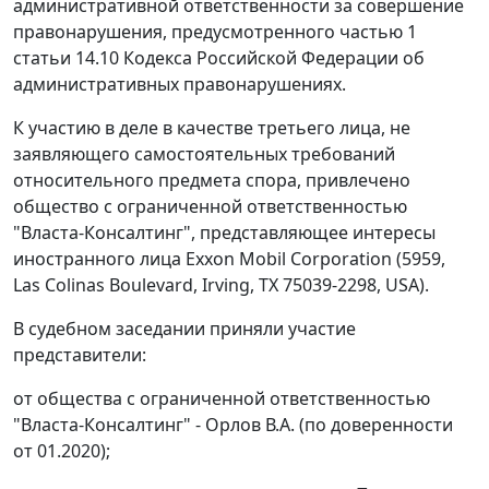
административной ответственности за совершение
правонарушения, предусмотренного частью 1
статьи 14.10 Кодекса Российской Федерации об
административных правонарушениях.
К участию в деле в качестве третьего лица, не
заявляющего самостоятельных требований
относительного предмета спора, привлечено
общество с ограниченной ответственностью
"Власта-Консалтинг", представляющее интересы
иностранного лица Exxon Mobil Corporation (5959,
Las Colinas Boulevard, Irving, TX 75039-2298, USA).
В судебном заседании приняли участие
представители:
от общества с ограниченной ответственностью
"Власта-Консалтинг" - Орлов В.А. (по доверенности
от 01.2020);