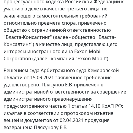
процессуального кодекса Российской Федерации к
участию в деле в качестве третьего лица, не
заявляющего самостоятельных требований
относительно предмета спора, привлечено
общество с ограниченной ответственностью
"Власта-Консалтинг" (далее - общество "Власта-
Консалтинг") в качестве лица, представляющего
интересы иностранного лица Exxon Mobil
Corporation (далее - компания "Exxon Mobil").
Решением суда Арбитражного суда Кемеровской
области от 15.09.2021 заявленное требование
удовлетворено: Плясунов Е.В. привлечен к
административной ответственности за совершение
административного правонарушения
предусмотренного частью 1 статьи 14.10 КоАП РФ;
изъятая в соответствии с протоколом изъятия
вещей и документов от 02.04.2021 продукция
возвращена Плясунову Е.В.