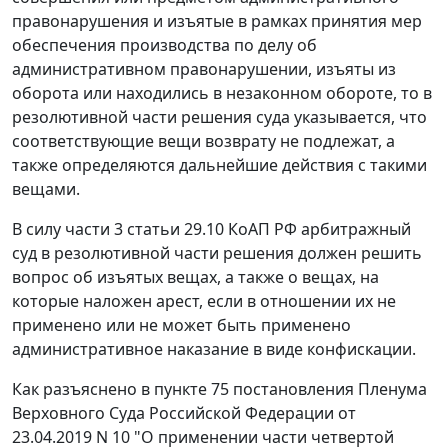
правонарушения и изъятые в рамках принятия мер
обеспечения производства по делу об
административном правонарушении, изъяты из
оборота или находились в незаконном обороте, то в
резолютивной части решения суда указывается, что
соответствующие вещи возврату не подлежат, а
также определяются дальнейшие действия с такими
вещами.
В силу части 3 статьи 29.10 КоАП РФ арбитражный
суд в резолютивной части решения должен решить
вопрос об изъятых вещах, а также о вещах, на
которые наложен арест, если в отношении их не
применено или не может быть применено
административное наказание в виде конфискации.
Как разъяснено в пункте 75 постановления Пленума
Верховного Суда Российской Федерации от
23.04.2019 N 10 "О применении части четвертой