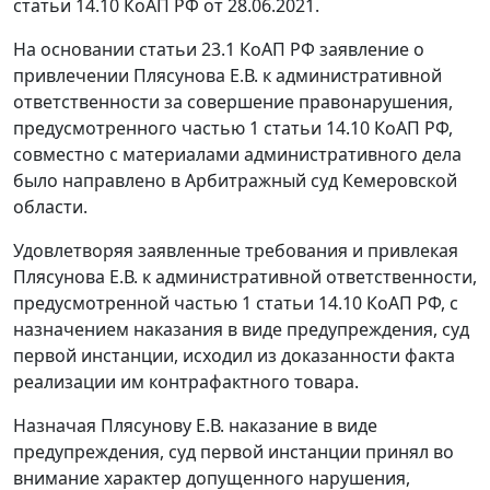
статьи 14.10 КоАП РФ от 28.06.2021.
На основании статьи 23.1 КоАП РФ заявление о
привлечении Плясунова Е.В. к административной
ответственности за совершение правонарушения,
предусмотренного частью 1 статьи 14.10 КоАП РФ,
совместно с материалами административного дела
было направлено в Арбитражный суд Кемеровской
области.
Удовлетворяя заявленные требования и привлекая
Плясунова Е.В. к административной ответственности,
предусмотренной частью 1 статьи 14.10 КоАП РФ, с
назначением наказания в виде предупреждения, суд
первой инстанции, исходил из доказанности факта
реализации им контрафактного товара.
Назначая Плясунову Е.В. наказание в виде
предупреждения, суд первой инстанции принял во
внимание характер допущенного нарушения,