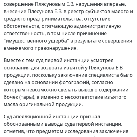
совершение Плясуновым Е.В. нарушения впервые,
внесение Плесунова Е.В. в реестр субъектов малого и
среднего предпринимательства, отсутствие
обстоятельств, отягчающую административную
ответственность, в том числе причинение
"имущественного ущерба" в результате совершения
вменяемого правонарушения.
Вместе с тем суд первой инстанции усмотрел
основания для возврата изъятой у Плясунова Е.В.
продукции, поскольку заключение специалиста было
сделано на основании фотографий, согласно
которым невозможно сделать вывод о содержании
бочек (тары), а именно о несоответствие изъятого
масла оригинальной продукции.
Суд апелляционной инстанции признал
обоснованными выводы суда первой инстанции,
отметив, что предметом исследования заключения