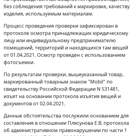
без соблюдения требований к маркировке, качеству
изделия, используемым материалам.
Процесс проведения проверки зафиксирован в
протоколе осмотра принадлежащих юридическому
лицу или индивидуальному предпринимателю
помещений, территорий и находящихся там вещей
от 01.04.2021. Осмотр проведен с использованием
фотосъемки.
По результатам проверки, вышеуказанный товар,
маркированный товарным знаком "Mobil" по
свидетельству Российской Федерации N 531481,
изъят на основании протокола изъятия вещей и
документов от 02.04.2021.
Данные обстоятельства послужили основанием для
составления в отношении Плясунова Е.В. протокола
об административном правонарушении по части 1