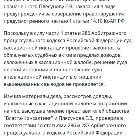
назначенного Плесунову Е.В. наказания в виде
предупреждения за совершение правонарушения,
предусмотренного частью 1 статьи 14.10 КоАП РФ.
Поскольку в силу части 1 статьи 286 Арбитражного
процессуального кодекса Российской Федерации суд
кассационной инстанции проверяет законность
обжалуемых судебных актов в пределах доводов,
изложенных в кассационной жалобе, решение суда
первой инстанции и постановление суда
апелляционной инстанции в отношении
вышеназванных выводов не проверяется.
Изучив материалы дела, рассмотрев доводы,
изложенные в кассационной жалобе и возражении
на нее, выслушав мнение представителей общества
"Власта-Консалтинг" и Плясунова Е.В., проверив в
соответствии со статьями 286 и 287 Арбитражного
процессуального кодекса Российской Федерации