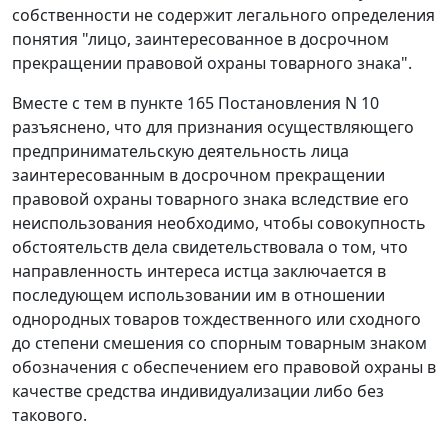
собственности не содержит легального определения
понятия "лицо, заинтересованное в досрочном
прекращении правовой охраны товарного знака".
Вместе с тем в пункте 165 Постановления N 10
разъяснено, что для признания осуществляющего
предпринимательскую деятельность лица
заинтересованным в досрочном прекращении
правовой охраны товарного знака вследствие его
неиспользования необходимо, чтобы совокупность
обстоятельств дела свидетельствовала о том, что
направленность интереса истца заключается в
последующем использовании им в отношении
однородных товаров тождественного или сходного
до степени смешения со спорным товарным знаком
обозначения с обеспечением его правовой охраны в
качестве средства индивидуализации либо без
такового.