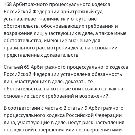
168 Арбитражного процессуального кодекса
Российской Федерации арбитражный суд
устанавливает наличие или отсутствие
обстоятельств, обосновывающих требования и
возражения лиц, участвующих в деле, а также иные
обстоятельства, имеющие значение для
правильного рассмотрения дела, на основании
представленных доказательств.
Статьей 65 Арбитражного процессуального кодекса
Российской Федерации установлена обязанность
лиц, участвующих в деле, доказать те
обстоятельства, на которые они ссылаются как на
основание своих требований и возражений.
В соответствии с частью 2 статьи 9 Арбитражного
процессуального кодекса Российской Федерации
лица, участвующие в деле, несут риск наступления
последствий совершения или несовершения ими