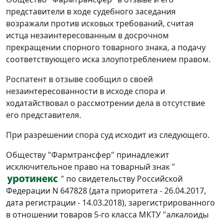
представители в ходе судебного заседания
возражали против исковых требований, считая
истца незаинтересованным в досрочном
прекращении спорного товарного знака, а подачу
соответствующего иска злоупотреблением правом.
Роспатент в отзыве сообщил о своей
незаинтересованности в исходе спора и
ходатайствовал о рассмотрении дела в отсутствие
его представителя.
При разрешении спора суд исходит из следующего.
Обществу "Фармтрансфер" принадлежит
исключительное право на товарный знак "
" по свидетельству Российской
Федерации N 647828 (дата приоритета - 26.04.2017,
дата регистрации - 14.03.2018), зарегистрированного
в отношении товаров 5-го класса МКТУ "алкалоиды