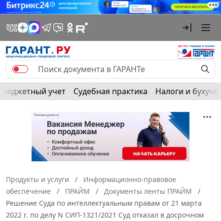
Бюджетный учет
Судебная практика
Налоги и бухуче
Продукты и услуги
Информационно-правовое
обеспечение
ПРАЙМ
Документы ленты ПРАЙМ
Решение Суда по интеллектуальным правам от 21 марта
2022 г. по делу N СИП-1321/2021 Суд отказал в досрочном