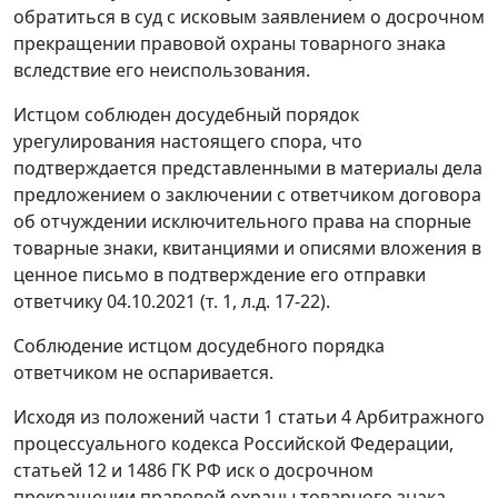
обратиться в суд с исковым заявлением о досрочном
прекращении правовой охраны товарного знака
вследствие его неиспользования.
Истцом соблюден досудебный порядок
урегулирования настоящего спора, что
подтверждается представленными в материалы дела
предложением о заключении с ответчиком договора
об отчуждении исключительного права на спорные
товарные знаки, квитанциями и описями вложения в
ценное письмо в подтверждение его отправки
ответчику 04.10.2021 (т. 1, л.д. 17-22).
Соблюдение истцом досудебного порядка
ответчиком не оспаривается.
Исходя из положений части 1 статьи 4 Арбитражного
процессуального кодекса Российской Федерации,
статьей 12 и 1486 ГК РФ иск о досрочном
прекращении правовой охраны товарного знака