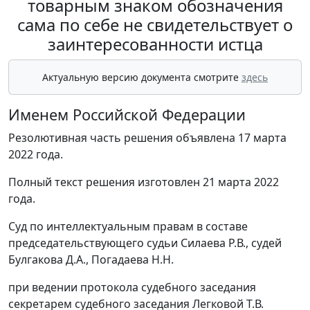
товарным знаком обозначения
сама по себе не свидетельствует о
заинтересованности истца
Актуальную версию документа смотрите
здесь
Именем Российской Федерации
Резолютивная часть решения объявлена 17 марта
2022 года.
Полный текст решения изготовлен 21 марта 2022
года.
Суд по интеллектуальным правам в составе
председательствующего судьи Силаева Р.В., судей
Булгакова Д.А., Погадаева Н.Н.
при ведении протокола судебного заседания
секретарем судебного заседания Легковой Т.В.