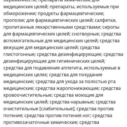
медицинских целей; препараты, используемые при
обморожении; продукты фармацевтические;
прополис для фармацевтических целей; салфетки,
пропитанные лекарственными средствами; сиропы
для фармацевтических целей; снотворные; средства
вспомогательные для медицинских целей; средства
вяжущие для медицинских целей; средства
глистогонные; средства дезинфицирующие; средства
дезинфицирующие для гигиенических целей;
средства для подавления аппетита, используемые в
медицинских целях; средства для похудания
медицинские; средства для ухода за полостью рта
медицинские; средства жаропонижающие; средства
кровоочистительные; средства моющие для
медицинских целей; средства нарывные; средства
очистительные [слабительные]; средства против
потения; средства против потения ног; средства
противозачаточные химические; средства