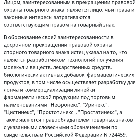
Лицом, заинтересованным в прекращении правовой
охраны товарного знака, является лицо, чьи права и
законные интересы затрагиваются
соответствующим правом на товарный знак.
В обоснование своей заинтересованности в
досрочном прекращении правовой охраны
спорного товарного знака истец указал на то, что
является разработчиком технологий получения
молекул и веществ, лекарственных средств,
биологически активных добавок, фармацевтических
продуктов, в том числе осуществляет разработку для
лонча и коммерциализации линейки
фармацевтической продукции под торговым
наименованиями "Нефронекс", "Уринекс",
"Цистинекс", "Проктотинекс", "Простатинекс", а
также является правообладателем товарных знаков
с указанными словесными обозначениями по
свидетельствам Российской Федерации N 724459,