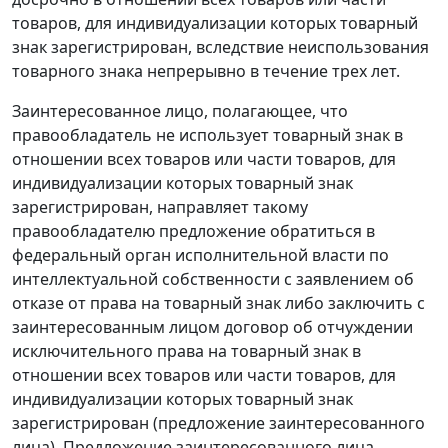
товаров, для индивидуализации которых товарный
знак зарегистрирован, вследствие неиспользования
товарного знака непрерывно в течение трех лет.
Заинтересованное лицо, полагающее, что
правообладатель не использует товарный знак в
отношении всех товаров или части товаров, для
индивидуализации которых товарный знак
зарегистрирован, направляет такому
правообладателю предложение обратиться в
федеральный орган исполнительной власти по
интеллектуальной собственности с заявлением об
отказе от права на товарный знак либо заключить с
заинтересованным лицом договор об отчуждении
исключительного права на товарный знак в
отношении всех товаров или части товаров, для
индивидуализации которых товарный знак
зарегистрирован (предложение заинтересованного
лица). Предложение заинтересованного лица