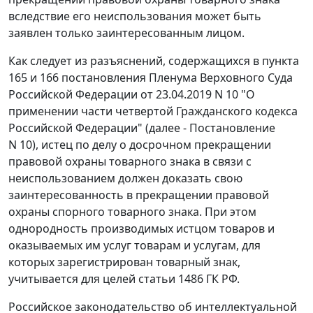
вследствие его неиспользования может быть
заявлен только заинтересованным лицом.
Как следует из разъяснений, содержащихся в пункта
165 и 166 постановления Пленума Верховного Суда
Российской Федерации от 23.04.2019 N 10 "О
применении части четвертой Гражданского кодекса
Российской Федерации" (далее - Постановление
N 10), истец по делу о досрочном прекращении
правовой охраны товарного знака в связи с
неиспользованием должен доказать свою
заинтересованность в прекращении правовой
охраны спорного товарного знака. При этом
однородность производимых истцом товаров и
оказываемых им услуг товарам и услугам, для
которых зарегистрирован товарный знак,
учитывается для целей статьи 1486 ГК РФ.
Российское законодательство об интеллектуальной