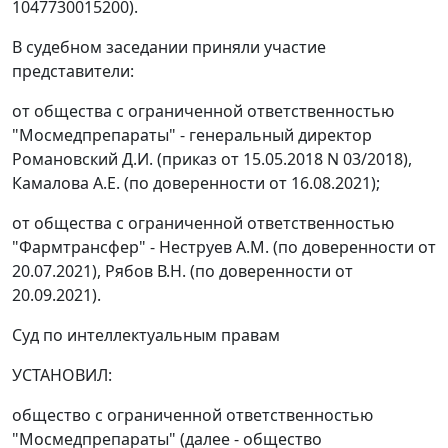
1047730015200).
В судебном заседании приняли участие
представители:
от общества с ограниченной ответственностью
"Мосмедпрепараты" - генеральный директор
Романовский Д.И. (приказ от 15.05.2018 N 03/2018),
Камалова А.Е. (по доверенности от 16.08.2021);
от общества с ограниченной ответственностью
"Фармтрансфер" - Неструев А.М. (по доверенности от
20.07.2021), Рябов В.Н. (по доверенности от
20.09.2021).
Суд по интеллектуальным правам
УСТАНОВИЛ:
общество с ограниченной ответственностью
"Мосмедпрепараты" (далее - общество