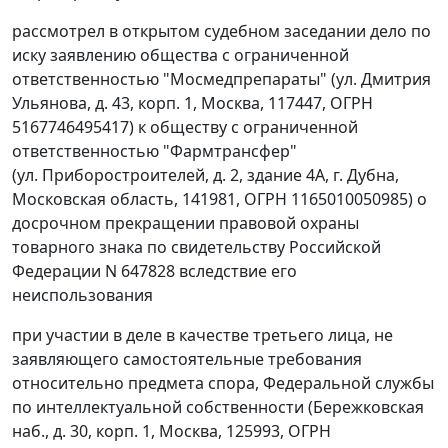
рассмотрел в открытом судебном заседании дело по
иску заявлению общества с ограниченной
ответственностью "Мосмедпрепараты" (ул. Дмитрия
Ульянова, д. 43, корп. 1, Москва, 117447, ОГРН
5167746495417) к обществу с ограниченной
ответственностью "Фармтрансфер"
(ул. Приборостроителей, д. 2, здание 4А, г. Дубна,
Московская область, 141981, ОГРН 1165010050985) о
досрочном прекращении правовой охраны
товарного знака по свидетельству Российской
Федерации N 647828 вследствие его
неиспользования
при участии в деле в качестве третьего лица, не
заявляющего самостоятельные требования
относительно предмета спора, Федеральной службы
по интеллектуальной собственности (Бережковская
наб., д. 30, корп. 1, Москва, 125993, ОГРН