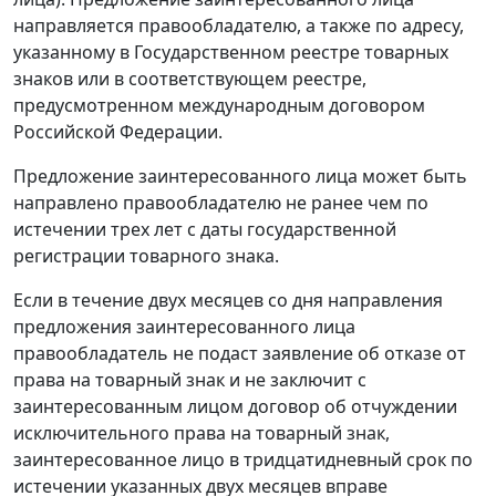
направляется правообладателю, а также по адресу,
указанному в Государственном реестре товарных
знаков или в соответствующем реестре,
предусмотренном международным договором
Российской Федерации.
Предложение заинтересованного лица может быть
направлено правообладателю не ранее чем по
истечении трех лет с даты государственной
регистрации товарного знака.
Если в течение двух месяцев со дня направления
предложения заинтересованного лица
правообладатель не подаст заявление об отказе от
права на товарный знак и не заключит с
заинтересованным лицом договор об отчуждении
исключительного права на товарный знак,
заинтересованное лицо в тридцатидневный срок по
истечении указанных двух месяцев вправе