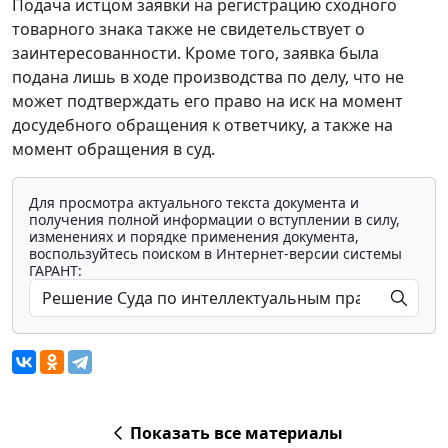
Подача истцом заявки на регистрацию сходного
товарного знака также не свидетельствует о
заинтересованности. Кроме того, заявка была
подана лишь в ходе производства по делу, что не
может подтверждать его право на иск на момент
досудебного обращения к ответчику, а также на
момент обращения в суд.
Для просмотра актуального текста документа и
получения полной информации о вступлении в силу,
изменениях и порядке применения документа,
воспользуйтесь поиском в Интернет-версии системы
ГАРАНТ:
Показать все материалы