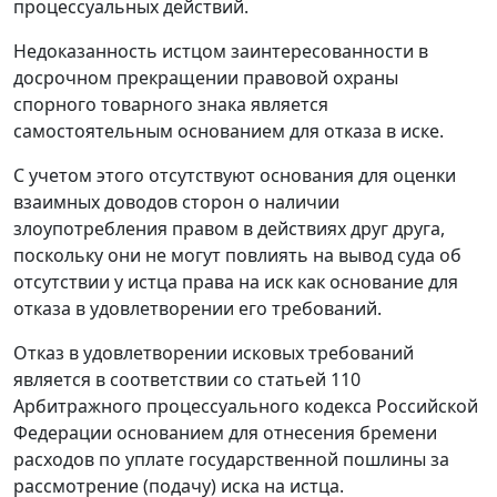
процессуальных действий.
Недоказанность истцом заинтересованности в
досрочном прекращении правовой охраны
спорного товарного знака является
самостоятельным основанием для отказа в иске.
С учетом этого отсутствуют основания для оценки
взаимных доводов сторон о наличии
злоупотребления правом в действиях друг друга,
поскольку они не могут повлиять на вывод суда об
отсутствии у истца права на иск как основание для
отказа в удовлетворении его требований.
Отказ в удовлетворении исковых требований
является в соответствии со статьей 110
Арбитражного процессуального кодекса Российской
Федерации основанием для отнесения бремени
расходов по уплате государственной пошлины за
рассмотрение (подачу) иска на истца.