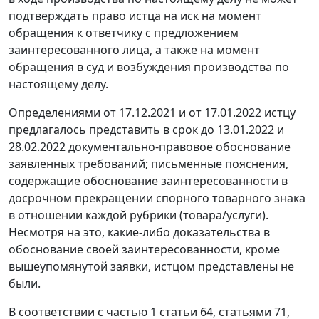
подтверждать право истца на иск на момент
обращения к ответчику с предложением
заинтересованного лица, а также на момент
обращения в суд и возбуждения производства по
настоящему делу.
Определениями от 17.12.2021 и от 17.01.2022 истцу
предлагалось представить в срок до 13.01.2022 и
28.02.2022 документально-правовое обоснование
заявленных требований; письменные пояснения,
содержащие обоснование заинтересованности в
досрочном прекращении спорного товарного знака
в отношении каждой рубрики (товара/услуги).
Несмотря на это, какие-либо доказательства в
обоснование своей заинтересованности, кроме
вышеупомянутой заявки, истцом представлены не
были.
В соответствии с частью 1 статьи 64, статьями 71,