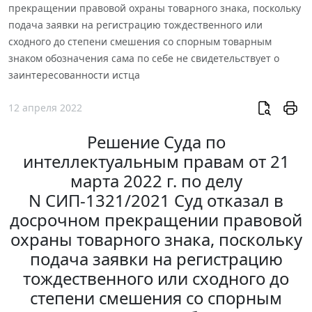
прекращении правовой охраны товарного знака, поскольку
подача заявки на регистрацию тождественного или
сходного до степени смешения со спорным товарным
знаком обозначения сама по себе не свидетельствует о
заинтересованности истца
12 апреля 2022
Решение Суда по
интеллектуальным правам от 21
марта 2022 г. по делу
N СИП-1321/2021 Суд отказал в
досрочном прекращении правовой
охраны товарного знака, поскольку
подача заявки на регистрацию
тождественного или сходного до
степени смешения со спорным