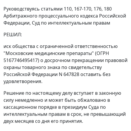
Руководствуясь статьями 110, 167-170, 176, 180
Арбитражного процессуального кодекса Российской
Федерации, Суд по интеллектуальным правам
РЕШИЛ:
иск общества с ограниченной ответственностью
"Московские медицинские препараты" (ОГРН
5167746495417) о досрочном прекращении правовой
охраны товарного знака по свидетельству
Российской Федерации N 647828 оставить без
удовлетворения.
Решение по настоящему делу вступает в законную
силу немедленно и может быть обжаловано в
кассационном порядке в президиум Суда по
интеллектуальным правам в срок, не превышающий
двух месяцев со дня его принятия.