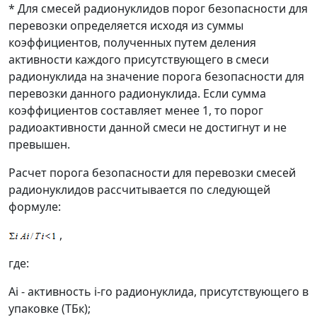
* Для смесей радионуклидов порог безопасности для
перевозки определяется исходя из суммы
коэффициентов, полученных путем деления
активности каждого присутствующего в смеси
радионуклида на значение порога безопасности для
перевозки данного радионуклида. Если сумма
коэффициентов составляет менее 1, то порог
радиоактивности данной смеси не достигнут и не
превышен.
Расчет порога безопасности для перевозки смесей
радионуклидов рассчитывается по следующей
формуле:
,
где:
Ai - активность i-го радионуклида, присутствующего в
упаковке (ТБк);