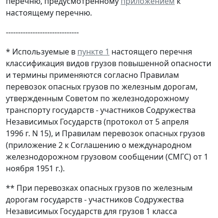
перечню, предусмотренному
приложением
к
настоящему перечню.
------------------------------
* Используемые в
пункте 1
настоящего перечня
классификация видов грузов повышенной опасности
и термины применяются согласно Правилам
перевозок опасных грузов по железным дорогам,
утвержденным Советом по железнодорожному
транспорту государств - участников Содружества
Независимых Государств (протокол от 5 апреля
1996 г. N 15), и Правилам перевозок опасных грузов
(приложение 2 к Соглашению о международном
железнодорожном грузовом сообщении (СМГС) от 1
ноября 1951 г.).
** При перевозках опасных грузов по железным
дорогам государств - участников Содружества
Независимых Государств для грузов 1 класса