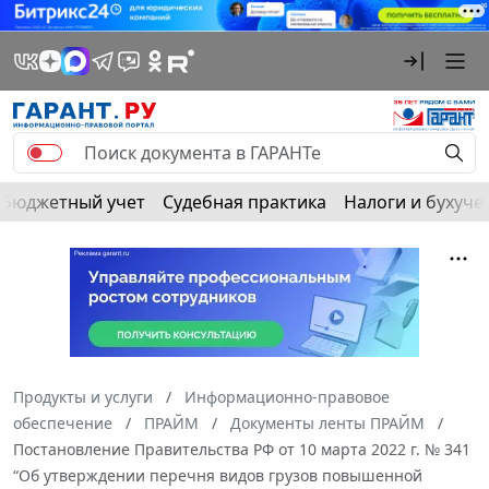
Бюджетный учет
Судебная практика
Налоги и бухуче
Продукты и услуги
Информационно-правовое
обеспечение
ПРАЙМ
Документы ленты ПРАЙМ
Постановление Правительства РФ от 10 марта 2022 г. № 341
“Об утверждении перечня видов грузов повышенной