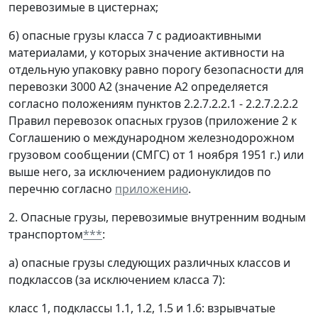
перевозимые в цистернах;
б) опасные грузы класса 7 с радиоактивными
материалами, у которых значение активности на
отдельную упаковку равно порогу безопасности для
перевозки 3000 А2 (значение А2 определяется
согласно положениям пунктов 2.2.7.2.2.1 - 2.2.7.2.2.2
Правил перевозок опасных грузов (приложение 2 к
Соглашению о международном железнодорожном
грузовом сообщении (СМГС) от 1 ноября 1951 г.) или
выше него, за исключением радионуклидов по
перечню согласно
приложению
.
2. Опасные грузы, перевозимые внутренним водным
транспортом
***
:
а) опасные грузы следующих различных классов и
подклассов (за исключением класса 7):
класс 1, подклассы 1.1, 1.2, 1.5 и 1.6: взрывчатые