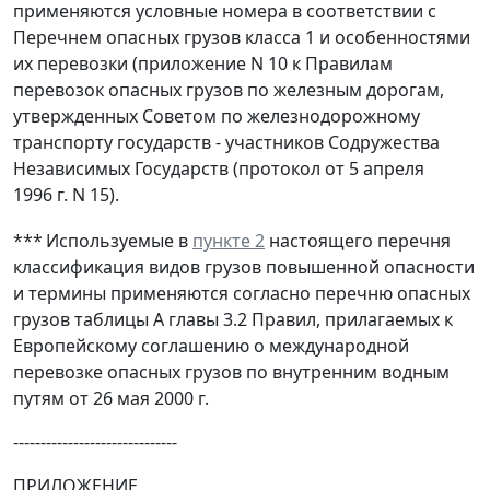
применяются условные номера в соответствии с
Перечнем опасных грузов класса 1 и особенностями
их перевозки (приложение N 10 к Правилам
перевозок опасных грузов по железным дорогам,
утвержденных Советом по железнодорожному
транспорту государств - участников Содружества
Независимых Государств (протокол от 5 апреля
1996 г. N 15).
***
Используемые в
пункте 2
настоящего перечня
классификация видов грузов повышенной опасности
и термины применяются согласно перечню опасных
грузов таблицы А главы 3.2 Правил, прилагаемых к
Европейскому соглашению о международной
перевозке опасных грузов по внутренним водным
путям от 26 мая 2000 г.
------------------------------
ПРИЛОЖЕНИЕ