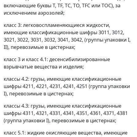
включающие буквы Т, ТF, ТС, ТО, ТFС или ТОС), за
исключением аэрозолей;
класс 3: легковоспламеняющиеся жидкости,
имеющие классификационные шифры 3011, 3012,
3021, 3022, 3031, 3032, 3041, 3042, (группы упаковки I,
II), перевозимые в цистернах;
класс 3 и класс 4.1: десенсибилизированные
взрывчатые вещества и изделия;
классы 4.2: грузы, имеющие классификационные
шифры 4211, 4221, 4231, 4241, 4251 (группа упаковки
I), перевозимые в цистернах;
классы 4.3: грузы, имеющие классификационные
шифры 4311, 4321, 4331, 4341, 4351, 4361, 4371, 4381
(группа упаковки I), перевозимые в цистернах;
класс 5.1: жидкие окисляющие вещества, имеющие