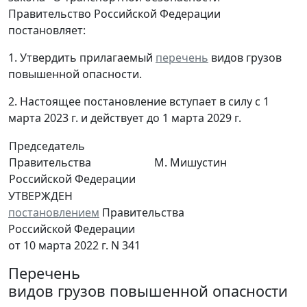
Правительство Российской Федерации
постановляет:
1. Утвердить прилагаемый
перечень
видов грузов
повышенной опасности.
2. Настоящее постановление вступает в силу с 1
марта 2023 г. и действует до 1 марта 2029 г.
Председатель
Правительства
М. Мишустин
Российской Федерации
УТВЕРЖДЕН
постановлением
Правительства
Российской Федерации
от 10 марта 2022 г. N 341
Перечень
видов грузов повышенной опасности