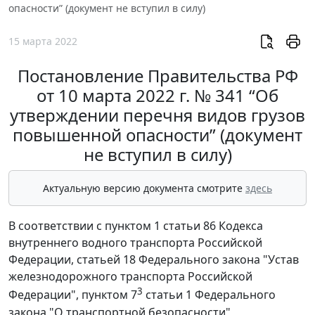
опасности” (документ не вступил в силу)
15 марта 2022
Постановление Правительства РФ
от 10 марта 2022 г. № 341 “Об
утверждении перечня видов грузов
повышенной опасности” (документ
не вступил в силу)
Актуальную версию документа смотрите
здесь
В соответствии с пунктом 1 статьи 86 Кодекса
внутреннего водного транспорта Российской
Федерации, статьей 18 Федерального закона "Устав
железнодорожного транспорта Российской
3
Федерации", пунктом 7
статьи 1 Федерального
закона "О транспортной безопасности"