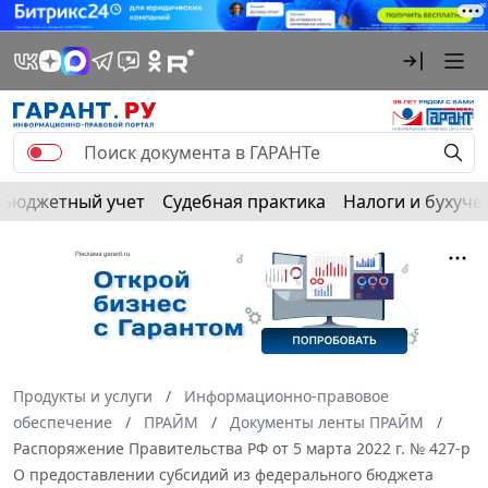
Бюджетный учет
Судебная практика
Налоги и бухуче
Продукты и услуги
Информационно-правовое
обеспечение
ПРАЙМ
Документы ленты ПРАЙМ
Распоряжение Правительства РФ от 5 марта 2022 г. № 427-р
О предоставлении субсидий из федерального бюджета