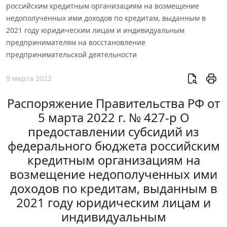
российским кредитным организациям на возмещение
недополученных ими доходов по кредитам, выданным в
2021 году юридическим лицам и индивидуальным
предпринимателям на восстановление
предпринимательской деятельности
9 марта 2022
Распоряжение Правительства РФ от
5 марта 2022 г. № 427-р О
предоставлении субсидий из
федерального бюджета российским
кредитным организациям на
возмещение недополученных ими
доходов по кредитам, выданным в
2021 году юридическим лицам и
индивидуальным