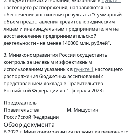
2. Бюджетные ассигнования, указанные в
пункте 1
настоящего распоряжения, направляются на
обеспечение достижения результата "Суммарный
объем предоставления кредитов юридическим
лицам и индивидуальным предпринимателям на
восстановление предпринимательской
деятельности - не менее 140000 млн. рублей".
3. Минэкономразвития России осуществить
контроль за целевым и эффективным
использованием указанных в
пункте 1
настоящего
распоряжения бюджетных ассигнований с
представлением доклада в Правительство
Российской Федерации до 1 февраля 2023 г.
Председатель
Правительства
М. Мишустин
Российской Федерации
Обзор документа
В 2022 г. Минэкономразвития получит из резервного