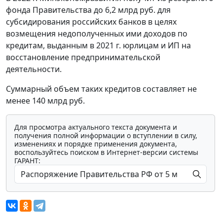
фонда Правительства до 6,2 млрд руб. для
субсидирования российских банков в целях
возмещения недополученных ими доходов по
кредитам, выданным в 2021 г. юрлицам и ИП на
восстановление предпринимательской
деятельности.
Суммарный объем таких кредитов составляет не
менее 140 млрд руб.
Для просмотра актуального текста документа и
получения полной информации о вступлении в силу,
изменениях и порядке применения документа,
воспользуйтесь поиском в Интернет-версии системы
ГАРАНТ: