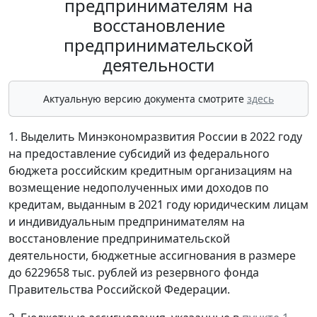
предпринимателям на
восстановление
предпринимательской
деятельности
Актуальную версию документа смотрите
здесь
1. Выделить Минэкономразвития России в 2022 году
на предоставление субсидий из федерального
бюджета российским кредитным организациям на
возмещение недополученных ими доходов по
кредитам, выданным в 2021 году юридическим лицам
и индивидуальным предпринимателям на
восстановление предпринимательской
деятельности, бюджетные ассигнования в размере
до 6229658 тыс. рублей из резервного фонда
Правительства Российской Федерации.