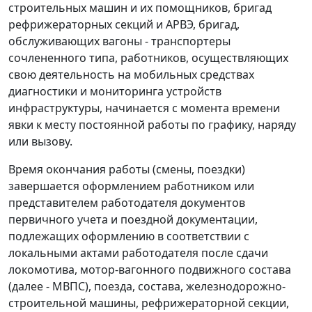
строительных машин и их помощников, бригад
рефрижераторных секций и АРВЭ, бригад,
обслуживающих вагоны - транспортеры
сочлененного типа, работников, осуществляющих
свою деятельность на мобильных средствах
диагностики и мониторинга устройств
инфраструктуры, начинается с момента времени
явки к месту постоянной работы по графику, наряду
или вызову.
Время окончания работы (смены, поездки)
завершается оформлением работником или
представителем работодателя документов
первичного учета и поездной документации,
подлежащих оформлению в соответствии с
локальными актами работодателя после сдачи
локомотива, мотор-вагонного подвижного состава
(далее - МВПС), поезда, состава, железнодорожно-
строительной машины, рефрижераторной секции,