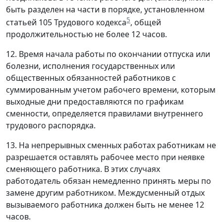
быть разделен на части в порядке, установленном
5
статьей 105 Трудового кодекса
, общей
продолжительностью не более 12 часов.
12. Время начала работы по окончании отпуска или
болезни, исполнения государственных или
общественных обязанностей работников с
суммированным учетом рабочего времени, которым
выходные дни предоставляются по графикам
сменности, определяется правилами внутреннего
трудового распорядка.
13. На непрерывных сменных работах работникам не
разрешается оставлять рабочее место при неявке
сменяющего работника. В этих случаях
работодатель обязан немедленно принять меры по
замене другим работником. Междусменный отдых
вызываемого работника должен быть не менее 12
часов.