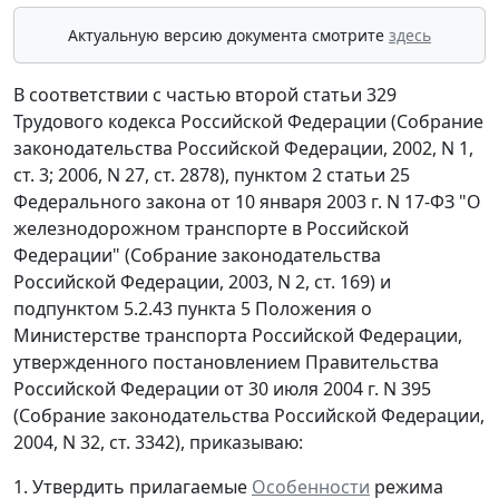
Актуальную версию документа смотрите
здесь
В соответствии с частью второй статьи 329
Трудового кодекса Российской Федерации (Собрание
законодательства Российской Федерации, 2002, N 1,
ст. 3; 2006, N 27, ст. 2878), пунктом 2 статьи 25
Федерального закона от 10 января 2003 г. N 17-ФЗ "О
железнодорожном транспорте в Российской
Федерации" (Собрание законодательства
Российской Федерации, 2003, N 2, ст. 169) и
подпунктом 5.2.43 пункта 5 Положения о
Министерстве транспорта Российской Федерации,
утвержденного постановлением Правительства
Российской Федерации от 30 июля 2004 г. N 395
(Собрание законодательства Российской Федерации,
2004, N 32, ст. 3342), приказываю:
1. Утвердить прилагаемые
Особенности
режима