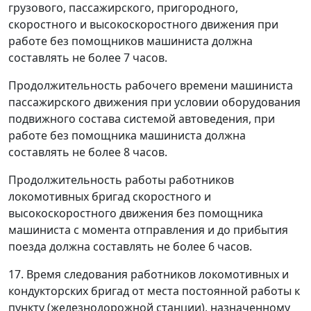
грузового, пассажирского, пригородного,
скоростного и высокоскоростного движения при
работе без помощников машиниста должна
составлять не более 7 часов.
Продолжительность рабочего времени машиниста
пассажирского движения при условии оборудования
подвижного состава системой автоведения, при
работе без помощника машиниста должна
составлять не более 8 часов.
Продолжительность работы работников
локомотивных бригад скоростного и
высокоскоростного движения без помощника
машиниста с момента отправления и до прибытия
поезда должна составлять не более 6 часов.
17. Время следования работников локомотивных и
кондукторских бригад от места постоянной работы к
пункту (железнодорожной станции), назначенному