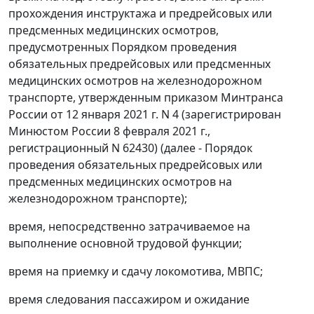
прохождения инструктажа и предрейсовых или
предсменных медицинских осмотров,
предусмотренных Порядком проведения
обязательных предрейсовых или предсменных
медицинских осмотров на железнодорожном
транспорте, утвержденным приказом Минтранса
России от 12 января 2021 г. N 4 (зарегистрирован
Минюстом России 8 февраля 2021 г.,
регистрационный N 62430) (далее - Порядок
проведения обязательных предрейсовых или
предсменных медицинских осмотров на
железнодорожном транспорте);
время, непосредственно затрачиваемое на
выполнение основной трудовой функции;
время на приемку и сдачу локомотива, МВПС;
время следования пассажиром и ожидание