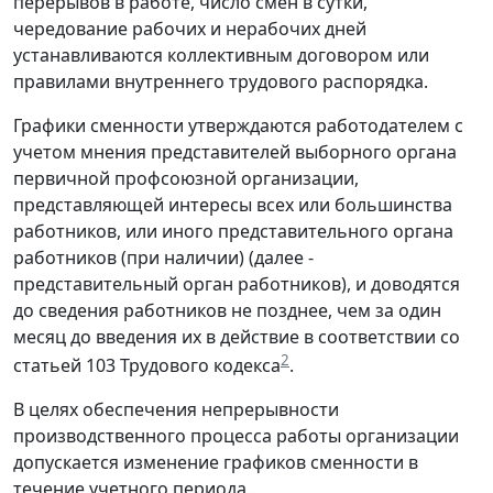
перерывов в работе, число смен в сутки,
чередование рабочих и нерабочих дней
устанавливаются коллективным договором или
правилами внутреннего трудового распорядка.
Графики сменности утверждаются работодателем с
учетом мнения представителей выборного органа
первичной профсоюзной организации,
представляющей интересы всех или большинства
работников, или иного представительного органа
работников (при наличии) (далее -
представительный орган работников), и доводятся
до сведения работников не позднее, чем за один
месяц до введения их в действие в соответствии со
2
статьей 103 Трудового кодекса
.
В целях обеспечения непрерывности
производственного процесса работы организации
допускается изменение графиков сменности в
течение учетного периода.