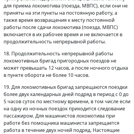
для приема локомотива (поезда, МВПС), если они не
приняты на эти пункты на постоянную работу, а
также время возвращения к месту постоянной
работы после сдачи локомотива (поезда, МВПС)
включается в их рабочее время и не включается в
продолжительность непрерывной работы.
18. Продолжительность непрерывной работы
локомотивных бригад пригородных поездов не
может превышать 12 часов, а после ночного отдыха
в пункте оборота не более 10 часов.
19. Для локомотивных бригад запрещаются поездки
более двух календарных дней подряд в период с 0 до
5 часов суток по местному времени, в том числе если
на одну из ночных поездок приходится следование
пассажиром. Для машинистов локомотива при
работе без помощника машиниста запрещается
работа в течение двух ночей подряд. Настоящие