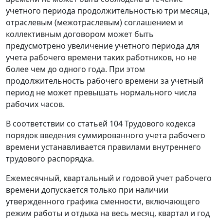
учетного периода продолжительностью три месяца,
отраслевым (межотраслевым) соглашением и
коллективным договором может быть
предусмотрено увеличение учетного периода для
учета рабочего времени таких работников, но не
более чем до одного года. При этом
продолжительность рабочего времени за учетный
период не может превышать нормального числа
рабочих часов.
В соответствии со статьей 104 Трудового кодекса
порядок введения суммированного учета рабочего
времени устанавливается правилами внутреннего
трудового распорядка.
Ежемесячный, квартальный и годовой учет рабочего
времени допускается только при наличии
утвержденного графика сменности, включающего
режим работы и отдыха на весь месяц, квартал и год