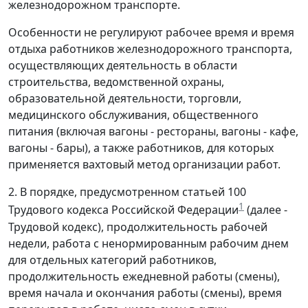
железнодорожном транспорте.
Особенности не регулируют рабочее время и время
отдыха работников железнодорожного транспорта,
осуществляющих деятельность в области
строительства, ведомственной охраны,
образовательной деятельности, торговли,
медицинского обслуживания, общественного
питания (включая вагоны - рестораны, вагоны - кафе,
вагоны - бары), а также работников, для которых
применяется вахтовый метод организации работ.
2. В порядке, предусмотренном статьей 100
1
Трудового кодекса Российской Федерации
(далее -
Трудовой кодекс), продолжительность рабочей
недели, работа с ненормированным рабочим днем
для отдельных категорий работников,
продолжительность ежедневной работы (смены),
время начала и окончания работы (смены), время