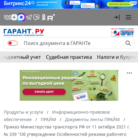
Бюджетный учет
Судебная практика
Налоги и бухуче
Продукты и услуги
Информационно-правовое
обеспечение
ПРАЙМ
Документы ленты ПРАЙМ
Приказ Министерства транспорта РФ от 11 октября 2021 г.
№ 339 "Об утверждении Особенностей режима рабочего