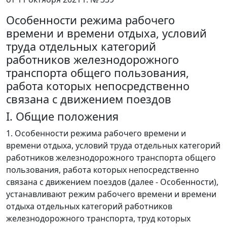
Особенности режима рабочего
времени и времени отдыха, условий
труда отдельных категорий
работников железнодорожного
транспорта общего пользования,
работа которых непосредственно
связана с движением поездов
I. Общие положения
1. Особенности режима рабочего времени и
времени отдыха, условий труда отдельных категорий
работников железнодорожного транспорта общего
пользования, работа которых непосредственно
связана с движением поездов (далее - Особенности),
устанавливают режим рабочего времени и времени
отдыха отдельных категорий работников
железнодорожного транспорта, труд которых