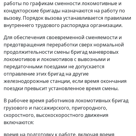
работы по графикам сменности локомотивные и
кондукторские бригады назначаются на работу по
вызову. Порядок вызова устанавливается правилами
внутреннего трудового распорядка организации.
Для обеспечения своевременной сменяемости и
предотвращения переработки сверх нормальной
продолжительности смены бригад маневровых
локомотивов и локомотивов с вывозными и
передаточными поездами не допускается
отправление этих бригад на другие
железнодорожные станции, если время окончания
поездки превысит установленное время смены.
В рабочее время работников локомотивных бригад
грузового и пассажирского, пригородного,
скоростного, высокоскоростного движения
включаются:
время на подготовку к работе, включая время