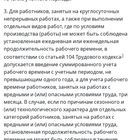
3. Для работников, занятых на круглосуточных
непрерывных работах, а также при выполнении
отдельных видов работ, где по условиям
производства (работы) не может быть соблюдена
установленная ежедневная или еженедельная
продолжительность рабочего времени, в
3
соответствии со статьей 104 Трудового кодекса
допускается введение суммированного учета
рабочего времени с учетным периодом, не
превышающим одного года, а для учета рабочего
времени работников, занятых на работах с
вредными и (или) опасными условиями труда, три
месяца. В случае, если по причинам сезонного и
(или) технологического характера для отдельных
категорий работников, занятых на работах с
вредными и (или) опасными условиями труда,
установленная продолжительность рабочего
времени не может быть соблюдена в течение