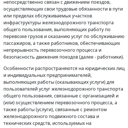
непосредственно связан с движением поездов,
осуществляющих свои трудовые обязанности в пути
или пределах обслуживаемых участков
инфраструктуры железнодорожного транспорта
общего пользования, выполняющих работу по
перевозке грузов и оказанию услуг по обслуживанию
пассажиров, а также работников, обеспечивающих
непрерывность перевозочного процесса и
безопасность движения поездов (далее - работники).
Особенности распространяются на юридических лиц
и индивидуальных предпринимателей,
выполняющих работы (оказывающих услуги) для
пользователей услуг железнодорожного транспорта
общего пользования, связанные с организацией и
(или) осуществлением перевозочного процесса, а
также работы (услуги), связанные с ремонтом
железнодорожного подвижного состава и
технических средств, используемых на