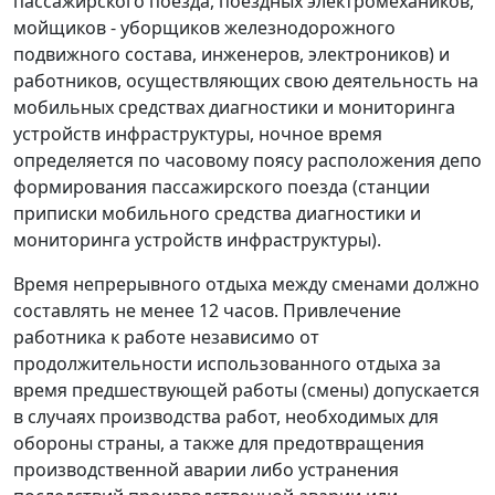
пассажирского поезда, поездных электромехаников,
мойщиков - уборщиков железнодорожного
подвижного состава, инженеров, электроников) и
работников, осуществляющих свою деятельность на
мобильных средствах диагностики и мониторинга
устройств инфраструктуры, ночное время
определяется по часовому поясу расположения депо
формирования пассажирского поезда (станции
приписки мобильного средства диагностики и
мониторинга устройств инфраструктуры).
Время непрерывного отдыха между сменами должно
составлять не менее 12 часов. Привлечение
работника к работе независимо от
продолжительности использованного отдыха за
время предшествующей работы (смены) допускается
в случаях производства работ, необходимых для
обороны страны, а также для предотвращения
производственной аварии либо устранения