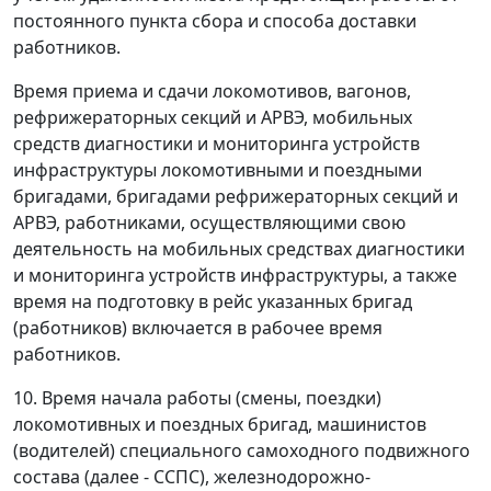
постоянного пункта сбора и способа доставки
работников.
Время приема и сдачи локомотивов, вагонов,
рефрижераторных секций и АРВЭ, мобильных
средств диагностики и мониторинга устройств
инфраструктуры локомотивными и поездными
бригадами, бригадами рефрижераторных секций и
АРВЭ, работниками, осуществляющими свою
деятельность на мобильных средствах диагностики
и мониторинга устройств инфраструктуры, а также
время на подготовку в рейс указанных бригад
(работников) включается в рабочее время
работников.
10. Время начала работы (смены, поездки)
локомотивных и поездных бригад, машинистов
(водителей) специального самоходного подвижного
состава (далее - ССПС), железнодорожно-