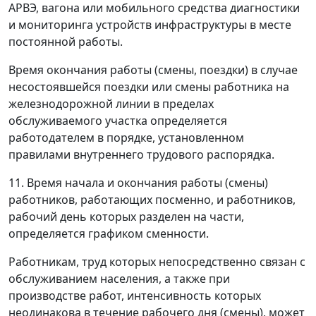
АРВЭ, вагона или мобильного средства диагностики
и мониторинга устройств инфраструктуры в месте
постоянной работы.
Время окончания работы (смены, поездки) в случае
несостоявшейся поездки или смены работника на
железнодорожной линии в пределах
обслуживаемого участка определяется
работодателем в порядке, установленном
правилами внутреннего трудового распорядка.
11. Время начала и окончания работы (смены)
работников, работающих посменно, и работников,
рабочий день которых разделен на части,
определяется графиком сменности.
Работникам, труд которых непосредственно связан с
обслуживанием населения, а также при
производстве работ, интенсивность которых
неодинакова в течение рабочего дня (смены), может