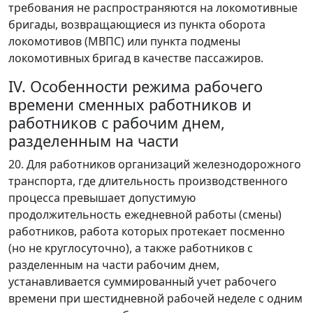
требования не распространяются на локомотивные
бригады, возвращающиеся из пункта оборота
локомотивов (МВПС) или пункта подмены
локомотивных бригад в качестве пассажиров.
IV. Особенности режима рабочего
времени сменных работников и
работников с рабочим днем,
разделенным на части
20. Для работников организаций железнодорожного
транспорта, где длительность производственного
процесса превышает допустимую
продолжительность ежедневной работы (смены)
работников, работа которых протекает посменно
(но не круглосуточно), а также работников с
разделенным на части рабочим днем,
устанавливается суммированный учет рабочего
времени при шестидневной рабочей неделе с одним