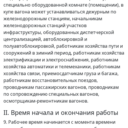
специально оборудованной комнате (помещении), в
купе вагона может устанавливаться дежурным по
железнодорожным станциям, начальникам
железнодорожных станций участков
инфраструктуры, оборудованных диспетчерской
централизацией, автоблокировкой и
полуавтоблокировкой, работникам хозяйства пути и
сооружений в зимний период, работникам хозяйства
электрификации и электроснабжения, работникам
хозяйства автоматики и телемеханики, работникам
хозяйства связи, приемосдатчикам груза и багажа,
работникам восстановительных поездов,
проводникам пассажирских вагонов, проводникам
по сопровождению специальных вагонов,
осмотрщикам-ремонтникам вагонов.
II. Время начала и окончания работы
9. Рабочее время начинается с момента времени