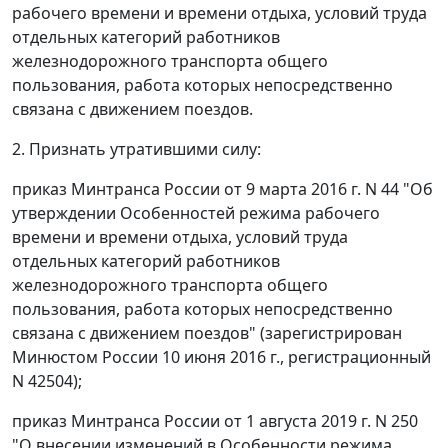
рабочего времени и времени отдыха, условий труда
отдельных категорий работников
железнодорожного транспорта общего
пользования, работа которых непосредственно
связана с движением поездов.
2. Признать утратившими силу:
приказ Минтранса России от 9 марта 2016 г. N 44 "Об
утверждении Особенностей режима рабочего
времени и времени отдыха, условий труда
отдельных категорий работников
железнодорожного транспорта общего
пользования, работа которых непосредственно
связана с движением поездов" (зарегистрирован
Минюстом России 10 июня 2016 г., регистрационный
N 42504);
приказ Минтранса России от 1 августа 2019 г. N 250
"О внесении изменений в Особенности режима