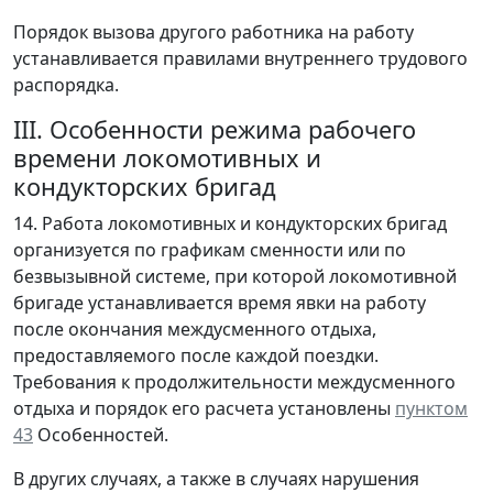
Порядок вызова другого работника на работу
устанавливается правилами внутреннего трудового
распорядка.
III. Особенности режима рабочего
времени локомотивных и
кондукторских бригад
14. Работа локомотивных и кондукторских бригад
организуется по графикам сменности или по
безвызывной системе, при которой локомотивной
бригаде устанавливается время явки на работу
после окончания междусменного отдыха,
предоставляемого после каждой поездки.
Требования к продолжительности междусменного
отдыха и порядок его расчета установлены
пунктом
43
Особенностей.
В других случаях, а также в случаях нарушения