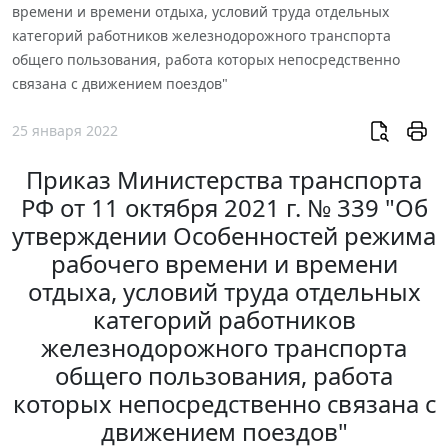
времени и времени отдыха, условий труда отдельных
категорий работников железнодорожного транспорта
общего пользования, работа которых непосредственно
связана с движением поездов"
25 января 2022
Приказ Министерства транспорта
РФ от 11 октября 2021 г. № 339 "Об
утверждении Особенностей режима
рабочего времени и времени
отдыха, условий труда отдельных
категорий работников
железнодорожного транспорта
общего пользования, работа
которых непосредственно связана с
движением поездов"