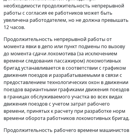
необходимости продолжительность непрерывной
работы с согласия ее работников может быть
увеличена работодателем, но не должна превышать
12 часов.
Продолжительность непрерывной работы от
момента явки в депо или пункт подмены по вызову
до момента сдачи локомотива (за исключением
времени следования пассажиром) локомотивных
бригад устанавливается в соответствии с графиком
движения поездов и разрабатываемыми в связи с
предоставлением технологических окон в движении
поездов вариантными графиками движения поездов
в границах обслуживаемого участка во всех видах
движения поездов с учетом затрат рабочего
времени, принятых к расчету при разработке норм
времени оборота работников локомотивных бригад.
Продолжительность рабочего времени машинистов