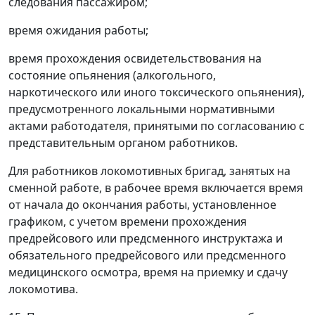
следования пассажиром;
время ожидания работы;
время прохождения освидетельствования на
состояние опьянения (алкогольного,
наркотического или иного токсического опьянения),
предусмотренного локальными нормативными
актами работодателя, принятыми по согласованию с
представительным органом работников.
Для работников локомотивных бригад, занятых на
сменной работе, в рабочее время включается время
от начала до окончания работы, установленное
графиком, с учетом времени прохождения
предрейсового или предсменного инструктажа и
обязательного предрейсового или предсменного
медицинского осмотра, время на приемку и сдачу
локомотива.