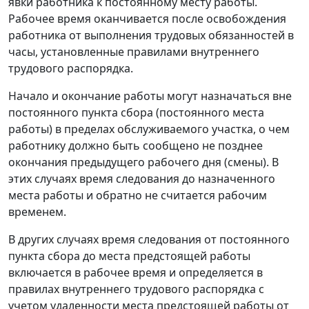
явки работника к постоянному месту работы.
Рабочее время оканчивается после освобождения
работника от выполнения трудовых обязанностей в
часы, установленные правилами внутреннего
трудового распорядка.
Начало и окончание работы могут назначаться вне
постоянного пункта сбора (постоянного места
работы) в пределах обслуживаемого участка, о чем
работнику должно быть сообщено не позднее
окончания предыдущего рабочего дня (смены). В
этих случаях время следования до назначенного
места работы и обратно не считается рабочим
временем.
В других случаях время следования от постоянного
пункта сбора до места предстоящей работы
включается в рабочее время и определяется в
правилах внутреннего трудового распорядка с
учетом удаленности места предстоящей работы от