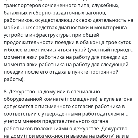
транспортеров сочлененного типа, служебных,
багажных и сборно-раздаточных вагонов,
работников, осуществляющих свою деятельность на
мобильных средствах диагностики и мониторинга
устройств инфраструктуры, при общей
продолжительности поездки в оба конца трое суток
и более может исчисляться турой (учетный период с
момента явки работника на работу для поездки до
момента явки работника на работу для следующей
поездки после его отдыха в пункте постоянной
работы).
8. Дежурство на дому или в специально
оборудованной комнате (помещении), в купе вагона
допускается с письменного согласия работника в
соответствии с утвержденными работодателем и с
учетом мнения представительного органа
работников положениями о дежурстве. Дежурство
на дому (при возможности вызова на работу) или в