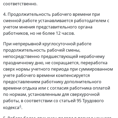
соответственно.
4. Продолжительность рабочего времени при
сменной работе устанавливается работодателем с
учетом мнения представительного органа
работников, но не более 12 часов.
При непрерывной круглосуточной работе
продолжительность рабочей смены,
непосредственно предшествующей нерабочему
праздничному дню, не сокращается, переработка
сверх нормы учетного периода при суммированном
учете рабочего времени компенсируется
предоставлением работнику дополнительного
времени отдыха или с согласия работника оплатой
по нормам, установленным для сверхурочной
работы, в соответствии со статьей 95 Трудового
4
кодекса
.