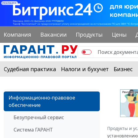
РЕКЛАМА
Компания
Вакансии
Продукты
Цены
Судебная практика
Налоги и бухучет
Бизнес
Информационно-правовое
обеспечение
Безупречный сервис
Продукты и ус
Система ГАРАНТ
установлению