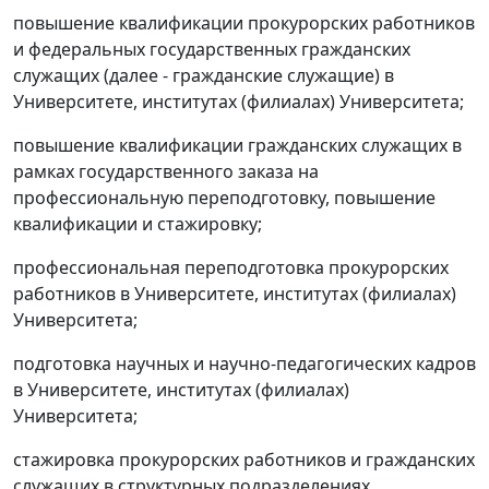
повышение квалификации прокурорских работников
и федеральных государственных гражданских
служащих (далее - гражданские служащие) в
Университете, институтах (филиалах) Университета;
повышение квалификации гражданских служащих в
рамках государственного заказа на
профессиональную переподготовку, повышение
квалификации и стажировку;
профессиональная переподготовка прокурорских
работников в Университете, институтах (филиалах)
Университета;
подготовка научных и научно-педагогических кадров
в Университете, институтах (филиалах)
Университета;
стажировка прокурорских работников и гражданских
служащих в структурных подразделениях