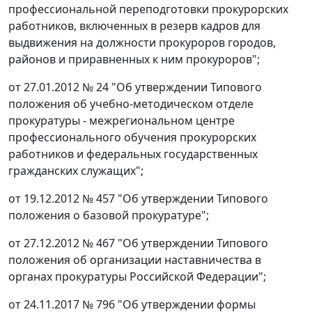
профессиональной переподготовки прокурорских
работников, включенных в резерв кадров для
выдвижения на должности прокуроров городов,
районов и приравненных к ним прокуроров";
от 27.01.2012 № 24 "Об утверждении Типового
положения об учебно-методическом отделе
прокуратуры - межрегиональном центре
профессионального обучения прокурорских
работников и федеральных государственных
гражданских служащих";
от 19.12.2012 № 457 "Об утверждении Типового
положения о базовой прокуратуре";
от 27.12.2012 № 467 "Об утверждении Типового
положения об организации наставничества в
органах прокуратуры Российской Федерации";
от 24.11.2017 № 796 "Об утверждении формы