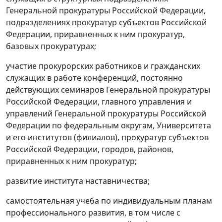
Генеральной прокуратуры Российской Федерации,
подразделениях прокуратур субъектов Российской
Федерации, приравненных к ним прокуратур,
базовых прокуратурах;
участие прокурорских работников и гражданских
служащих в работе конференций, постоянно
действующих семинаров Генеральной прокуратуры
Российской Федерации, главного управления и
управлений Генеральной прокуратуры Российской
Федерации по федеральным округам, Университета
и его институтов (филиалов), прокуратур субъектов
Российской Федерации, городов, районов,
приравненных к ним прокуратур;
развитие института наставничества;
самостоятельная учеба по индивидуальным планам
профессионального развития, в том числе с