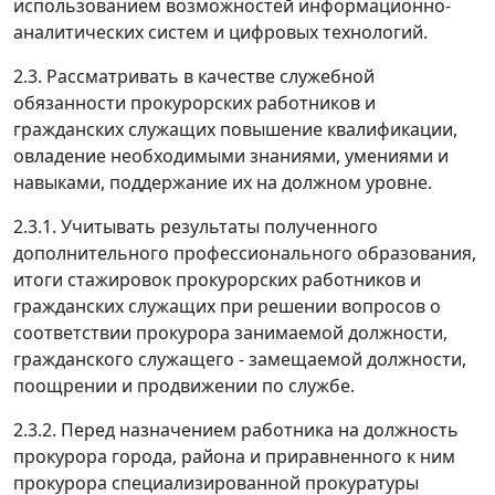
использованием возможностей информационно-
аналитических систем и цифровых технологий.
2.3. Рассматривать в качестве служебной
обязанности прокурорских работников и
гражданских служащих повышение квалификации,
овладение необходимыми знаниями, умениями и
навыками, поддержание их на должном уровне.
2.3.1. Учитывать результаты полученного
дополнительного профессионального образования,
итоги стажировок прокурорских работников и
гражданских служащих при решении вопросов о
соответствии прокурора занимаемой должности,
гражданского служащего - замещаемой должности,
поощрении и продвижении по службе.
2.3.2. Перед назначением работника на должность
прокурора города, района и приравненного к ним
прокурора специализированной прокуратуры