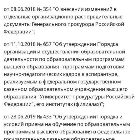
от 08.06.2018 № 354 "О внесении изменений в
отдельные организационно-распорядительные
документы Генерального прокурора Российской
Федерации";
от 11.10.2018 № 657 "Об утверждении Порядка
организации и осуществления образовательной
деятельности по образовательным программам
высшего образования - программам подготовки
научно-педагогических кадров в аспирантуре,
реализуемым в федеральном государственном
казенном образовательном учреждении высшего
образования "Университет прокуратуры Российской
Федерации", его институтах (филиалах)";
от 28.06.2019 № 433 "Об утверждении Порядка и
условий приема на обучение по образовательным
программам высшего образования в федеральное
государственное казенное образовательное