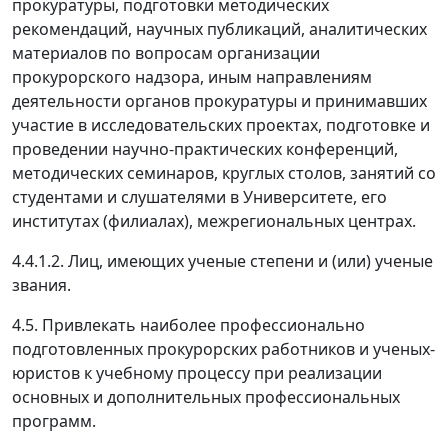
прокуратуры, подготовки методических
рекомендаций, научных публикаций, аналитических
материалов по вопросам организации
прокурорского надзора, иным направлениям
деятельности органов прокуратуры и принимавших
участие в исследовательских проектах, подготовке и
проведении научно-практических конференций,
методических семинаров, круглых столов, занятий со
студентами и слушателями в Университете, его
институтах (филиалах), межрегиональных центрах.
4.4.1.2. Лиц, имеющих ученые степени и (или) ученые
звания.
4.5. Привлекать наиболее профессионально
подготовленных прокурорских работников и ученых-
юристов к учебному процессу при реализации
основных и дополнительных профессиональных
программ.