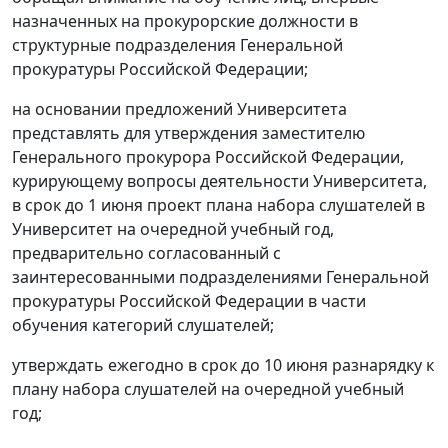
назначенных на прокурорские должности в
структурные подразделения Генеральной
прокуратуры Российской Федерации;
на основании предложений Университета
представлять для утверждения заместителю
Генерального прокурора Российской Федерации,
курирующему вопросы деятельности Университета,
в срок до 1 июня проект плана набора слушателей в
Университет на очередной учебный год,
предварительно согласованный с
заинтересованными подразделениями Генеральной
прокуратуры Российской Федерации в части
обучения категорий слушателей;
утверждать ежегодно в срок до 10 июня разнарядку к
плану набора слушателей на очередной учебный
год;