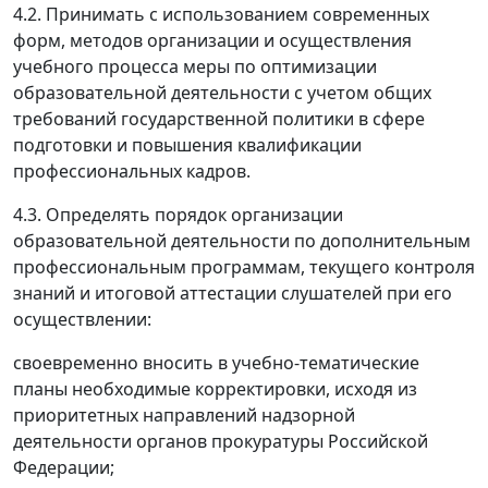
4.2. Принимать с использованием современных
форм, методов организации и осуществления
учебного процесса меры по оптимизации
образовательной деятельности с учетом общих
требований государственной политики в сфере
подготовки и повышения квалификации
профессиональных кадров.
4.3. Определять порядок организации
образовательной деятельности по дополнительным
профессиональным программам, текущего контроля
знаний и итоговой аттестации слушателей при его
осуществлении:
своевременно вносить в учебно-тематические
планы необходимые корректировки, исходя из
приоритетных направлений надзорной
деятельности органов прокуратуры Российской
Федерации;