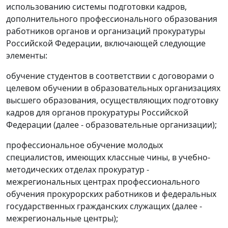
использованию системы подготовки кадров,
дополнительного профессионального образования
работников органов и организаций прокуратуры
Российской Федерации, включающей следующие
элементы:
обучение студентов в соответствии с договорами о
целевом обучении в образовательных организациях
высшего образования, осуществляющих подготовку
кадров для органов прокуратуры Российской
Федерации (далее - образовательные организации);
профессиональное обучение молодых
специалистов, имеющих классные чины, в учебно-
методических отделах прокуратур -
межрегиональных центрах профессионального
обучения прокурорских работников и федеральных
государственных гражданских служащих (далее -
межрегиональные центры);