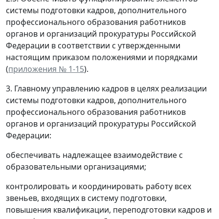
системы подготовки кадров, дополнительного
профессионального образования работников
органов и организаций прокуратуры Российской
Федерации в соответствии с утвержденными
настоящим приказом положениями и порядками
(
приложения № 1-15
).
3. Главному управлению кадров в целях реализации
системы подготовки кадров, дополнительного
профессионального образования работников
органов и организаций прокуратуры Российской
Федерации:
обеспечивать надлежащее взаимодействие с
образовательными организациями;
контролировать и координировать работу всех
звеньев, входящих в систему подготовки,
повышения квалификации, переподготовки кадров и