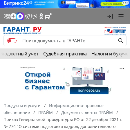
Бюджетный учет
Судебная практика
Налоги и бухуче
Продукты и услуги
Информационно-правовое
обеспечение
ПРАЙМ
Документы ленты ПРАЙМ
Приказ Генеральной прокуратуры РФ от 22 декабря 2021 г.
№ 774 "О системе подготовки кадров, дополнительного