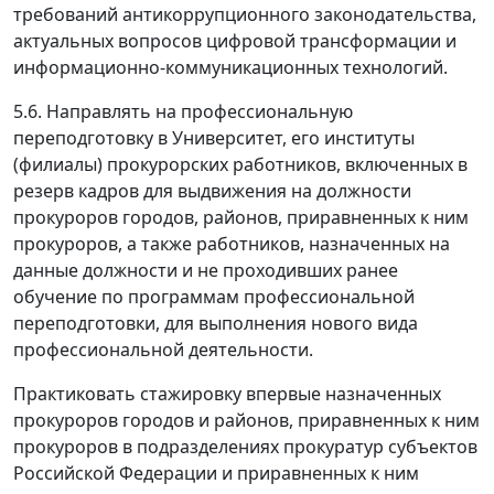
требований антикоррупционного законодательства,
актуальных вопросов цифровой трансформации и
информационно-коммуникационных технологий.
5.6. Направлять на профессиональную
переподготовку в Университет, его институты
(филиалы) прокурорских работников, включенных в
резерв кадров для выдвижения на должности
прокуроров городов, районов, приравненных к ним
прокуроров, а также работников, назначенных на
данные должности и не проходивших ранее
обучение по программам профессиональной
переподготовки, для выполнения нового вида
профессиональной деятельности.
Практиковать стажировку впервые назначенных
прокуроров городов и районов, приравненных к ним
прокуроров в подразделениях прокуратур субъектов
Российской Федерации и приравненных к ним