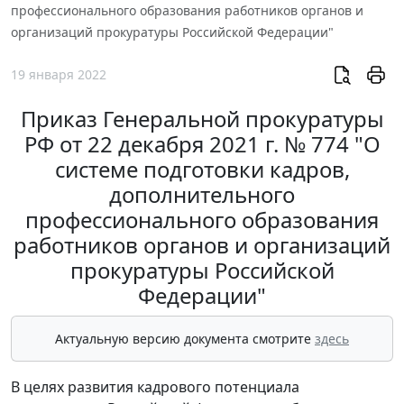
профессионального образования работников органов и
организаций прокуратуры Российской Федерации"
19 января 2022
Приказ Генеральной прокуратуры
РФ от 22 декабря 2021 г. № 774 "О
системе подготовки кадров,
дополнительного
профессионального образования
работников органов и организаций
прокуратуры Российской
Федерации"
Актуальную версию документа смотрите
здесь
В целях развития кадрового потенциала