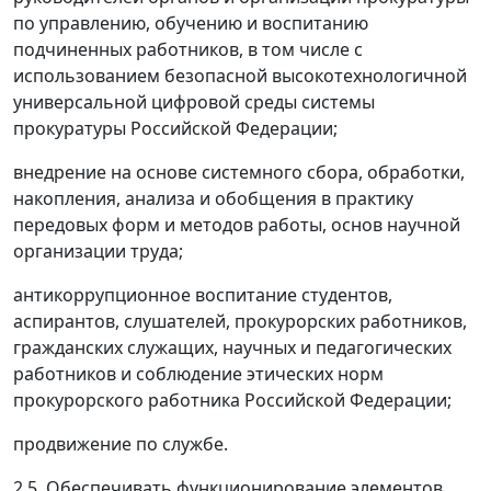
по управлению, обучению и воспитанию
подчиненных работников, в том числе с
использованием безопасной высокотехнологичной
универсальной цифровой среды системы
прокуратуры Российской Федерации;
внедрение на основе системного сбора, обработки,
накопления, анализа и обобщения в практику
передовых форм и методов работы, основ научной
организации труда;
антикоррупционное воспитание студентов,
аспирантов, слушателей, прокурорских работников,
гражданских служащих, научных и педагогических
работников и соблюдение этических норм
прокурорского работника Российской Федерации;
продвижение по службе.
2.5. Обеспечивать функционирование элементов