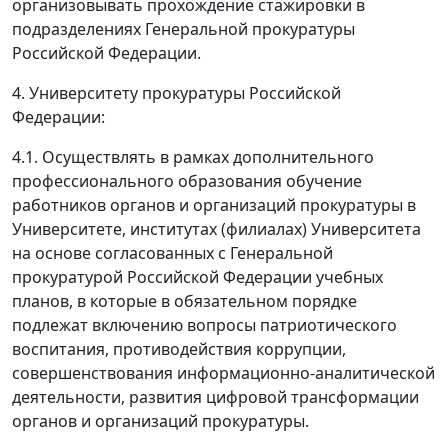
организовывать прохождение стажировки в
подразделениях Генеральной прокуратуры
Российской Федерации.
4. Университету прокуратуры Российской
Федерации:
4.1. Осуществлять в рамках дополнительного
профессионального образования обучение
работников органов и организаций прокуратуры в
Университете, институтах (филиалах) Университета
на основе согласованных с Генеральной
прокуратурой Российской Федерации учебных
планов, в которые в обязательном порядке
подлежат включению вопросы патриотического
воспитания, противодействия коррупции,
совершенствования информационно-аналитической
деятельности, развития цифровой трансформации
органов и организаций прокуратуры.