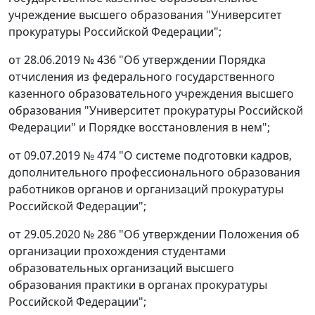
учреждение высшего образования "Университет
прокуратуры Российской Федерации";
от 28.06.2019 № 436 "Об утверждении Порядка
отчисления из федерального государственного
казенного образовательного учреждения высшего
образования "Университет прокуратуры Российской
Федерации" и Порядке восстановления в нем";
от 09.07.2019 № 474 "О системе подготовки кадров,
дополнительного профессионального образования
работников органов и организаций прокуратуры
Российской Федерации";
от 29.05.2020 № 286 "Об утверждении Положения об
организации прохождения студентами
образовательных организаций высшего
образования практики в органах прокуратуры
Российской Федерации";