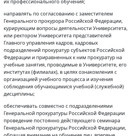
их профессионального обучения;
направлять по согласованию с заместителем
Генерального прокурора Российской Федерации,
курирующим вопросы деятельности Университета,
или ректором Университета представителей
Главного управления кадров, кадровых
подразделений прокуратур субъектов Российской
Федерации и приравненных к ним прокуратур на
учебные занятия, проводимые в Университете, его
институтах (филиалах), в целях ознакомления с
организацией учебного процесса и изучения
соблюдения обучающимися учебной (служебной)
дисциплины;
обеспечивать совместно с подразделениями
Генеральной прокуратуры Российской Федерации
проведение постоянно действующего семинара
Генеральной прокуратуры Российской Федерации,
обращая внимание на обучение лиц, впервые