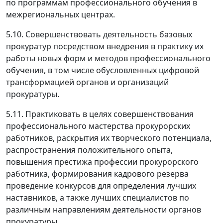
по программам профессионального обучения в
межрегиональных центрах.
5.10. Совершенствовать деятельность базовых
прокуратур посредством внедрения в практику их
работы новых форм и методов профессионального
обучения, в том числе обусловленных цифровой
трансформацией органов и организаций
прокуратуры.
5.11. Практиковать в целях совершенствования
профессионального мастерства прокурорских
работников, раскрытия их творческого потенциала,
распространения положительного опыта,
повышения престижа профессии прокурорского
работника, формирования кадрового резерва
проведение конкурсов для определения лучших
наставников, а также лучших специалистов по
различным направлениям деятельности органов
прокуратуры.