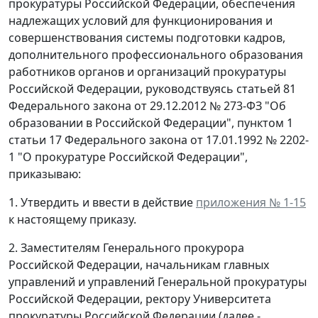
прокуратуры Российской Федерации, обеспечения
надлежащих условий для функционирования и
совершенствования системы подготовки кадров,
дополнительного профессионального образования
работников органов и организаций прокуратуры
Российской Федерации, руководствуясь статьей 81
Федерального закона от 29.12.2012 № 273-ФЗ "Об
образовании в Российской Федерации", пунктом 1
статьи 17 Федерального закона от 17.01.1992 № 2202-
1 "О прокуратуре Российской Федерации",
приказываю:
1. Утвердить и ввести в действие
приложения № 1-15
к настоящему приказу.
2. Заместителям Генерального прокурора
Российской Федерации, начальникам главных
управлений и управлений Генеральной прокуратуры
Российской Федерации, ректору Университета
прокуратуры Российской Федерации (далее -