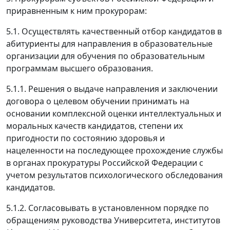
приравненным к ним прокурорам:
5.1. Осуществлять качественный отбор кандидатов в
абитуриенты для направления в образовательные
организации для обучения по образовательным
программам высшего образования.
5.1.1. Решения о выдаче направления и заключении
договора о целевом обучении принимать на
основании комплексной оценки интеллектуальных и
моральных качеств кандидатов, степени их
пригодности по состоянию здоровья и
нацеленности на последующее прохождение службы
в органах прокуратуры Российской Федерации с
учетом результатов психологического обследования
кандидатов.
5.1.2. Согласовывать в установленном порядке по
обращениям руководства Университета, институтов