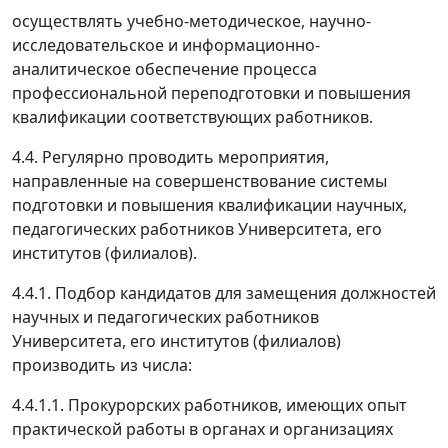
осуществлять учебно-методическое, научно-
исследовательское и информационно-
аналитическое обеспечение процесса
профессиональной переподготовки и повышения
квалификации соответствующих работников.
4.4. Регулярно проводить мероприятия,
направленные на совершенствование системы
подготовки и повышения квалификации научных,
педагогических работников Университета, его
институтов (филиалов).
4.4.1. Подбор кандидатов для замещения должностей
научных и педагогических работников
Университета, его институтов (филиалов)
производить из числа:
4.4.1.1. Прокурорских работников, имеющих опыт
практической работы в органах и организациях