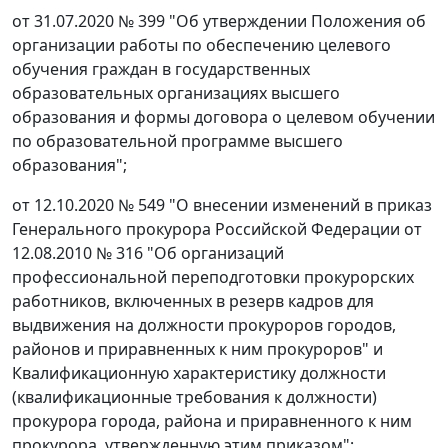
от 31.07.2020 № 399 "Об утверждении Положения об
организации работы по обеспечению целевого
обучения граждан в государственных
образовательных организациях высшего
образования и формы договора о целевом обучении
по образовательной программе высшего
образования";
от 12.10.2020 № 549 "О внесении изменений в приказ
Генерального прокурора Российской Федерации от
12.08.2010 № 316 "Об организаций
профессиональной переподготовки прокурорских
работников, включенных в резерв кадров для
выдвижения на должности прокуроров городов,
районов и приравненных к ним прокуроров" и
Квалификационную характеристику должности
(квалификационные требования к должности)
прокурора города, района и приравненного к ним
прокурора, утвержденную этим приказом";