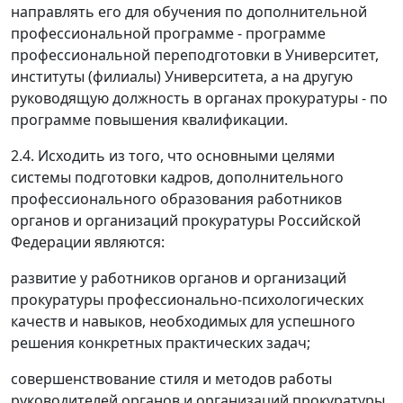
направлять его для обучения по дополнительной
профессиональной программе - программе
профессиональной переподготовки в Университет,
институты (филиалы) Университета, а на другую
руководящую должность в органах прокуратуры - по
программе повышения квалификации.
2.4. Исходить из того, что основными целями
системы подготовки кадров, дополнительного
профессионального образования работников
органов и организаций прокуратуры Российской
Федерации являются:
развитие у работников органов и организаций
прокуратуры профессионально-психологических
качеств и навыков, необходимых для успешного
решения конкретных практических задач;
совершенствование стиля и методов работы
руководителей органов и организаций прокуратуры