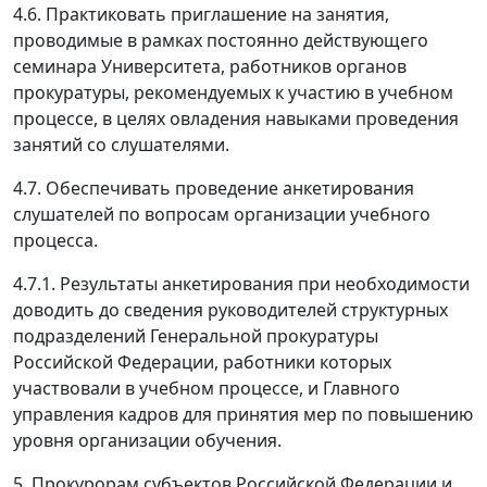
4.6. Практиковать приглашение на занятия,
проводимые в рамках постоянно действующего
семинара Университета, работников органов
прокуратуры, рекомендуемых к участию в учебном
процессе, в целях овладения навыками проведения
занятий со слушателями.
4.7. Обеспечивать проведение анкетирования
слушателей по вопросам организации учебного
процесса.
4.7.1. Результаты анкетирования при необходимости
доводить до сведения руководителей структурных
подразделений Генеральной прокуратуры
Российской Федерации, работники которых
участвовали в учебном процессе, и Главного
управления кадров для принятия мер по повышению
уровня организации обучения.
5. Прокурорам субъектов Российской Федерации и