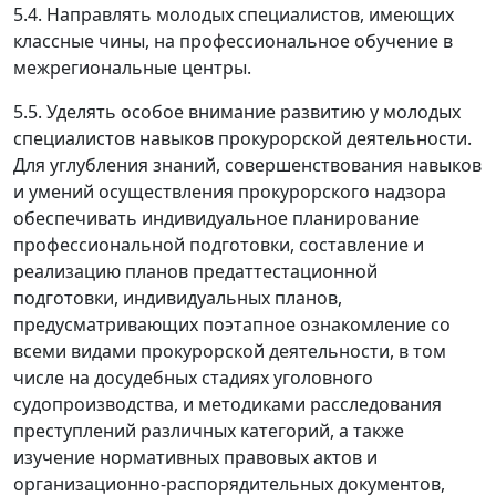
5.4. Направлять молодых специалистов, имеющих
классные чины, на профессиональное обучение в
межрегиональные центры.
5.5. Уделять особое внимание развитию у молодых
специалистов навыков прокурорской деятельности.
Для углубления знаний, совершенствования навыков
и умений осуществления прокурорского надзора
обеспечивать индивидуальное планирование
профессиональной подготовки, составление и
реализацию планов предаттестационной
подготовки, индивидуальных планов,
предусматривающих поэтапное ознакомление со
всеми видами прокурорской деятельности, в том
числе на досудебных стадиях уголовного
судопроизводства, и методиками расследования
преступлений различных категорий, а также
изучение нормативных правовых актов и
организационно-распорядительных документов,