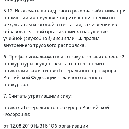
5.12. Исключать из кадрового резерва работника при
получении им неудовлетворительной оценки по
результатам итоговой аттестации, отчислении из
образовательной организации за нарушение
учебной (служебной) дисциплины, правил
внутреннего трудового распорядка.
6. Профессиональную подготовку в органах военной
прокуратуры осуществлять в соответствии с
приказами заместителя Генерального прокурора
Российской Федерации - Главного военного
прокурора.
7. Считать утратившими силу:
приказы Генерального прокурора Российской
Федерации:
от 12.08.2010 № 316 "Об организации