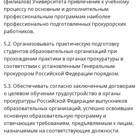
(филиалов) Университета привлечение к учебному
процессу по основным и дополнительным
профессиональным программам наиболее
профессионально подготовленных прокурорских
работников.
5.2. Организовывать практическую подготовку
студентов образовательных организаций при
прохождении практики в органах прокуратуры в
соответствии с установленным Генеральным
прокурором Российской Федерации порядком.
5.3. Обеспечивать согласно заключенным договорам
о целевом обучении трудоустройство в органы
прокуратуры Российской Федерации выпускников
образовательных организаций, успешно освоивших
основную образовательную программу и
отвечающих требованиям, предъявляемым к лицам,
назначаемым на соответствующие должности.