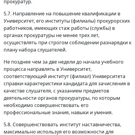
прокуратур.
5.7. Направление на повышение квалификации в
Университет, его институты (филиалы) прокурорских
работников, имеющих стаж работы (службы) в
органах прокуратуры не менее трех лет,
осуществлять при строгом соблюдении разнарядки к
плану набора слушателей.
Не позднее чем за две недели до начала учебного
процесса направлять в Университет,
соответствующий институт (филиал) Университета
справки-характеристики кандидата для зачисления в
качестве слушателя, с указанием предметов
деятельности органов прокуратуры, по которым
необходимо совершенствовать его
профессиональные знания, навыки и умения.
5.8. Совершенствовать институт наставничества,
максимально используя его возможности для