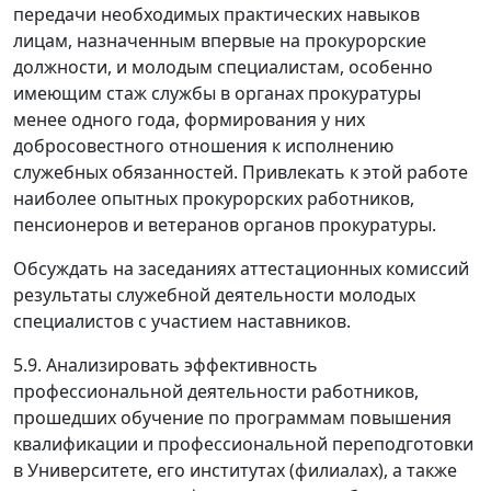
передачи необходимых практических навыков
лицам, назначенным впервые на прокурорские
должности, и молодым специалистам, особенно
имеющим стаж службы в органах прокуратуры
менее одного года, формирования у них
добросовестного отношения к исполнению
служебных обязанностей. Привлекать к этой работе
наиболее опытных прокурорских работников,
пенсионеров и ветеранов органов прокуратуры.
Обсуждать на заседаниях аттестационных комиссий
результаты служебной деятельности молодых
специалистов с участием наставников.
5.9. Анализировать эффективность
профессиональной деятельности работников,
прошедших обучение по программам повышения
квалификации и профессиональной переподготовки
в Университете, его институтах (филиалах), а также