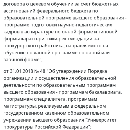
договора о целевом обучении за счет бюджетных
ассигнований федерального бюджета по
образовательной программе высшего образования -
программе подготовки научно-педагогических
кадров в аспирантуре по очной форме и типовой
формы характеристики-рекомендации на
прокурорского работника, направляемого на
обучение по данной программе по очной или
заочной форме";
от 31.01.2018 № 48 "Об утверждении Порядка
организации и осуществления образовательной
деятельности по образовательным программам
высшего образования - программам бакалавриата,
программам специалитета, программам
магистратуры, реализуемым в федеральном
государственном казенном образовательном
учреждении высшего образования "Университет
прокуратуры Российской Федерации";