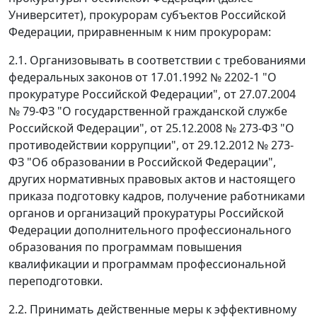
Университет), прокурорам субъектов Российской
Федерации, приравненным к ним прокурорам:
2.1. Организовывать в соответствии с требованиями
федеральных законов от 17.01.1992 № 2202-1 "О
прокуратуре Российской Федерации", от 27.07.2004
№ 79-ФЗ "О государственной гражданской службе
Российской Федерации", от 25.12.2008 № 273-ФЗ "О
противодействии коррупции", от 29.12.2012 № 273-
ФЗ "Об образовании в Российской Федерации",
других нормативных правовых актов и настоящего
приказа подготовку кадров, получение работниками
органов и организаций прокуратуры Российской
Федерации дополнительного профессионального
образования по программам повышения
квалификации и программам профессиональной
переподготовки.
2.2. Принимать действенные меры к эффективному