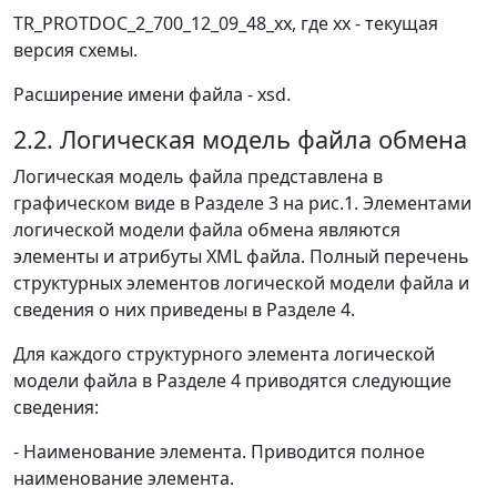
TR_PROTDOC_2_700_12_09_48_xx, где хх - текущая
версия схемы.
Расширение имени файла - xsd.
2.2. Логическая модель файла обмена
Логическая модель файла представлена в
графическом виде в Разделе 3 на рис.1. Элементами
логической модели файла обмена являются
элементы и атрибуты XML файла. Полный перечень
структурных элементов логической модели файла и
сведения о них приведены в Разделе 4.
Для каждого структурного элемента логической
модели файла в Разделе 4 приводятся следующие
сведения:
- Наименование элемента. Приводится полное
наименование элемента.