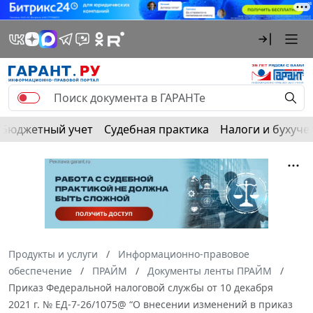
Бюджетный учет
Судебная практика
Налоги и бухуче
Продукты и услуги
Информационно-правовое
обеспечение
ПРАЙМ
Документы ленты ПРАЙМ
Приказ Федеральной налоговой службы от 10 декабря
2021 г. № ЕД-7-26/1075@ “О внесении изменений в приказ