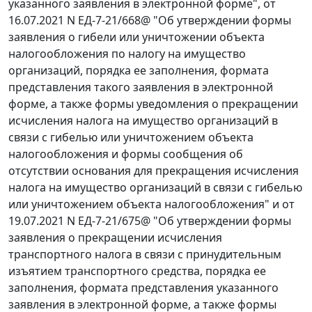
указанного заявления в электронной форме", от
16.07.2021 N ЕД-7-21/668@ "Об утверждении формы
заявления о гибели или уничтожении объекта
налогообложения по налогу на имущество
организаций, порядка ее заполнения, формата
представления такого заявления в электронной
форме, а также формы уведомления о прекращении
исчисления налога на имущество организаций в
связи с гибелью или уничтожением объекта
налогообложения и формы сообщения об
отсутствии основания для прекращения исчисления
налога на имущество организаций в связи с гибелью
или уничтожением объекта налогообложения" и от
19.07.2021 N ЕД-7-21/675@ "Об утверждении формы
заявления о прекращении исчисления
транспортного налога в связи с принудительным
изъятием транспортного средства, порядка ее
заполнения, формата представления указанного
заявления в электронной форме, а также формы