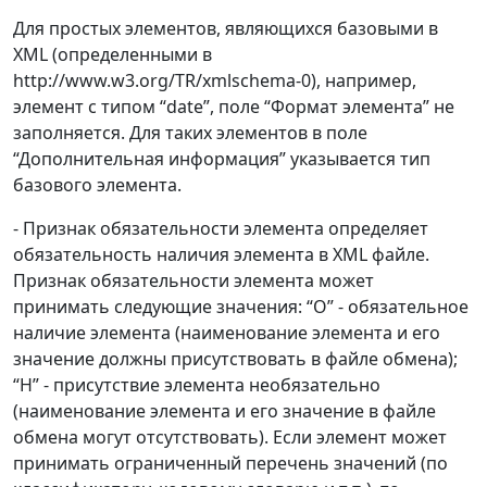
Для простых элементов, являющихся базовыми в
XML (определенными в
http://www.w3.org/TR/xmlschema-0), например,
элемент с типом “date”, поле “Формат элемента” не
заполняется. Для таких элементов в поле
“Дополнительная информация” указывается тип
базового элемента.
- Признак обязательности элемента определяет
обязательность наличия элемента в XML файле.
Признак обязательности элемента может
принимать следующие значения: “О” - обязательное
наличие элемента (наименование элемента и его
значение должны присутствовать в файле обмена);
“Н” - присутствие элемента необязательно
(наименование элемента и его значение в файле
обмена могут отсутствовать). Если элемент может
принимать ограниченный перечень значений (по