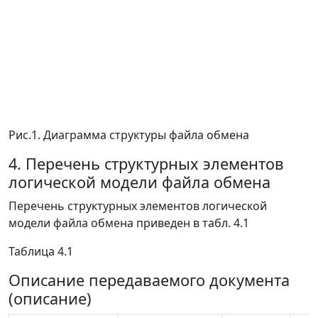
Рис.1. Диаграмма структуры файла обмена
4. Перечень структурных элементов
логической модели файла обмена
Перечень структурных элементов логической
модели файла обмена приведен в табл. 4.1
Таблица 4.1
Описание передаваемого документа
(описание)