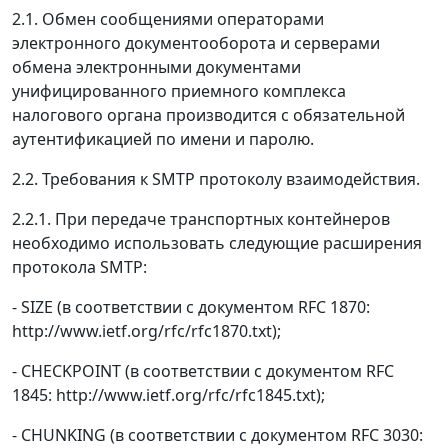
2.1. Обмен сообщениями операторами
электронного документооборота и серверами
обмена электронными документами
унифицированного приемного комплекса
налогового органа производится с обязательной
аутентификацией по имени и паролю.
2.2. Требования к SMTP протоколу взаимодействия.
2.2.1. При передаче транспортных контейнеров
необходимо использовать следующие расширения
протокола SMTP:
- SIZE (в соответствии с документом RFC 1870:
http://www.ietf.org/rfc/rfc1870.txt);
- CHECKPOINT (в соответствии с документом RFC
1845: http://www.ietf.org/rfc/rfc1845.txt);
- CHUNKING (в соответствии с документом RFC 3030: