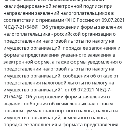
квалифицированной электронной подписи при
направлении заявлений налогоплательщиков в
соответствии с приказами ФНС России: от 09.07.2021
N ЕД-7-21/646@ "Об утверждении формы заявления
налогоплательщика - российской организации о
предоставлении налоговой льготы по налогу на
имущество организаций, порядка ее заполнения и
формата представления указанного заявления в
электронной форме, а также формы уведомления о
предоставлении налоговой льготы по налогу на
имущество организаций, сообщения об отказе от
предоставления налоговой льготы по налогу на
имущество организаций", от 09.07.2021 N ЕД-7-
21/647@ "Об утверждении формы заявления о
выдаче сообщения об исчисленных налоговым
органом суммах транспортного налога, налога на
имущество организаций, земельного налога,
порядка ее заполнения и формата представления