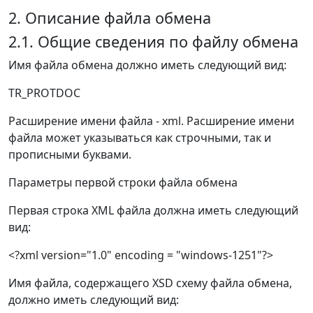
2. Описание файла обмена
2.1. Общие сведения по файлу обмена
Имя файла обмена должно иметь следующий вид:
TR_PROTDOC
Расширение имени файла - xml. Расширение имени
файла может указываться как строчными, так и
прописными буквами.
Параметры первой строки файла обмена
Первая строка XML файла должна иметь следующий
вид:
<?xml version="1.0" encoding = "windows-1251"?>
Имя файла, содержащего XSD схему файла обмена,
должно иметь следующий вид: