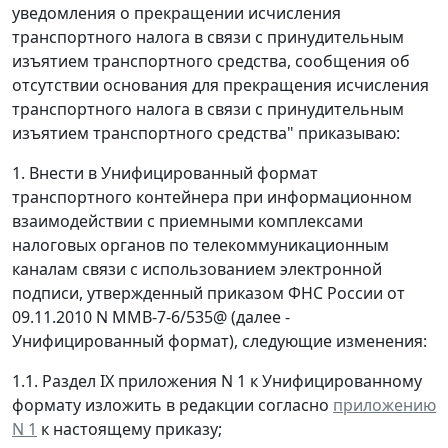
уведомления о прекращении исчисления
транспортного налога в связи с принудительным
изъятием транспортного средства, сообщения об
отсутствии основания для прекращения исчисления
транспортного налога в связи с принудительным
изъятием транспортного средства" приказываю:
1. Внести в Унифицированный формат
транспортного контейнера при информационном
взаимодействии с приемными комплексами
налоговых органов по телекоммуникационным
каналам связи с использованием электронной
подписи, утвержденный приказом ФНС России от
09.11.2010 N ММВ-7-6/535@ (далее -
Унифицированный формат), следующие изменения:
1.1. Раздел IX приложения N 1 к Унифицированному
формату изложить в редакции согласно
приложению
N 1
к настоящему приказу;