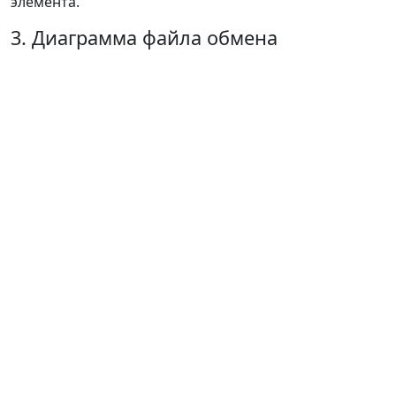
элемента.
3. Диаграмма файла обмена