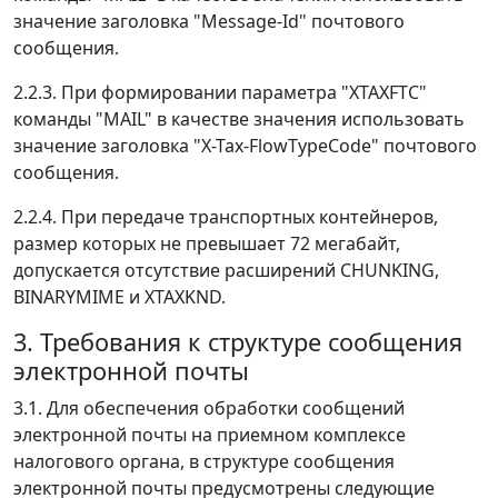
значение заголовка "Message-Id" почтового
сообщения.
2.2.3. При формировании параметра "XTAXFTC"
команды "MAIL" в качестве значения использовать
значение заголовка "X-Tax-FlowTypeCode" почтового
сообщения.
2.2.4. При передаче транспортных контейнеров,
размер которых не превышает 72 мегабайт,
допускается отсутствие расширений CHUNKING,
BINARYMIME и XTAXKND.
3. Требования к структуре сообщения
электронной почты
3.1. Для обеспечения обработки сообщений
электронной почты на приемном комплексе
налогового органа, в структуре сообщения
электронной почты предусмотрены следующие