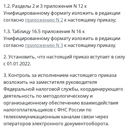
1.2. Разделы 2 и 3 приложения N 12 к
Унифицированному формату изложить в редакции
согласно
приложению N 2
к настоящему приказу;
1.3. Таблицу 16.5 приложения N 16 к
Унифицированному формату изложить в редакции
согласно
приложению N 3
к настоящему приказу.
2. Установить, что настоящий приказ вступает в силу
с 01.01.2022.
3. Контроль за исполнением настоящего приказа
возложить на заместителя руководителя
Федеральной налоговой службы, координирующего
деятельность по методологическому и
организационному обеспечению взаимодействия
налогоплательщиков с ФНС России по
телекоммуникационным каналам связи через
операторов электронного документооборота.