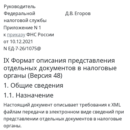
Руководитель
Федеральной
Д.В. Егоров
налоговой службы
Приложение N 1
к
приказу
ФНС России
от 10.12.2021
N ЕД-7-26/1075@
IX Формат описания представления
отдельных документов в налоговые
органы (Версия 48)
1. Общие сведения
1.1. Назначение
Настоящий документ описывает требования к XML
файлам передачи в электронном виде сведений при
представлении отдельных документов в налоговые
органы.