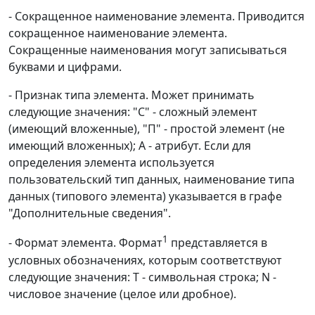
- Сокращенное наименование элемента. Приводится
сокращенное наименование элемента.
Сокращенные наименования могут записываться
буквами и цифрами.
- Признак типа элемента. Может принимать
следующие значения: "С" - сложный элемент
(имеющий вложенные), "П" - простой элемент (не
имеющий вложенных); А - атрибут. Если для
определения элемента используется
пользовательский тип данных, наименование типа
данных (типового элемента) указывается в графе
"Дополнительные сведения".
1
- Формат элемента. Формат
представляется в
условных обозначениях, которым соответствуют
следующие значения: Т - символьная строка; N -
числовое значение (целое или дробное).