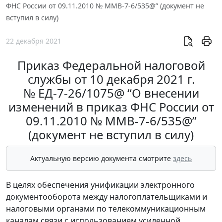
ФНС России от 09.11.2010 № ММВ-7-6/535@” (документ не
вступил в силу)
22 декабря 2021
Приказ Федеральной налоговой
службы от 10 декабря 2021 г.
№ ЕД-7-26/1075@ “О внесении
изменений в приказ ФНС России от
09.11.2010 № ММВ-7-6/535@”
(документ не вступил в силу)
Актуальную версию документа смотрите
здесь
В целях обеспечения унификации электронного
документооборота между налогоплательщиками и
налоговыми органами по телекоммуникационным
каналам связи с использованием усиленной