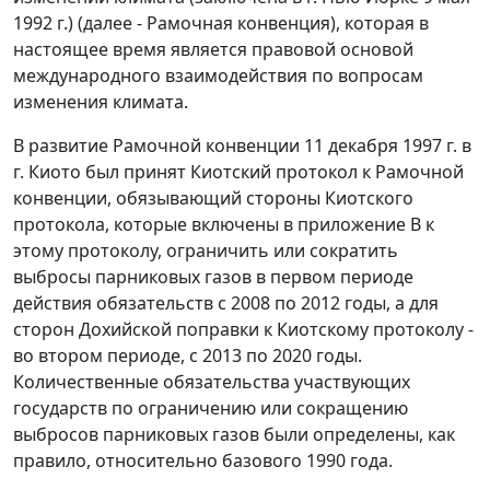
1992 г.) (далее - Рамочная конвенция), которая в
настоящее время является правовой основой
международного взаимодействия по вопросам
изменения климата.
В развитие Рамочной конвенции 11 декабря 1997 г. в
г. Киото был принят Киотский протокол к Рамочной
конвенции, обязывающий стороны Киотского
протокола, которые включены в приложение В к
этому протоколу, ограничить или сократить
выбросы парниковых газов в первом периоде
действия обязательств с 2008 по 2012 годы, а для
сторон Дохийской поправки к Киотскому протоколу -
во втором периоде, с 2013 по 2020 годы.
Количественные обязательства участвующих
государств по ограничению или сокращению
выбросов парниковых газов были определены, как
правило, относительно базового 1990 года.