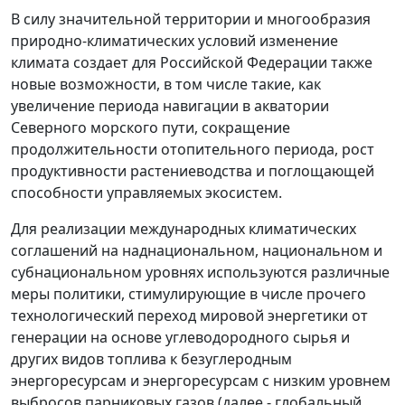
В силу значительной территории и многообразия
природно-климатических условий изменение
климата создает для Российской Федерации также
новые возможности, в том числе такие, как
увеличение периода навигации в акватории
Северного морского пути, сокращение
продолжительности отопительного периода, рост
продуктивности растениеводства и поглощающей
способности управляемых экосистем.
Для реализации международных климатических
соглашений на наднациональном, национальном и
субнациональном уровнях используются различные
меры политики, стимулирующие в числе прочего
технологический переход мировой энергетики от
генерации на основе углеводородного сырья и
других видов топлива к безуглеродным
энергоресурсам и энергоресурсам с низким уровнем
выбросов парниковых газов (далее - глобальный