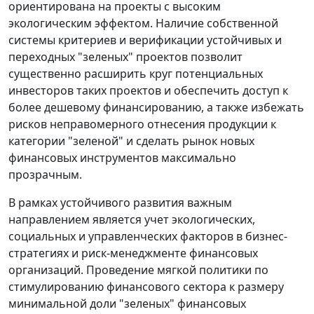
ориентирована на проекты с высоким
экологическим эффектом. Наличие собственной
системы критериев и верификации устойчивых и
переходных "зеленых" проектов позволит
существенно расширить круг потенциальных
инвесторов таких проектов и обеспечить доступ к
более дешевому финансированию, а также избежать
рисков неправомерного отнесения продукции к
категории "зеленой" и сделать рынок новых
финансовых инструментов максимально
прозрачным.
В рамках устойчивого развития важным
направлением является учет экологических,
социальных и управленческих факторов в бизнес-
стратегиях и риск-менеджменте финансовых
организаций. Проведение мягкой политики по
стимулированию финансового сектора к размеру
минимальной доли "зеленых" финансовых