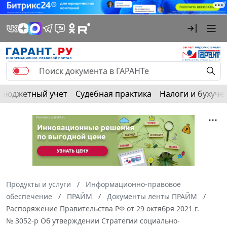
Бюджетный учет
Судебная практика
Налоги и бухуче
Продукты и услуги
Информационно-правовое
обеспечение
ПРАЙМ
Документы ленты ПРАЙМ
Распоряжение Правительства РФ от 29 октября 2021 г.
№ 3052-р Об утверждении Стратегии социально-