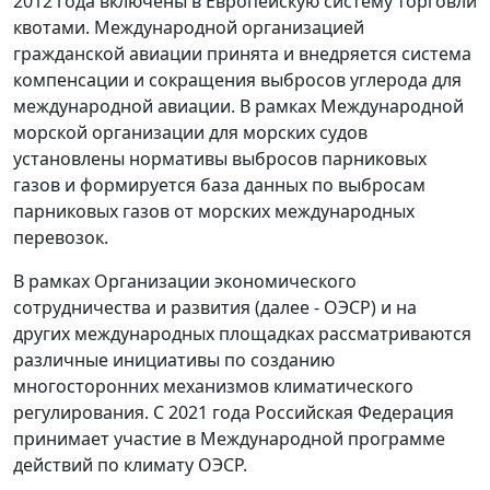
2012 года включены в Европейскую систему торговли
квотами. Международной организацией
гражданской авиации принята и внедряется система
компенсации и сокращения выбросов углерода для
международной авиации. В рамках Международной
морской организации для морских судов
установлены нормативы выбросов парниковых
газов и формируется база данных по выбросам
парниковых газов от морских международных
перевозок.
В рамках Организации экономического
сотрудничества и развития (далее - ОЭСР) и на
других международных площадках рассматриваются
различные инициативы по созданию
многосторонних механизмов климатического
регулирования. С 2021 года Российская Федерация
принимает участие в Международной программе
действий по климату ОЭСР.