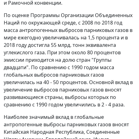
и Рамочной конвенции.
По оценке Программы Организации Объединенных
Наций по окружающей среде, с 2008 по 2018 год
масса антропогенных выбросов парниковых газов в
мире ежегодно увеличивалась на 1,5 процента и в
2018 году достигла 55 млрд. тонн эквивалента
углекислого газа. При этом около 80 процентов
эмиссии приходится на долю стран "Группы
двадцати". По сравнению с 1990 годом масса
глобальных выбросов парниковых газов
увеличилась на 40 - 50 процентов. Основной вклад в
увеличение выбросов парниковых газов вносят
развивающиеся страны, выбросы которых по
сравнению с 1990 годом увеличились в 2 - 4 раза.
Наиболее значимый вклад в глобальные
антропогенные выбросы парниковых газов вносят
Китайская Народная Республика, Соединенные