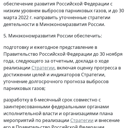
обеспечение развития Российской Федерации с
низким уровнем выбросов парниковых газов, и до 30
марта 2022 г. направить уточненные стратегии
деятельности в Минэкономразвития России.
5. Минэкономразвития России обеспечить:
подготовку и ежегодное представление в
Правительство Российской Федерации до 30 ноября
года, следующего за отчетным, доклада о ходе
реализации
Стратегии
, включая оценку прогресса в
достижении целей и индикаторов Стратегии,
уточнение долгосрочного прогноза выбросов
парниковых газов;
разработку в 6-месячный срок совместно с
заинтересованными федеральными органами
исполнительной власти и организациями плана
мероприятий по реализации
Стратегии
и внесение
его в Правительство Российской Федерации.