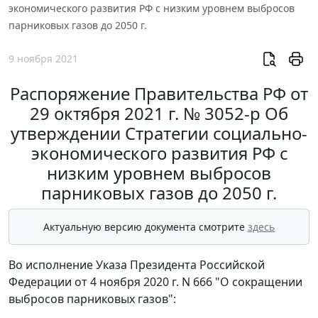
экономического развития РФ с низким уровнем выбросов
парниковых газов до 2050 г.
9 ноября 2021
Распоряжение Правительства РФ от
29 октября 2021 г. № 3052-р Об
утверждении Стратегии социально-
экономического развития РФ с
низким уровнем выбросов
парниковых газов до 2050 г.
Актуальную версию документа смотрите
здесь
Во исполнение Указа Президента Российской
Федерации от 4 ноября 2020 г. N 666 "О сокращении
выбросов парниковых газов":