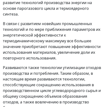
развитие технологий производства энергии на
основе парогазового цикла и термоядерного
синтеза.
В связи с развитием новейших промышленных
технологий и по мере приближения параметров их
энергетической эффективности к
термодинамическому максимуму все большее
значение приобретают повышение эффективности
использования материалов, увеличение доли их
повторного использования.
Развиваются также технологии утилизации отходов
производства и потребления. Таким образом, в
настоящее время развиваются технологии,
способствующие сокращению использования в
производственном цикле углеводородного сырья и
общему сокращению объемов образования
отходов, а также вовлечению в производство