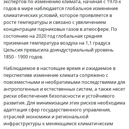
экспертов по изменению климата, начиная с 1970-х
годов в мире наблюдается глобальное изменение
климатических условий, которое проявляется в
росте температуры и связано с увеличением
концентрации парниковых газов в атмосфере. По
состоянию на 2020 год глобальная средняя
приземная температура воздуха на 1,1 градуса
Цельсия превысила доиндустриальный уровень
1850 - 1900 годов.
Наблюдаемое в настоящее время и ожидаемое в
перспективе изменение климата сопряжено с
повсеместными и необратимыми последствиями для
антропогенных и естественных систем, а также несет
риски обеспечения безопасности и устойчивого
развития. Для минимизации этих рисков необходима
адаптация сфер государственного управления,
отраслей экономики и региональной
инфраструктуры к меняющимся климатическим