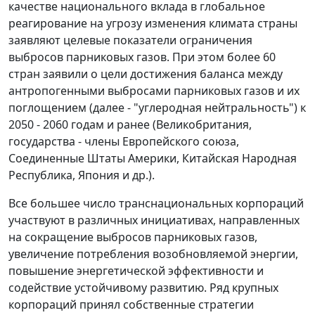
качестве национального вклада в глобальное
реагирование на угрозу изменения климата страны
заявляют целевые показатели ограничения
выбросов парниковых газов. При этом более 60
стран заявили о цели достижения баланса между
антропогенными выбросами парниковых газов и их
поглощением (далее - "углеродная нейтральность") к
2050 - 2060 годам и ранее (Великобритания,
государства - члены Европейского союза,
Соединенные Штаты Америки, Китайская Народная
Республика, Япония и др.).
Все большее число транснациональных корпораций
участвуют в различных инициативах, направленных
на сокращение выбросов парниковых газов,
увеличение потребления возобновляемой энергии,
повышение энергетической эффективности и
содействие устойчивому развитию. Ряд крупных
корпораций принял собственные стратегии