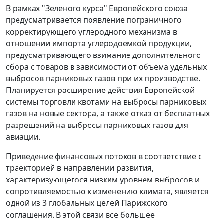
В рамках "Зеленого курса" Европейского союза
предусматривается появление пограничного
корректирующего углеродного механизма в
отношении импорта углеродоемкой продукции,
предусматривающего взимание дополнительного
сбора с товаров в зависимости от объема удельных
выбросов парниковых газов при их производстве.
Планируется расширение действия Европейской
системы торговли квотами на выбросы парниковых
газов на новые сектора, а также отказ от бесплатных
разрешений на выбросы парниковых газов для
авиации.
Приведение финансовых потоков в соответствие с
траекторией в направлении развития,
характеризующегося низким уровнем выбросов и
сопротивляемостью к изменению климата, является
одной из 3 глобальных целей Парижского
соглашения. В этой связи все большее