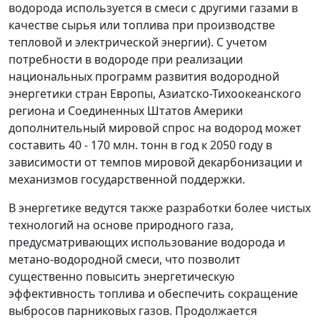
водорода используется в смеси с другими газами в
качестве сырья или топлива при производстве
тепловой и электрической энергии). С учетом
потребности в водороде при реализации
национальных программ развития водородной
энергетики стран Европы, Азиатско-Тихоокеанского
региона и Соединенных Штатов Америки
дополнительный мировой спрос на водород может
составить 40 - 170 млн. тонн в год к 2050 году в
зависимости от темпов мировой декарбонизации и
механизмов государственной поддержки.
В энергетике ведутся также разработки более чистых
технологий на основе природного газа,
предусматривающих использование водорода и
метано-водородной смеси, что позволит
существенно повысить энергетическую
эффективность топлива и обеспечить сокращение
выбросов парниковых газов. Продолжается