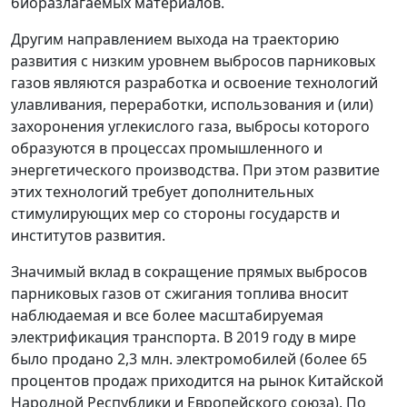
биоразлагаемых материалов.
Другим направлением выхода на траекторию
развития с низким уровнем выбросов парниковых
газов являются разработка и освоение технологий
улавливания, переработки, использования и (или)
захоронения углекислого газа, выбросы которого
образуются в процессах промышленного и
энергетического производства. При этом развитие
этих технологий требует дополнительных
стимулирующих мер со стороны государств и
институтов развития.
Значимый вклад в сокращение прямых выбросов
парниковых газов от сжигания топлива вносит
наблюдаемая и все более масштабируемая
электрификация транспорта. В 2019 году в мире
было продано 2,3 млн. электромобилей (более 65
процентов продаж приходится на рынок Китайской
Народной Республики и Европейского союза). По