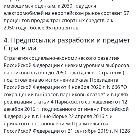
имеющимся оценкам, к 2030 году доля
электромобилей на европейском рынке составит 57
процентов продаж транспортных средств, а к
2050 году - более 95 процентов.
4. Предпосылки разработки и предмет
Стратегии
Стратегия социально-экономического развития
Российской Федерации с низким уровнем выбросов
парниковых газов до 2050 года (далее - Стратегия)
подготовлена во исполнение Указа Президента
Российской Федерации от 4 ноября 2020 г. N 666 "О
сокращении выбросов парниковых газов" и в целях
реализации статьи 4 Парижского соглашения от 12
декабря 2015 г., подписанного от имени Российской
Федерации в г. Нью-Йорке 22 апреля 2016 г. и
принятого постановлением Правительства
Российской Федерации от 21 сентября 2019 г. N 1228