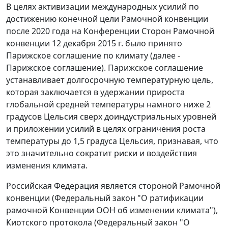
В целях активизации международных усилий по
достижению конечной цели Рамочной конвенции
после 2020 года на Конференции Сторон Рамочной
конвенции 12 декабря 2015 г. было принято
Парижское соглашение по климату (далее -
Парижское соглашение). Парижское соглашение
устанавливает долгосрочную температурную цель,
которая заключается в удержании прироста
глобальной средней температуры намного ниже 2
градусов Цельсия сверх доиндустриальных уровней
и приложении усилий в целях ограничения роста
температуры до 1,5 градуса Цельсия, признавая, что
это значительно сократит риски и воздействия
изменения климата.
Российская Федерация является стороной Рамочной
конвенции (Федеральный закон "О ратификации
рамочной Конвенции ООН об изменении климата"),
Киотского протокола (Федеральный закон "О