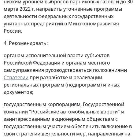
низким уровнем выбросов парниковых газов, и до 30
марта 2022 г. направить уточненные программы
деятельности федеральных государственных
унитарных предприятий в Минэкономразвития
России.
4. Рекомендовать:
органам исполнительной власти субъектов
Российской Федерации и органам местного
самоуправления руководствоваться положениями
Стратегии
при разработке и реализации
региональных программ (подпрограмм) и иных
документов;
государственным корпорациям, Государственной
компании "Российские автомобильные дороги" и
заинтересованным акционерным обществам с
государственным участием обеспечить включение в
свои стратегии деятельности мер, направленных на