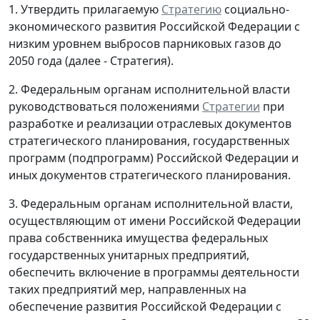
1. Утвердить прилагаемую
Стратегию
социально-
экономического развития Российской Федерации с
низким уровнем выбросов парниковых газов до
2050 года (далее - Стратегия).
2. Федеральным органам исполнительной власти
руководствоваться положениями
Стратегии
при
разработке и реализации отраслевых документов
стратегического планирования, государственных
программ (подпрограмм) Российской Федерации и
иных документов стратегического планирования.
3. Федеральным органам исполнительной власти,
осуществляющим от имени Российской Федерации
права собственника имущества федеральных
государственных унитарных предприятий,
обеспечить включение в программы деятельности
таких предприятий мер, направленных на
обеспечение развития Российской Федерации с