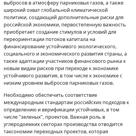
выбросов в атмосферу парниковых газов, а также
широкий охват глобальной климатической
политики, создающий дополнительные риски для
российской экономики, первостепенную важность
приобретает создание стимулов и условий для
переориентации потоков капитала на
финансирование устойчивого экологического,
социального и экономического развития страны, а
также адаптации участников финансового рынка к
новым видам рисков при переходе к экономике
устойчивого развития, в том числе к экономике с
низким уровнем выбросов парниковых газов.
Необходимо обеспечить соответствие
международным стандартам российских подходов к
определению и верификации устойчивых, в том
числе "зеленых", проектов. Важная роль в
углеродоемких секторах производства отводится
таксономии переходных проектов, которая