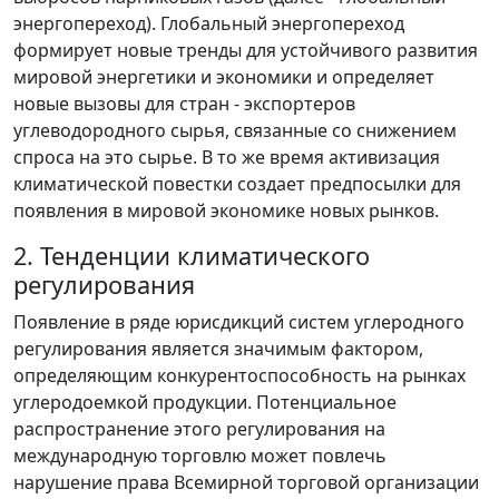
энергопереход). Глобальный энергопереход
формирует новые тренды для устойчивого развития
мировой энергетики и экономики и определяет
новые вызовы для стран - экспортеров
углеводородного сырья, связанные со снижением
спроса на это сырье. В то же время активизация
климатической повестки создает предпосылки для
появления в мировой экономике новых рынков.
2. Тенденции климатического
регулирования
Появление в ряде юрисдикций систем углеродного
регулирования является значимым фактором,
определяющим конкурентоспособность на рынках
углеродоемкой продукции. Потенциальное
распространение этого регулирования на
международную торговлю может повлечь
нарушение права Всемирной торговой организации