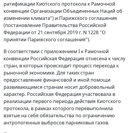
ратификации Киотского протокола к Рамочной
конвенции Организации Объединенных Наций об
изменении климата") и Парижского соглашения
(постановление Правительства Российской
Федерации от 21 сентября 2019 г. N 1228 "О
принятии Парижского соглашения").
В соответствии с приложением I к Рамочной
конвенции Российская Федерация отнесена к числу
стран, в которых происходит процесс перехода к
рыночной экономике. Для таких стран
предоставление финансовой и иной помощи
развивающимся странам носит добровольный
характер. Российская Федерация участвовала в
реализации первого периода действия Киотского
протокола, в рамках которого перевыполнила
взятые на себя обязательства по ограничению
антропогенных выбросов парниковых газов.