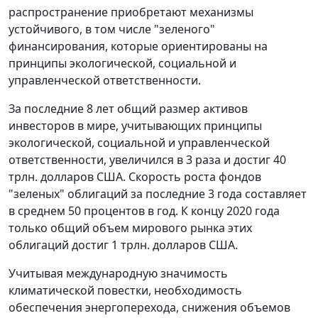
распространение приобретают механизмы
устойчивого, в том числе "зеленого"
финансирования, которые ориентированы на
принципы экологической, социальной и
управленческой ответственности.
За последние 8 лет общий размер активов
инвесторов в мире, учитывающих принципы
экологической, социальной и управленческой
ответственности, увеличился в 3 раза и достиг 40
трлн. долларов США. Скорость роста фондов
"зеленых" облигаций за последние 3 года составляет
в среднем 50 процентов в год. К концу 2020 года
только общий объем мирового рынка этих
облигаций достиг 1 трлн. долларов США.
Учитывая международную значимость
климатической повестки, необходимость
обеспечения энергоперехода, снижения объемов