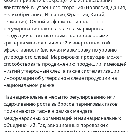
может привести к сокращению использования
двигателей внутреннего сгорания (Норвегия, Дания,
Великобритания, Испания, Франция, Китай,
Германия). Одной из форм национального
регулирования также является маркировка
продукции в соответствии с национальными
критериями экологической и энергетической
эффективности (включая маркировку по уровню
углеродного следа). Маркировка продукции может
способствовать продвижению продукции, имеющей
низкий углеродный след, а также систематизации
информации об углеродном следе продукции на
национальном рынке.
Наднациональные меры по регулированию или
сдерживанию роста выбросов парниковых газов
принимаются также в рамках мандата
международных организаций и наднациональных
объединений. Так, авиационные перевозки с