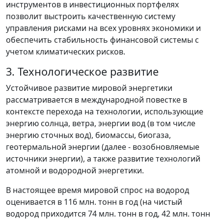
инструментов в инвестиционных портфелях
позволит выстроить качественную систему
управления рисками на всех уровнях экономики и
обеспечить стабильность финансовой системы с
учетом климатических рисков.
3. Технологическое развитие
Устойчивое развитие мировой энергетики
рассматривается в международной повестке в
контексте перехода на технологии, использующие
энергию солнца, ветра, энергии вод (в том числе
энергию сточных вод), биомассы, биогаза,
геотермальной энергии (далее - возобновляемые
источники энергии), а также развитие технологий
атомной и водородной энергетики.
В настоящее время мировой спрос на водород
оценивается в 116 млн. тонн в год (на чистый
водород приходится 74 млн. тонн в год, 42 млн. тонн