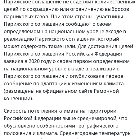
Парижское соглашение не содержит количественных
целей по сокращению или ограничению выбросов
парниковых газов. При этом страны - участницы
Парижского соглашения сообщают о своем
определяемом на национальном уровне вкладе в
реализацию Парижского соглашения, который
может содержать такие цели. Для достижения целей
Парижского соглашения Российская Федерация
заявила в 2020 году о своем первом определяемом
на национальном уровне вкладе в реализацию
Парижского соглашения и опубликовала первое
сообщение по адаптации к изменениям климата
(размещены на официальном сайте Рамочной
конвенции).
Скорость потепления климата на территории
Российской Федерации выше среднемировой, что
обусловлено особенностями географического
положения и климата. Среднегодовые температуры