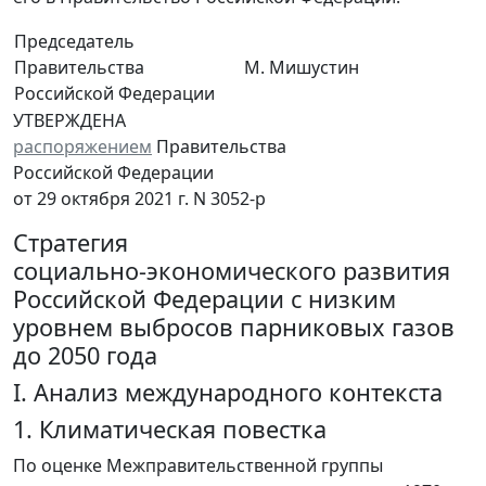
Председатель
Правительства
М. Мишустин
Российской Федерации
УТВЕРЖДЕНА
распоряжением
Правительства
Российской Федерации
от 29 октября 2021 г. N 3052-р
Стратегия
социально-экономического развития
Российской Федерации с низким
уровнем выбросов парниковых газов
до 2050 года
I. Анализ международного контекста
1. Климатическая повестка
По оценке Межправительственной группы