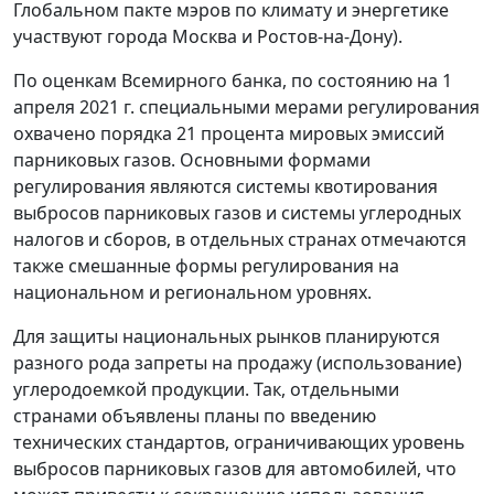
Глобальном пакте мэров по климату и энергетике
участвуют города Москва и Ростов-на-Дону).
По оценкам Всемирного банка, по состоянию на 1
апреля 2021 г. специальными мерами регулирования
охвачено порядка 21 процента мировых эмиссий
парниковых газов. Основными формами
регулирования являются системы квотирования
выбросов парниковых газов и системы углеродных
налогов и сборов, в отдельных странах отмечаются
также смешанные формы регулирования на
национальном и региональном уровнях.
Для защиты национальных рынков планируются
разного рода запреты на продажу (использование)
углеродоемкой продукции. Так, отдельными
странами объявлены планы по введению
технических стандартов, ограничивающих уровень
выбросов парниковых газов для автомобилей, что