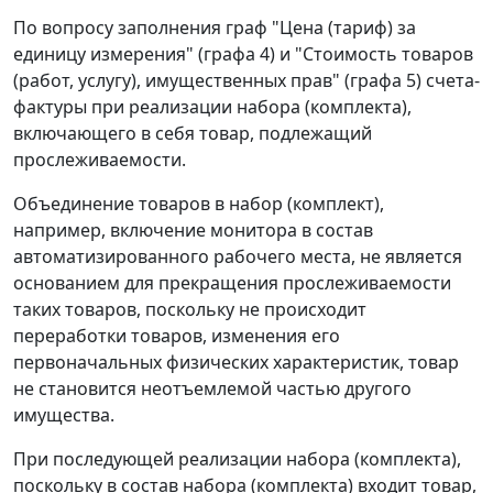
По вопросу заполнения граф "Цена (тариф) за
единицу измерения" (графа 4) и "Стоимость товаров
(работ, услугу), имущественных прав" (графа 5) счета-
фактуры при реализации набора (комплекта),
включающего в себя товар, подлежащий
прослеживаемости.
Объединение товаров в набор (комплект),
например, включение монитора в состав
автоматизированного рабочего места, не является
основанием для прекращения прослеживаемости
таких товаров, поскольку не происходит
переработки товаров, изменения его
первоначальных физических характеристик, товар
не становится неотъемлемой частью другого
имущества.
При последующей реализации набора (комплекта),
поскольку в состав набора (комплекта) входит товар,