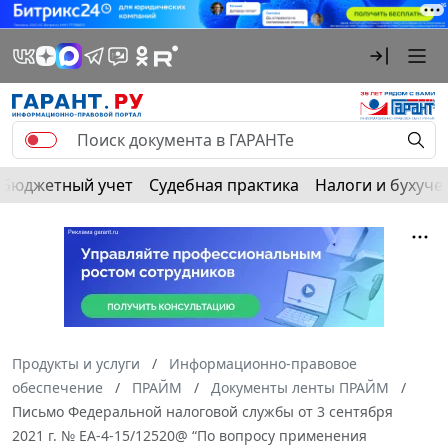
Бюджетный учет
Судебная практика
Налоги и бухуче
Продукты и услуги
Информационно-правовое
обеспечение
ПРАЙМ
Документы ленты ПРАЙМ
Письмо Федеральной налоговой службы от 3 сентября
2021 г. № ЕА-4-15/12520@ “По вопросу применения