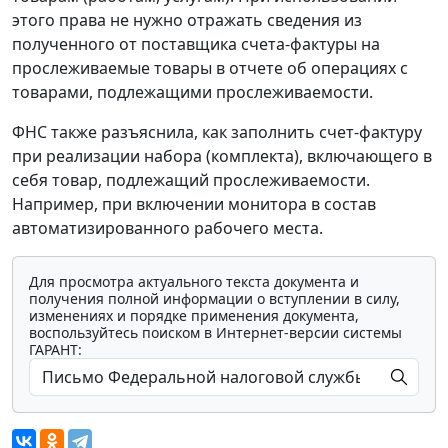
этого права не нужно отражать сведения из
полученного от поставщика счета-фактуры на
прослеживаемые товары в отчете об операциях с
товарами, подлежащими прослеживаемости.
ФНС также разъяснила, как заполнить счет-фактуру
при реализации набора (комплекта), включающего в
себя товар, подлежащий прослеживаемости.
Например, при включении монитора в состав
автоматизированного рабочего места.
Для просмотра актуального текста документа и
получения полной информации о вступлении в силу,
изменениях и порядке применения документа,
воспользуйтесь поиском в Интернет-версии системы
ГАРАНТ: