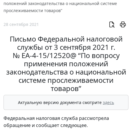
положений законодательства о национальной системе
прослеживаемости товаров”
28 сентября 2021
Письмо Федеральной налоговой
службы от 3 сентября 2021 г.
№ ЕА-4-15/12520@ “По вопросу
применения положений
законодательства о национальной
системе прослеживаемости
товаров”
Актуальную версию документа смотрите
здесь
Федеральная налоговая служба рассмотрела
обращение и сообщает следующее.