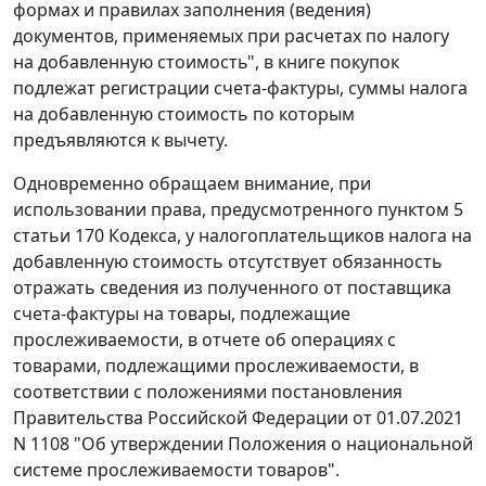
формах и правилах заполнения (ведения)
документов, применяемых при расчетах по налогу
на добавленную стоимость", в книге покупок
подлежат регистрации счета-фактуры, суммы налога
на добавленную стоимость по которым
предъявляются к вычету.
Одновременно обращаем внимание, при
использовании права, предусмотренного пунктом 5
статьи 170 Кодекса, у налогоплательщиков налога на
добавленную стоимость отсутствует обязанность
отражать сведения из полученного от поставщика
счета-фактуры на товары, подлежащие
прослеживаемости, в отчете об операциях с
товарами, подлежащими прослеживаемости, в
соответствии с положениями постановления
Правительства Российской Федерации от 01.07.2021
N 1108 "Об утверждении Положения о национальной
системе прослеживаемости товаров".