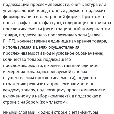
подлежащий прослеживаемости, счет-фактура или
универсальный передаточный документ подлежит
формированию в электронной форме. При этом в
новых графах счета-фактуры, содержащих реквизиты
прослеживаемости (регистрационный номер партии
товара, подлежащего прослеживаемости (далее -
РНПТ), количественная единица измерения товара,
используемая в целях осуществления
прослеживаемости (код и условное обозначение),
количество товара, подлежащего
прослеживаемости, в количественной единице
измерения товара, используемой в целях
осуществления прослеживаемости), подлежат
отражению реквизиты прослеживаемости по
каждому товару, подлежащему прослеживаемости,
включенному в набор (комплект), в подстроках к
строке с набором (комплектом).
Иными словами, к одной строке счета-фактуры