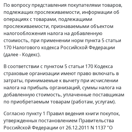
По вопросу представления покупателями товаров,
подлежащих прослеживаемости, информации об
операциях с товарами, подлежащими
прослеживаемости, признаваемыми объектом
налогообложения налога на добавленную
стоимость, при применении норм пункта 5 статьи
170 Налогового кодекса Российской Федерации
(далее - Кодекс).
В соответствии с пунктом 5 статьи 170 Кодекса
страховые организации имеют право включать в
затраты, принимаемые к вычету при исчислении
налога на прибыль организаций, суммы налога на
добавленную стоимость, уплаченные поставщикам
по приобретаемым товарам (работам, услугам).
Согласно пункту 1 Правил ведения книги покупок,
утвержденных постановлением Правительства
Российской Федерации от 26.12.2011 N 1137 "О