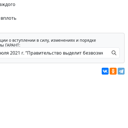
каждого
 вплоть
ции о вступлении в силу, изменениях и порядке
мы ГАРАНТ: