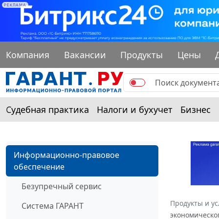
РЕКЛАМА
Компания
Вакансии
Продукты
Цены
Судебная практика
Налоги и бухучет
Бизнес
Информационно-правовое
обеспечение
Безупречный сервис
Продукты и ус
Система ГАРАНТ
экономическог