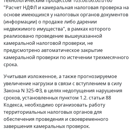
технологическим процессом 103.06.06.00.0160
"Расчет НДФЛ и камеральная налоговая проверка на
основе имеющихся у налоговых органов документов
(информации) о продаже либо дарении
недвижимого имущества", в рамках которого
реализовано проведение вышеуказанной
камеральной налоговой проверки, не
предусмотрено автоматическое закрытие
камеральной проверки по истечении трехмесячного
срока.
Учитывая изложенное, а также прогнозируемое
увеличение нагрузки в связи с вступлением в силу
Закона N 325-ФЗ, в целях недопущения нарушения
сроков, установленных пунктом 1.2. статьи 88
Кодекса, необходимо организовать работу
территориальных налоговых органов для
обеспечения проведения и своевременного
завершения камеральных проверок.