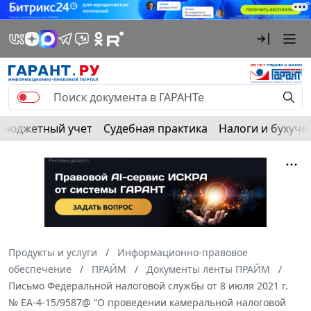
Бюджетный учет
Судебная практика
Налоги и бухуче
Продукты и услуги
Информационно-правовое
обеспечение
ПРАЙМ
Документы ленты ПРАЙМ
Письмо Федеральной налоговой службы от 8 июля 2021 г.
№ ЕА-4-15/9587@ “О проведении камеральной налоговой