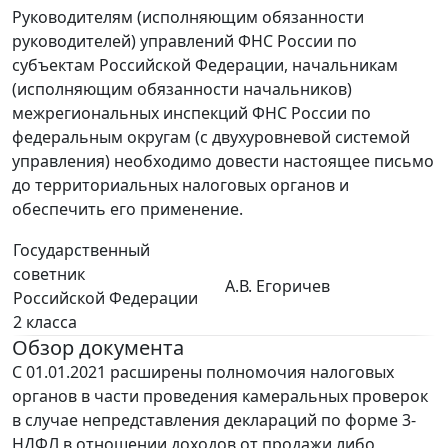
Руководителям (исполняющим обязанности
руководителей) управлений ФНС России по
субъектам Российской Федерации, начальникам
(исполняющим обязанности начальников)
межрегиональных инспекций ФНС России по
федеральным округам (с двухуровневой системой
управления) необходимо довести настоящее письмо
до территориальных налоговых органов и
обеспечить его применение.
Государственный
советник
А.В. Егоричев
Российской Федерации
2 класса
Обзор документа
С 01.01.2021 расширены полномочия налоговых
органов в части проведения камеральных проверок
в случае непредставления деклараций по форме 3-
НДФЛ в отношении доходов от продажи либо