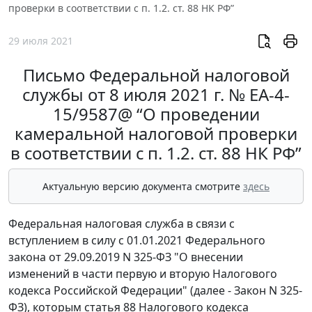
проверки в соответствии с п. 1.2. ст. 88 НК РФ”
29 июля 2021
Письмо Федеральной налоговой
службы от 8 июля 2021 г. № ЕА-4-
15/9587@ “О проведении
камеральной налоговой проверки
в соответствии с п. 1.2. ст. 88 НК РФ”
Актуальную версию документа смотрите
здесь
Федеральная налоговая служба в связи с
вступлением в силу с 01.01.2021 Федерального
закона от 29.09.2019 N 325-ФЗ "О внесении
изменений в части первую и вторую Налогового
кодекса Российской Федерации" (далее - Закон N 325-
ФЗ), которым статья 88 Налогового кодекса