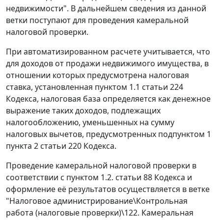
недвижимости". В дальнейшем сведения из данной
ветки поступают для проведения камеральной
налоговой проверки.
При автоматизированном расчете учитывается, что
для доходов от продажи недвижимого имущества, в
отношении которых предусмотрена налоговая
ставка, установленная пунктом 1.1 статьи 224
Кодекса, налоговая база определяется как денежное
выражение таких доходов, подлежащих
налогообложению, уменьшенных на сумму
налоговых вычетов, предусмотренных подпунктом 1
пункта 2 статьи 220 Кодекса.
Проведение камеральной налоговой проверки в
соответствии с пунктом 1.2. статьи 88 Кодекса и
оформление её результатов осуществляется в ветке
"Налоговое администрирование\Контрольная
работа (налоговые проверки)\122. Камеральная