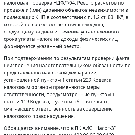
налоговая проверка НДФЛ\04. Реестр расчетов по
продаже и (или) дарению объектов недвижимости в
подлежащих КНП в соответствии с п. 1.2 ст. 88 НК", в
которой по сроку соответствующему дню,
следующему за днем истечения установленного
срока уплаты налога на доходы физических лиц,
формируется указанный реестр.
При подтверждении по результатам проверки факта
неисполнения налогоплательщиком обязанности по
представлению налоговой декларации,
установленной пунктом 1 статьи 229 Кодекса,
налоговым органом применяются меры
ответственности, предусмотренные пунктом 1
статьи 119 Кодекса, с учетом обстоятельств,
смягчающих ответственность за совершение
налогового правонарушения.
Обращается внимание, что в ПК АИС "Налог-3"