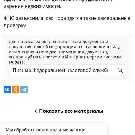
дарения недвижимости.
ФНС разъяснила, как проводятся такие камеральные
проверки.
Для просмотра актуального текста документа и
получения полной информации о вступлении в силу,
изменениях и порядке применения документа,
воспользуйтесь поиском в Интернет-версии системы
ГАРАНТ:
Показать все материалы
Мы обрабатываем локальные данные