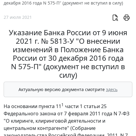
декабря 2016 года N 575-П" (документ не вступил в силу)
27 июля 2021
Указание Банка России от 9 июня
2021 г. № 5813-У "О внесении
изменений в Положение Банка
России от 30 декабря 2016 года
N 575-П" (документ не вступил в
силу)
Актуальную версию документа смотрите
здесь
1
На основании пункта 11
части 1 статьи 25
Федерального закона от 7 февраля 2011 года N 7-ФЗ
"О клиринге, клиринговой деятельности и
центральном контрагенте" (Собрание
законодательства Российской Федерации, 2011, N 7,