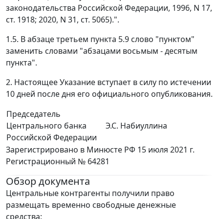
законодательства Российской Федерации, 1996, N 17,
ст. 1918; 2020, N 31, ст. 5065).".
1.5. В абзаце третьем пункта 5.9 слово "пунктом"
заменить словами "абзацами восьмым - десятым
пункта".
2. Настоящее Указание вступает в силу по истечении
10 дней после дня его официального опубликования.
Председатель
Центрального банка
Э.С. Набиуллина
Российской Федерации
Зарегистрировано в Минюсте РФ 15 июля 2021 г.
Регистрационный № 64281
Обзор документа
Центральные контрагенты получили право
размещать временно свободные денежные
средства: