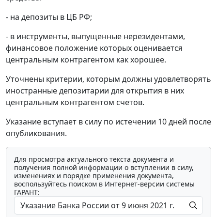
- на депозиты в ЦБ РФ;
- в инструменты, выпущенные нерезидентами,
финансовое положение которых оценивается
центральным контрагентом как хорошее.
Уточнены критерии, которым должны удовлетворять
иностранные депозитарии для открытия в них
центральным контрагентом счетов.
Указание вступает в силу по истечении 10 дней после
опубликования.
Для просмотра актуального текста документа и
получения полной информации о вступлении в силу,
изменениях и порядке применения документа,
воспользуйтесь поиском в Интернет-версии системы
ГАРАНТ: