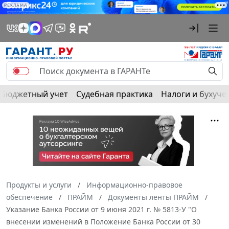
РЕКЛАМА
Бюджетный учет
Судебная практика
Налоги и бухуче
Продукты и услуги
Информационно-правовое
обеспечение
ПРАЙМ
Документы ленты ПРАЙМ
Указание Банка России от 9 июня 2021 г. № 5813-У "О
внесении изменений в Положение Банка России от 30