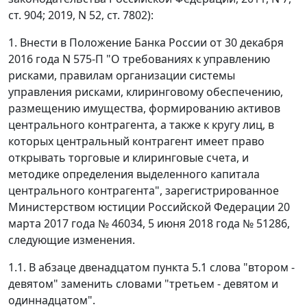
ст. 904; 2019, N 52, ст. 7802):
1. Внести в Положение Банка России от 30 декабря
2016 года N 575-П "О требованиях к управлению
рисками, правилам организации системы
управления рисками, клиринговому обеспечению,
размещению имущества, формированию активов
центрального контрагента, а также к кругу лиц, в
которых центральный контрагент имеет право
открывать торговые и клиринговые счета, и
методике определения выделенного капитала
центрального контрагента", зарегистрированное
Министерством юстиции Российской Федерации 20
марта 2017 года № 46034, 5 июня 2018 года № 51286,
следующие изменения.
1.1. В абзаце двенадцатом пункта 5.1 слова "втором -
девятом" заменить словами "третьем - девятом и
одиннадцатом".