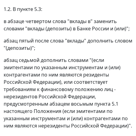
1.2. В пункте 5.3:
в абзаце четвертом слова "вклады в" заменить
словами "вклады (депозиты) в Банке России и (или)";
абзац пятый после слова "вклады" дополнить словом
"(депозиты)";
абзац седьмой дополнить словами "(если
эмитентами по указанным инструментам и (или)
контрагентами по ним являются резиденты
Российской Федерации), или соответствует
требованиям к финансовому положению лиц -
нерезидентов Российской Федерации,
предусмотренным абзацем восьмым пункта 5.1
настоящего Положения (если эмитентами по
указанным инструментам и (или) контрагентами по
ним являются нерезиденты Российской Федерации)".