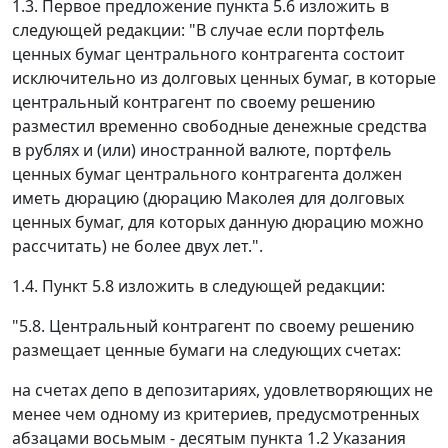
1.3. Первое предложение пункта 5.6 изложить в
следующей редакции: "В случае если портфель
ценных бумаг центрального контрагента состоит
исключительно из долговых ценных бумаг, в которые
центральный контрагент по своему решению
разместил временно свободные денежные средства
в рублях и (или) иностранной валюте, портфель
ценных бумаг центрального контрагента должен
иметь дюрацию (дюрацию Маколея для долговых
ценных бумаг, для которых данную дюрацию можно
рассчитать) не более двух лет.".
1.4. Пункт 5.8 изложить в следующей редакции:
"5.8. Центральный контрагент по своему решению
размещает ценные бумаги на следующих счетах:
на счетах депо в депозитариях, удовлетворяющих не
менее чем одному из критериев, предусмотренных
абзацами восьмым - десятым пункта 1.2 Указания