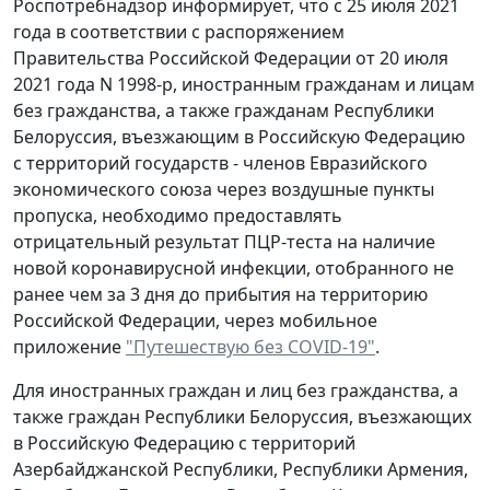
Роспотребнадзор информирует, что с 25 июля 2021
года в соответствии с распоряжением
Правительства Российской Федерации от 20 июля
2021 года N 1998-р, иностранным гражданам и лицам
без гражданства, а также гражданам Республики
Белоруссия, въезжающим в Российскую Федерацию
с территорий государств - членов Евразийского
экономического союза через воздушные пункты
пропуска, необходимо предоставлять
отрицательный результат ПЦР-теста на наличие
новой коронавирусной инфекции, отобранного не
ранее чем за 3 дня до прибытия на территорию
Российской Федерации, через мобильное
приложение
"Путешествую без COVID-19"
.
Для иностранных граждан и лиц без гражданства, а
также граждан Республики Белоруссия, въезжающих
в Российскую Федерацию с территорий
Азербайджанской Республики, Республики Армения,