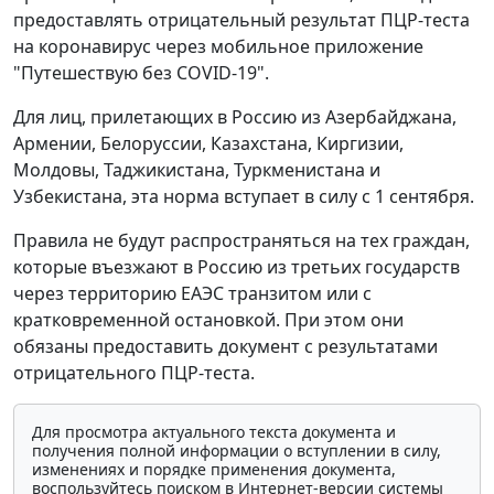
предоставлять отрицательный результат ПЦР-теста
на коронавирус через мобильное приложение
"Путешествую без COVID-19".
Для лиц, прилетающих в Россию из Азербайджана,
Армении, Белоруссии, Казахстана, Киргизии,
Молдовы, Таджикистана, Туркменистана и
Узбекистана, эта норма вступает в силу с 1 сентября.
Правила не будут распространяться на тех граждан,
которые въезжают в Россию из третьих государств
через территорию ЕАЭС транзитом или с
кратковременной остановкой. При этом они
обязаны предоставить документ с результатами
отрицательного ПЦР-теста.
Для просмотра актуального текста документа и
получения полной информации о вступлении в силу,
изменениях и порядке применения документа,
воспользуйтесь поиском в Интернет-версии системы