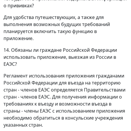
о прививках?
Для удобства путешествующих, а также для
выполнения возможных будущих требований
планируется включить такую функцию в
приложение.
14. Обязаны ли граждане Российской Федерации
использовать приложение, выезжая из России в
ЕАЭС?
Регламент использования приложения гражданами
Российской Федерации для въезда на территорию
стран - членов ЕАЭС определяется Правительствами
стран - членов ЕАЭС. Для получения информации о
требованиях к въезду и возможности въезда в
страны - члены ЕАЭС с использованием приложения
необходимо обратиться в консульские учреждения
указанных стран.