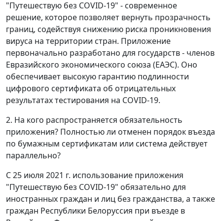
"Путешествую без COVID-19" - современное
решение, которое позволяет вернуть прозрачность
границ, содействуя снижению риска проникновения
вируса на территории стран. Приложение
первоначально разработано для государств - членов
Евразийского экономического союза (ЕАЭС). Оно
обеспечивает высокую гарантию подлинности
цифрового сертификата об отрицательных
результатах тестирования на COVID-19.
2. На кого распространяется обязательность
приложения? Полностью ли отменен порядок въезда
по бумажным сертификатам или система действует
параллельно?
C 25 июля 2021 г. использование приложения
"Путешествую без COVID-19" обязательно для
иностранных граждан и лиц без гражданства, а также
граждан Республики Белоруссия при въезде в