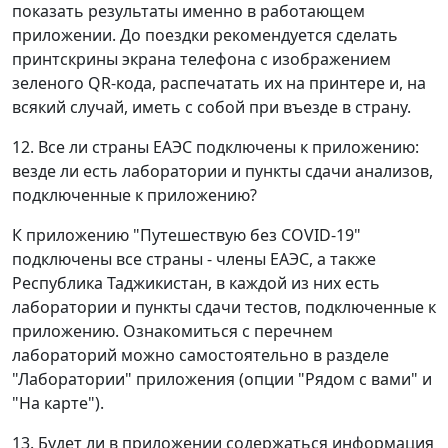
показать результаты именно в работающем
приложении. До поездки рекомендуется сделать
принтскрины экрана телефона с изображением
зеленого QR-кода, распечатать их на принтере и, на
всякий случай, иметь с собой при въезде в страну.
12. Все ли страны ЕАЭС подключены к приложению:
везде ли есть лаборатории и пункты сдачи анализов,
подключенные к приложению?
К приложению "Путешествую без COVID-19"
подключены все страны - члены ЕАЭС, а также
Республика Таджикистан, в каждой из них есть
лаборатории и пункты сдачи тестов, подключенные к
приложению. Ознакомиться с перечнем
лабораторий можно самостоятельно в разделе
"Лаборатории" приложения (опции "Рядом с вами" и
"На карте").
13. Будет ли в приложении содержаться информация