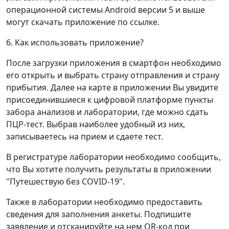
операционной системы Android версии 5 и выше
могут скачать приложение по ссылке.
6. Как использовать приложение?
После загрузки приложения в смартфон необходимо
его открыть и выбрать страну отправления и страну
прибытия. Далее на карте в приложении Вы увидите
присоединившиеся к цифровой платформе пункты
забора анализов и лаборатории, где можно сдать
ПЦР-тест. Выбрав наиболее удобный из них,
записываетесь на прием и сдаете тест.
В регистратуре лаборатории необходимо сообщить,
что Вы хотите получить результаты в приложении
"Путешествую без COVID-19".
Также в лаборатории необходимо предоставить
сведения для заполнения анкеты. Подпишите
заявление и отсканируйте на нем QR-код при