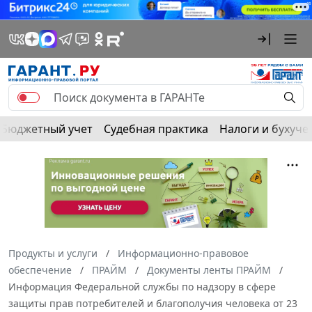
Бюджетный учет
Судебная практика
Налоги и бухуче
Продукты и услуги
Информационно-правовое
обеспечение
ПРАЙМ
Документы ленты ПРАЙМ
Информация Федеральной службы по надзору в сфере
защиты прав потребителей и благополучия человека от 23