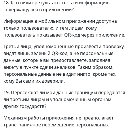
18. Кто видит результаты теста и информацию,
содержащуюся в приложении?
Информация в мобильном приложении доступна
только пользователю, и тем лицам, кому
пользователь показывает QR-код через приложение.
Третьи лица, уполномоченные произвести проверку,
видят лишь зеленый QR-код, а не персональные
данные, которые вы предоставляете, заполняя
анкету в пункте сдачи анализов. Таким образом,
персональные данные не видит никто, кроме тех,
кому Вы сами их доверили.
19. Пересекают ли мои данные границу и передаются
ли третьим лицам и уполномоченным органам
других государств?
Механизм работы приложения не предполагает
трансграничное перемещение персональных