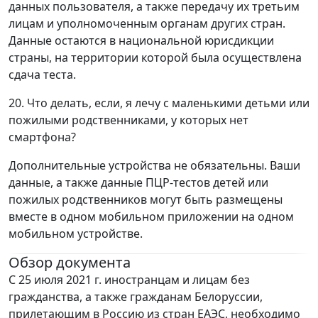
данных пользователя, а также передачу их третьим
лицам и уполномоченным органам других стран.
Данные остаются в национальной юрисдикции
страны, на территории которой была осуществлена
сдача теста.
20. Что делать, если, я лечу с маленькими детьми или
пожилыми родственниками, у которых нет
смартфона?
Дополнительные устройства не обязательны. Ваши
данные, а также данные ПЦР-тестов детей или
пожилых родственников могут быть размещены
вместе в одном мобильном приложении на одном
мобильном устройстве.
Обзор документа
С 25 июля 2021 г. иностранцам и лицам без
гражданства, а также гражданам Белоруссии,
прилетающим в Россию из стран ЕАЭС, необходимо