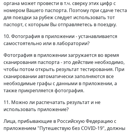
органа может провести в т.ч. сверку этих цифр с
номером Вашего паспорта. Поэтому при сдаче теста
для поездки за рубеж следует использовать тот
паспорт, с которым Вы отправляетесь в поездку.
10. Фотография в приложении - устанавливается
самостоятельно или в лаборатории?
Фотография в приложении загружается во время
сканирования паспорта - это действие необходимо,
чтобы потом открыть результат тестирования. При
сканировании автоматически заполняются все
необходимые графы с данными в приложении, а
также прикрепляется фотография.
11. Можно ли распечатать результат и не
использовать приложение?
Лица, прибывающие в Российскую Федерацию с
приложением "Путешествую без COVID-19", должны