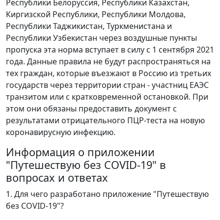
Республики Белоруссия, Республики Казахстан,
Киргизской Республики, Республики Молдова,
Республики Таджикистан, Туркменистана и
Республики Узбекистан через воздушные пункты
пропуска эта норма вступает в силу с 1 сентября 2021
года. Данные правила не будут распространяться на
тех граждан, которые въезжают в Россию из третьих
государств через территории стран - участниц ЕАЭС
транзитом или с кратковременной остановкой. При
этом они обязаны предоставить документ с
результатами отрицательного ПЦР-теста на новую
коронавирусную инфекцию.
Информация о приложении
"Путешествую без COVID-19" в
вопросах и ответах
1. Для чего разработано приложение "Путешествую
без COVID-19"?