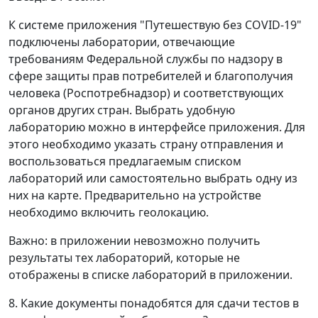
К системе приложения "Путешествую без COVID-19"
подключены лаборатории, отвечающие
требованиям Федеральной службы по надзору в
сфере защиты прав потребителей и благополучия
человека (Роспотребнадзор) и соответствующих
органов других стран. Выбрать удобную
лабораторию можно в интерфейсе приложения. Для
этого необходимо указать страну отправления и
воспользоваться предлагаемым списком
лабораторий или самостоятельно выбрать одну из
них на карте. Предварительно на устройстве
необходимо включить геолокацию.
Важно: в приложении невозможно получить
результаты тех лабораторий, которые не
отображены в списке лабораторий в приложении.
8. Какие документы понадобятся для сдачи тестов в