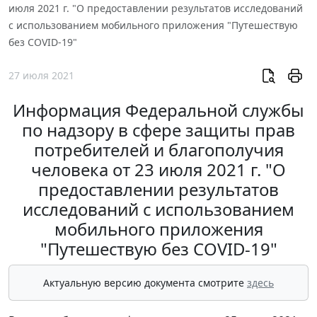
июля 2021 г. "О предоставлении результатов исследований
с использованием мобильного приложения "Путешествую
без COVID-19"
27 июля 2021
Информация Федеральной службы
по надзору в сфере защиты прав
потребителей и благополучия
человека от 23 июля 2021 г. "О
предоставлении результатов
исследований с использованием
мобильного приложения
"Путешествую без COVID-19"
Актуальную версию документа смотрите
здесь