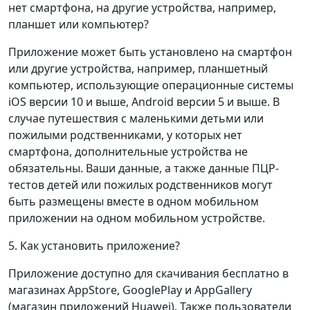
нет смартфона, на другие устройства, например,
планшет или компьютер?
Приложение может быть установлено на смартфон
или другие устройства, например, планшетный
компьютер, использующие операционные системы
iOS версии 10 и выше, Android версии 5 и выше. В
случае путешествия с маленькими детьми или
пожилыми родственниками, у которых нет
смартфона, дополнительные устройства не
обязательны. Ваши данные, а также данные ПЦР-
тестов детей или пожилых родственников могут
быть размещены вместе в одном мобильном
приложении на одном мобильном устройстве.
5. Как установить приложение?
Приложение доступно для скачивания бесплатно в
магазинах AppStore, GooglePlay и AppGallery
(магазин приложений Huawei). Также пользователи