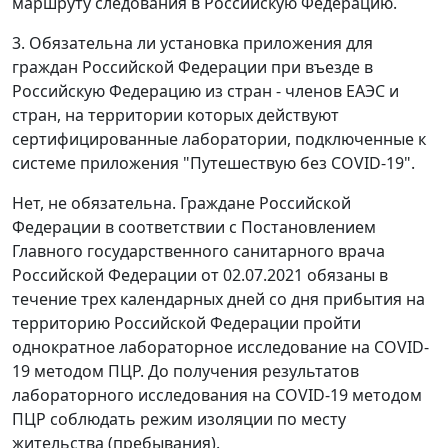
маршруту следования в Российскую Федерацию.
3. Обязательна ли установка приложения для
граждан Российской Федерации при въезде в
Российскую Федерацию из стран - членов ЕАЭС и
стран, на территории которых действуют
сертифицированные лаборатории, подключенные к
системе приложения "Путешествую без COVID-19".
Нет, не обязательна. Граждане Российской
Федерации в соответствии с Постановлением
Главного государственного санитарного врача
Российской Федерации от 02.07.2021 обязаны в
течение трех календарных дней со дня прибытия на
территорию Российской Федерации пройти
однократное лабораторное исследование на COVID-
19 методом ПЦР. До получения результатов
лабораторного исследования на COVID-19 методом
ПЦР соблюдать режим изоляции по месту
жительства (пребывания).