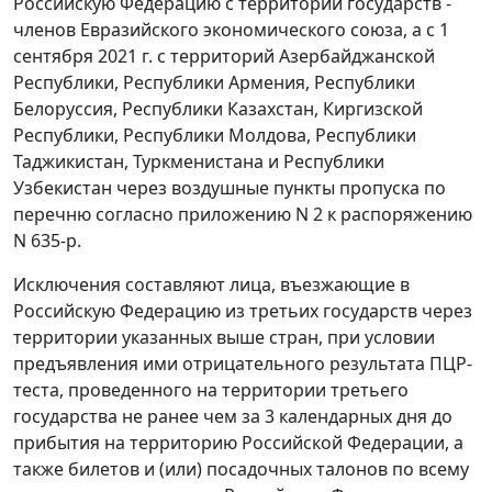
Российскую Федерацию с территорий государств -
членов Евразийского экономического союза, а с 1
сентября 2021 г. с территорий Азербайджанской
Республики, Республики Армения, Республики
Белоруссия, Республики Казахстан, Киргизской
Республики, Республики Молдова, Республики
Таджикистан, Туркменистана и Республики
Узбекистан через воздушные пункты пропуска по
перечню согласно приложению N 2 к распоряжению
N 635-р.
Исключения составляют лица, въезжающие в
Российскую Федерацию из третьих государств через
территории указанных выше стран, при условии
предъявления ими отрицательного результата ПЦР-
теста, проведенного на территории третьего
государства не ранее чем за 3 календарных дня до
прибытия на территорию Российской Федерации, а
также билетов и (или) посадочных талонов по всему