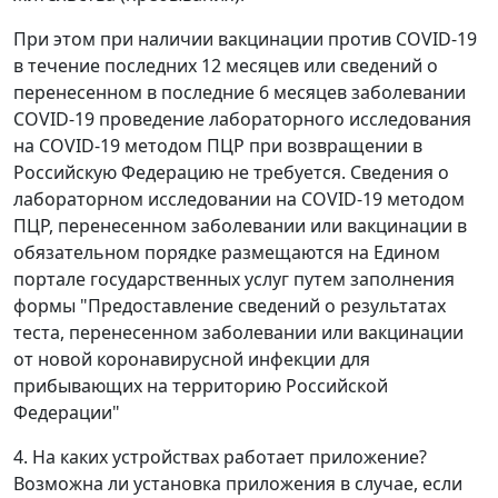
При этом при наличии вакцинации против COVID-19
в течение последних 12 месяцев или сведений о
перенесенном в последние 6 месяцев заболевании
COVID-19 проведение лабораторного исследования
на COVID-19 методом ПЦР при возвращении в
Российскую Федерацию не требуется. Сведения о
лабораторном исследовании на COVID-19 методом
ПЦР, перенесенном заболевании или вакцинации в
обязательном порядке размещаются на Едином
портале государственных услуг путем заполнения
формы "Предоставление сведений о результатах
теста, перенесенном заболевании или вакцинации
от новой коронавирусной инфекции для
прибывающих на территорию Российской
Федерации"
4. На каких устройствах работает приложение?
Возможна ли установка приложения в случае, если