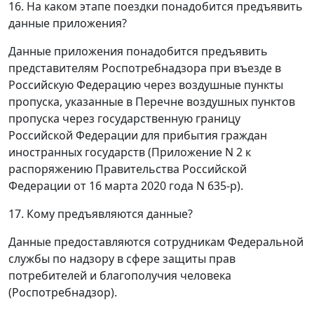
16. На каком этапе поездки понадобится предъявить
данные приложения?
Данные приложения понадобится предъявить
представителям Роспотребнадзора при въезде в
Российскую Федерацию через воздушные пункты
пропуска, указанные в Перечне воздушных пунктов
пропуска через государственную границу
Российской Федерации для прибытия граждан
иностранных государств (Приложение N 2 к
распоряжению Правительства Российской
Федерации от 16 марта 2020 года N 635-р).
17. Кому предъявляются данные?
Данные предоставляются сотрудникам Федеральной
службы по надзору в сфере защиты прав
потребителей и благополучия человека
(Роспотребнадзор).