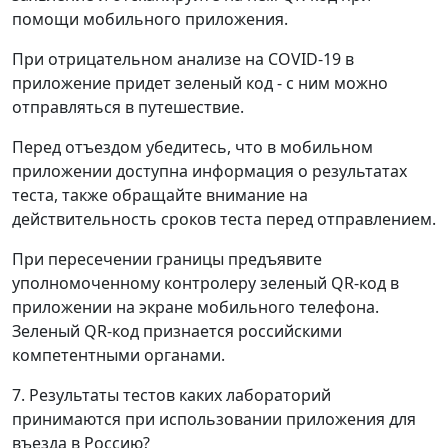
помощи мобильного приложения.
При отрицательном анализе на COVID-19 в
приложение придет зеленый код - с ним можно
отправляться в путешествие.
Перед отъездом убедитесь, что в мобильном
приложении доступна информация о результатах
теста, также обращайте внимание на
действительность сроков теста перед отправлением.
При пересечении границы предъявите
уполномоченному контролеру зеленый QR-код в
приложении на экране мобильного телефона.
Зеленый QR-код признается российскими
компетентными органами.
7. Результаты тестов каких лабораторий
принимаются при использовании приложения для
въезда в Россию?