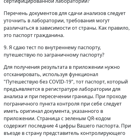
сертифицированной лаборатории?
Перечень документов для сдачи анализов следует
уточнить в лаборатории, требования могут
различаться в зависимости от страны. Как правило,
это паспорт гражданина.
9. Я сдаю тест по внутреннему паспорту,
путешествую по заграничному паспорту?
Для получения результата в приложении нужно
отсканировать, используя функционал
"Путешествую без COVID-19", тот паспорт, который
предъявляется в регистратуре лаборатории для
анализа и при пересечении границы. При проходе
пограничного пункта контроля при себе следует
иметь оригинал документа, указанного в
приложении. Страница с зеленым QR-кодом
содержит последние 4 цифры Вашего паспорта. При
въезде в страну представитель контролирующего