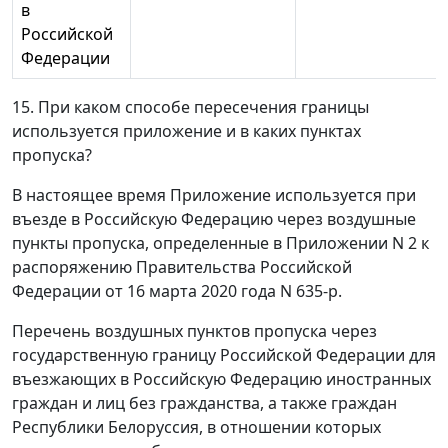
в
Российской
Федерации
15. При каком способе пересечения границы
используется приложение и в каких пунктах
пропуска?
В настоящее время Приложение используется при
въезде в Российскую Федерацию через воздушные
пункты пропуска, определенные в Приложении N 2 к
распоряжению Правительства Российской
Федерации от 16 марта 2020 года N 635-р.
Перечень воздушных пунктов пропуска через
государственную границу Российской Федерации для
въезжающих в Российскую Федерацию иностранных
граждан и лиц без гражданства, а также граждан
Республики Белоруссия, в отношении которых