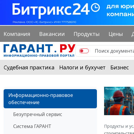
Компания
Вакансии
Продукты
Цены
Судебная практика
Налоги и бухучет
Бизнес
Информационно-правовое
обеспечение
Безупречный сервис
Система ГАРАНТ
Продукты и ус
строительств