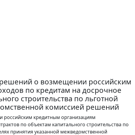
 решений о возмещении российским
ходов по кредитам на досрочное
ного строительства по льготной
едомственной комиссией решений
и российским кредитным организациям
трактов по объектам капитального строительства по
 целях принятия указанной межведомственной