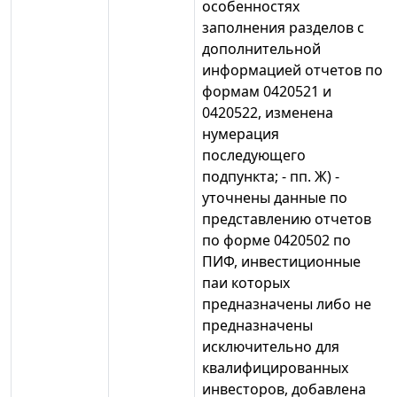
особенностях
заполнения разделов с
дополнительной
информацией отчетов по
формам 0420521 и
0420522, изменена
нумерация
последующего
подпункта; - пп. Ж) -
уточнены данные по
представлению отчетов
по форме 0420502 по
ПИФ, инвестиционные
паи которых
предназначены либо не
предназначены
исключительно для
квалифицированных
инвесторов, добавлена