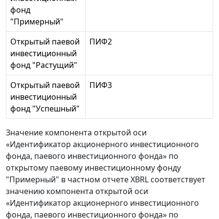
фонд
"Примерный"
Открытый паевой
ПИФ2
инвестиционный
фонд "Растущий"
Открытый паевой
ПИФ3
инвестиционный
фонд "Успешный"
Значение компонента открытой оси
«Идентификатор акционерного инвестиционного
фонда, паевого инвестиционного фонда» по
открытому паевому инвестиционному фонду
"Примерный" в частном отчете XBRL соответствует
значению компонента открытой оси
«Идентификатор акционерного инвестиционного
фонда, паевого инвестиционного фонда» по