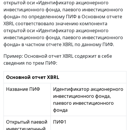
открытой оси «Идентификатор акционерного
инвестиционного фонда, паевого инвестиционного
фонда» по определенному ПИФ в Основном отчете
XBRL соответствовало значению компонента
открытой оси «Идентификатор акционерного
инвестиционного фонда, паевого инвестиционного
фонда» в частном отчете XBRL по данному ПИФ.
Пример: Основной отчет XBRL содержит в себе
сведения по трем ПИФ:
Основной отчет XBRL
Название ПИФ
Идентификатор акционерного
инвестиционного фонда,
паевого инвестиционного
фонда
Открытый паевой
ПИФ1
инвестиционный