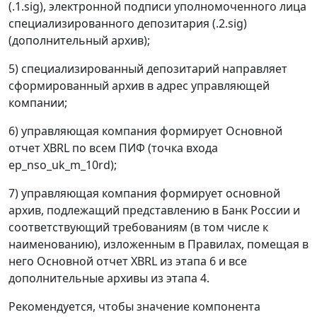
(.1.sig), электронной подписи уполномоченного лица
специализированного депозитария (.2.sig)
(дополнительный архив);
5) специализированный депозитарий направляет
сформированный архив в адрес управляющей
компании;
6) управляющая компания формирует Основной
отчет XBRL по всем ПИФ (точка входа
ep_nso_uk_m_10rd);
7) управляющая компания формирует основной
архив, подлежащий представлению в Банк России и
соответствующий требованиям (в том числе к
наименованию), изложенным в Правилах, помещая в
него Основной отчет XBRL из этапа 6 и все
дополнительные архивы из этапа 4.
Рекомендуется, чтобы значение компонента