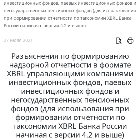
инвестиционных фондов, паевых инвестиционных фондов и
негосударственных пенсионных фондов (для использования
при формировании отчетности по таксономии XBRL Банка
России начиная с версии 4.2 и выше)
27 июля 2021
Разъяснения по формированию
надзорной отчетности в формате
XBRL управляющими компаниями
инвестиционных фондов, паевых
инвестиционных фондов и
негосударственных пенсионных
фондов (для использования при
формировании отчетности по
таксономии XBRL Банка России
начиная с версии 4.2 и выше)