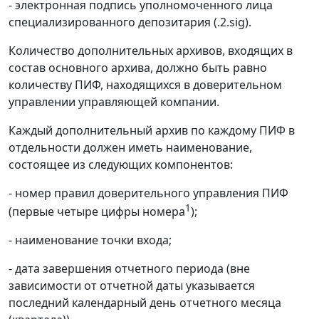
- электронная подпись уполномоченного лица
специализированного депозитария (.2.sig).
Количество дополнительных архивов, входящих в
состав основного архива, должно быть равно
количеству ПИФ, находящихся в доверительном
управлении управляющей компании.
Каждый дополнительный архив по каждому ПИФ в
отдельности должен иметь наименование,
состоящее из следующих компонентов:
- номер правил доверительного управления ПИФ
1
(первые четыре цифры номера
);
- наименование точки входа;
- дата завершения отчетного периода (вне
зависимости от отчетной даты указывается
последний календарный день отчетного месяца