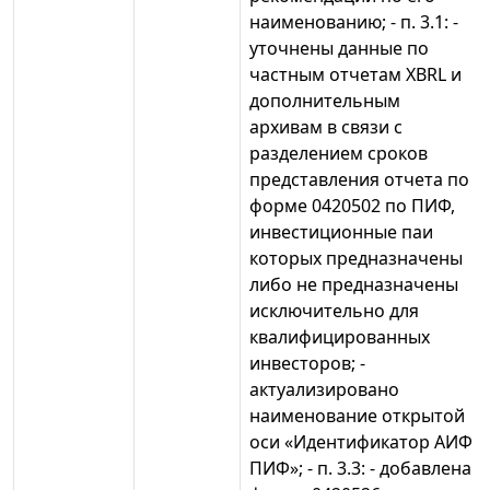
наименованию; - п. 3.1: -
уточнены данные по
частным отчетам XBRL и
дополнительным
архивам в связи с
разделением сроков
представления отчета по
форме 0420502 по ПИФ,
инвестиционные паи
которых предназначены
либо не предназначены
исключительно для
квалифицированных
инвесторов; -
актуализировано
наименование открытой
оси «Идентификатор АИФ
ПИФ»; - п. 3.3: - добавлена