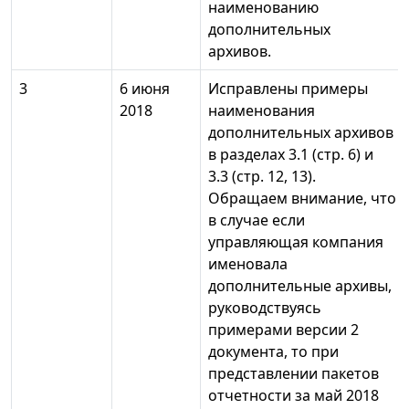
наименованию
дополнительных
архивов.
3
6 июня
Исправлены примеры
2018
наименования
дополнительных архивов
в разделах 3.1 (стр. 6) и
3.3 (стр. 12, 13).
Обращаем внимание, что
в случае если
управляющая компания
именовала
дополнительные архивы,
руководствуясь
примерами версии 2
документа, то при
представлении пакетов
отчетности за май 2018