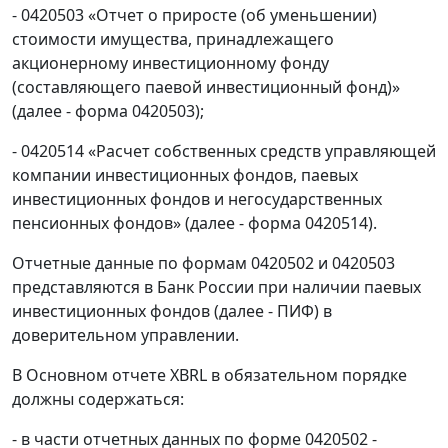
- 0420503 «Отчет о приросте (об уменьшении)
стоимости имущества, принадлежащего
акционерному инвестиционному фонду
(составляющего паевой инвестиционный фонд)»
(далее - форма 0420503);
- 0420514 «Расчет собственных средств управляющей
компании инвестиционных фондов, паевых
инвестиционных фондов и негосударственных
пенсионных фондов» (далее - форма 0420514).
Отчетные данные по формам 0420502 и 0420503
представляются в Банк России при наличии паевых
инвестиционных фондов (далее - ПИФ) в
доверительном управлении.
В Основном отчете XBRL в обязательном порядке
должны содержаться:
- в части отчетных данных по форме 0420502 -