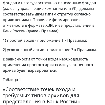
фондов и негосударственных пенсионных фондов
(далее - управляющие компании или УК), должны
соответствовать двум типам структур согласно
приложениям к Правилам формирования
отчетности в формате XBRL и ее представления в
Банк России (далее - Правила):
1) простой архив - приложение 1 к Правилам;
2) усложненный архив - приложение 3 к Правилам.
В зависимости от точки входа необходимость
применения простого архива или усложненного
архива будет варьироваться:
Таблица 1
«Соответствие точек входа и
требуемых типов архивов для
представления в Банк России»