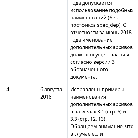
года допускается
использование подобных
наименований (без
постфикса spec_dep). С
отчетности за июнь 2018
года именование
дополнительных архивов
должно осуществляться
согласно версии 3
обозначенного
документа.
4
6 августа
Исправлены примеры
2018
наименования
дополнительных архивов
в разделах 3.1 (стр. 6) и
3.3 (стр. 12, 13).
Обращаем внимание, что
в случае если