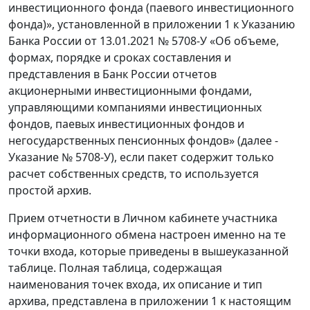
инвестиционного фонда (паевого инвестиционного
фонда)», установленной в приложении 1 к Указанию
Банка России от 13.01.2021 № 5708-У «Об объеме,
формах, порядке и сроках составления и
представления в Банк России отчетов
акционерными инвестиционными фондами,
управляющими компаниями инвестиционных
фондов, паевых инвестиционных фондов и
негосударственных пенсионных фондов» (далее -
Указание № 5708-У), если пакет содержит только
расчет собственных средств, то используется
простой архив.
Прием отчетности в Личном кабинете участника
информационного обмена настроен именно на те
точки входа, которые приведены в вышеуказанной
таблице. Полная таблица, содержащая
наименования точек входа, их описание и тип
архива, представлена в приложении 1 к настоящим