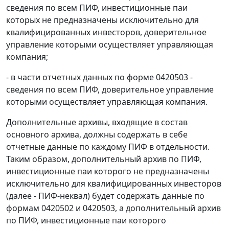
сведения по всем ПИФ, инвестиционные паи
которых не предназначены исключительно для
квалифицированных инвесторов, доверительное
управление которыми осуществляет управляющая
компания;
- в части отчетных данных по форме 0420503 -
сведения по всем ПИФ, доверительное управление
которыми осуществляет управляющая компания.
Дополнительные архивы, входящие в состав
основного архива, должны содержать в себе
отчетные данные по каждому ПИФ в отдельности.
Таким образом, дополнительный архив по ПИФ,
инвестиционные паи которого не предназначены
исключительно для квалифицированных инвесторов
(далее - ПИФ-неквал) будет содержать данные по
формам 0420502 и 0420503, а дополнительный архив
по ПИФ, инвестиционные паи которого