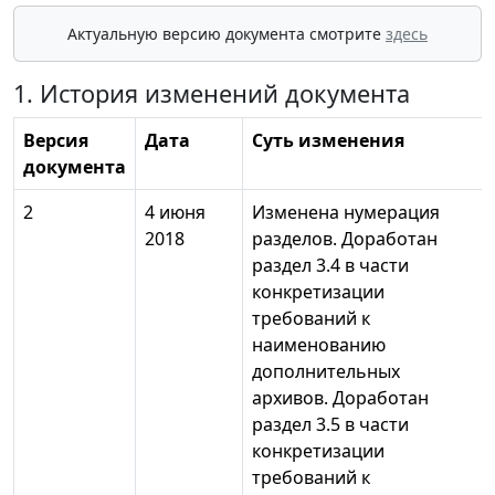
Актуальную версию документа смотрите
здесь
1. История изменений документа
Версия
Дата
Суть изменения
документа
2
4 июня
Изменена нумерация
2018
разделов. Доработан
раздел 3.4 в части
конкретизации
требований к
наименованию
дополнительных
архивов. Доработан
раздел 3.5 в части
конкретизации
требований к