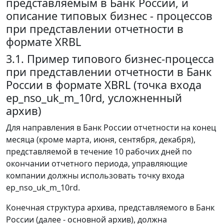
представляемым в Банк России, и
описание типовых бизнес - процессов
при представлении отчетности в
формате XRBL
3.1. Пример типового бизнес-процесса
при представлении отчетности в Банк
России в формате XBRL (точка входа
ep_nso_uk_m_10rd, усложненный
архив)
Для направления в Банк России отчетности на конец
месяца (кроме марта, июня, сентября, декабря),
представляемой в течение 10 рабочих дней по
окончании отчетного периода, управляющие
компании должны использовать точку входа
ep_nso_uk_m_10rd.
Конечная структура архива, представляемого в Банк
России (далее - основной архив), должна