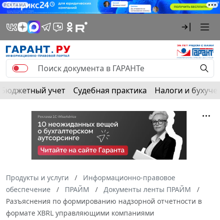
РЕКЛАМА
Бюджетный учет
Судебная практика
Налоги и бухуче
Продукты и услуги
Информационно-правовое
обеспечение
ПРАЙМ
Документы ленты ПРАЙМ
Разъяснения по формированию надзорной отчетности в
формате XBRL управляющими компаниями