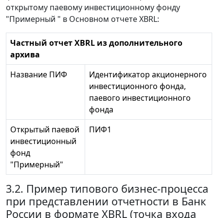
открытому паевому инвестиционному фонду
"Примерный " в Основном отчете XBRL:
Частный отчет XBRL из дополнительного
архива
Название ПИФ
Идентификатор акционерного
инвестиционного фонда,
паевого инвестиционного
фонда
Открытый паевой
ПИФ1
инвестиционный
фонд
"Примерный"
3.2. Пример типового бизнес-процесса
при представлении отчетности в Банк
России в формате XBRL (точка входа