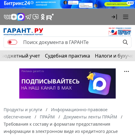
Бюджетный учет
Судебная практика
Налоги и бухуче
Продукты и услуги
Информационно-правовое
обеспечение
ПРАЙМ
Документы ленты ПРАЙМ
Требования к составу и форматам предоставления
информации в электронном виде из кредитного досье