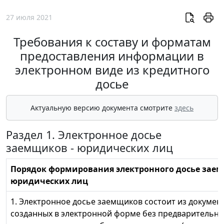
27 июля 2021
Требования к составу и форматам
предоставления информации в
электронном виде из кредитного
досье
Актуальную версию документа смотрите
здесь
Раздел 1. Электронное досье
заемщиков - юридических лиц
Порядок формирования электронного досье заем
юридических лиц
1. Электронное досье заемщиков состоит из докумен
созданных в электронной форме без предварительно