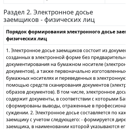
Раздел 2. Электронное досье
заемщиков - физических лиц
Порядок формирования электронного досье заем
физических лиц
1. Электронное досье заемщиков состоит из докумен
созданных в электронной форме без предварительно
документирования на бумажном носителе (электрон
документов), а также первоначально изготовленных 
бумажных носителях и переведенных в электронную 
помощью средств сканирования документов (электр
образов документов). В том числе, электронное дось
содержит документы, в соответствии с которыми Бан
сформированы выводы, отраженные в профессиона
суждении. 2. Электронное досье составляется по каж
заемщику с учетом следующего: - формируется дире
заемщика, в наименовании которой указываются ег