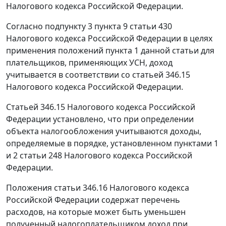
Налогового кодекса Российской Федерации.
Согласно подпункту 3 пункта 9 статьи 430
Налогового кодекса Российской Федерации в целях
применения положений пункта 1 данной статьи для
плательщиков, применяющих УСН, доход
учитывается в соответствии со статьей 346.15
Налогового кодекса Российской Федерации.
Статьей 346.15 Налогового кодекса Российской
Федерации установлено, что при определении
объекта налогообложения учитываются доходы,
определяемые в порядке, установленном пунктами 1
и 2 статьи 248 Налогового кодекса Российской
Федерации.
Положения статьи 346.16 Налогового кодекса
Российской Федерации содержат перечень
расходов, на которые может быть уменьшен
полученный налогоплательщиком доход при