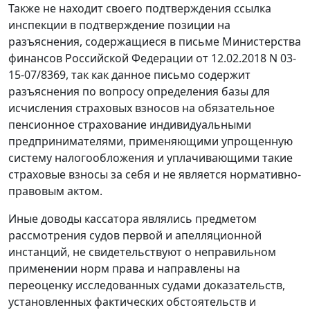
Также не находит своего подтверждения ссылка
инспекции в подтверждение позиции на
разъяснения, содержащиеся в письме Министерства
финансов Российской Федерации от 12.02.2018 N 03-
15-07/8369, так как данное письмо содержит
разъяснения по вопросу определения базы для
исчисления страховых взносов на обязательное
пенсионное страхование индивидуальными
предпринимателями, применяющими упрощенную
систему налогообложения и уплачивающими такие
страховые взносы за себя и не является нормативно-
правовым актом.
Иные доводы кассатора являлись предметом
рассмотрения судов первой и апелляционной
инстанций, не свидетельствуют о неправильном
применении норм права и направлены на
переоценку исследованных судами доказательств,
установленных фактических обстоятельств и