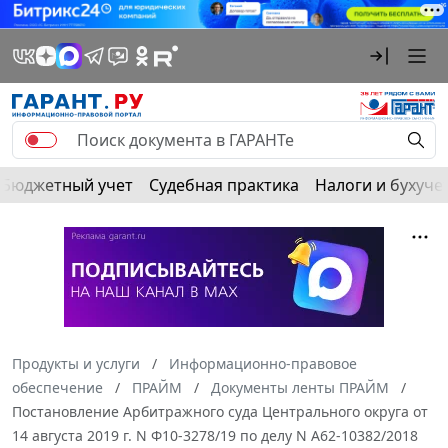
Бюджетный учет
Судебная практика
Налоги и бухуче
Продукты и услуги
Информационно-правовое
обеспечение
ПРАЙМ
Документы ленты ПРАЙМ
Постановление Арбитражного суда Центрального округа от
14 августа 2019 г. N Ф10-3278/19 по делу N А62-10382/2018