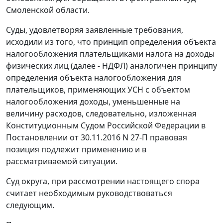
Смоленской области.
Суды, удовлетворяя заявленные требования,
исходили из того, что принцип определения объекта
налогообложения плательщиками налога на доходы
физических лиц (далее - НДФЛ) аналогичен принципу
определения объекта налогообложения для
плательщиков, применяющих УСН с объектом
налогообложения доходы, уменьшенные на
величину расходов, следовательно, изложенная
Конституционным Судом Российской Федерации в
Постановлении от 30.11.2016 N 27-П правовая
позиция подлежит применению и в
рассматриваемой ситуации.
Суд округа, при рассмотрении настоящего спора
считает необходимым руководствоваться
следующим.