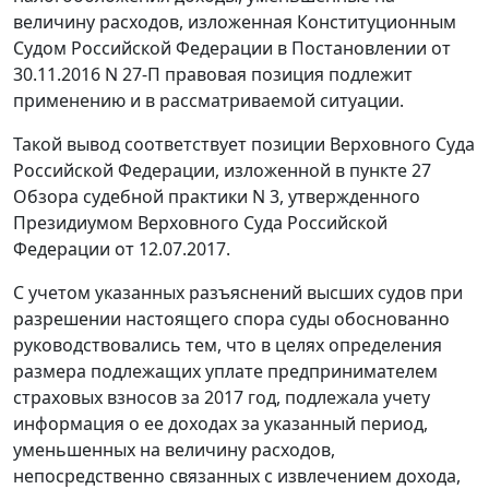
величину расходов, изложенная Конституционным
Судом Российской Федерации в Постановлении от
30.11.2016 N 27-П правовая позиция подлежит
применению и в рассматриваемой ситуации.
Такой вывод соответствует позиции Верховного Суда
Российской Федерации, изложенной в пункте 27
Обзора судебной практики N 3, утвержденного
Президиумом Верховного Суда Российской
Федерации от 12.07.2017.
С учетом указанных разъяснений высших судов при
разрешении настоящего спора суды обоснованно
руководствовались тем, что в целях определения
размера подлежащих уплате предпринимателем
страховых взносов за 2017 год, подлежала учету
информация о ее доходах за указанный период,
уменьшенных на величину расходов,
непосредственно связанных с извлечением дохода,