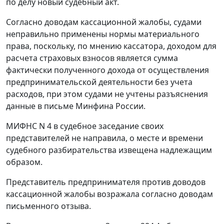
по делу новый судебный акт.
Согласно доводам кассационной жалобы, судами
неправильно применены нормы материального
права, поскольку, по мнению кассатора, доходом для
расчета страховых взносов является сумма
фактически полученного дохода от осуществления
предпринимательской деятельности без учета
расходов, при этом судами не учтены разъяснения
данные в письме Минфина России.
МИФНС N 4 в судебное заседание своих
представителей не направила, о месте и времени
судебного разбирательства извещена надлежащим
образом.
Представитель предпринимателя против доводов
кассационной жалобы возражала согласно доводам
письменного отзыва.