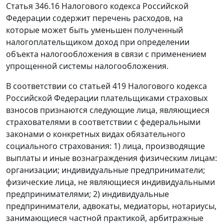
Статья 346.16 Налогового кодекса Российской
Федерации содержит перечень расходов, на
которые может быть уменьшен полученный
налогоплательщиком доход при определении
объекта налогообложения в связи с применением
упрощенной системы налогообложения.
В соответствии со статьей 419 Налогового кодекса
Российской Федерации плательщиками страховых
взносов признаются следующие лица, являющиеся
страхователями в соответствии с федеральными
законами о конкретных видах обязательного
социального страхования: 1) лица, производящие
выплаты и иные вознаграждения физическим лицам:
организации; индивидуальные предприниматели;
физические лица, не являющиеся индивидуальными
предпринимателями; 2) индивидуальные
предприниматели, адвокаты, медиаторы, нотариусы,
занимающиеся частной практикой, арбитражные