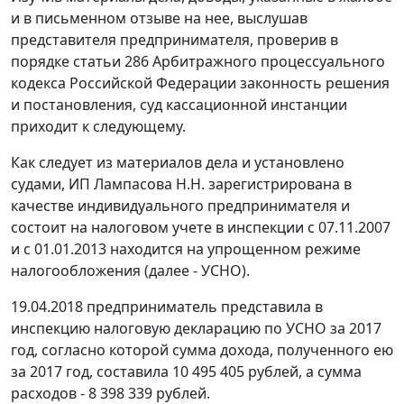
и в письменном отзыве на нее, выслушав
представителя предпринимателя, проверив в
порядке статьи 286 Арбитражного процессуального
кодекса Российской Федерации законность решения
и постановления, суд кассационной инстанции
приходит к следующему.
Как следует из материалов дела и установлено
судами, ИП Лампасова Н.Н. зарегистрирована в
качестве индивидуального предпринимателя и
состоит на налоговом учете в инспекции с 07.11.2007
и с 01.01.2013 находится на упрощенном режиме
налогообложения (далее - УСНО).
19.04.2018 предприниматель представила в
инспекцию налоговую декларацию по УСНО за 2017
год, согласно которой сумма дохода, полученного ею
за 2017 год, составила 10 495 405 рублей, а сумма
расходов - 8 398 339 рублей.