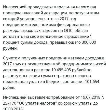
Инспекцией проведена камеральная налоговая
проверка налоговой декларации, по результатам
которой установлено, что за 2017 год
предприниматель, помимо фиксированного
размера страховых взносов на ОПС, обязан
доплатить на свое пенсионное страхование 1
процент суммы дохода, превышающего 300 000
рублей.
С учетом полученных предпринимателем доходов в
2017 году от осуществляемой предпринимательской
деятельности в размере 10 495 405 рублей по
расчету инспекции сумма страховых взносов,
подлежащая уплате в бюджет, составляет 101 654
рубля.
Инспекцией выставлено требование от 19.07.2018 N
257170 "Об уплате налогов" со сроком уплаты до
10.08.2018.