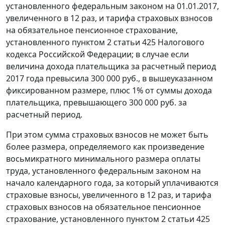
установленного федеральным законом на 01.01.2017,
увеличенного в 12 раз, и тарифа страховых взносов
на обязательное пенсионное страхование,
установленного пунктом 2 статьи 425 Налогового
кодекса Российской Федерации; в случае если
величина дохода плательщика за расчетный период
2017 года превысила 300 000 руб., в вышеуказанном
фиксированном размере, плюс 1% от суммы дохода
плательщика, превышающего 300 000 руб. за
расчетный период.
При этом сумма страховых взносов не может быть
более размера, определяемого как произведение
восьмикратного минимального размера оплаты
труда, установленного федеральным законом на
начало календарного года, за который уплачиваются
страховые взносы, увеличенного в 12 раз, и тарифа
страховых взносов на обязательное пенсионное
страхование, установленного пунктом 2 статьи 425