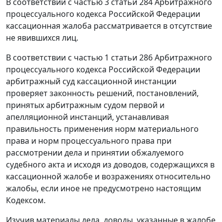
В соответствии с частью 3 статьи 284 Арбитражного
процессуального кодекса Российской Федерации
кассационная жалоба рассматривается в отсутствие
не явившихся лиц.
В соответствии с частью 1 статьи 286 Арбитражного
процессуального кодекса Российской Федерации
арбитражный суд кассационной инстанции
проверяет законность решений, постановлений,
принятых арбитражным судом первой и
апелляционной инстанций, устанавливая
правильность применения норм материального
права и норм процессуального права при
рассмотрении дела и принятии обжалуемого
судебного акта и исходя из доводов, содержащихся в
кассационной жалобе и возражениях относительно
жалобы, если иное не предусмотрено настоящим
Кодексом.
Изучив материалы дела, доводы, указанные в жалобе