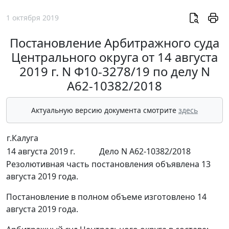
1 октября 2019
Постановление Арбитражного суда
Центрального округа от 14 августа
2019 г. N Ф10-3278/19 по делу N
А62-10382/2018
Актуальную версию документа смотрите
здесь
г.Калуга
14 августа 2019 г.
Дело N А62-10382/2018
Резолютивная часть постановления объявлена 13
августа 2019 года.
Постановление в полном объеме изготовлено 14
августа 2019 года.