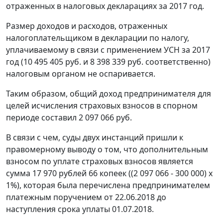
отраженных в налоговых декларациях за 2017 год.
Размер доходов и расходов, отраженных
налогоплательщиком в декларации по налогу,
уплачиваемому в связи с применением УСН за 2017
год (10 495 405 руб. и 8 398 339 руб. соответственно)
налоговым органом не оспаривается.
Таким образом, общий доход предпринимателя для
целей исчисления страховых взносов в спорном
периоде составил 2 097 066 руб.
В связи с чем, суды двух инстанций пришли к
правомерному выводу о том, что дополнительным
взносом по уплате страховых взносов является
сумма 17 970 рублей 66 копеек ((2 097 066 - 300 000) x
1%), которая была перечислена предпринимателем
платежным поручением от 22.06.2018 до
наступления срока уплаты 01.07.2018.