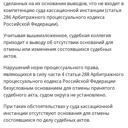
сделанных на их основании выводов, что не входит в
компетенцию суда кассационной инстанции (статья
286 Арбитражного процессуального кодекса
Российской Федерации).
Учитывая вышеизложенное, судебная коллегия
приходит к выводу об отсутствии оснований для
отмены или изменения состоявшихся судебных
актов.
Нарушений норм процессуального права,
являющихся в силу части 4 статьи 288 Арбитражного
процессуального кодекса Российской Федерации
безусловным основанием для отмены принятого
судебного акта, судом округа не установлено.
При таких обстоятельствах у суда кассационной
инстанции отсутствуют основания для отмены
состоявшихся по делу судебных актов.