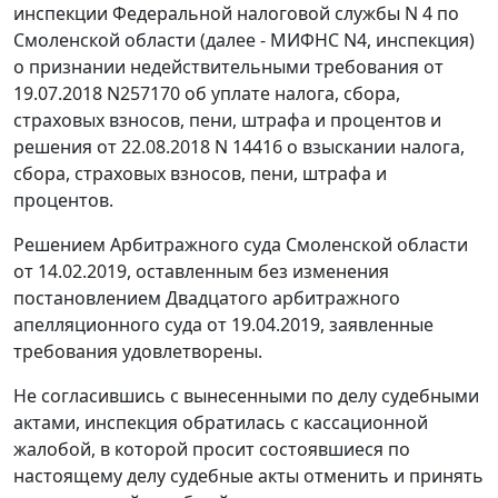
инспекции Федеральной налоговой службы N 4 по
Смоленской области (далее - МИФНС N4, инспекция)
о признании недействительными требования от
19.07.2018 N257170 об уплате налога, сбора,
страховых взносов, пени, штрафа и процентов и
решения от 22.08.2018 N 14416 о взыскании налога,
сбора, страховых взносов, пени, штрафа и
процентов.
Решением Арбитражного суда Смоленской области
от 14.02.2019, оставленным без изменения
постановлением Двадцатого арбитражного
апелляционного суда от 19.04.2019, заявленные
требования удовлетворены.
Не согласившись с вынесенными по делу судебными
актами, инспекция обратилась с кассационной
жалобой, в которой просит состоявшиеся по
настоящему делу судебные акты отменить и принять