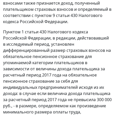
взносами также признается доход, полученный
плательщиком страховых взносов и определяемый в
соответствии с пунктом 9 статьи 430 Налогового
кодекса Российской Федерации.
Пунктом 1 статьи 430 Налогового кодекса
Российской Федерации, в редакции, действовавшей
в исследуемый период, установлен
дифференцированный размер страховых взносов на
обязательное пенсионное страхование для
упоминаемой категории плательщиков в
зависимости от величины дохода плательщика за
расчетный период 2017 года на обязательное
пенсионное страхование за себя для
индивидуальных предпринимателей исходя из их
дохода: в случае если величина дохода плательщика
за расчетный период 2017 года не превысила 300 000
руб., - в размере, определяемом как произведение
минимального размера оплаты труда,