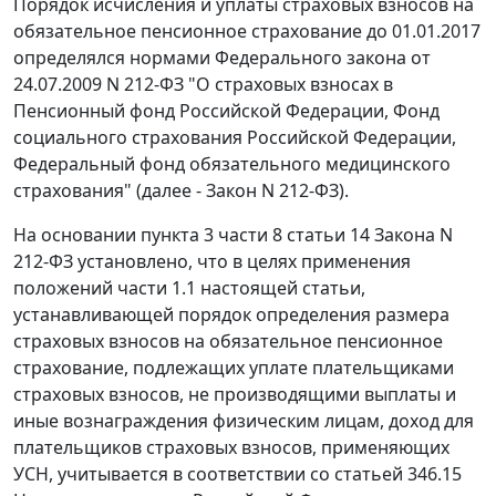
Порядок исчисления и уплаты страховых взносов на
обязательное пенсионное страхование до 01.01.2017
определялся нормами Федерального закона от
24.07.2009 N 212-ФЗ "О страховых взносах в
Пенсионный фонд Российской Федерации, Фонд
социального страхования Российской Федерации,
Федеральный фонд обязательного медицинского
страхования" (далее - Закон N 212-ФЗ).
На основании пункта 3 части 8 статьи 14 Закона N
212-ФЗ установлено, что в целях применения
положений части 1.1 настоящей статьи,
устанавливающей порядок определения размера
страховых взносов на обязательное пенсионное
страхование, подлежащих уплате плательщиками
страховых взносов, не производящими выплаты и
иные вознаграждения физическим лицам, доход для
плательщиков страховых взносов, применяющих
УСН, учитывается в соответствии со статьей 346.15