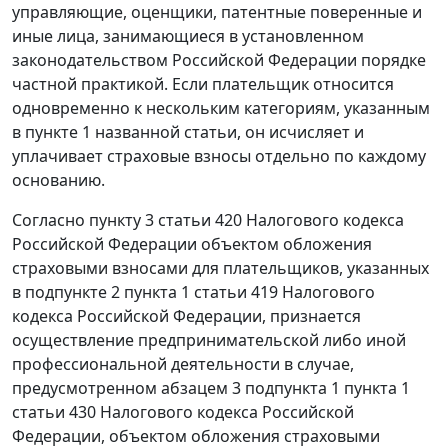
управляющие, оценщики, патентные поверенные и
иные лица, занимающиеся в установленном
законодательством Российской Федерации порядке
частной практикой. Если плательщик относится
одновременно к нескольким категориям, указанным
в пункте 1 названной статьи, он исчисляет и
уплачивает страховые взносы отдельно по каждому
основанию.
Согласно пункту 3 статьи 420 Налогового кодекса
Российской Федерации объектом обложения
страховыми взносами для плательщиков, указанных
в подпункте 2 пункта 1 статьи 419 Налогового
кодекса Российской Федерации, признается
осуществление предпринимательской либо иной
профессиональной деятельности в случае,
предусмотренном абзацем 3 подпункта 1 пункта 1
статьи 430 Налогового кодекса Российской
Федерации, объектом обложения страховыми