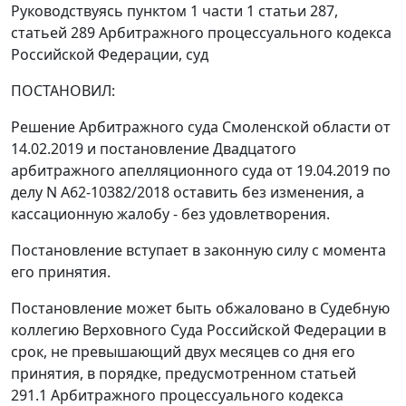
Руководствуясь пунктом 1 части 1 статьи 287,
статьей 289 Арбитражного процессуального кодекса
Российской Федерации, суд
ПОСТАНОВИЛ:
Решение Арбитражного суда Смоленской области от
14.02.2019 и постановление Двадцатого
арбитражного апелляционного суда от 19.04.2019 по
делу N А62-10382/2018 оставить без изменения, а
кассационную жалобу - без удовлетворения.
Постановление вступает в законную силу с момента
его принятия.
Постановление может быть обжаловано в Судебную
коллегию Верховного Суда Российской Федерации в
срок, не превышающий двух месяцев со дня его
принятия, в порядке, предусмотренном статьей
291.1 Арбитражного процессуального кодекса