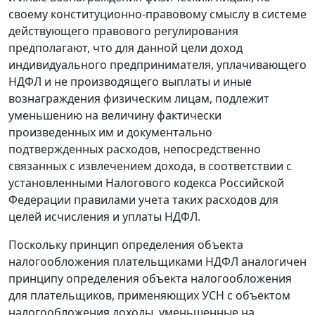
своему конституционно-правовому смыслу в системе
действующего правового регулирования
предполагают, что для данной цели доход
индивидуального предпринимателя, уплачивающего
НДФЛ и не производящего выплаты и иные
вознаграждения физическим лицам, подлежит
уменьшению на величину фактически
произведенных им и документально
подтвержденных расходов, непосредственно
связанных с извлечением дохода, в соответствии с
установленными Налогового кодекса Российской
Федерации правилами учета таких расходов для
целей исчисления и уплаты НДФЛ.
Поскольку принцип определения объекта
налогообложения плательщиками НДФЛ аналогичен
принципу определения объекта налогообложения
для плательщиков, применяющих УСН с объектом
налогообложения доходы, уменьшенные на