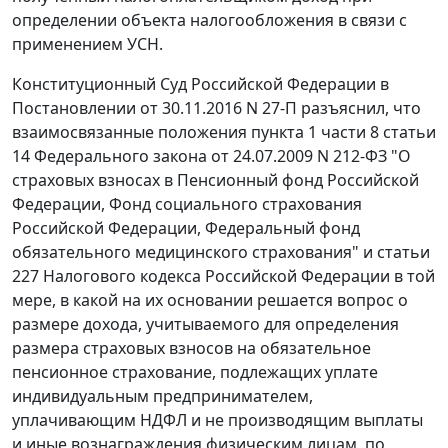
определении объекта налогообложения в связи с
применением УСН.
Конституционный Суд Российской Федерации в
Постановлении от 30.11.2016 N 27-П разъяснил, что
взаимосвязанные положения пункта 1 части 8 статьи
14 Федерального закона от 24.07.2009 N 212-ФЗ "О
страховых взносах в Пенсионный фонд Российской
Федерации, Фонд социального страхования
Российской Федерации, Федеральный фонд
обязательного медицинского страхования" и статьи
227 Налогового кодекса Российской Федерации в той
мере, в какой на их основании решается вопрос о
размере дохода, учитываемого для определения
размера страховых взносов на обязательное
пенсионное страхование, подлежащих уплате
индивидуальным предпринимателем,
уплачивающим НДФЛ и не производящим выплаты
и иные вознаграждения физическим лицам, по