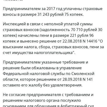
Предпринимателем за 2017 год уплачены страховые
взносы в размере 31 243 рублей 75 копеек.
Инспекцией в связи с неполной уплатой суммы
страховых взносов (задолженность 70 710 рублей 30
копеек) начислены пени в размере 221 рубля 96
копеек и вынесено решение от 22.08.2018 N 14416 "О
взыскании налога, сбора, страховых взносов, пени за
счет имущества налогоплательщика".
Предпринимателем указанные требование и
решение были обжалованы в управление
Федеральной налоговой службы по Смоленской
области, которое решением от 28.09.2018 N 141
оставило его жалобу без удовлетворения.
Не согласие предпринимателя с требованием и
решением налогового органа послужило
основанием для обращения в Арбитражный суд