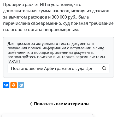
Проверив расчет ИП и установив, что
дополнительная сумма взносов, исходя из доходов
за вычетом расходов и 300 000 руб., была
перечислена своевременно, суд признал требование
налогового органа неправомерным.
Для просмотра актуального текста документа и
получения полной информации о вступлении в силу,
изменениях и порядке применения документа,
воспользуйтесь поиском в Интернет-версии системы
ГАРАНТ:
Показать все материалы