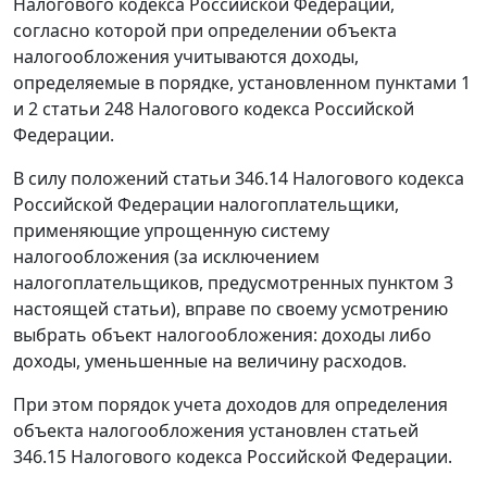
Налогового кодекса Российской Федерации,
согласно которой при определении объекта
налогообложения учитываются доходы,
определяемые в порядке, установленном пунктами 1
и 2 статьи 248 Налогового кодекса Российской
Федерации.
В силу положений статьи 346.14 Налогового кодекса
Российской Федерации налогоплательщики,
применяющие упрощенную систему
налогообложения (за исключением
налогоплательщиков, предусмотренных пунктом 3
настоящей статьи), вправе по своему усмотрению
выбрать объект налогообложения: доходы либо
доходы, уменьшенные на величину расходов.
При этом порядок учета доходов для определения
объекта налогообложения установлен статьей
346.15 Налогового кодекса Российской Федерации.