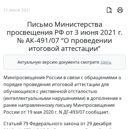
11 июня 2021
Письмо Министерства
просвещения РФ от 3 июня 2021 г.
№ АК-491/07 “О проведении
итоговой аттестации”
Актуальную версию документа смотрите
здесь
Минпросвещения России в связи с обращениями о
порядке проведения итоговой аттестации для
обучающихся с умственной отсталостью
(интеллектуальными нарушениями) в дополнение к
ранее направленному письму Минпросвещения
России от 19 мая 2020 г. N ДГ-493/07 сообщает.
Статьей 79 Федерального закона от 29 декабря