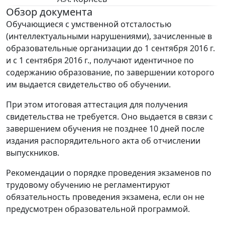
Обзор документа
Обучающиеся с умственной отсталостью
(интеллектуальными нарушениями), зачисленные в
образовательные организации до 1 сентября 2016 г.
и с 1 сентября 2016 г., получают идентичное по
содержанию образование, по завершении которого
им выдается свидетельство об обучении.
При этом итоговая аттестация для получения
свидетельства не требуется. Оно выдается в связи с
завершением обучения не позднее 10 дней после
издания распорядительного акта об отчислении
выпускников.
Рекомендации о порядке проведения экзаменов по
трудовому обучению не регламентируют
обязательность проведения экзамена, если он не
предусмотрен образовательной программой.