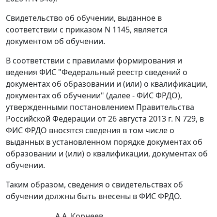
Свидетельство об обучении, выданное в
соответствии с приказом N 1145, является
документом об обучении.
В соответствии с правилами формирования и
ведения ФИС "Федеральный реестр сведений о
документах об образовании и (или) о квалификации,
документах об обучении" (далее - ФИС ФРДО),
утвержденными постановлением Правительства
Российской Федерации от 26 августа 2013 г. N 729, в
ФИС ФРДО вносятся сведения в том числе о
выданных в установленном порядке документах об
образовании и (или) о квалификации, документах об
обучении.
Таким образом, сведения о свидетельствах об
обучении должны быть внесены в ФИС ФРДО.
А.А. Корнеев