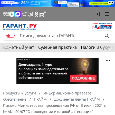
РЕКЛАМА
Бюджетный учет
Судебная практика
Налоги и бухуче
Продукты и услуги
Информационно-правовое
обеспечение
ПРАЙМ
Документы ленты ПРАЙМ
Письмо Министерства просвещения РФ от 3 июня 2021 г.
№ АК-491/07 “О проведении итоговой аттестации”