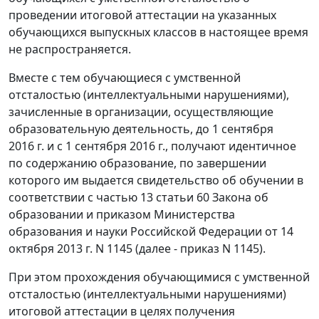
проведении итоговой аттестации на указанных
обучающихся выпускных классов в настоящее время
не распространяется.
Вместе с тем обучающиеся с умственной
отсталостью (интеллектуальными нарушениями),
зачисленные в организации, осуществляющие
образовательную деятельность, до 1 сентября
2016 г. и с 1 сентября 2016 г., получают идентичное
по содержанию образование, по завершении
которого им выдается свидетельство об обучении в
соответствии с частью 13 статьи 60 Закона об
образовании и приказом Министерства
образования и науки Российской Федерации от 14
октября 2013 г. N 1145 (далее - приказ N 1145).
При этом прохождения обучающимися с умственной
отсталостью (интеллектуальными нарушениями)
итоговой аттестации в целях получения