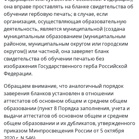
она вправе проставлять на бланке свидетельства об
обучении гербовую печать; в случае, если
организация, осуществляющая образовательную
деятельность, является муниципальной (создана
муниципальным образованием (муниципальным
районом, муниципальным округом или городским
округом)) или частной, она заверяет бланк
свидетельства об обучении печатью без
изображения Государственного герба Российской
Федерации.
Обращаем внимание, что аналогичный порядок
заверения бланков установлен в отношении
аттестатов об основном общем и среднем общем
образовании (пункт 8 Порядка заполнения, учета и
выдачи аттестатов об основном общем и среднем
общем образовании и их дубликатов, утвержденного
приказом Минпросвещения России от 5 октября
2020 г. N 546).