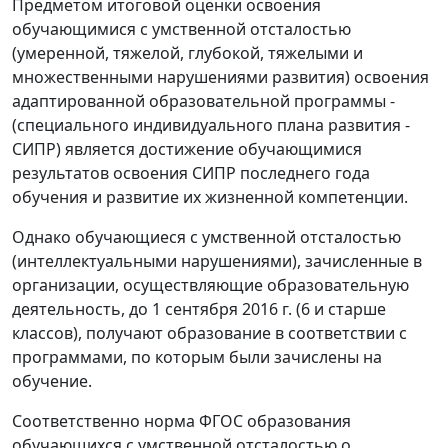
Предметом итоговой оценки освоения
обучающимися с умственной отсталостью
(умеренной, тяжелой, глубокой, тяжелыми и
множественными нарушениями развития) освоения
адаптированной образовательной программы -
(специального индивидуального плана развития -
СИПР) является достижение обучающимися
результатов освоения СИПР последнего года
обучения и развитие их жизненной компетенции.
Однако обучающиеся с умственной отсталостью
(интеллектуальными нарушениями), зачисленные в
организации, осуществляющие образовательную
деятельность, до 1 сентября 2016 г. (6 и старше
классов), получают образование в соответствии с
программами, по которым были зачислены на
обучение.
Соответственно норма ФГОС образования
обучающихся с умственной отсталостью о