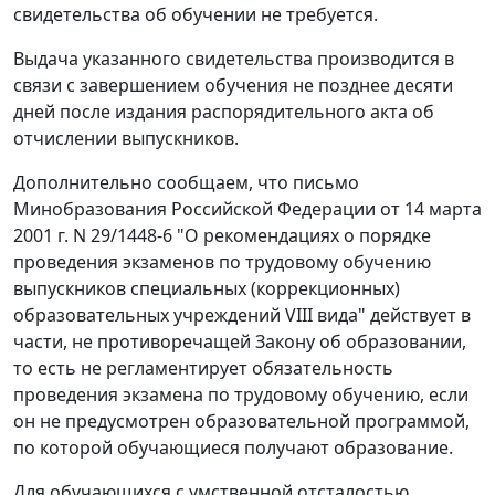
свидетельства об обучении не требуется.
Выдача указанного свидетельства производится в
связи с завершением обучения не позднее десяти
дней после издания распорядительного акта об
отчислении выпускников.
Дополнительно сообщаем, что письмо
Минобразования Российской Федерации от 14 марта
2001 г. N 29/1448-6 "О рекомендациях о порядке
проведения экзаменов по трудовому обучению
выпускников специальных (коррекционных)
образовательных учреждений VIII вида" действует в
части, не противоречащей Закону об образовании,
то есть не регламентирует обязательность
проведения экзамена по трудовому обучению, если
он не предусмотрен образовательной программой,
по которой обучающиеся получают образование.
Для обучающихся с умственной отсталостью