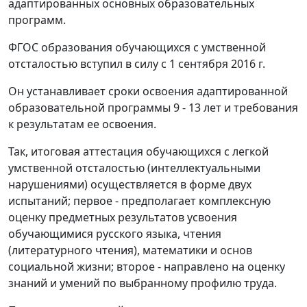
адаптированных основных образовательных
программ.
ФГОС образования обучающихся с умственной
отсталостью вступил в силу с 1 сентября 2016 г.
Он устанавливает сроки освоения адаптированной
образовательной программы 9 - 13 лет и требования
к результатам ее освоения.
Так, итоговая аттестация обучающихся с легкой
умственной отсталостью (интеллектуальными
нарушениями) осуществляется в форме двух
испытаний; первое - предполагает комплексную
оценку предметных результатов усвоения
обучающимися русского языка, чтения
(литературного чтения), математики и основ
социальной жизни; второе - направлено на оценку
знаний и умений по выбранному профилю труда.