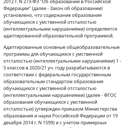
2012 г. N 273-ФЗ "Об образовании в Российской
Федерации" (далее - Закон об образовании)
установлено, что содержание образования
обучающихся с умственной отсталостью
(интеллектуальными нарушениями) определяется
адаптированной образовательной программой.
Адаптированные основные общеобразовательные
программы для обучающихся с умственной
отсталостью (интеллектуальными нарушениями) 1 -
5 классов в 2020/21 уч. году разрабатываются в
соответствии с федеральным государственным
образовательным стандартом образования
обучающихся с умственной отсталостью
(интеллектуальными нарушениями) (далее - ФГОС
образования обучающихся с умственной
отсталостью) (утвержден приказом Министерства
образования и науки Российской Федерации от 19
декабря 2014 г. N 1599) и с учетом примерных