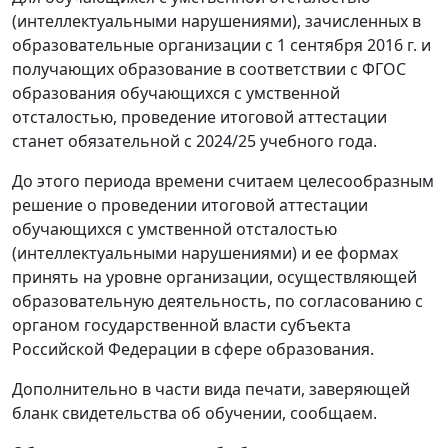
(интеллектуальными нарушениями), зачисленных в
образовательные организации с 1 сентября 2016 г. и
получающих образование в соответствии с ФГОС
образования обучающихся с умственной
отсталостью, проведение итоговой аттестации
станет обязательной с 2024/25 учебного года.
До этого периода времени считаем целесообразным
решение о проведении итоговой аттестации
обучающихся с умственной отсталостью
(интеллектуальными нарушениями) и ее формах
принять на уровне организации, осуществляющей
образовательную деятельность, по согласованию с
органом государственной власти субъекта
Российской Федерации в сфере образования.
Дополнительно в части вида печати, заверяющей
бланк свидетельства об обучении, сообщаем.