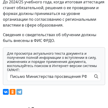
До 2024/25 учебного года, когда итоговая аттестация
станет обязательной, решения о ее проведении и
формах должны приниматься на уровне
организации по согласованию с региональными
властями в сфере образования.
Сведения о свидетельствах об обучении должны
быть внесены в ФИС ФРДО.
Для просмотра актуального текста документа и
получения полной информации о вступлении в силу,
изменениях и порядке применения документа,
воспользуйтесь поиском в Интернет-версии системы
ГАРАНТ: