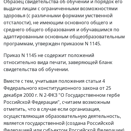
Образец свидетельства об обучении и порядок его
выдачи лицам с ограниченными возможностями
здоровья (с различными формами умственной
отсталости), не имеющим основного общего и
среднего общего образования и обучавшимся по
адаптированным основным общеобразовательным
программам, утвержден приказом N 1145.
Приказ N 1145 не содержит положений
относительно вида печати, заверяющей бланк
свидетельства об обучении.
Вместе с тем, учитывая положения статьи 4
Федерального конституционного закона от 25
декабря 2000 г. N 2-ФКЗ "О Государственном гербе
Российской Федерации", считаем возможным
отметить, что в случае если организация,
осуществляющая образовательную деятельность,
является государственной (создана Российской
Федерацией или субъектом Российской Федерации),