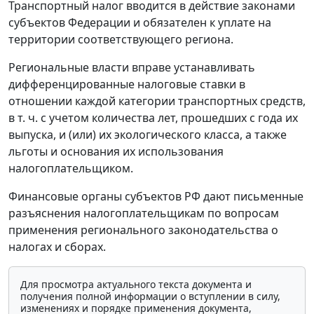
Транспортный налог вводится в действие законами
субъектов Федерации и обязателен к уплате на
территории соответствующего региона.
Региональные власти вправе устанавливать
дифференцированные налоговые ставки в
отношении каждой категории транспортных средств,
в т. ч. с учетом количества лет, прошедших с года их
выпуска, и (или) их экологического класса, а также
льготы и основания их использования
налогоплательщиком.
Финансовые органы субъектов РФ дают письменные
разъяснения налогоплательщикам по вопросам
применения регионального законодательства о
налогах и сборах.
Для просмотра актуального текста документа и
получения полной информации о вступлении в силу,
изменениях и порядке применения документа,