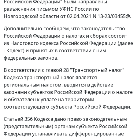
Российской Федерации" были направлены
разъяснения письмом УФНС России по
Новгородской области от 02.04.2021 N 13-23/03455@.
Дополнительно сообщаем, что законодательство
Российской Федерации о налогах и сборах состоит
из Налогового кодекса Российской Федерации (далее
- Кодекс) и принятых в соответствии с ним
федеральных законов.
В соответствии с главой 28 "Транспортный налог"
Кодекса транспортный налог является
региональным налогом, вводится в действие
законами субъектов Российской Федерации о налоге
и обязателен к уплате на территории
соответствующего субъекта Российской Федерации.
Статьей 356 Кодекса дано право законодательным
(представительным) органам субъекта Российской
Федерации устанавливать дифференцированные