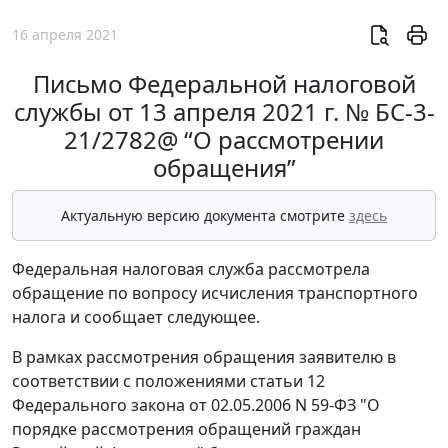
16 апреля 2021
Письмо Федеральной налоговой
службы от 13 апреля 2021 г. № БС-3-
21/2782@ “О рассмотрении
обращения”
Актуальную версию документа смотрите
здесь
Федеральная налоговая служба рассмотрела
обращение по вопросу исчисления транспортного
налога и сообщает следующее.
В рамках рассмотрения обращения заявителю в
соответствии с положениями статьи 12
Федерального закона от 02.05.2006 N 59-ФЗ "О
порядке рассмотрения обращений граждан