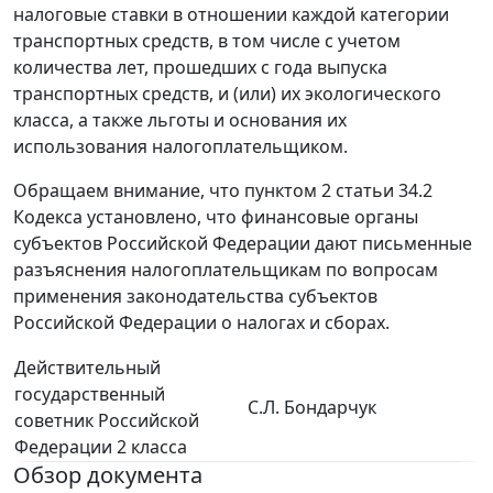
налоговые ставки в отношении каждой категории
транспортных средств, в том числе с учетом
количества лет, прошедших с года выпуска
транспортных средств, и (или) их экологического
класса, а также льготы и основания их
использования налогоплательщиком.
Обращаем внимание, что пунктом 2 статьи 34.2
Кодекса установлено, что финансовые органы
субъектов Российской Федерации дают письменные
разъяснения налогоплательщикам по вопросам
применения законодательства субъектов
Российской Федерации о налогах и сборах.
Действительный
государственный
С.Л. Бондарчук
советник Российской
Федерации 2 класса
Обзор документа