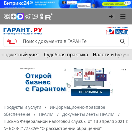
Бюджетный учет
Судебная практика
Налоги и бухуче
Продукты и услуги
Информационно-правовое
обеспечение
ПРАЙМ
Документы ленты ПРАЙМ
Письмо Федеральной налоговой службы от 13 апреля 2021 г.
№ БС-3-21/2782@ “О рассмотрении обращения”