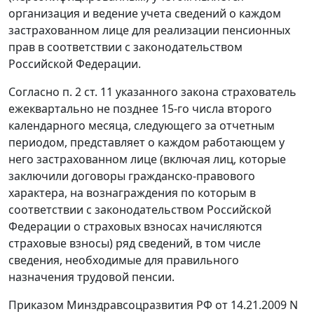
организация и ведение учета сведений о каждом
застрахованном лице для реализации пенсионных
прав в соответствии с законодательством
Российской Федерации.
Согласно
п. 2 ст. 11
указанного закона страхователь
ежеквартально не позднее 15-го числа второго
календарного месяца, следующего за отчетным
периодом, представляет о каждом работающем у
него застрахованном лице (включая лиц, которые
заключили договоры гражданско-правового
характера, на вознаграждения по которым в
соответствии с законодательством Российской
Федерации о страховых взносах начисляются
страховые взносы) ряд сведений, в том числе
сведения, необходимые для правильного
назначения трудовой пенсии.
Приказом
Минздравсоцразвития РФ от 14.21.2009 N