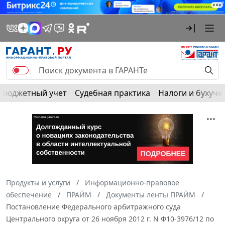
Бюджетный учет
Судебная практика
Налоги и бухуче
Продукты и услуги
Информационно-правовое
обеспечение
ПРАЙМ
Документы ленты ПРАЙМ
Постановление Федерального арбитражного суда
Центрального округа от 26 ноября 2012 г. N Ф10-3976/12 по