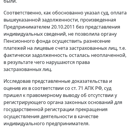
были.
Соответственно, как обоснованно указал суд, оплата
вышеуказанной задолженности, произведенная
Предпринимателем 20.10.2011 без представления
индивидуальных сведений, не позволила органу
Пенсионного фонда осуществить разнесение
платежей на лицевые счета застрахованных лиц, т.е.
фактически задолженность осталась неоплаченной,
в результате чего нарушаются права
застрахованных лиц.
Исследовав представленные доказательства и
оценив их в соответствии со
ст. 71
АПК РФ, суд
пришел к правомерному выводу об отсутствии у
регистрирующего органа законных оснований для
государственной регистрации прекращения
осуществления деятельности в качестве
индивидуального предпринимателя.