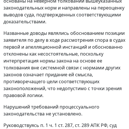
основаны на неверном толковании вышеуказанных
законодательных норм и направлены на переоценку
выводов суда, подтвержденных соответствующими
доказательствами.
Названные доводы являлись обоснованием позиции
заявителя по делу в ходе рассмотрения спора в судах
первой и апелляционной инстанций и обоснованно
отклонены как несостоятельные, поскольку
интерпретация нормы закона на основе ее
толкования вне системной связи с нормами других
законов означает придание ей смысла,
противоречащего цели соответствующих
законоположений, что недопустимо с точки зрения
правовой логики.
Нарушений требований процессуального
законодательства не установлено.
Руководствуясь
п. 1 ч. 1 ст. 287
,
ст. 289
АПК РФ, суд