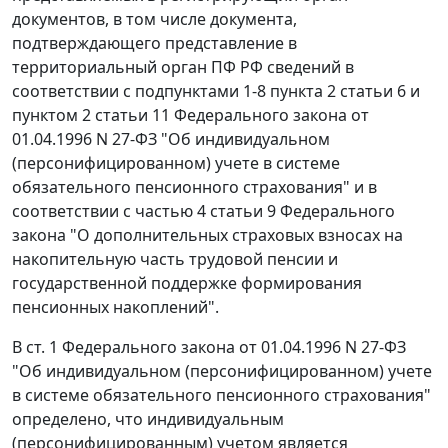
документов, в том числе документа,
подтверждающего представление в
территориальный орган ПФ РФ сведений в
соответствии с
подпунктами 1-8 пункта 2 статьи 6
и
пунктом 2 статьи 11
Федерального закона от
01.04.1996 N 27-ФЗ "Об индивидуальном
(персонифицированном) учете в системе
обязательного пенсионного страхования" и в
соответствии с
частью 4 статьи 9
Федерального
закона "О дополнительных страховых взносах на
накопительную часть трудовой пенсии и
государственной поддержке формирования
пенсионных накоплений".
В
ст. 1
Федерального закона от 01.04.1996 N 27-ФЗ
"Об индивидуальном (персонифицированном) учете
в системе обязательного пенсионного страхования"
определено, что индивидуальным
(персонифицированным) учетом является