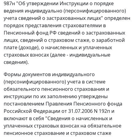
987н "Об утверждении Инструкции о порядке
ведения индивидуально (персонифицированного)
учета сведений о застрахованных лицах" определен
порядок представления страхователями в
Пенсионный фонд РФ сведений о застрахованных
лицах, сведений о страховом стаже, о заработной
плате (доходе), о начисленных и уплаченных
страховых взносах (далее - индивидуальные
сведения).
Формы документов индивидуального
(персонифицированного) учета в системе
обязательного пенсионного страхования и
инструкции по их заполнению утверждены
постановлением
Правления Пенсионного фонда
Российской Федерации от 31.07.2006 N 192п и
включают в себя "Сведения о начисленных и
уплаченных страховых взносах на обязательное
пенсионное страхование и страховом стаже