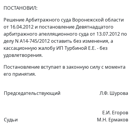
ПОСТАНОВИЛ:
Решение
Арбитражного суда Воронежской области
от 16.04.2012 и
постановление
Девятнадцатого
арбитражного апелляционного суда от 13.07.2012 по
делу N А14-745/2012 оставить без изменения, а
кассационную жалобу ИП Турбиной Е.Е. - без
удовлетворения.
Постановление вступает в законную силу с момента
его принятия.
Председательствующий
Л.Ф. Шурова
Е.И. Егоров
Судьи
М.Н. Ермаков