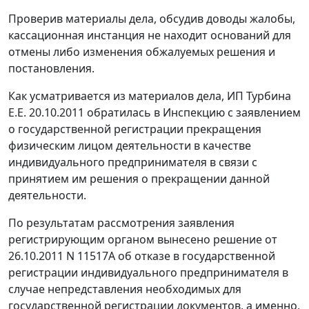
Проверив материалы дела, обсудив доводы жалобы,
кассационная инстанция не находит оснований для
отмены либо изменения обжалуемых решения и
постановления.
Как усматривается из материалов дела, ИП Турбина
Е.Е. 20.10.2011 обратилась в Инспекцию с заявлением
о государственной регистрации прекращения
физическим лицом деятельности в качестве
индивидуального предпринимателя в связи с
принятием им решения о прекращении данной
деятельности.
По результатам рассмотрения заявления
регистрирующим органом вынесено решение от
26.10.2011 N 11517А об отказе в государственной
регистрации индивидуального предпринимателя в
случае непредставления необходимых для
государственной регистрации документов, а именно,