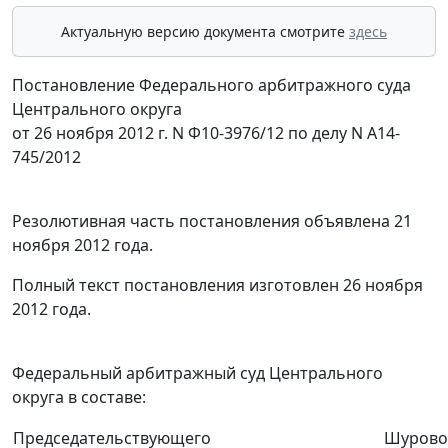
Актуальную версию документа смотрите
здесь
Постановление Федерального арбитражного суда
Центрального округа
от 26 ноября 2012 г. N Ф10-3976/12 по делу N А14-
745/2012
Резолютивная часть постановления объявлена 21
ноября 2012 года.
Полный текст постановления изготовлен 26 ноября
2012 года.
Федеральный арбитражный суд Центрального
округа в составе:
Председательствующего
Шуровой