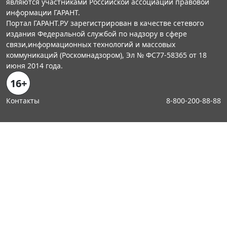
являются участниками Российской ассоциации правовой
информации ГАРАНТ.
Портал ГАРАНТ.РУ зарегистрирован в качестве сетевого
издания Федеральной службой по надзору в сфере
связи,информационных технологий и массовых
коммуникаций (Роскомнадзором), Эл № ФС77-58365 от 18
июня 2014 года.
16+
Контакты
8-800-200-88-88