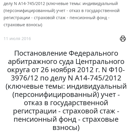
делу N А14-745/2012 (ключевые темы: индивидуальный
(персонифицированный) учет - отказ в государственной
регистрации - страховой стаж - пенсионный фонд -
страховые взносы)
11 июля 2016
Постановление Федерального
арбитражного суда Центрального
округа от 26 ноября 2012 г. N Ф10-
3976/12 по делу N А14-745/2012
(ключевые темы: индивидуальный
(персонифицированный) учет -
отказ в государственной
регистрации - страховой стаж -
пенсионный фонд - страховые
взносы)