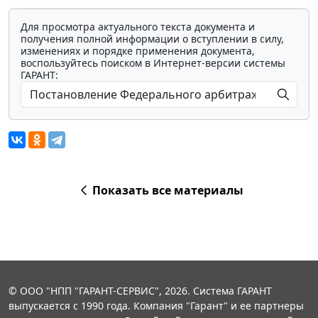
Для просмотра актуального текста документа и
получения полной информации о вступлении в силу,
изменениях и порядке применения документа,
воспользуйтесь поиском в Интернет-версии системы
ГАРАНТ:
Показать все материалы
© ООО "НПП "ГАРАНТ-СЕРВИС", 2026. Система ГАРАНТ
выпускается с 1990 года. Компания "Гарант" и ее партнеры