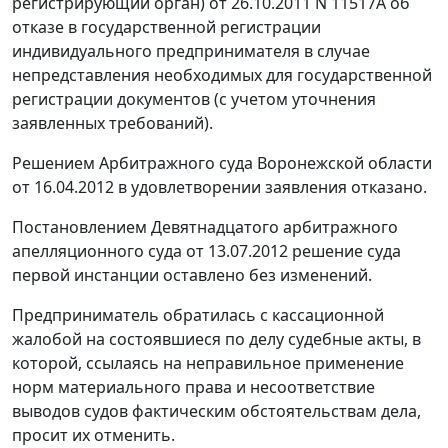
регистрирующий орган) от 26.10.2011 N 11517А об
отказе в государственной регистрации
индивидуального предпринимателя в случае
непредставления необходимых для государственной
регистрации документов (с учетом уточнения
заявленных требований).
Решением
Арбитражного суда Воронежской области
от 16.04.2012 в удовлетворении заявления отказано.
Постановлением
Девятнадцатого арбитражного
апелляционного суда от 13.07.2012 решение суда
первой инстанции оставлено без изменений.
Предприниматель обратилась с кассационной
жалобой на состоявшиеся по делу судебные акты, в
которой, ссылаясь на неправильное применение
норм материального права и несоответствие
выводов судов фактическим обстоятельствам дела,
просит их отменить.