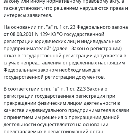
закону или иному нормативному правовому акту, а
также установит, что решением нарушаются права и
интересы заявителя.
На основании
пп. "а" п. 1 ст. 23
Федерального закона
от 08.08.2001 N 129-ФЗ "О государственной
регистрации юридических лиц и индивидуальных
предпринимателей" (далее - Закон о регистрации)
отказ в государственной регистрации допускается в
случае непредставления определенных настоящим
Федеральным законом необходимых для
государственной регистрации документов.
В соответствии с
пп. "в" п. 1 ст. 22.3
Закона о
регистрации государственная регистрация при
прекращении физическим лицом деятельности в
качестве индивидуального предпринимателя в связи
с принятием им решения о прекращении данной
деятельности осуществляется на основании
представляемых в регистрирующий орган