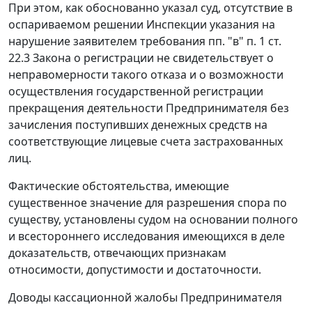
При этом, как обоснованно указал суд, отсутствие в
оспариваемом решении Инспекции указания на
нарушение заявителем требования
пп. "в" п. 1 ст.
22.3
Закона о регистрации не свидетельствует о
неправомерности такого отказа и о возможности
осуществления государственной регистрации
прекращения деятельности Предпринимателя без
зачисления поступивших денежных средств на
соответствующие лицевые счета застрахованных
лиц.
Фактические обстоятельства, имеющие
существенное значение для разрешения спора по
существу, установлены судом на основании полного
и всестороннего исследования имеющихся в деле
доказательств, отвечающих признакам
относимости, допустимости и достаточности.
Доводы кассационной жалобы Предпринимателя