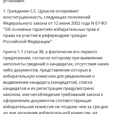
установил:
1. Гражданин С.С. Цукасов оспаривает
конституционность следующих положений
Федерального закона от 12 июня 2002 года N 67-ФЗ
"Об основных гарантиях избирательных прав и
права на участие в референдуме граждан
Российской Федерации":
пункта 1.1 статьи 38, а фактически его первого
предложения, согласно которому при выявлении
неполноты сведений о кандидатах, отсутствия каких-
либо документов, представление которых в
избирательную комиссию для уведомления о
выдвижении кандидата (кандидатов), списка
кандидатов и их регистрации предусмотрено
законом, или несоблюдения требований закона к
оформлению документов соответствующая
избирательная комиссия не позднее чем за три дня
до дня заседания избирательной комиссии, на