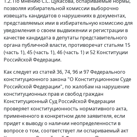
1.2. По мнению С.С. Цукасова, оспариваемые нормы,
позволяя избирательной комиссии выборочно
извещать кандидатов о нарушениях в документах,
представляемых ими в избирательную комиссию для
уведомления о своем выдвижении и регистрации в
качестве кандидата в депутаты представительного
органа публичной власти, противоречат статьям 15
(часть 1), 45 (часть 1), 46 (часть 1) и 52 Конституции
Российской Федерации.
Как следует из статей 36, 74, 96 и 97 Федерального
конституционного закона "О Конституционном Суде
Российской Федерации", по жалобам на нарушение
конституционных прав и свобод граждан
Конституционный Суд Российской Федерации
проверяет конституционность нормативного акта,
примененного в конкретном деле заявителя, если
придет к выводу о наличии неопределенности в
вопросе о том, соответствует ли оспариваемый акт