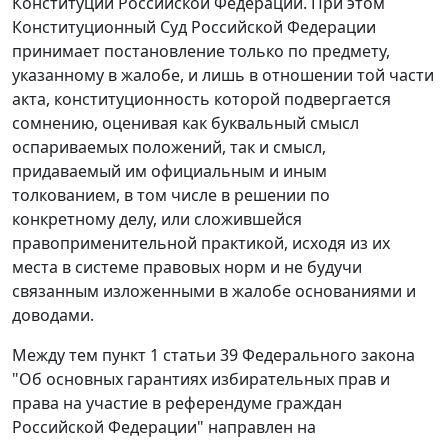
Конституции Российской Федерации. При этом
Конституционный Суд Российской Федерации
принимает постановление только по предмету,
указанному в жалобе, и лишь в отношении той части
акта, конституционность которой подвергается
сомнению, оценивая как буквальный смысл
оспариваемых положений, так и смысл,
придаваемый им официальным и иным
толкованием, в том числе в решении по
конкретному делу, или сложившейся
правоприменительной практикой, исходя из их
места в системе правовых норм и не будучи
связанным изложенными в жалобе основаниями и
доводами.
Между тем пункт 1 статьи 39 Федерального закона
"Об основных гарантиях избирательных прав и
права на участие в референдуме граждан
Российской Федерации" направлен на