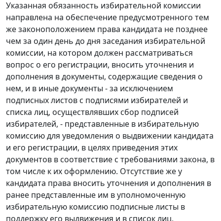
Указанная обязанность избирательной комиссии
направлена на обеспечение предусмотренного тем
же законоположением права кандидата не позднее
чем за один день до дня заседания избирательной
комиссии, на котором должен рассматриваться
вопрос о его регистрации, вносить уточнения и
дополнения в документы, содержащие сведения о
нем, и в иные документы - за исключением
подписных листов с подписями избирателей и
списка лиц, осуществлявших сбор подписей
избирателей, - представленные в избирательную
комиссию для уведомления о выдвижении кандидата
и его регистрации, в целях приведения этих
документов в соответствие с требованиями закона, в
том числе к их оформлению. Отсутствие же у
кандидата права вносить уточнения и дополнения в
ранее представленные им в уполномоченную
избирательную комиссию подписные листы в
поддержку его выдвижения и в список лиц,