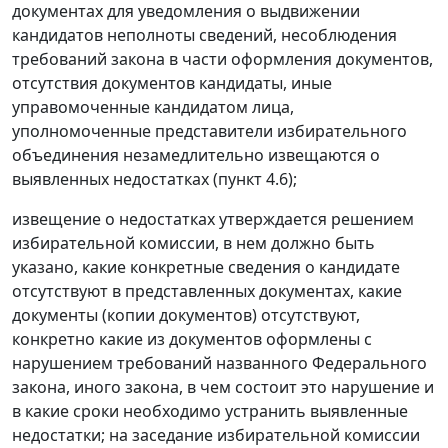
документах для уведомления о выдвижении
кандидатов неполноты сведений, несоблюдения
требований закона в части оформления документов,
отсутствия документов кандидаты, иные
управомоченные кандидатом лица,
уполномоченные представители избирательного
объединения незамедлительно извещаются о
выявленных недостатках (пункт 4.6);
извещение о недостатках утверждается решением
избирательной комиссии, в нем должно быть
указано, какие конкретные сведения о кандидате
отсутствуют в представленных документах, какие
документы (копии документов) отсутствуют,
конкретно какие из документов оформлены с
нарушением требований названного Федерального
закона, иного закона, в чем состоит это нарушение и
в какие сроки необходимо устранить выявленные
недостатки; на заседание избирательной комиссии