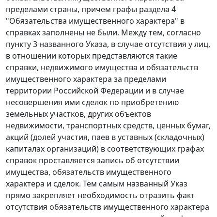
пределами страны, причем графы раздела 4
"Обязательства имущественного характера" в
справках заполнены не были. Между тем, согласно
пункту 3 названного Указа, в случае отсутствия у лиц,
в отношении которых представляются такие
справки, недвижимого имущества и обязательств
имущественного характера за пределами
территории Российской Федерации и в случае
несовершения ими сделок по приобретению
земельных участков, других объектов
недвижимости, транспортных средств, ценных бумаг,
акций (долей участия, паев в уставных (складочных)
капиталах организаций) в соответствующих графах
справок проставляется запись об отсутствии
имущества, обязательств имущественного
характера и сделок. Тем самым названный Указ
прямо закрепляет необходимость отразить факт
отсутствия обязательств имущественного характера