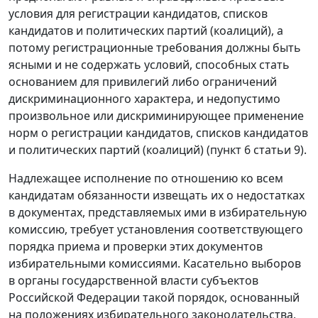
условия для регистрации кандидатов, списков
кандидатов и политических партий (коалиций), а
потому регистрационные требования должны быть
ясными и не содержать условий, способных стать
основанием для привилегий либо ограничений
дискриминационного характера, и недопустимо
произвольное или дискриминирующее применение
норм о регистрации кандидатов, списков кандидатов
и политических партий (коалиций) (пункт 6 статьи 9).
Надлежащее исполнение по отношению ко всем
кандидатам обязанности извещать их о недостатках
в документах, представляемых ими в избирательную
комиссию, требует установления соответствующего
порядка приема и проверки этих документов
избирательными комиссиями. Касательно выборов
в органы государственной власти субъектов
Российской Федерации такой порядок, основанный
на положениях избирательного законодательства,