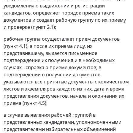
уведомления о выдвижении и регистрации
кандидатов, определяет порядок приема таких
документов и создает рабочую группу по их приему
и проверке (пункт 2.1);
рабочая группа осуществляет прием документов
(пункт 4.1), а после их приема лицу, их
представившему, выдается письменное
подтверждение их получения и в необходимых
случаях - справка о приеме документов; в
подтверждении о получении документов
указываются все принятые документы с количеством
листов и экземпляров каждого из них, дата и время
представления документов, начала и окончания их
приема (пункт 4.5);
в случае выявления рабочей группой в
представленных кандидатами, уполномоченными
представителями избирательных объединений