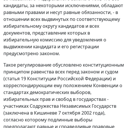
кандидаты, за некоторыми исключениями, обладают
равными правами и несут равные обязанности, - в
отношении всех выдвинутых по соответствующему
избирательному округу кандидатов и всех
документов, представление которых в
избирательную комиссию для уведомления о
выдвижении кандидата и его регистрации
предусмотрено законом.
Такое регулирование обусловлено конституционным
принципом равенства всех перед законом и судом
(статья 19 Конституции Российской Федерации) и
корреспондирующим ему положением Конвенции о
стандартах демократических выборов,
избирательных прав и свобод в государствах -
участниках Содружества Независимых Государств
(заключена в Кишиневе 7 октября 2002 года),
согласно которому подлинные выборы
предполагают равные и справедливые правовые