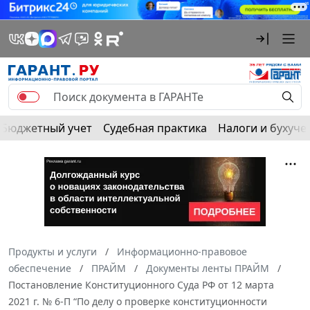
Бюджетный учет
Судебная практика
Налоги и бухуче
Продукты и услуги
Информационно-правовое
обеспечение
ПРАЙМ
Документы ленты ПРАЙМ
Постановление Конституционного Суда РФ от 12 марта
2021 г. № 6-П “По делу о проверке конституционности