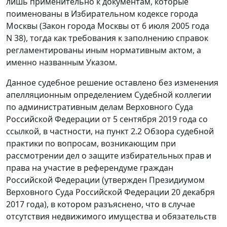
лишь применительно к документам, которые
поименованы в Избирательном кодексе города
Москвы (Закон города Москвы от 6 июля 2005 года
N 38), тогда как требования к заполнению справок
регламентированы иным нормативным актом, а
именно названным Указом.
Данное судебное решение оставлено без изменения
апелляционным определением Судебной коллегии
по административным делам Верховного Суда
Российской Федерации от 5 сентября 2019 года со
ссылкой, в частности, на пункт 2.2 Обзора судебной
практики по вопросам, возникающим при
рассмотрении дел о защите избирательных прав и
права на участие в референдуме граждан
Российской Федерации (утвержден Президиумом
Верховного Суда Российской Федерации 20 декабря
2017 года), в котором разъяснено, что в случае
отсутствия недвижимого имущества и обязательств