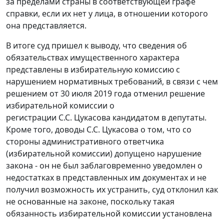
за пределами страны в соответствующей графе
справки, если их нет у лица, в отношении которого
она представляется.
В итоге суд пришел к выводу, что сведения об
обязательствах имущественного характера
представлены в избирательную комиссию с
нарушением нормативных требований, в связи с чем
решением от 30 июля 2019 года отменил решение
избирательной комиссии о
регистрации С.С. Цукасова кандидатом в депутаты.
Кроме того, доводы С.С. Цукасова о том, что со
стороны административного ответчика
(избирательной комиссии) допущено нарушение
закона - он не был заблаговременно уведомлен о
недостатках в представленных им документах и не
получил возможность их устранить, суд отклонил как
не основанные на законе, поскольку такая
обязанность избирательной комиссии установлена