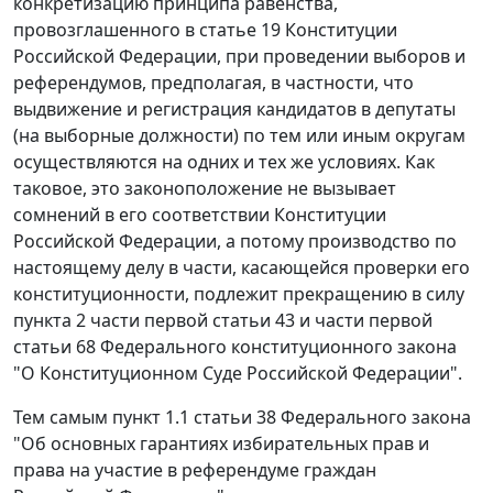
конкретизацию принципа равенства,
провозглашенного в статье 19 Конституции
Российской Федерации, при проведении выборов и
референдумов, предполагая, в частности, что
выдвижение и регистрация кандидатов в депутаты
(на выборные должности) по тем или иным округам
осуществляются на одних и тех же условиях. Как
таковое, это законоположение не вызывает
сомнений в его соответствии Конституции
Российской Федерации, а потому производство по
настоящему делу в части, касающейся проверки его
конституционности, подлежит прекращению в силу
пункта 2 части первой статьи 43 и части первой
статьи 68 Федерального конституционного закона
"О Конституционном Суде Российской Федерации".
Тем самым пункт 1.1 статьи 38 Федерального закона
"Об основных гарантиях избирательных прав и
права на участие в референдуме граждан