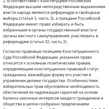
2. В соответствии с Конституцией Российской
Федерации высшим непосредственным выражением
власти народа являются референдум и свободные
выборы (статья 3, часть 3), а граждане Российской
Федерации имеют право избирать и быть
избранными в органы государственной власти и
органы местного самоуправления, участвовать в
референдуме (статья 32, часть 2).
Согласно правовым позициям Конституционного
Суда Российской Федерации, указанное право
относится к основным политическим правам,
определяющим конституционно-правовой статус
гражданина, важнейшую форму его участия в
управлении делами государства. Особенностями
избирательных прав обусловлена необходимость
обеспечения их надлежащих гарантий на основе
баланса законных интересов каждого гражданина и
общества в целом сообразно предписаниям