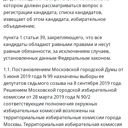
котором должен рассматриваться вопрос о
регистрации кандидата, списка кандидатов,
извещает об этом кандидата, избирательное
объединение;
пункта 1 статьи 39, закрепляющего, что все
кандидаты обладают равными правами и несут
равные обязанности, за исключением случаев,
установленных данным Федеральным законом.
1.1. Постановлением Московской городской Думы от
5 июня 2019 года N 99 назначены выборы ее
депутатов седьмого созыва на 8 сентября 2019 года.
Решением Московской городской избирательной
комиссии от 28 марта 2019 года N 90/2
соответствующие полномочия окружных
избирательных комиссий возложены на
территориальные избирательные комиссии города
Москвы. Территориальная избирательная комиссия