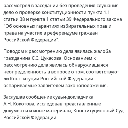
рассмотрел в заседании без проведения слушания
дело о проверке конституционности пункта 1.1
статьи 38 и пункта 1 статьи 39 Федерального закона
"Об основных гарантиях избирательных прав и
права на участие в референдуме граждан
Российской Федерации".
Поводом к рассмотрению дела явилась жалоба
гражданина С.С. Цукасова. Основанием к
рассмотрению дела явилась обнаружившаяся
неопределенность в вопросе о том, соответствуют
ли Конституции Российской Федерации
оспариваемые заявителем законоположения.
Заслушав сообщение судьи-докладчика
А.Н. Кокотова, исследовав представленные
документы и иные материалы, Конституционный Суд
Российской Федерации