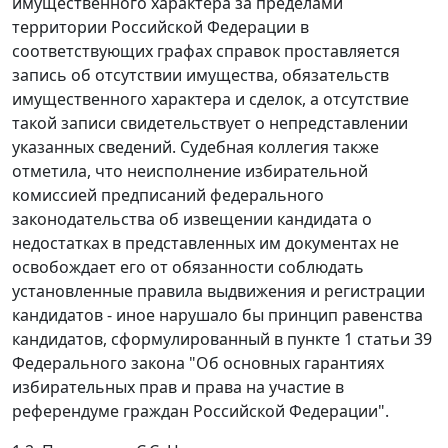
имущественного характера за пределами
территории Российской Федерации в
соответствующих графах справок проставляется
запись об отсутствии имущества, обязательств
имущественного характера и сделок, а отсутствие
такой записи свидетельствует о непредставлении
указанных сведений. Судебная коллегия также
отметила, что неисполнение избирательной
комиссией предписаний федерального
законодательства об извещении кандидата о
недостатках в представленных им документах не
освобождает его от обязанности соблюдать
установленные правила выдвижения и регистрации
кандидатов - иное нарушало бы принцип равенства
кандидатов, сформулированный в пункте 1 статьи 39
Федерального закона "Об основных гарантиях
избирательных прав и права на участие в
референдуме граждан Российской Федерации".