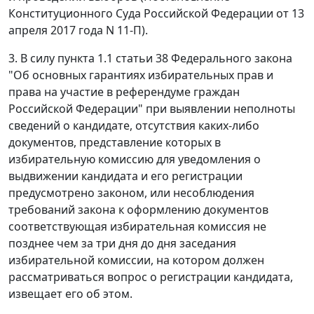
Конституционного Суда Российской Федерации от 13
апреля 2017 года N 11-П).
3. В силу пункта 1.1 статьи 38 Федерального закона
"Об основных гарантиях избирательных прав и
права на участие в референдуме граждан
Российской Федерации" при выявлении неполноты
сведений о кандидате, отсутствия каких-либо
документов, представление которых в
избирательную комиссию для уведомления о
выдвижении кандидата и его регистрации
предусмотрено законом, или несоблюдения
требований закона к оформлению документов
соответствующая избирательная комиссия не
позднее чем за три дня до дня заседания
избирательной комиссии, на котором должен
рассматриваться вопрос о регистрации кандидата,
извещает его об этом.