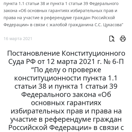
пункта 1.1 статьи 38 и пункта 1 статьи 39 Федерального
закона «Об основных гарантиях избирательных прав и
права на участие в референдуме граждан Российской
Федерации» в связи с жалобой гражданина С.С. Цукасова”
16 марта 2021
Постановление Конституционного
Суда РФ от 12 марта 2021 г. № 6-П
“По делу о проверке
конституционности пункта 1.1
статьи 38 и пункта 1 статьи 39
Федерального закона «Об
основных гарантиях
избирательных прав и права на
участие в референдуме граждан
Российской Федерации» в связи с