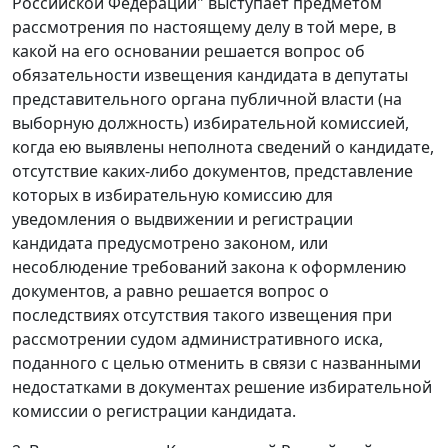
Российской Федерации" выступает предметом
рассмотрения по настоящему делу в той мере, в
какой на его основании решается вопрос об
обязательности извещения кандидата в депутаты
представительного органа публичной власти (на
выборную должность) избирательной комиссией,
когда ею выявлены неполнота сведений о кандидате,
отсутствие каких-либо документов, представление
которых в избирательную комиссию для
уведомления о выдвижении и регистрации
кандидата предусмотрено законом, или
несоблюдение требований закона к оформлению
документов, а равно решается вопрос о
последствиях отсутствия такого извещения при
рассмотрении судом административного иска,
поданного с целью отменить в связи с названными
недостатками в документах решение избирательной
комиссии о регистрации кандидата.