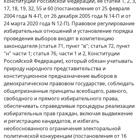
Конституции Российской Федерации, ее статей 1, 2, 3,
17, 18, 19, 32, 55 и 60 (постановления от 25 февраля
2004 года N 4-П, от 26 декабря 2005 года N 14-П и от
24 марта 2020 года N 12-П). Правовое регулирование
избирательных отношений и установление порядка
проведения выборов входят в компетенцию
законодателя (статья 71, пункт "в"; статья 72, пункт
"н" части 1; статья 76, части 1 и 2, Конституции
Российской Федерации), который обязан учитывать
природу народного представительства и
конституционное предназначение выборов в
демократическом правовом государстве, соблюдать
общепризнанные принципы всеобщего, равного,
свободного и прямого избирательного права,
обеспечивать справедливые процедуры реализации
избирательных прав граждан, включая выдвижение
и регистрацию кандидатов, и избегать
необоснованного ограничения электоральной
политической конкуренции (постановления от 16