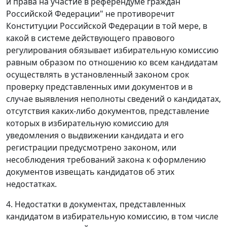
и права на участие в референдуме граждан
Российской Федерации" не противоречит
Конституции Российской Федерации в той мере, в
какой в системе действующего правового
регулирования обязывает избирательную комиссию
равным образом по отношению ко всем кандидатам
осуществлять в установленный законом срок
проверку представленных ими документов и в
случае выявления неполноты сведений о кандидатах,
отсутствия каких-либо документов, представление
которых в избирательную комиссию для
уведомления о выдвижении кандидата и его
регистрации предусмотрено законом, или
несоблюдения требований закона к оформлению
документов извещать кандидатов об этих
недостатках.
4. Недостатки в документах, представленных
кандидатом в избирательную комиссию, в том числе