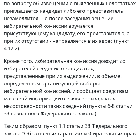
по вопросу об извещении о выявленных недостатках
приглашается кандидат либо его представитель,
незамедлительно после заседания решение
избирательной комиссии вручается
присутствующему кандидату, его представителю, а
при их отсутствии - направляется в их адрес (пункт
4.12.2).
Кроме того, избирательная комиссия доводит до
избирателей сведения о кандидатах,
представленные при их выдвижении, в объеме,
определенном организующей выборы
избирательной комиссией, и сообщает средствам
массовой информации о выявленных фактах
недостоверности таких сведений (пункты 6-8 статьи
33 названного Федерального закона).
Таким образом, пункт 1.1 статьи 38 Федерального
закона "Об основных гарантиях избирательных прав