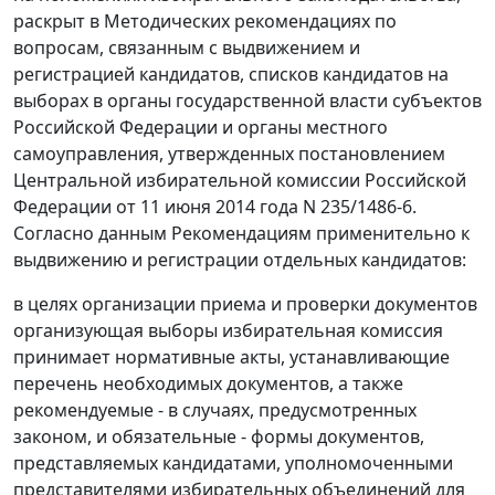
раскрыт в Методических рекомендациях по
вопросам, связанным с выдвижением и
регистрацией кандидатов, списков кандидатов на
выборах в органы государственной власти субъектов
Российской Федерации и органы местного
самоуправления, утвержденных постановлением
Центральной избирательной комиссии Российской
Федерации от 11 июня 2014 года N 235/1486-6.
Согласно данным Рекомендациям применительно к
выдвижению и регистрации отдельных кандидатов:
в целях организации приема и проверки документов
организующая выборы избирательная комиссия
принимает нормативные акты, устанавливающие
перечень необходимых документов, а также
рекомендуемые - в случаях, предусмотренных
законом, и обязательные - формы документов,
представляемых кандидатами, уполномоченными
представителями избирательных объединений для