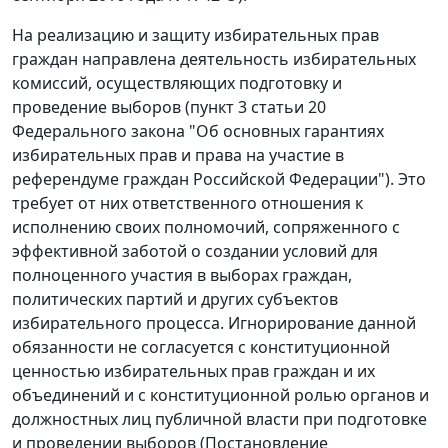
На реализацию и защиту избирательных прав
граждан направлена деятельность избирательных
комиссий, осуществляющих подготовку и
проведение выборов (пункт 3 статьи 20
Федерального закона "Об основных гарантиях
избирательных прав и права на участие в
референдуме граждан Российской Федерации"). Это
требует от них ответственного отношения к
исполнению своих полномочий, сопряженного с
эффективной заботой о создании условий для
полноценного участия в выборах граждан,
политических партий и других субъектов
избирательного процесса. Игнорирование данной
обязанности не согласуется с конституционной
ценностью избирательных прав граждан и их
объединений и с конституционной ролью органов и
должностных лиц публичной власти при подготовке
и проведении выборов (Постановление