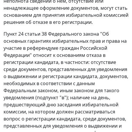
неполнота сведений о нем, отсутствие или
ненадлежащее оформление документов, могут стать
основанием для принятия избирательной комиссией
решения об отказе в его регистрации.
Пункт 24 статьи 38 Федерального закона "Об
основных гарантиях избирательных прав и права на
участие в референдуме граждан Российской
Федерации" относит к основаниям отказа в
регистрации кандидата, в частности: отсутствие
среди документов, представленных для уведомления
о выдвижении и регистрации кандидата, документов,
необходимых в соответствии с данным
Федеральным законом, иным законом для такого
уведомления (подпункт "в"); наличие на день,
предшествующий дню заседания избирательной
комиссии, на котором должен рассматриваться
вопрос о регистрации кандидата, среди документов,
представленных для уведомления о выдвижении и