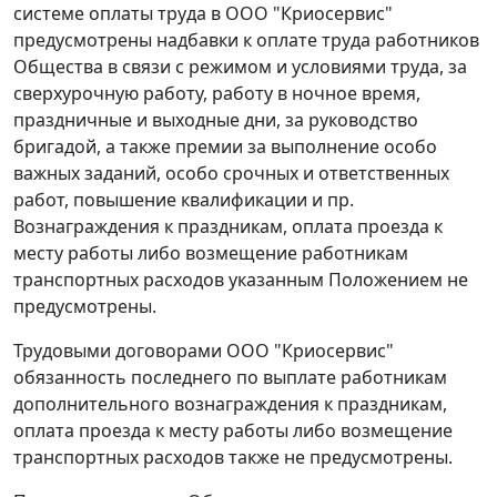
системе оплаты труда в ООО "Криосервис"
предусмотрены надбавки к оплате труда работников
Общества в связи с режимом и условиями труда, за
сверхурочную работу, работу в ночное время,
праздничные и выходные дни, за руководство
бригадой, а также премии за выполнение особо
важных заданий, особо срочных и ответственных
работ, повышение квалификации и пр.
Вознаграждения к праздникам, оплата проезда к
месту работы либо возмещение работникам
транспортных расходов указанным Положением не
предусмотрены.
Трудовыми договорами ООО "Криосервис"
обязанность последнего по выплате работникам
дополнительного вознаграждения к праздникам,
оплата проезда к месту работы либо возмещение
транспортных расходов также не предусмотрены.