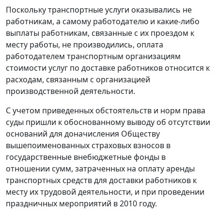
Поскольку транспортные услуги оказывались не
работникам, а самому работодателю и какие-либо
выплаты работникам, связанные с их проездом к
месту работы, не производились, оплата
работодателем транспортным организациям
стоимости услуг по доставке работников относится к
расходам, связанным с организацией
производственной деятельности.
С учетом приведенных обстоятельств и норм права
суды пришли к обоснованному выводу об отсутствии
оснований для доначисления Обществу
вышепоименованных страховых взносов в
государственные внебюджетные фонды в
отношении сумм, затраченных на оплату аренды
транспортных средств для доставки работников к
месту их трудовой деятельности, и при проведении
праздничных мероприятий в 2010 году.