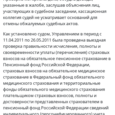
указанные в жалобе, заслушав объяснения лиц,
участвующих в судебном заседании, кассационная
коллегия судей не усматривает оснований для
отмены обжалуемых судебных актов.
Как установлено судом, Управлением в период с
11.04.2011 по 26.05.2011 была проведена выездная
проверка правильности исчисления, полноты и
своевременности уплаты (перечисления) страховых
взносов на обязательное пенсионное страхование в
Пенсионный фонд Российской Федерации,
страховых взносов на обязательное медицинское
страхование в Федеральный фонд обязательного
медицинского страхования и территориальные
фонды обязательного медицинского страхования
плательщиком страховых взносов, полноты и
достоверности представленных страхователем в
пенсионный фонд Российской Федерации сведений
индивидуального (персонифицированного) учета,