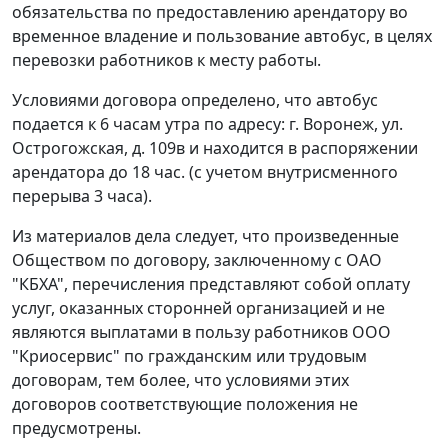
обязательства по предоставлению арендатору во
временное владение и пользование автобус, в целях
перевозки работников к месту работы.
Условиями договора определено, что автобус
подается к 6 часам утра по адресу: г. Воронеж, ул.
Острогожская, д. 109в и находится в распоряжении
арендатора до 18 час. (с учетом внутрисменного
перерыва 3 часа).
Из материалов дела следует, что произведенные
Обществом по договору, заключенному с ОАО
"КБХА", перечисления представляют собой оплату
услуг, оказанных сторонней организацией и не
являются выплатами в пользу работников ООО
"Криосервис" по гражданским или трудовым
договорам, тем более, что условиями этих
договоров соответствующие положения не
предусмотрены.