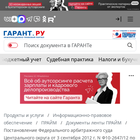
Бюджетный учет
Судебная практика
Налоги и бухуче
Продукты и услуги
Информационно-правовое
обеспечение
ПРАЙМ
Документы ленты ПРАЙМ
Постановление Федерального арбитражного суда
Центрального округа от 3 сентября 2012 г. N Ф10-2647/12 по