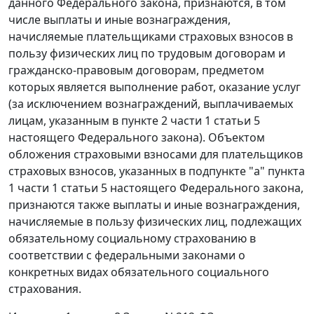
данного Федерального закона, признаются, в том
числе выплаты и иные вознаграждения,
начисляемые плательщиками страховых взносов в
пользу физических лиц по трудовым договорам и
гражданско-правовым договорам, предметом
которых является выполнение работ, оказание услуг
(за исключением вознаграждений, выплачиваемых
лицам, указанным в
пункте 2 части 1 статьи 5
настоящего Федерального закона). Объектом
обложения страховыми взносами для плательщиков
страховых взносов, указанных в
подпункте "а" пункта
1 части 1 статьи 5
настоящего Федерального закона,
признаются также выплаты и иные вознаграждения,
начисляемые в пользу физических лиц, подлежащих
обязательному социальному страхованию в
соответствии с федеральными законами о
конкретных видах обязательного социального
страхования.