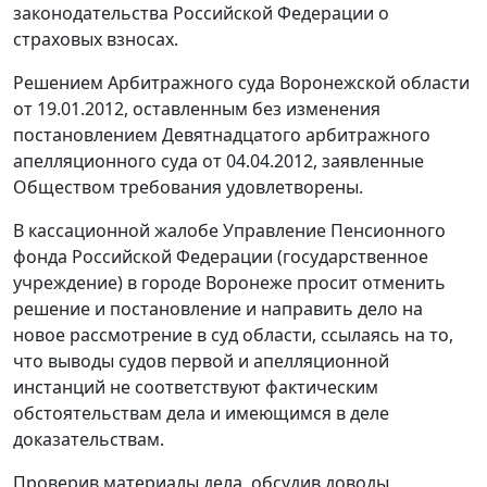
законодательства
Российской Федерации о
страховых взносах.
Решением Арбитражного суда Воронежской области
от 19.01.2012, оставленным без изменения
постановлением
Девятнадцатого арбитражного
апелляционного суда от 04.04.2012, заявленные
Обществом требования удовлетворены.
В кассационной жалобе Управление Пенсионного
фонда Российской Федерации (государственное
учреждение) в городе Воронеже просит отменить
решение и постановление и направить дело на
новое рассмотрение в суд области, ссылаясь на то,
что выводы судов первой и апелляционной
инстанций не соответствуют фактическим
обстоятельствам дела и имеющимся в деле
доказательствам.
Проверив материалы дела, обсудив доводы,