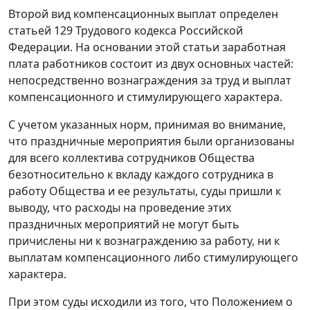
Второй вид компенсационных выплат определен
статьей 129
Трудового кодекса Российской
Федерации. На основании этой статьи заработная
плата работников состоит из двух основных частей:
непосредственно вознаграждения за труд и выплат
компенсационного и стимулирующего характера.
С учетом указанных норм, принимая во внимание,
что праздничные мероприятия были организованы
для всего коллектива сотрудников Общества
безотносительно к вкладу каждого сотрудника в
работу Общества и ее результаты, суды пришли к
выводу, что расходы на проведение этих
праздничных мероприятий не могут быть
причислены ни к вознаграждению за работу, ни к
выплатам компенсационного либо стимулирующего
характера.
При этом суды исходили из того, что Положением о