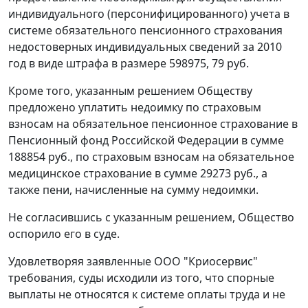
индивидуального (персонифицированного) учета в
системе обязательного пенсионного страхования
недостоверных индивидуальных сведений за 2010
год в виде штрафа в размере 598975, 79 руб.
Кроме того, указанным решением Обществу
предложено уплатить недоимку по страховым
взносам на обязательное пенсионное страхование в
Пенсионный фонд Российской Федерации в сумме
188854 руб., по страховым взносам на обязательное
медицинское страхование в сумме 29273 руб., а
также пени, начисленные на сумму недоимки.
Не согласившись с указанным решением, Общество
оспорило его в суде.
Удовлетворяя заявленные ООО "Криосервис"
требования, суды исходили из того, что спорные
выплаты не относятся к системе оплаты труда и не