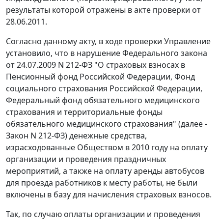
результаты которой отражены в акте проверки от
28.06.2011.
Согласно данному акту, в ходе проверки Управление
установило, что в нарушение
Федерального закона
от 24.07.2009 N 212-ФЗ "О страховых взносах в
Пенсионный фонд Российской Федерации, Фонд
социального страхования Российской Федерации,
Федеральный фонд обязательного медицинского
страхования и территориальные фонды
обязательного медицинского страхования" (далее -
Закон N 212-ФЗ) денежные средства,
израсходованные Обществом в 2010 году на оплату
организации и проведения праздничных
мероприятий, а также на оплату аренды автобусов
для проезда работников к месту работы, не были
включены в базу для начисления страховых взносов.
Так, по случаю оплаты организации и проведения