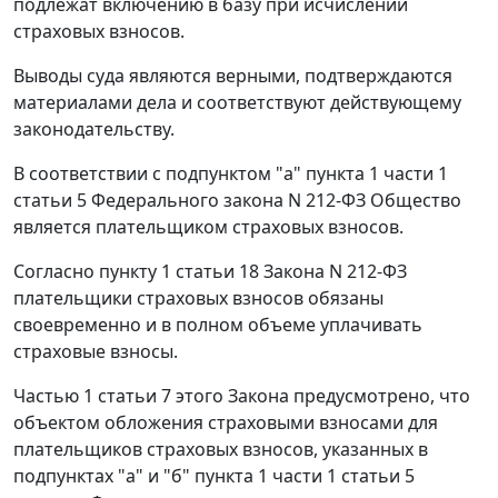
подлежат включению в базу при исчислении
страховых взносов.
Выводы суда являются верными, подтверждаются
материалами дела и соответствуют действующему
законодательству.
В соответствии с
подпунктом "а" пункта 1 части 1
статьи 5
Федерального закона N 212-ФЗ Общество
является плательщиком страховых взносов.
Согласно
пункту 1 статьи 18
Закона N 212-ФЗ
плательщики страховых взносов обязаны
своевременно и в полном объеме уплачивать
страховые взносы.
Частью 1 статьи 7
этого Закона предусмотрено, что
объектом обложения страховыми взносами для
плательщиков страховых взносов, указанных в
подпунктах "а"
и
"б" пункта 1 части 1 статьи 5