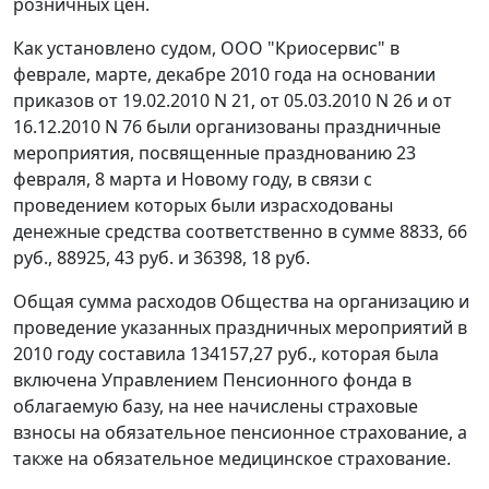
розничных цен.
Как установлено судом, ООО "Криосервис" в
феврале, марте, декабре 2010 года на основании
приказов от 19.02.2010 N 21, от 05.03.2010 N 26 и от
16.12.2010 N 76 были организованы праздничные
мероприятия, посвященные празднованию 23
февраля, 8 марта и Новому году, в связи с
проведением которых были израсходованы
денежные средства соответственно в сумме 8833, 66
руб., 88925, 43 руб. и 36398, 18 руб.
Общая сумма расходов Общества на организацию и
проведение указанных праздничных мероприятий в
2010 году составила 134157,27 руб., которая была
включена Управлением Пенсионного фонда в
облагаемую базу, на нее начислены страховые
взносы на обязательное пенсионное страхование, а
также на обязательное медицинское страхование.