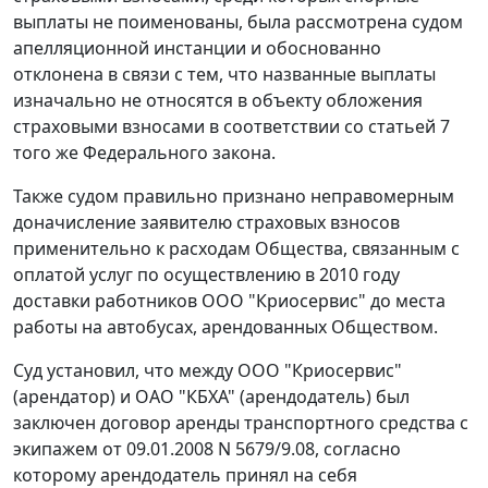
выплаты не поименованы, была рассмотрена судом
апелляционной инстанции и обоснованно
отклонена в связи с тем, что названные выплаты
изначально не относятся в объекту обложения
страховыми взносами в соответствии со
статьей 7
того же Федерального закона.
Также судом правильно признано неправомерным
доначисление заявителю страховых взносов
применительно к расходам Общества, связанным с
оплатой услуг по осуществлению в 2010 году
доставки работников ООО "Криосервис" до места
работы на автобусах, арендованных Обществом.
Суд установил, что между ООО "Криосервис"
(арендатор) и ОАО "КБХА" (арендодатель) был
заключен договор аренды транспортного средства с
экипажем от 09.01.2008 N 5679/9.08, согласно
которому арендодатель принял на себя