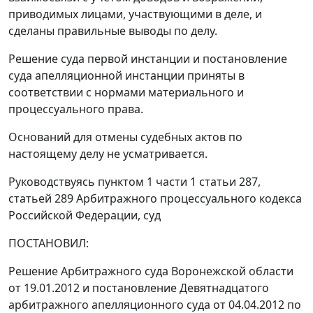
приводимых лицами, участвующими в деле, и
сделаны правильные выводы по делу.
Решение суда первой инстанции и постановление
суда апелляционной инстанции приняты в
соответствии с нормами материального и
процессуального права.
Оснований для отмены судебных актов по
настоящему делу не усматривается.
Руководствуясь
пунктом 1 части 1 статьи 287
,
статьей 289
Арбитражного процессуального кодекса
Российской Федерации, суд
ПОСТАНОВИЛ:
Решение Арбитражного суда Воронежской области
от 19.01.2012 и
постановление
Девятнадцатого
арбитражного апелляционного суда от 04.04.2012 по