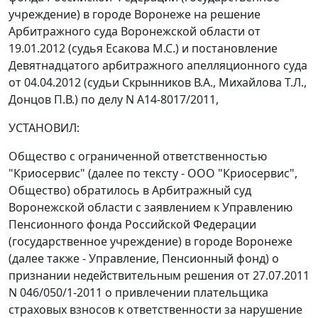
учреждение) в городе Воронеже на решение
Арбитражного суда Воронежской области от
19.01.2012 (судья Есакова М.С.) и
постановление
Девятнадцатого арбитражного апелляционного суда
от 04.04.2012 (судьи Скрынников В.А., Михайлова Т.Л.,
Донцов П.В.) по делу N А14-8017/2011,
УСТАНОВИЛ:
Общество с ограниченной ответственностью
"Криосервис" (далее по тексту - ООО "Криосервис",
Общество) обратилось в Арбитражный суд
Воронежской области с заявлением к Управлению
Пенсионного фонда Российской Федерации
(государственное учреждение) в городе Воронеже
(далее также - Управление, Пенсионный фонд) о
признании недействительным решения от 27.07.2011
N 046/050/1-2011 о привлечении плательщика
страховых взносов к ответственности за нарушение