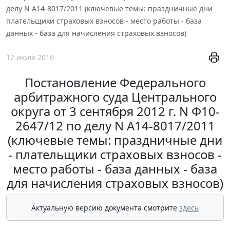
делу N А14-8017/2011 (ключевые темы: праздничные дни -
плательщики страховых взносов - место работы - база
данных - база для начисления страховых взносов)
12 июля 2016
Постановление Федерального
арбитражного суда Центрального
округа от 3 сентября 2012 г. N Ф10-
2647/12 по делу N А14-8017/2011
(ключевые темы: праздничные дни
- плательщики страховых взносов -
место работы - база данных - база
для начисления страховых взносов)
Актуальную версию документа смотрите
здесь