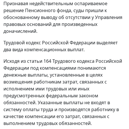
Признавая недействительным оспариваемое
решение Пенсионного фонда, суды пришли к
обоснованному выводу об отсутствии у Управления
правовых оснований для произведенных
доначислений.
Трудовой кодекс
Российской Федерации выделяет
два вида компенсационных выплат.
Исходя из
статьи 164
Трудового кодекса Российской
Федерации под компенсациями понимаются
денежные выплаты, установленные в целях
возмещения работникам затрат, связанных с
исполнением ими трудовых или иных
предусмотренных федеральным законом
обязанностей. Указанные выплаты не входят в
систему оплаты труда и производятся работнику в
качестве компенсации его затрат, связанных с
выполнением трудовых обязанностей.