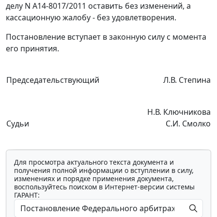
делу N А14-8017/2011 оставить без изменений, а
кассационную жалобу - без удовлетворения.
Постановление вступает в законную силу с момента
его принятия.
Председательствующий
Л.В. Степина
Н.В. Ключникова
Судьи
С.И. Смолко
Для просмотра актуального текста документа и
получения полной информации о вступлении в силу,
изменениях и порядке применения документа,
воспользуйтесь поиском в Интернет-версии системы
ГАРАНТ: