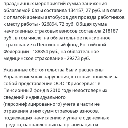
праздничных мероприятий сумма занижения
облагаемой базы составила 134157, 27 руб. и в связи
с оплатой аренды автобусов для проезда работников
к месту работы - 926894, 72 руб. Общая сумма
начисленных страховых взносов составила 218187
руб., в том числе: на обязательное пенсионное
страхование в Пенсионный фонд Российской
Федерации - 188854 руб., на обязательное
медицинское страхование - 29273 руб.
Указанные обстоятельства были расценены
Управлением как нарушения, которые повлекли за
собой представление ООО "Криосервис" в
Пенсионный фонд в 2010 году недостоверных
сведений индивидуального
(персонифицированного) учета в части не
отражения в них сумм страховых взносов,
подлежащих начислению и уплате с денежных
средств, направленных на организацию и