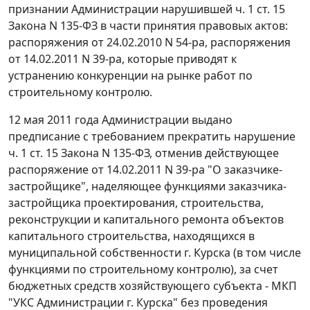
признании Администрации нарушившей
ч. 1 ст. 15
Закона N 135-ФЗ в части принятия правовых актов:
распоряжения от 24.02.2010 N 54-ра, распоряжения
от 14.02.2011 N 39-ра, которые приводят к
устранению конкуренции на рынке работ по
строительному контролю.
12 мая 2011 года Администрации выдано
предписание с требованием прекратить нарушение
ч. 1 ст. 15
Закона N 135-ФЗ, отменив действующее
распоряжение от 14.02.2011 N 39-ра "О заказчике-
застройщике", наделяющее функциями заказчика-
застройщика проектирования, строительства,
реконструкции и капитального ремонта объектов
капитального строительства, находящихся в
муниципальной собственности г. Курска (в том числе
функциями по строительному контролю), за счет
бюджетных средств хозяйствующего субъекта - МКП
"УКС Администрации г. Курска" без проведения