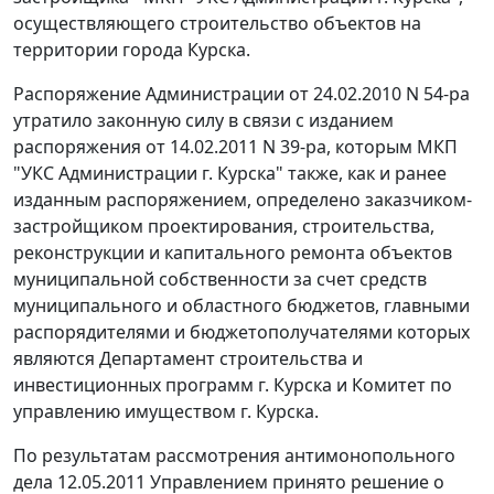
осуществляющего строительство объектов на
территории города Курска.
Распоряжение Администрации от 24.02.2010 N 54-ра
утратило законную силу в связи с изданием
распоряжения от 14.02.2011 N 39-ра, которым МКП
"УКС Администрации г. Курска" также, как и ранее
изданным распоряжением, определено заказчиком-
застройщиком проектирования, строительства,
реконструкции и капитального ремонта объектов
муниципальной собственности за счет средств
муниципального и областного бюджетов, главными
распорядителями и бюджетополучателями которых
являются Департамент строительства и
инвестиционных программ г. Курска и Комитет по
управлению имуществом г. Курска.
По результатам рассмотрения антимонопольного
дела 12.05.2011 Управлением принято решение о