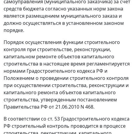
самоуправления (муниципального заказчика) за счет
средств бюджета согласно указанных норм закона
является размещением муниципального заказа и
должно осуществляться в установленном законом
порядке.
Порядок осуществления функции строительного
контроля при строительстве, реконструкции,
капитальном ремонте объектов капитального
строительства в настоящее время регламентируется
нормами
Градостроительного кодекса
РФ и
Положением
о проведении строительного контроля
при осуществлении строительства, реконструкции и
капитального ремонта объектов капитального
строительства, утвержденным
постановлением
Правительства РФ от 21.06.2010 N 468.
В соответствии со
ст. 53
Градостроительного кодекса
РФ строительный контроль проводится в процессе
строительства, реконструкции, капитального