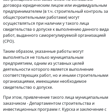
договора юридическим лицом или индивидуальным
предпринимателем (в т.ч. строительный контроль за
общестроительными работами) могут
осуществляться при наличии у такого лица
свидетельства о допуске к выполнению данного вида
работ, выданного саморегулируемой организацией
(СРО).
Таким образом, указанные работы могут
выполняться не только муниципальным
предприятием, одним из уставных целей
деятельности которого является выполнение
соответствующих работ, но и иными строительными
организациями, имеющими необходимое
свидетельство о допуске.
При этом, привлечение такого лица муниципальным
заказчиком - Департаментом строительства и
инвестиционных программ г. Курска и заключение с