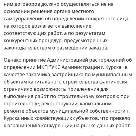
ним договоров должно осуществляться не на
основании решения органа местного
самоуправления об определении конкретного лица,
на которое возлагается выполнение
соответствующих работ, а по результатам
конкурентных процедур, предусмотренных
законодательством
о размещении заказов.
Однако принятие Администрацией распоряжений об
определении МКП "УКС Администрации г. Курска" в
качестве заказчика-застройщика по муниципальным
объектам капитального строительства фактически
ограничило возможность привлечения для
выполнения работ по строительному контролю при
строительстве, реконструкции, капитальном
ремонте объектов муниципальной собственности г.
Курска иных хозяйствующих субъектов, что привело
к ограничению конкуренции на рынке данных работ.