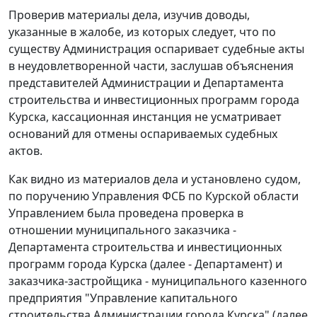
Проверив материалы дела, изучив доводы,
указанные в жалобе, из которых следует, что по
существу Администрация оспаривает судебные акты
в неудовлетворенной части, заслушав объяснения
представителей Администрации и Департамента
строительства и инвестиционных программ города
Курска, кассационная инстанция не усматривает
оснований для отмены оспариваемых судебных
актов.
Как видно из материалов дела и установлено судом,
по поручению Управления ФСБ по Курской области
Управлением была проведена проверка в
отношении муниципального заказчика -
Департамента строительства и инвестиционных
программ города Курска (далее - Департамент) и
заказчика-застройщика - муниципального казенного
предприятия "Управление капитального
строительства Администрации города Курска" (далее