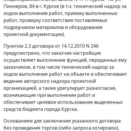
Пионеров, 84 в г. Курске (в т.ч. технический надзор за
ходом выполнения работ, приемку выполненных
работ, проверку соответствия поставляемых
подрядчиком материалов и оборудования
проектной документации).
Пунктом 2.3 договора от 14.12.2010 N 246
предусмотрено, что заказчик-застройщик
осуществляет выполнение функций, переданных ему
заказчиком, в том числе технический надзор за
ходом выполнения работ на объекте и обеспечивает
ведение авторского надзора проектной
организацией, а также урегулирует разногласия,
возникающие при выполнении работ и
обеспечивает целевое использование выделенных
средств бюджета города Курска.
Основанием для заключения указанного договора
без проведения торгов (либо запроса котировок),