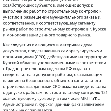
хозяйствующих субъектов, имеющих допуск к
выполнению работ по строительному контролю к
участию в размещении муниципального заказа и,
соответственно, к соответствующему сегменту
рынка работ по строительному контролю в г. Курске
и монополизации данного товарного рынка.
Как следует из имеющихся в материалах дела
документов, представленных саморегулируемыми
организациями (СРО), действующими на территории
Курской области, уполномоченными в соответствии
с
Градостроительным кодексом
РФ выдавать
свидетельства о допуске к работам, оказывающим
влияние на безопасность объектов капитального
строительства, данными СРО выданы свидетельства
о допуске к работам по строительному контролю 121
хозяйствующему субъекту, в том числе МКП "УКС
Администрации г. Курска", данный факт заявителем
жалобы не оспаривается.