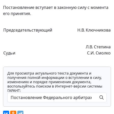
Постановление вступает в законную силу с момента
его принятия.
Председательствующий
Н.В. Ключникова
Л.В. Степина
Судьи
С.И. Смолко
Для просмотра актуального текста документа и
получения полной информации о вступлении в силу,
изменениях и порядке применения документа,
воспользуйтесь поиском в Интернет-версии системы
ГАРАНТ: