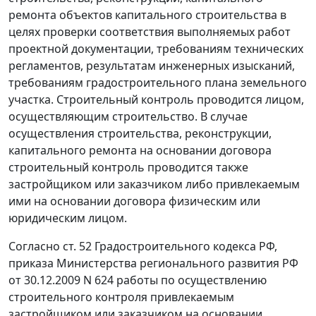
ремонта объектов капитального строительства в
целях проверки соответствия выполняемых работ
проектной документации, требованиям технических
регламентов, результатам инженерных изысканий,
требованиям градостроительного плана земельного
участка. Строительный контроль проводится лицом,
осуществляющим строительство. В случае
осуществления строительства, реконструкции,
капитального ремонта на основании договора
строительный контроль проводится также
застройщиком или заказчиком либо привлекаемым
ими на основании договора физическим или
юридическим лицом.
Согласно
ст. 52
Градостроительного кодекса РФ,
приказа
Министерства регионального развития РФ
от 30.12.2009 N 624 работы по осуществлению
строительного контроля привлекаемым
застройщиком или заказчиком на основании