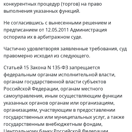
конкурентных процедур (торгов) на право
выполнения указанных функций.
Не согласившись с вынесенными решением и
предписанием от 12.05.2011 Администрация
оспорила их в арбитражном суде.
Частично удовлетворяя заявленные требования, суд
правомерно исходил из следующего.
Статьей 15
Закона N 135-ФЗ запрещается
федеральным органам исполнительной власти,
органам государственной власти субъектов
Российской Федерации, органам местного
самоуправления, иным осуществляющим функции
указанных органов органам или организациям,
организациям, участвующим в предоставлении
государственных или муниципальных услуг, а также
государственным внебюджетным фондам,
Центральному банку Российской Федерации