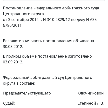
Постановление Федерального арбитражного суда
Центрального округа
от 3 сентября 2012 г. N Ф10-2829/12 по делу N А35-
6786/2011
Резолютивная часть постановления объявлена
30.08.2012.
В полном объеме постановление изготовлено
03.09.2012.
Федеральный арбитражный суд Центрального
округа в составе:
Председательствующего
Ключниковой Н.
Судей:
Степиной Л.В.