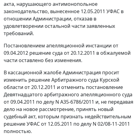
акта, нарушающего антимонопольное
законодательство, вынесенное 12.05.2011 УФАС в
отношении Администрации, отказав в
удовлетворении остальной части заявленных
требований.
Постановлением
апелляционной инстанции от
09.04.2012 решение суда от 20.12.2011 в обжалуемой
части оставлено без изменения.
В кассационной жалобе Администрация просит
изменить решение Арбитражного суда Курской
области от 20.12.2011 и отменить
постановление
Девятнадцатого арбитражного апелляционного суда
от 09.04.2011 по делу N А35-6786/2011 и, не передавая
дело на новое рассмотрение, принять новый
судебный акт, которым признать недействительным
решение УФАС от 12.05.2011 по делу N 02/08-11-2011
полностью.