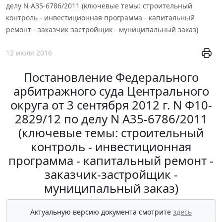
делу N А35-6786/2011 (ключевые темы: строительный
контроль - инвестиционная программа - капитальный
ремонт - заказчик-застройщик - муниципальный заказ)
12 июля 2016
Постановление Федерального
арбитражного суда Центрального
округа от 3 сентября 2012 г. N Ф10-
2829/12 по делу N А35-6786/2011
(ключевые темы: строительный
контроль - инвестиционная
программа - капитальный ремонт -
заказчик-застройщик -
муниципальный заказ)
Актуальную версию документа смотрите
здесь