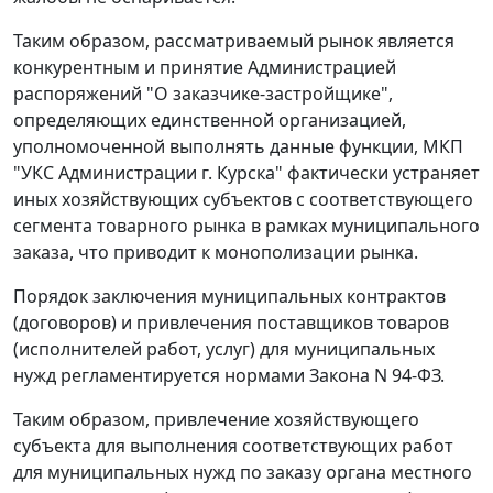
Таким образом, рассматриваемый рынок является
конкурентным и принятие Администрацией
распоряжений "О заказчике-застройщике",
определяющих единственной организацией,
уполномоченной выполнять данные функции, МКП
"УКС Администрации г. Курска" фактически устраняет
иных хозяйствующих субъектов с соответствующего
сегмента товарного рынка в рамках муниципального
заказа, что приводит к монополизации рынка.
Порядок заключения муниципальных контрактов
(договоров) и привлечения поставщиков товаров
(исполнителей работ, услуг) для муниципальных
нужд регламентируется нормами
Закона
N 94-ФЗ.
Таким образом, привлечение хозяйствующего
субъекта для выполнения соответствующих работ
для муниципальных нужд по заказу органа местного