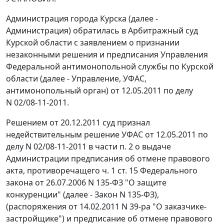
Администрация города Курска (далее -
Администрация) обратилась в Арбитражный суд
Курской области с заявлением о признании
незаконными решения и предписания Управления
Федеральной антимонопольной службы по Курской
области (далее - Управление, УФАС,
антимонопольный орган) от 12.05.2011 по делу
N 02/08-11-2011.
Решением от 20.12.2011 суд признал
недействительным решение УФАС от 12.05.2011 по
делу N 02/08-11-2011 в части п. 2 о выдаче
Администрации предписания об отмене правового
акта, противоречащего
ч. 1 ст. 15
Федерального
закона от 26.07.2006 N 135-ФЗ "О защите
конкуренции" (далее - Закон N 135-ФЗ),
(распоряжения от 14.02.2011 N 39-ра "О заказчике-
застройщике") и предписание об отмене правового