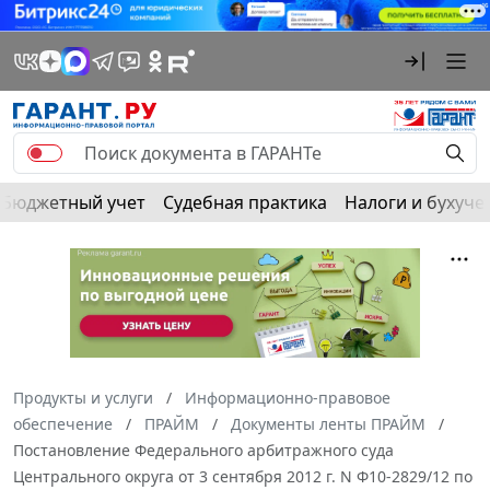
Бюджетный учет
Судебная практика
Налоги и бухуче
Продукты и услуги
Информационно-правовое
обеспечение
ПРАЙМ
Документы ленты ПРАЙМ
Постановление Федерального арбитражного суда
Центрального округа от 3 сентября 2012 г. N Ф10-2829/12 по