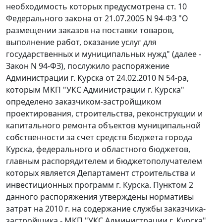
необходимость которых предусмотрена
ст. 10
Федерального закона от 21.07.2005 N 94-ФЗ "О
размещении заказов на поставки товаров,
выполнение работ, оказание услуг для
государственных и муниципальных нужд" (далее -
Закон N 94-ФЗ), послужило распоряжение
Администрации г. Курска от 24.02.2010 N 54-ра,
которым МКП "УКС Администрации г. Курска"
определено заказчиком-застройщиком
проектирования, строительства, реконструкции и
капитального ремонта объектов муниципальной
собственности за счет средств бюджета города
Курска, федерального и областного бюджетов,
главным распорядителем и бюджетополучателем
которых является Департамент строительства и
инвестиционных программ г. Курска. Пунктом 2
данного распоряжения утверждены нормативы
затрат на 2010 г. на содержание службы заказчика-
застройщика - МКП "УКС Администрации г. Курска",