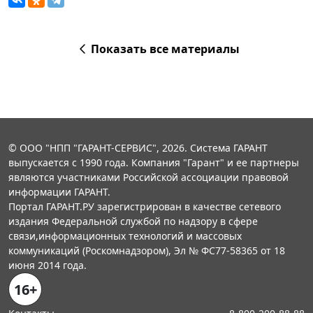
Показать все материалы
© ООО "НПП "ГАРАНТ-СЕРВИС", 2026. Система ГАРАНТ
выпускается с 1990 года. Компания "Гарант" и ее партнеры
являются участниками Российской ассоциации правовой
информации ГАРАНТ.
Портал ГАРАНТ.РУ зарегистрирован в качестве сетевого
издания Федеральной службой по надзору в сфере
связи,информационных технологий и массовых
коммуникаций (Роскомнадзором), Эл № ФС77-58365 от 18
июня 2014 года.
16+