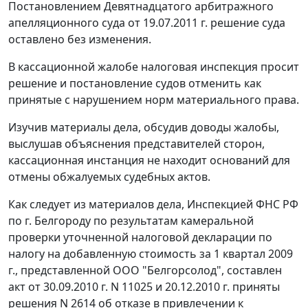
Постановлением
Девятнадцатого арбитражного
апелляционного суда от 19.07.2011 г. решение суда
оставлено без изменения.
В кассационной жалобе налоговая инспекция просит
решение и постановление судов отменить как
принятые с нарушением норм материального права.
Изучив материалы дела, обсудив доводы жалобы,
выслушав объяснения представителей сторон,
кассационная инстанция не находит оснований для
отмены обжалуемых судебных актов.
Как следует из материалов дела, Инспекцией ФНС РФ
по г. Белгороду по результатам камеральной
проверки уточненной налоговой декларации по
налогу на добавленную стоимость за 1 квартал 2009
г., представленной ООО "Белгорсолод", составлен
акт от 30.09.2010 г. N 11025 и 20.12.2010 г. приняты
решения N 2614 об отказе в привлечении к