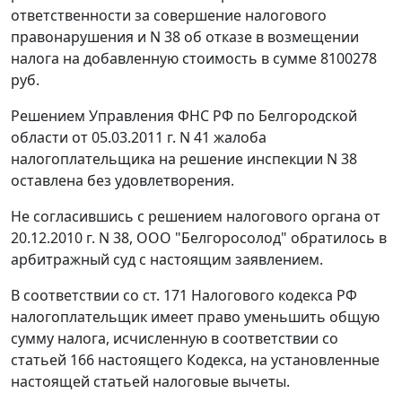
ответственности за совершение налогового
правонарушения и N 38 об отказе в возмещении
налога на добавленную стоимость в сумме 8100278
руб.
Решением Управления ФНС РФ по Белгородской
области от 05.03.2011 г. N 41 жалоба
налогоплательщика на решение инспекции N 38
оставлена без удовлетворения.
Не согласившись с решением налогового органа от
20.12.2010 г. N 38, ООО "Белгоросолод" обратилось в
арбитражный суд с настоящим заявлением.
В соответствии со
ст. 171
Налогового кодекса РФ
налогоплательщик имеет право уменьшить общую
сумму налога, исчисленную в соответствии со
статьей 166
настоящего Кодекса, на установленные
настоящей статьей налоговые вычеты.