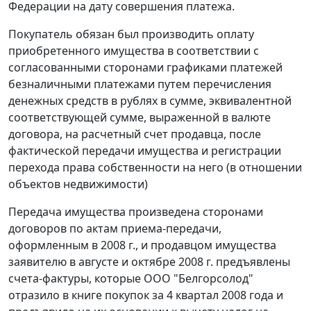
Федерации на дату совершения платежа.
Покупатель обязан был производить оплату
приобретенного имущества в соответствии с
согласованными сторонами графиками платежей
безналичными платежами путем перечисления
денежных средств в рублях в сумме, эквивалентной
соответствующей сумме, выраженной в валюте
договора, на расчетный счет продавца, после
фактической передачи имущества и регистрации
перехода права собственности на него (в отношении
объектов недвижимости)
Передача имущества произведена сторонами
договоров по актам приема-передачи,
оформленным в 2008 г., и продавцом имущества
заявителю в августе и октябре 2008 г. предъявлены
счета-фактуры, которые ООО "Белгорсолод"
отразило в книге покупок за 4 квартал 2008 года и