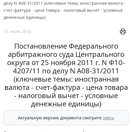
делу N А08-31/2011 (ключевые темы: иностранная валюта -
счет-фактура - цена товара - налоговый вычет - условные
денежные единицы)
15 июля 2016
Постановление Федерального
арбитражного суда Центрального
округа от 25 ноября 2011 г. N Ф10-
4207/11 по делу N А08-31/2011
(ключевые темы: иностранная
валюта - счет-фактура - цена товара
- налоговый вычет - условные
денежные единицы)
Актуальную версию документа смотрите
здесь