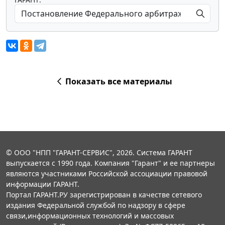
Показать все материалы
© ООО "НПП "ГАРАНТ-СЕРВИС", 2026. Система ГАРАНТ
выпускается с 1990 года. Компания "Гарант" и ее партнеры
являются участниками Российской ассоциации правовой
информации ГАРАНТ.
Портал ГАРАНТ.РУ зарегистрирован в качестве сетевого
издания Федеральной службой по надзору в сфере
связи,информационных технологий и массовых