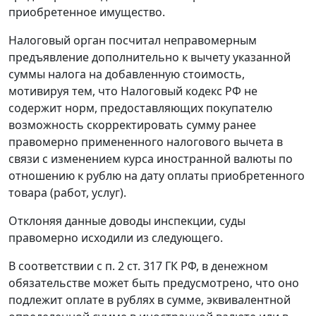
приобретенное имущество.
Налоговый орган посчитал неправомерным
предъявление дополнительно к вычету указанной
суммы налога на добавленную стоимость,
мотивируя тем, что
Налоговый кодекс
РФ не
содержит норм, предоставляющих покупателю
возможность скорректировать сумму ранее
правомерно примененного налогового вычета в
связи с изменением курса иностранной валюты по
отношению к рублю на дату оплаты приобретенного
товара (работ, услуг).
Отклоняя данные доводы инспекции, суды
правомерно исходили из следующего.
В соответствии с
п. 2 ст. 317
ГК РФ, в денежном
обязательстве может быть предусмотрено, что оно
подлежит оплате в рублях в сумме, эквивалентной