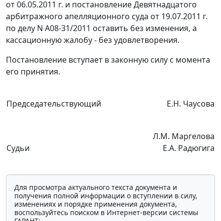
от 06.05.2011 г. и
постановление
Девятнадцатого
арбитражного апелляционного суда от 19.07.2011 г.
по делу N А08-31/2011 оставить без изменения, а
кассационную жалобу - без удовлетворения.
Постановление вступает в законную силу с момента
его принятия.
Председательствующий
Е.Н. Чаусова
Л.М. Маргелова
Судьи
Е.А. Радюгига
Для просмотра актуального текста документа и
получения полной информации о вступлении в силу,
изменениях и порядке применения документа,
воспользуйтесь поиском в Интернет-версии системы
ГАРАНТ: