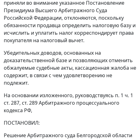
приняли во внимание указанное Постановление
Президиума Высшего Арбитражного Суда
Российской Федерации, отклоняются, поскольку
обязанности продавца определить налоговую базу и
исчислить и уплатить налог корреспондирует права
покупателя на налоговый вычет.
Убедительных доводов, основанных на
доказательственной базе и позволяющих отменить
обжалуемые судебные акты, кассационная жалоба не
содержит, в связи с чем удовлетворению не
подлежит.
На основании изложенного, руководствуясь
п. 1 ч. 1
ст. 287
,
ст. 289
Арбитражного процессуального
кодекса РФ,
ПОСТАНОВИЛ:
Решение Арбитражного суда Белгородской области