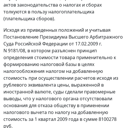
актов законодательства о налогах и сборах
толкуются в пользу налогоплательщика
(плательщика сборов).
Исходя из приведенных положений и учитывая
Постановление
Президиума Высшего Арбитражного
Суда Российской Федерации от 17.02.2009 г.
N 9181/08, в котором разъяснен принцип
определения стоимости товара применительно к
формированию налоговой базы в целях
налогообложения налогом на добавленную
стоимость при осуществлении расчетов исходя из
рублевого эквивалента цены, выраженной в
иностранной валюте, суды сделали правомерные
выводы, что у налогового органа отсутствовали
основания для отказа обществу в применении
налогового вычета по налогу на добавленную
стоимость за 1 квартал 2009 года в сумме 8100278
руб.