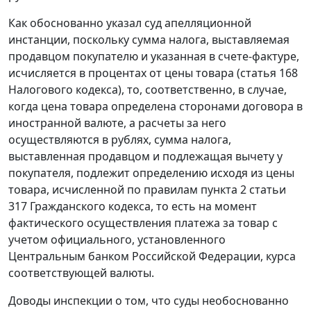
Как обоснованно указал суд апелляционной
инстанции, поскольку сумма налога, выставляемая
продавцом покупателю и указанная в счете-фактуре,
исчисляется в процентах от цены товара (
статья 168
Налогового кодекса), то, соответственно, в случае,
когда цена товара определена сторонами договора в
иностранной валюте, а расчеты за него
осуществляются в рублях, сумма налога,
выставленная продавцом и подлежащая вычету у
покупателя, подлежит определению исходя из цены
товара, исчисленной по правилам
пункта 2 статьи
317
Гражданского кодекса, то есть на момент
фактического осуществления платежа за товар с
учетом официального, установленного
Центральным банком Российской Федерации,
курса
соответствующей валюты.
Доводы инспекции о том, что суды необоснованно