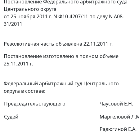
Постановление Федерального арбитражного суда
Центрального округа
от 25 ноября 2011 г. N Ф10-4207/11 по делу N А08-
31/2011
Резолютивная часть объявлена 22.11.2011 г.
Постановление изготовлено в полном объеме
25.11.2011 г.
Федеральный арбитражный суд Центрального
округа в составе:
Председательствующего
Чаусовой Е.Н.
Судей
Маргеловой Л.М
Радюгиной Е.А.