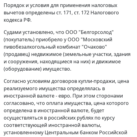
Порядок и условия для применения налоговых
вычетов определены
ст. 171
,
ст. 172
Налогового
кодекса РФ.
Судами установлено, что ООО "Белгорсолод"
(покупатель) приобрело у ООО "Московский
пивобезалкогольный комбинат "Очаково"
(продавец) недвижимое (земельные участки, здания
и сооружения, находящиеся на них) и движимое
(оборудование) имущество.
Согласно условиям договоров купли-продажи, цена
реализуемого имущества определялась в
иностранной валюте - евро. При этом сторонами
согласовано, что оплата имущества, цена которого
определена в иностранной валюте, будет
осуществляться в российских рублях по
курсу
соответствующей иностранной валюты,
установленному Центральным банком Российской