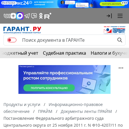
РЕКЛАМА
Бюджетный учет
Судебная практика
Налоги и бухуче
Продукты и услуги
Информационно-правовое
обеспечение
ПРАЙМ
Документы ленты ПРАЙМ
Постановление Федерального арбитражного суда
Центрального округа от 25 ноября 2011 г. N Ф10-4207/11 по