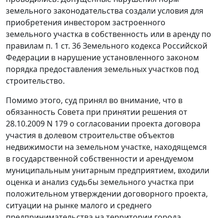
земельного законодательства создали условия для
приобретения инвестором застроенного
земельного участка в собственность или в аренду по
правилам
п. 1 ст. 36
Земельного кодекса Российской
Федерации в нарушение установленного законом
порядка предоставления земельных участков под
строительство.
Помимо этого, суд принял во внимание, что в
обязанность Совета при принятии решения от
28.10.2009 N 179 о согласовании проекта договора
участия в долевом строительстве объектов
недвижимости на земельном участке, находящемся
в государственной собственности и арендуемом
муниципальным унитарным предприятием, входили
оценка и анализ судьбы земельного участка при
положительном утверждении договорного проекта,
ситуации на рынке малого и среднего
предпринимательства на территории города,