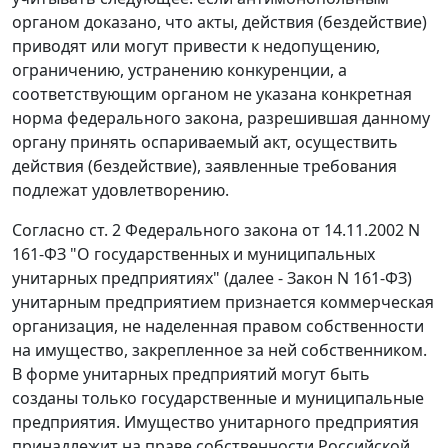
органом доказано, что акты, действия (бездействие)
приводят или могут привести к недопущению,
ограничению, устранению конкуренции, а
соответствующим органом не указана конкретная
норма федерального закона, разрешившая данному
органу принять оспариваемый акт, осуществить
действия (бездействие), заявленные требования
подлежат удовлетворению.
Согласно
ст. 2
Федерального закона от 14.11.2002 N
161-ФЗ "О государственных и муниципальных
унитарных предприятиях" (далее - Закон N 161-ФЗ)
унитарным предприятием признается коммерческая
организация, не наделенная правом собственности
на имущество, закрепленное за ней собственником.
В форме унитарных предприятий могут быть
созданы только государственные и муниципальные
предприятия. Имущество унитарного предприятия
принадлежит на праве собственности Российской