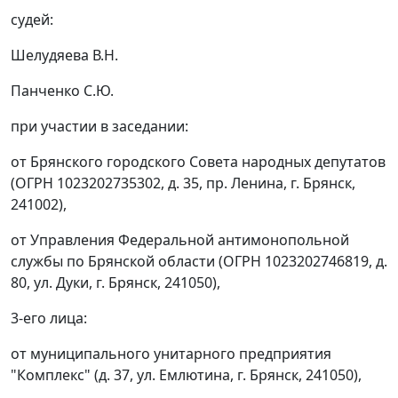
судей:
Шелудяева В.Н.
Панченко С.Ю.
при участии в заседании:
от Брянского городского Совета народных депутатов
(ОГРН 1023202735302, д. 35, пр. Ленина, г. Брянск,
241002),
от Управления Федеральной антимонопольной
службы по Брянской области (ОГРН 1023202746819, д.
80, ул. Дуки, г. Брянск, 241050),
3-его лица:
от муниципального унитарного предприятия
"Комплекс" (д. 37, ул. Емлютина, г. Брянск, 241050),