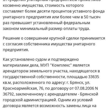
косвенно имущества, стоимость которого
составляет более десяти процентов уставного фонда
унитарного предприятия или более чем в 50 тысяч
раз превышает установленный федеральным
законом
минимальный размер оплаты труда
.
Решение о совершении крупной сделки принимается
с согласия собственника имущества унитарного
предприятия.
Как установлено судом и подтверждено
материалами дела, МУП "Комплекс" является
арендатором земельного участка, находящегося в
государственной собственности, площадью 33635
кв.м, расположенного по адресу: г. Брянск, ул.
Красноармейская, 76, по договору от 07.08.2006 N
36792, заключенному с арендодателем - Брянской
городской администрацией. Одним из условий
договора является возможность замены лица на