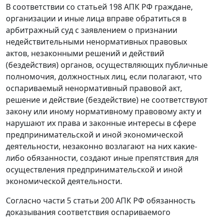
В соответствии со
статьей 198
АПК РФ граждане,
организации и иные лица вправе обратиться в
арбитражный суд с заявлением о признании
недействительными ненормативных правовых
актов, незаконными решений и действий
(бездействия) органов, осуществляющих публичные
полномочия, должностных лиц, если полагают, что
оспариваемый ненормативный правовой акт,
решение и действие (бездействие) не соответствуют
закону или иному нормативному правовому акту и
нарушают их права и законные интересы в сфере
предпринимательской и иной экономической
деятельности, незаконно возлагают на них какие-
либо обязанности, создают иные препятствия для
осуществления предпринимательской и иной
экономической деятельности.
Согласно
части 5 статьи 200
АПК РФ обязанность
доказывания соответствия оспариваемого