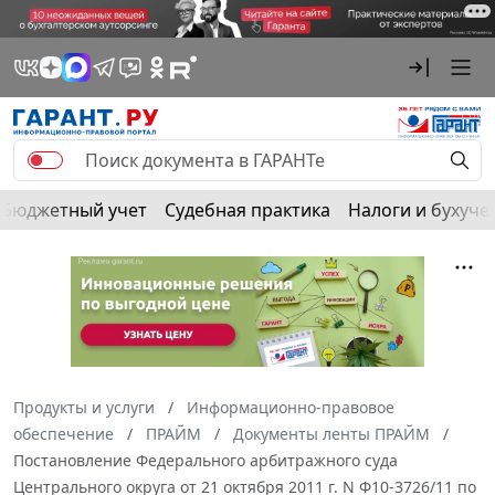
Бюджетный учет
Судебная практика
Налоги и бухуче
Продукты и услуги
Информационно-правовое
обеспечение
ПРАЙМ
Документы ленты ПРАЙМ
Постановление Федерального арбитражного суда
Центрального округа от 21 октября 2011 г. N Ф10-3726/11 по