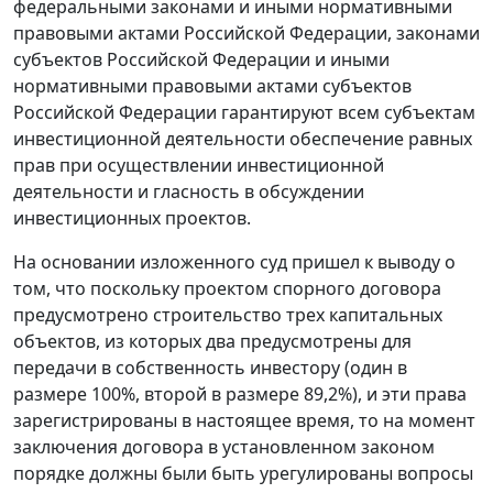
федеральными законами и иными нормативными
правовыми актами Российской Федерации, законами
субъектов Российской Федерации и иными
нормативными правовыми актами субъектов
Российской Федерации гарантируют всем субъектам
инвестиционной деятельности обеспечение равных
прав при осуществлении инвестиционной
деятельности и гласность в обсуждении
инвестиционных проектов.
На основании изложенного суд пришел к выводу о
том, что поскольку проектом спорного договора
предусмотрено строительство трех капитальных
объектов, из которых два предусмотрены для
передачи в собственность инвестору (один в
размере 100%, второй в размере 89,2%), и эти права
зарегистрированы в настоящее время, то на момент
заключения договора в установленном законом
порядке должны были быть урегулированы вопросы