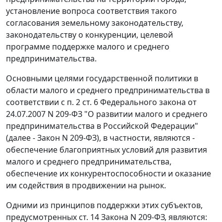
установление вопроса соответствия такого
согласования
земельному законодательству
,
законодательству
о конкуренции, целевой
программе поддержке малого и среднего
предпринимательства.
Основными целями государственной политики в
области малого и среднего предпринимательства в
соответствии с
п. 2 ст. 6
Федерального закона от
24.07.2007 N 209-ФЗ "О развитии малого и среднего
предпринимательства в Российской Федерации"
(далее - Закон N 209-ФЗ), в частности, являются -
обеспечение благоприятных условий для развития
малого и среднего предпринимательства,
обеспечение их конкурентоспособности и оказание
им содействия в продвижении на рынок.
Одними из принципов поддержки этих субъектов,
предусмотренных
ст. 14
Закона N 209-ФЗ, являются: