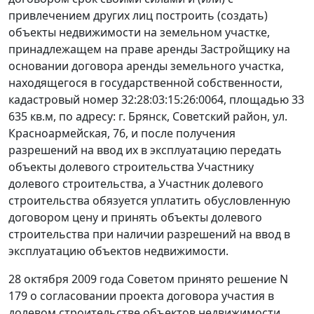
привлечением других лиц построить (создать)
объекты недвижимости на земельном участке,
принадлежащем на праве аренды Застройщику на
основании договора аренды земельного участка,
находящегося в государственной собственности,
кадастровый номер 32:28:03:15:26:0064, площадью 33
635 кв.м, по адресу: г. Брянск, Советский район, ул.
Красноармейская, 76, и после получения
разрешений на ввод их в эксплуатацию передать
объекты долевого строительства Участнику
долевого строительства, а Участник долевого
строительства обязуется уплатить обусловленную
договором цену и принять объекты долевого
строительства при наличии разрешений на ввод в
эксплуатацию объектов недвижимости.
28 октября 2009 года Советом принято решение N
179 о согласовании проекта договора участия в
долевом строительстве объектов недвижимости