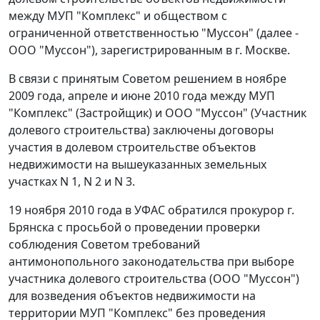
между МУП "Комплекс" и обществом с
ограниченной ответственностью "Муссон" (далее -
ООО "Муссон"), зарегистрированным в г. Москве.
В связи с принятым Советом решением в ноябре
2009 года, апреле и июне 2010 года между МУП
"Комплекс" (Застройщик) и ООО "Муссон" (Участник
долевого строительства) заключены договоры
участия в долевом строительстве объектов
недвижимости на вышеуказанных земельных
участках N 1, N 2 и N 3.
19 ноября 2010 года в УФАС обратился прокурор г.
Брянска с просьбой о проведении проверки
соблюдения Советом требований
антимонопольного законодательства
при выборе
участника долевого строительства (ООО "Муссон")
для возведения объектов недвижимости на
территории МУП "Комплекс" без проведения