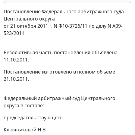
Постановление Федерального арбитражного суда
Центрального округа
от 21 октября 2011 г. N Ф10-3726/11 по делу N А09-
523/2011
Резолютивная часть постановления объявлена
11.10.2011.
Постановление изготовлено в полном объеме
21.10.2011.
Федеральный арбитражный суд Центрального
округа в составе:
председательствующего
Ключниковой Н.В