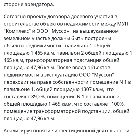
стороне арендатора.
Согласно проекту договора долевого участия в
строительстве объектов недвижимости между МУП
"Комплекс" и ООО "Муссон" на вышеуказанном
земельном участке должны быть построены
объекты недвижимости - павильон 1 общей
площадью 1 465 кв.м, павильон 2 общей площадью 1
465 кв.м, трансформаторная подстанция общей
площадью 47,96 кв.м. После ввода объектов
недвижимости в эксплуатацию ООО "Муссон"
переходит на праве собственности помещение N 1 в
павильоне 1, общей площадью 1307 кв.м, что
составляет 89,2%, помещение N 1 в павильоне 2,
общей площадью 1 465 кв.м, что составляет 100%,
помещение трансформаторной подстанции, общей
площадью 47,96 кв.м.
Анализируя понятие инвестиционной деятельности