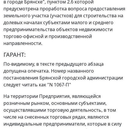
в городе Брянске",
пунктом 2.6
которой
предусмотрена проработка вопроса предоставления
земельного участка (участков) для строительства на
долевых началах субъектами малого и среднего
предпринимательства объектов недвижимости
торгово-офисной и производственной
направленности.
ГАРАНТ:
По-видимому, в тексте предыдущего абзаца
допущена опечатка. Номер названного
постановления Брянской городской администрации
следует читать как "N 1067-П"
На территории Предприятия, являющейся
розничным рынком, основными субъектами,
осуществлявшими торговую деятельность, в том
числе на снесенных торговых рядах, являются
индивидуальные предприниматели, которые в силу