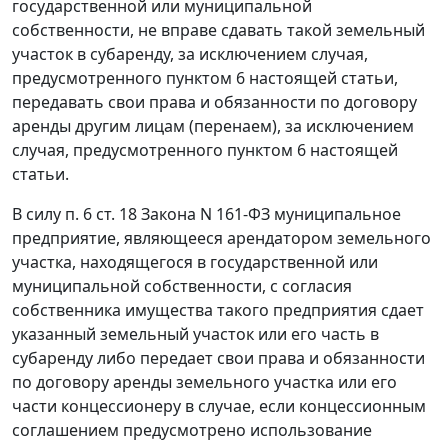
государственной или муниципальной
собственности, не вправе сдавать такой земельный
участок в субаренду, за исключением случая,
предусмотренного
пунктом 6
настоящей статьи,
передавать свои права и обязанности по договору
аренды другим лицам (перенаем), за исключением
случая, предусмотренного
пунктом 6
настоящей
статьи.
В силу
п. 6 ст. 18
Закона N 161-ФЗ муниципальное
предприятие, являющееся арендатором земельного
участка, находящегося в государственной или
муниципальной собственности, с согласия
собственника имущества такого предприятия сдает
указанный земельный участок или его часть в
субаренду либо передает свои права и обязанности
по договору аренды земельного участка или его
части концессионеру в случае, если концессионным
соглашением предусмотрено использование