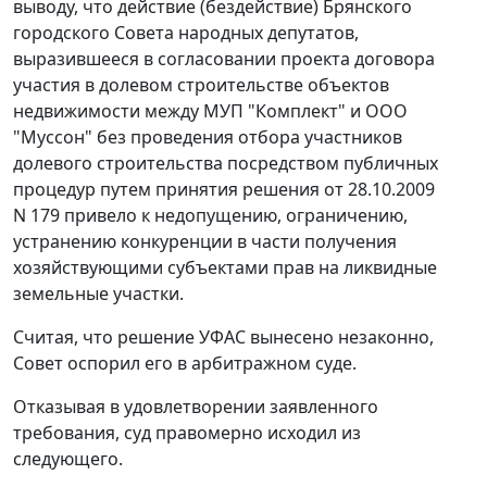
выводу, что действие (бездействие) Брянского
городского Совета народных депутатов,
выразившееся в согласовании проекта договора
участия в долевом строительстве объектов
недвижимости между МУП "Комплект" и ООО
"Муссон" без проведения отбора участников
долевого строительства посредством публичных
процедур путем принятия решения от 28.10.2009
N 179 привело к недопущению, ограничению,
устранению конкуренции в части получения
хозяйствующими субъектами прав на ликвидные
земельные участки.
Считая, что решение УФАС вынесено незаконно,
Совет оспорил его в арбитражном суде.
Отказывая в удовлетворении заявленного
требования, суд правомерно исходил из
следующего.