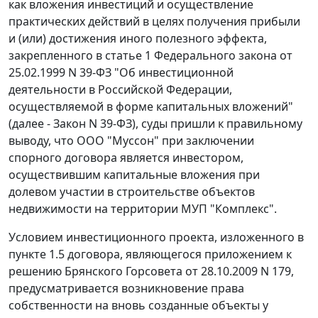
как вложения инвестиций и осуществление
практических действий в целях получения прибыли
и (или) достижения иного полезного эффекта,
закрепленного в
статье 1
Федерального закона от
25.02.1999 N 39-ФЗ "Об инвестиционной
деятельности в Российской Федерации,
осуществляемой в форме капитальных вложений"
(далее - Закон N 39-ФЗ), суды пришли к правильному
выводу, что ООО "Муссон" при заключении
спорного договора является инвестором,
осуществившим капитальные вложения при
долевом участии в строительстве объектов
недвижимости на территории МУП "Комплекс".
Условием инвестиционного проекта, изложенного в
пункте 1.5 договора, являющегося приложением к
решению Брянского Горсовета от 28.10.2009 N 179,
предусматривается возникновение права
собственности на вновь созданные объекты у