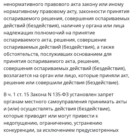
ненормативного правового акта закону или иному
нормативному правовому акту, законности принятия
оспариваемого решения, совершения оспариваемых
действий (бездействия), наличия у органа или лица
надлежащих полномочий на принятие
оспариваемого акта, решения, совершение
оспариваемых действий (бездействия), а также
обстоятельств, послуживших основанием для
принятия оспариваемого акта, решения,
совершения оспариваемых действий (бездействия),
возлагается на орган или лицо, которые приняли акт,
решение или совершили действия (бездействие).
В
ч. 1 ст. 15
Закона N 135-ФЗ установлен запрет
органам местного самоуправления принимать акты
и (или) осуществлять действия (бездействие),
которые приводят или могут привести к
недопущению, ограничению, устранению
конкуренции, за исключением предусмотренных