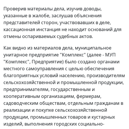
Проверив материалы дела, изучив доводы,
указанные в жалобе, заслушав объяснения
представителей сторон, участвовавших в деле,
кассационная инстанция не находит оснований для
отмены оспариваемых судебных актов.
Как видно из материалов дела, муниципальное
унитарное предприятие "Комплекс" (далее - МУП
"Комплекс", Предприятие) было создано органами
местного самоуправления с целью обеспечения
благоприятных условий населению, производителям
сельскохозяйственной и промышленной продукции,
предпринимателям, государственным и
кооперативным организациям, фермерам,
садоводческим обществам, отдельным гражданам в
реализации и покупке сельскохозяйственной
продукции, промышленных товаров и кустарных
изделий, выполнения городских социально-