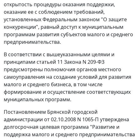
открытость процедуры оказания поддержки,
оказание ее с соблюдением требований,
установленных
Федеральным законом
"О защите
конкуренции", равный доступ к муниципальным
программам развития субъектов малого и среднего
предпринимательства.
В соответствии с вышеуказанными целями и
принципами
статьей 11
Закона N 209-ФЗ
предусмотрены полномочия органов местного
самоуправления на создание условий для развития
малого и среднего бизнеса, в том числе
формирование и осуществление соответствующих
муниципальных программ.
Постановлением
Брянской городской
администрации от 02.10.2008 N 1065-П утверждена
долгосрочная целевая программа "Развитие и
поддержка малого и среднего предпринимательства