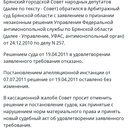
Брянский городской Совет народных депутатов
(далее по тексту - Совет) обратился в Арбитражный
суд Брянской области с заявлением о признании
незаконным решения Управления Федеральной
антимонопольной службы по Брянской области
(далее - Управление, УФАС, антимонопольный орган)
от 24.12.2010 по делу N 257.
Решением суда от 19.04.2011 в удовлетворении
заявленного требования отказано.
Постановлением
апелляционной инстанции от
07.07.2011 решение от 19.04.2011 оставлено без
изменения.
В кассационной жалобе Совет просит отменить
решение и постановление судов, как принятые с
нарушением норм материального права и принять
новый судебный акт об удовлетворении заявленного
требования.