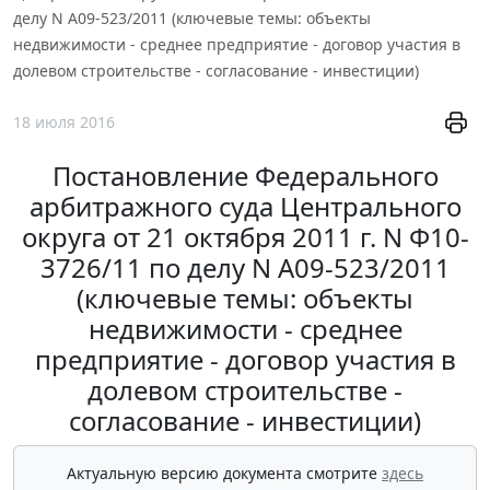
делу N А09-523/2011 (ключевые темы: объекты
недвижимости - среднее предприятие - договор участия в
долевом строительстве - согласование - инвестиции)
18 июля 2016
Постановление Федерального
арбитражного суда Центрального
округа от 21 октября 2011 г. N Ф10-
3726/11 по делу N А09-523/2011
(ключевые темы: объекты
недвижимости - среднее
предприятие - договор участия в
долевом строительстве -
согласование - инвестиции)
Актуальную версию документа смотрите
здесь