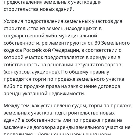
предоставления земельных участков для
строительства новых зданий.
Условия предоставления земельных участков для
строительства из земель, находящихся в
государственной либо муниципальной
собственности, регламентируются
ст. 30
Земельного
кодекса Российской Федерации, в соответствии с
которой участок предоставляется в аренду или в
собственность на основании результатов торгов
(конкурсов, аукционов). По общему правилу
проводятся торги по продаже земельного участка
либо по продаже права на заключение договора
аренды указанной недвижимости.
Между тем, как установлено судом, торги по продаже
земельных участков под строительство новых
зданий в собственность или по продаже права на
заключение договора аренды земельного участка не
проводились. Допущенные нарушения норм