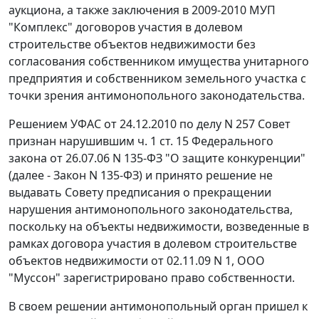
аукциона, а также заключения в 2009-2010 МУП
"Комплекс" договоров участия в долевом
строительстве объектов недвижимости без
согласования собственником имущества унитарного
предприятия и собственником земельного участка с
точки зрения антимонопольного законодательства.
Решением УФАС от 24.12.2010 по делу N 257 Совет
признан нарушившим
ч. 1 ст. 15
Федерального
закона от 26.07.06 N 135-ФЗ "О защите конкуренции"
(далее - Закон N 135-ФЗ) и принято решение не
выдавать Совету предписания о прекращении
нарушения антимонопольного законодательства,
поскольку на объекты недвижимости, возведенные в
рамках договора участия в долевом строительстве
объектов недвижимости от 02.11.09 N 1, ООО
"Муссон" зарегистрировано право собственности.
В своем решении антимонопольный орган пришел к