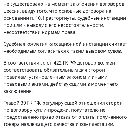
не существовало на момент заключения договоров
цессии, ввиду того, что основные договора на
основании п. 10.1 расторгнуты, судебные инстанции
пришли к выводу о его несостоятельности,
несоответствии нормам права.
Судебная коллегия кассационной инстанции считает
необходимым согласиться с таким выводом судов.
В соответствии со
ст. 422
ГК РФ договор должен
соответствовать обязательным для сторон
правилам, установленным законом и иными
правовыми актами, действующими в момент его
заключения.
Главой 30
ГК РФ, регулирующей отношения сторон
по договору купли-продажи, покупателю не
предоставлено право отказа от оплаты полученного
товара надлежащего качества и комплектации.