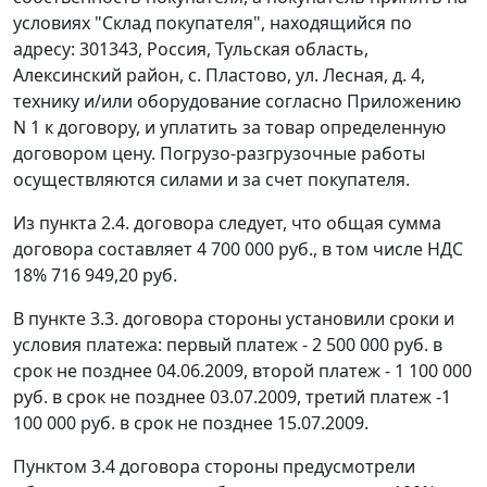
условиях "Склад покупателя", находящийся по
адресу: 301343, Россия, Тульская область,
Алексинский район, с. Пластово, ул. Лесная, д. 4,
технику и/или оборудование согласно Приложению
N 1 к договору, и уплатить за товар определенную
договором цену. Погрузо-разгрузочные работы
осуществляются силами и за счет покупателя.
Из пункта 2.4. договора следует, что общая сумма
договора составляет 4 700 000 руб., в том числе НДС
18% 716 949,20 руб.
В пункте 3.3. договора стороны установили сроки и
условия платежа: первый платеж - 2 500 000 руб. в
срок не позднее 04.06.2009, второй платеж - 1 100 000
руб. в срок не позднее 03.07.2009, третий платеж -1
100 000 руб. в срок не позднее 15.07.2009.
Пунктом 3.4 договора стороны предусмотрели