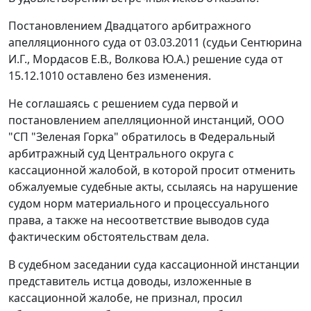
Постановлением Двадцатого арбитражного
апелляционного суда от 03.03.2011 (судьи Сентюрина
И.Г., Мордасов Е.В., Волкова Ю.А.) решение суда от
15.12.1010 оставлено без изменения.
Не соглашаясь с решением суда первой и
постановлением апелляционной инстанций, ООО
"СП "Зеленая Горка" обратилось в Федеральный
арбитражный суд Центрального округа с
кассационной жалобой, в которой просит отменить
обжалуемые судебные акты, ссылаясь на нарушение
судом норм материального и процессуального
права, а также на несоответствие выводов суда
фактическим обстоятельствам дела.
В судебном заседании суда кассационной инстанции
представитель истца доводы, изложенные в
кассационной жалобе, не признал, просил