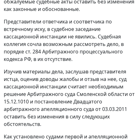
обжалуемые судебные акты оставить без изменения
как законные и обоснованные.
Представители ответчика и соответчика по
встречному иску, в судебное заседание
кассационной инстанции не явились. Судебная
коллегия сочла возможным рассмотреть дело, в
порядке
ст. 284
Арбитражного процессуального
кодекса РФ, в их отсутствие.
Изучив материалы дела, заслушав представителя
истца, оценив доводы жалобы и отзыв на нее, суд
кассационной инстанции считает необходимым
решение Арбитражного суда Смоленской области от
15.12.1010 и постановление Двадцатого
арбитражного апелляционного суда от 03.03.2011
оставить без изменения в силу следующих
обстоятельств.
Как установлено судами первой и апелляционной