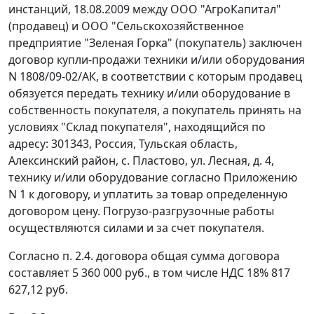
инстанций, 18.08.2009 между ООО "АгроКапитал"
(продавец) и ООО "Сельскохозяйственное
предприятие "Зеленая Горка" (покупатель) заключен
договор купли-продажи техники и/или оборудования
N 1808/09-02/АК, в соответствии с которым продавец
обязуется передать технику и/или оборудование в
собственность покупателя, а покупатель принять на
условиях "Склад покупателя", находящийся по
адресу: 301343, Россия, Тульская область,
Алексинский район, с. Пластово, ул. Лесная, д. 4,
технику и/или оборудование согласно Приложению
N 1 к договору, и уплатить за товар определенную
договором цену. Погрузо-разгрузочные работы
осуществляются силами и за счет покупателя.
Согласно п. 2.4. договора общая сумма договора
составляет 5 360 000 руб., в том числе НДС 18% 817
627,12 руб.