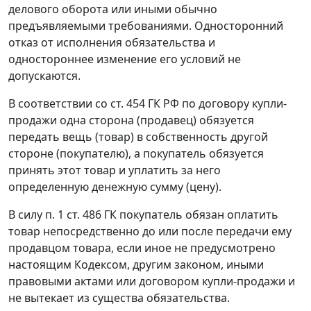
делового оборота или иными обычно
предъявляемыми требованиями. Односторонний
отказ от исполнения обязательства и
одностороннее изменение его условий не
допускаются.
В соответствии со
ст. 454
ГК РФ по договору купли-
продажи одна сторона (продавец) обязуется
передать вещь (товар) в собственность другой
стороне (покупателю), а покупатель обязуется
принять этот товар и уплатить за него
определенную денежную сумму (цену).
В силу
п. 1 ст. 486
ГК покупатель обязан оплатить
товар непосредственно до или после передачи ему
продавцом товара, если иное не предусмотрено
настоящим Кодексом, другим
законом
, иными
правовыми актами или договором купли-продажи и
не вытекает из существа обязательства.