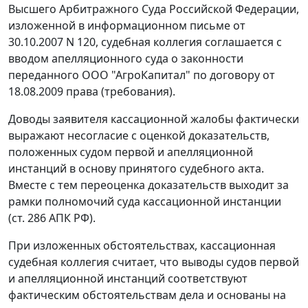
Высшего Арбитражного Суда Российской Федерации,
изложенной в
информационном письме
от
30.10.2007 N 120, судебная коллегия соглашается с
вводом апелляционного суда о законности
переданного ООО "АгроКапитал" по договору от
18.08.2009 права (требования).
Доводы заявителя кассационной жалобы фактически
выражают несогласие с оценкой доказательств,
положенных судом первой и апелляционной
инстанций в основу принятого судебного акта.
Вместе с тем переоценка доказательств выходит за
рамки полномочий суда кассационной инстанции
(
ст. 286
АПК РФ).
При изложенных обстоятельствах, кассационная
судебная коллегия считает, что выводы судов первой
и апелляционной инстанций соответствуют
фактическим обстоятельствам дела и основаны на