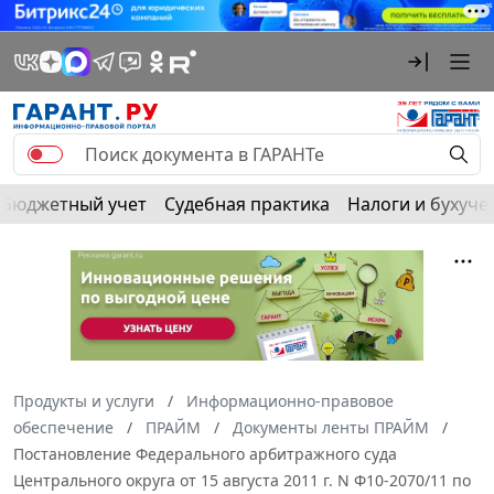
Бюджетный учет
Судебная практика
Налоги и бухуче
Продукты и услуги
Информационно-правовое
обеспечение
ПРАЙМ
Документы ленты ПРАЙМ
Постановление Федерального арбитражного суда
Центрального округа от 15 августа 2011 г. N Ф10-2070/11 по