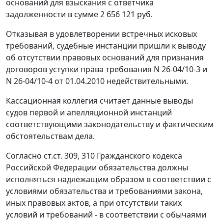
оснований для взыскания с ответчика
задолженности в сумме 2 656 121 руб.
Отказывая в удовлетворении встречных исковых
требований, судебные инстанции пришли к выводу
об отсутствии правовых оснований для признания
договоров уступки права требования N 26-04/10-3 и
N 26-04/10-4 от 01.04.2010 недействительными.
Кассационная коллегия считает данные выводы
судов первой и апелляционной инстанций
соответствующими законодательству и фактическим
обстоятельствам дела.
Согласно
ст.ст. 309
,
310
Гражданского кодекса
Российской Федерации обязательства должны
исполняться надлежащим образом в соответствии с
условиями обязательства и требованиями закона,
иных правовых актов, а при отсутствии таких
условий и требований - в соответствии с обычаями