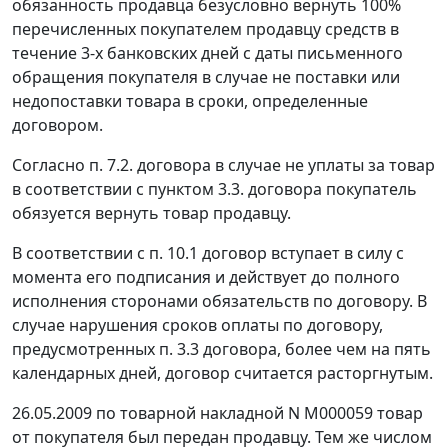
обязанность продавца безусловно вернуть 100%
перечисленных покупателем продавцу средств в
течение 3-х банковских дней с даты письменного
обращения покупателя в случае не поставки или
недопоставки товара в сроки, определенные
договором.
Согласно п. 7.2. договора в случае не уплаты за товар
в соответствии с пунктом 3.3. договора покупатель
обязуется вернуть товар продавцу.
В соответствии с п. 10.1 договор вступает в силу с
момента его подписания и действует до полного
исполнения сторонами обязательств по договору. В
случае нарушения сроков оплаты по договору,
предусмотренных п. 3.3 договора, более чем на пять
календарных дней, договор считается расторгнутым.
26.05.2009 по товарной накладной N М000059 товар
от покупателя был передан продавцу. Тем же числом