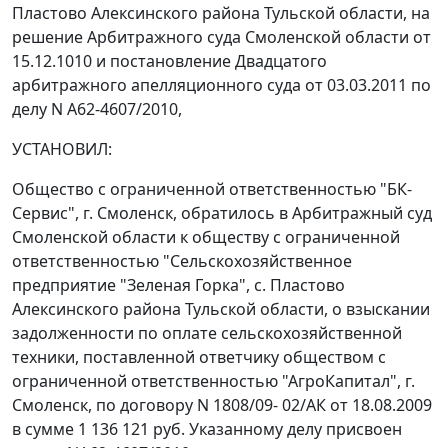
Пластово Алексинского района Тульской области, на
решение Арбитражного суда Смоленской области от
15.12.1010 и постановление Двадцатого
арбитражного апелляционного суда от 03.03.2011 по
делу N А62-4607/2010,
УСТАНОВИЛ:
Общество с ограниченной ответственностью "БК-
Сервис", г. Смоленск, обратилось в Арбитражный суд
Смоленской области к обществу с ограниченной
ответственностью "Сельскохозяйственное
предприятие "Зеленая Горка", с. Пластово
Алексинского района Тульской области, о взыскании
задолженности по оплате сельскохозяйственной
техники, поставленной ответчику обществом с
ограниченной ответственностью "АгроКапитал", г.
Смоленск, по договору N 1808/09- 02/АК от 18.08.2009
в сумме 1 136 121 руб. Указанному делу присвоен