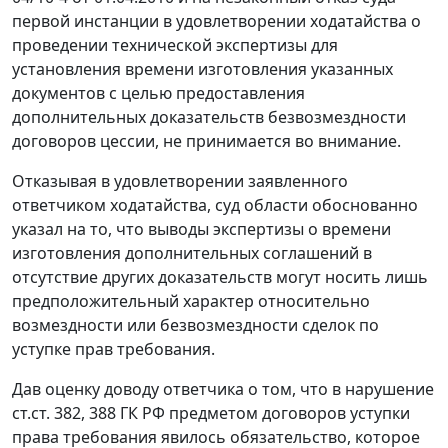
первой инстанции в удовлетворении ходатайства о
проведении технической экспертизы для
установления времени изготовления указанных
документов с целью предоставления
дополнительных доказательств безвозмездности
договоров цессии, не принимается во внимание.
Отказывая в удовлетворении заявленного
ответчиком ходатайства, суд области обоснованно
указал на то, что выводы экспертизы о времени
изготовления дополнительных соглашений в
отсутствие других доказательств могут носить лишь
предположительный характер относительно
возмездности или безвозмездности сделок по
уступке прав требования.
Дав оценку доводу ответчика о том, что в нарушение
ст.ст. 382
,
388
ГК РФ предметом договоров уступки
права требования явилось обязательство, которое