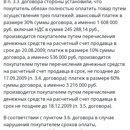
В п. 3.3. договора стороны установили, что
покупатель обязан полностью оплатить товар путем
осуществления трех платежей: авансовый платеж в
размере 30% суммы договора, а именно 1 608 000
руб. включая НДС в сумме 245 288,14 руб.,
производится покупателем путем перечисления
денежных средств на расчетный счет продавца в
срок до 20.08.2009; платеж в размере 10% суммы
договора, а именно 536 000 руб. производится
покупателем путем перечисления денежных средств
на расчетный счет продавца в срок, не позднее до
17.09.2009 (п. 3.4. договора); платеж в размере 60%
суммы договора, а именно 3 216 000 руб.
производится покупателем путем перечисления
денежных средств на расчетный счет продавца в
срок не позднее до 18.12.2009 (п. 3.5. договора).
В соответствии с пунктом 3.6. договора в случае
нарушения покупателем сроков оплаты,