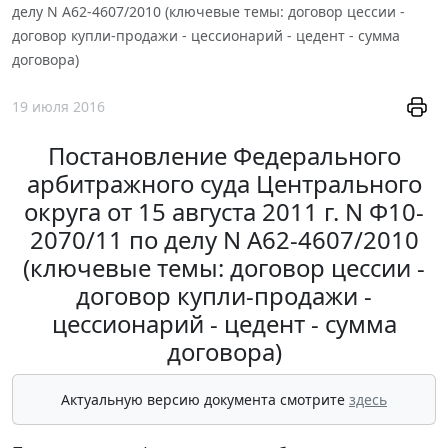
делу N А62-4607/2010 (ключевые темы: договор цессии -
договор купли-продажи - цессионарий - цедент - сумма
договора)
19 июля 2016
Постановление Федерального
арбитражного суда Центрального
округа от 15 августа 2011 г. N Ф10-
2070/11 по делу N А62-4607/2010
(ключевые темы: договор цессии -
договор купли-продажи -
цессионарий - цедент - сумма
договора)
Актуальную версию документа смотрите
здесь