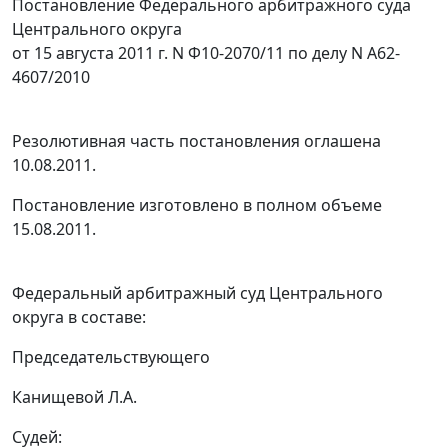
Постановление Федерального арбитражного суда
Центрального округа
от 15 августа 2011 г. N Ф10-2070/11 по делу N А62-
4607/2010
Резолютивная часть постановления оглашена
10.08.2011.
Постановление изготовлено в полном объеме
15.08.2011.
Федеральный арбитражный суд Центрального
округа в составе:
Председательствующего
Канищевой Л.А.
Судей: