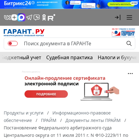
Бюджетный учет
Судебная практика
Налоги и бухуче
Продукты и услуги
Информационно-правовое
обеспечение
ПРАЙМ
Документы ленты ПРАЙМ
Постановление Федерального арбитражного суда
Центрального округа от 11 июля 2011 г. N Ф10-2229/11 по