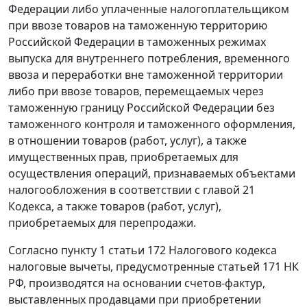
Федерации либо уплаченные налогоплательщиком
при ввозе товаров на таможенную территорию
Российской Федерации в таможенных режимах
выпуска для внутреннего потребления
,
временного
ввоза
и
переработки вне таможенной территории
либо при ввозе товаров, перемещаемых через
таможенную границу Российской Федерации без
таможенного контроля и таможенного оформления,
в отношении товаров (работ, услуг), а также
имущественных прав, приобретаемых для
осуществления операций, признаваемых объектами
налогообложения в соответствии с
главой 21
Кодекса, а также товаров (работ, услуг),
приобретаемых для перепродажи.
Согласно
пункту 1 статьи 172
Налогового кодекса
налоговые вычеты, предусмотренные
статьей 171
НК
РФ, производятся на основании
счетов-фактур
,
выставленных продавцами при приобретении