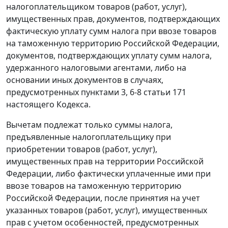
налогоплательщиком товаров (работ, услуг),
имущественных прав, документов, подтверждающих
фактическую уплату сумм налога при ввозе товаров
на таможенную территорию Российской Федерации,
документов, подтверждающих уплату сумм налога,
удержанного налоговыми агентами, либо на
основании иных документов в случаях,
предусмотренных
пунктами 3
,
6-8 статьи 171
настоящего Кодекса.
Вычетам подлежат только суммы налога,
предъявленные налогоплательщику при
приобретении товаров (работ, услуг),
имущественных прав на территории Российской
Федерации, либо фактически уплаченные ими при
ввозе товаров на таможенную территорию
Российской Федерации, после принятия на учет
указанных товаров (работ, услуг), имущественных
прав с учетом особенностей, предусмотренных