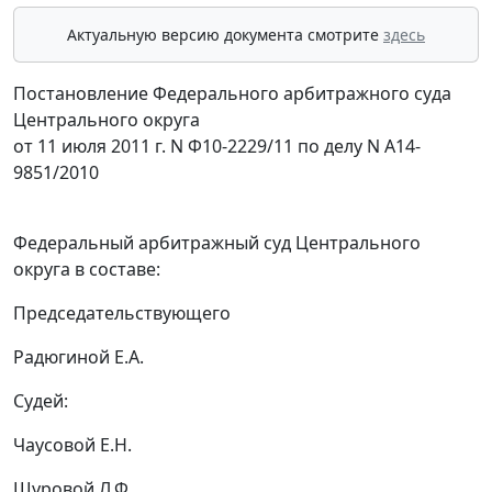
Актуальную версию документа смотрите
здесь
Постановление Федерального арбитражного суда
Центрального округа
от 11 июля 2011 г. N Ф10-2229/11 по делу N А14-
9851/2010
Федеральный арбитражный суд Центрального
округа в составе:
Председательствующего
Радюгиной Е.А.
Судей:
Чаусовой Е.Н.
Шуровой Л.Ф.