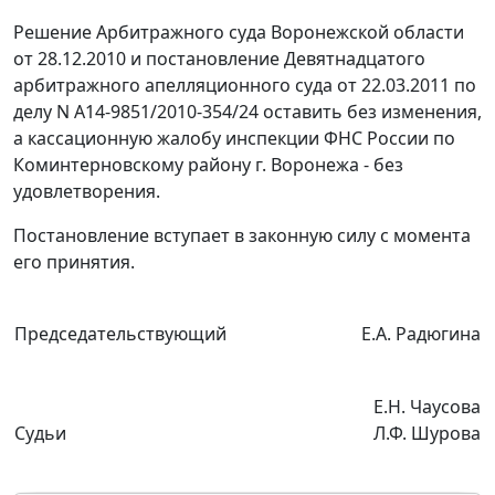
Решение Арбитражного суда Воронежской области
от 28.12.2010 и постановление Девятнадцатого
арбитражного апелляционного суда от 22.03.2011 по
делу N А14-9851/2010-354/24 оставить без изменения,
а кассационную жалобу инспекции ФНС России по
Коминтерновскому району г. Воронежа - без
удовлетворения.
Постановление вступает в законную силу с момента
его принятия.
Председательствующий
Е.А. Радюгина
Е.Н. Чаусова
Судьи
Л.Ф. Шурова