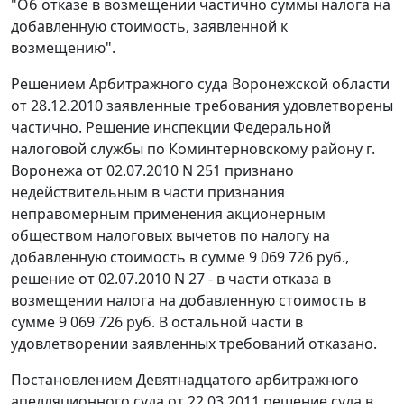
"Об отказе в возмещении частично суммы налога на
добавленную стоимость, заявленной к
возмещению".
Решением Арбитражного суда Воронежской области
от 28.12.2010 заявленные требования удовлетворены
частично. Решение инспекции Федеральной
налоговой службы по Коминтерновскому району г.
Воронежа от 02.07.2010 N 251 признано
недействительным в части признания
неправомерным применения акционерным
обществом налоговых вычетов по налогу на
добавленную стоимость в сумме 9 069 726 руб.,
решение от 02.07.2010 N 27 - в части отказа в
возмещении налога на добавленную стоимость в
сумме 9 069 726 руб. В остальной части в
удовлетворении заявленных требований отказано.
Постановлением Девятнадцатого арбитражного
апелляционного суда от 22.03.2011 решение суда в