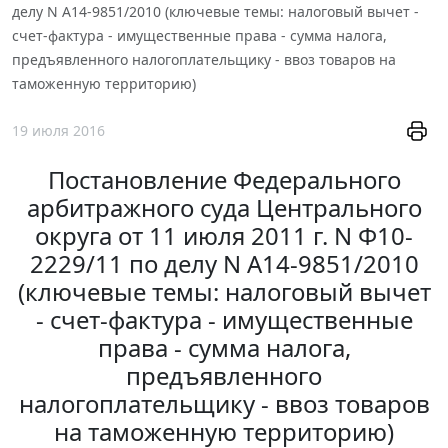
делу N А14-9851/2010 (ключевые темы: налоговый вычет -
счет-фактура - имущественные права - сумма налога,
предъявленного налогоплательщику - ввоз товаров на
таможенную территорию)
19 июля 2016
Постановление Федерального
арбитражного суда Центрального
округа от 11 июля 2011 г. N Ф10-
2229/11 по делу N А14-9851/2010
(ключевые темы: налоговый вычет
- счет-фактура - имущественные
права - сумма налога,
предъявленного
налогоплательщику - ввоз товаров
на таможенную территорию)