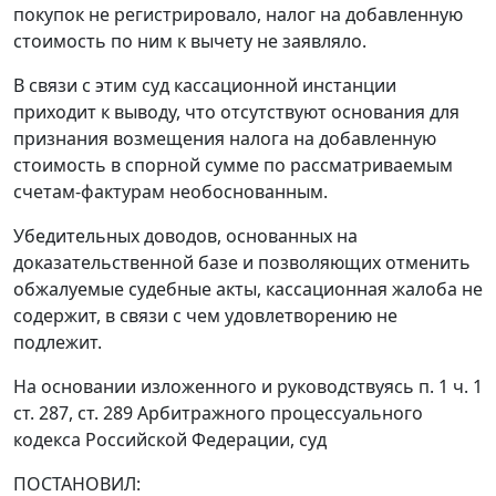
покупок не регистрировало, налог на добавленную
стоимость по ним к вычету не заявляло.
В связи с этим суд кассационной инстанции
приходит к выводу, что отсутствуют основания для
признания возмещения налога на добавленную
стоимость в спорной сумме по рассматриваемым
счетам-фактурам необоснованным.
Убедительных доводов, основанных на
доказательственной базе и позволяющих отменить
обжалуемые судебные акты, кассационная жалоба не
содержит, в связи с чем удовлетворению не
подлежит.
На основании изложенного и руководствуясь
п. 1 ч. 1
ст. 287
,
ст. 289
Арбитражного процессуального
кодекса Российской Федерации, суд
ПОСТАНОВИЛ: