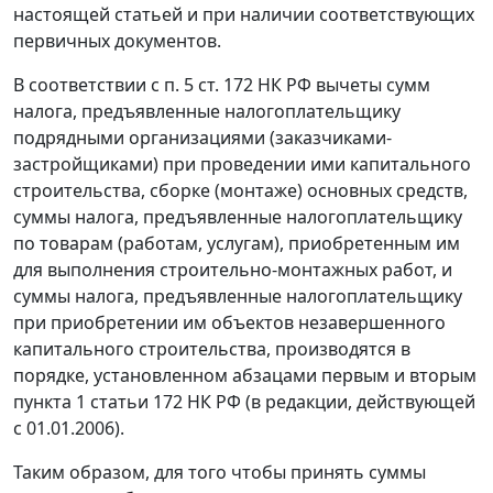
настоящей статьей и при наличии соответствующих
первичных документов.
В соответствии с
п. 5 ст. 172
НК РФ вычеты сумм
налога, предъявленные налогоплательщику
подрядными организациями (заказчиками-
застройщиками) при проведении ими капитального
строительства, сборке (монтаже) основных средств,
суммы налога, предъявленные налогоплательщику
по товарам (работам, услугам), приобретенным им
для выполнения строительно-монтажных работ, и
суммы налога, предъявленные налогоплательщику
при приобретении им объектов незавершенного
капитального строительства, производятся в
порядке, установленном абзацами первым и вторым
пункта 1 статьи 172
НК РФ (в редакции, действующей
с 01.01.2006).
Таким образом, для того чтобы принять суммы