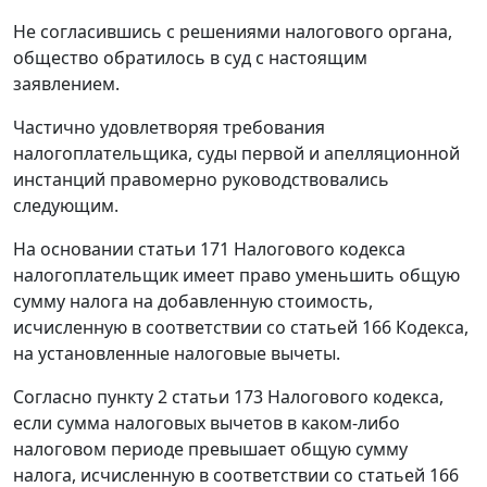
Не согласившись с решениями налогового органа,
общество обратилось в суд с настоящим
заявлением.
Частично удовлетворяя требования
налогоплательщика, суды первой и апелляционной
инстанций правомерно руководствовались
следующим.
На основании
статьи 171
Налогового кодекса
налогоплательщик имеет право уменьшить общую
сумму налога на добавленную стоимость,
исчисленную в соответствии со
статьей 166
Кодекса,
на установленные налоговые вычеты.
Согласно
пункту 2 статьи 173
Налогового кодекса,
если сумма налоговых вычетов в каком-либо
налоговом периоде превышает общую сумму
налога, исчисленную в соответствии со
статьей 166