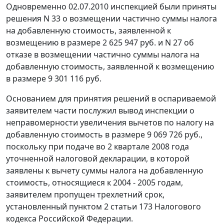
Одновременно 02.07.2010 инспекцией были приняты
решения N 33 о возмещении частично суммы налога
на добавленную стоимость, заявленной к
возмещению в размере 2 625 947 руб. и N 27 об
отказе в возмещении частично суммы налога на
добавленную стоимость, заявленной к возмещению
в размере 9 301 116 руб.
Основанием для принятия решений в оспариваемой
заявителем части послужил вывод инспекции о
неправомерности увеличения вычетов по налогу на
добавленную стоимость в размере 9 069 726 руб.,
поскольку при подаче во 2 квартале 2008 года
уточненной налоговой декларации, в которой
заявлены к вычету суммы налога на добавленную
стоимость, относящиеся к 2004 - 2005 годам,
заявителем пропущен трехлетний срок,
установленный
пунктом 2 статьи 173
Налогового
кодекса Российской Федерации.