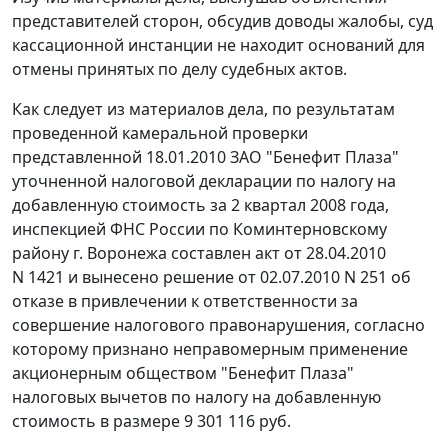
представителей сторон, обсудив доводы жалобы, суд
кассационной инстанции не находит оснований для
отмены принятых по делу судебных актов.
Как следует из материалов дела, по результатам
проведенной камеральной проверки
представленной 18.01.2010 ЗАО "Бенефит Плаза"
уточненной налоговой декларации по налогу на
добавленную стоимость за 2 квартал 2008 года,
инспекцией ФНС России по Коминтерновскому
району г. Воронежа составлен акт от 28.04.2010
N 1421 и вынесено решение от 02.07.2010 N 251 об
отказе в привлечении к ответственности за
совершение налогового правонарушения, согласно
которому признано неправомерным применение
акционерным обществом "Бенефит Плаза"
налоговых вычетов по налогу на добавленную
стоимость в размере 9 301 116 руб.