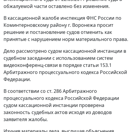
обжалуемой части оставлено без изменения.
В кассационной жалобе инспекция ФНС России по
Коминтерновскому району г. Воронежа просит
решение и постановление судов отменить как
принятые с нарушением норм материального права.
Дело рассмотрено судом кассационной инстанции в
судебном заседании с использованием систем
видеоконференц-связи в порядке
статьи 153.1
Арбитражного процессуального кодекса Российской
Федерации.
В соответствии со
ст. 286
Арбитражного
процессуального кодекса Российской Федерации
судом кассационной инстанции проверена
законность судебных актов исходя из доводов
заявителя жалобы.
Изучив материалы дела, выслушав объяснения