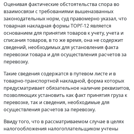
Оценивая фактические обстоятельства спора во
взаимосвязи с требованиями вышеназванных
законодательных норм, суд правомерно указал, что
товарная накладная
формы ТОРГ-12
является
основанием для принятия товаров к учету, учета и
списания товаров, в то же время, она не содержит
сведений, необходимых для установления факта
перевозки товара и для осуществления расчетов за
перевозку.
Такие сведения содержатся в путевом листе и в
товарно-транспортной накладной, форма которых
предусматривает обязательное наличие реквизитов,
позволяющих установить как факт принятия груза к
перевозке, так и сведения, необходимые для
осуществления расчетов за перевозку.
Ввиду того, что в рассматриваемом случае в целях
налогообложения налогоплательщиком учтены