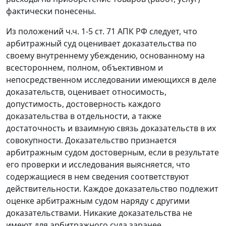
фактически понесены.
Из положений
ч.ч. 1-5 ст. 71
АПК РФ следует, что
арбитражный суд оценивает доказательства по
своему внутреннему убеждению, основанному на
всестороннем, полном, объективном и
непосредственном исследовании имеющихся в деле
доказательств, оценивает относимость,
допустимость, достоверность каждого
доказательства в отдельности, а также
достаточность и взаимную связь доказательств в их
совокупности. Доказательство признается
арбитражным судом достоверным, если в результате
его проверки и исследования выясняется, что
содержащиеся в нем сведения соответствуют
действительности. Каждое доказательство подлежит
оценке арбитражным судом наряду с другими
доказательствами. Никакие доказательства не
имеют для арбитражного суда заранее