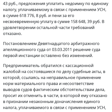
43 руб., предложения уплатить недоимку по единому
налогу, уплачиваемому в связи с применением УСН,
в сумме 618 776, 8 руб. и пени за его
несвоевременную уплату в сумме 158 648, 39 руб. В
удовлетворении остальной части требований
отказано.
Постановлением
Девятнадцатого арбитражного
апелляционного суда от 03.03.2011 решение суда
первой инстанции оставлено без изменений.
Предприниматель обратился с кассационной
жалобой на состоявшиеся по делу судебные акты, в
которой, ссылаясь на неправильное применение
норм материального права и несоответствие
выводов судов фактическим обстоятельствам дела,
просит их отменить в части, в которой ему отказано
в признании незаконным доначисления единого
налога, уплачиваемого в связи с применением УСН,