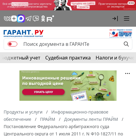
Бюджетный учет
Судебная практика
Налоги и бухуче
Продукты и услуги
Информационно-правовое
обеспечение
ПРАЙМ
Документы ленты ПРАЙМ
Постановление Федерального арбитражного суда
Центрального округа от 1 июля 2011 г. N Ф10-1827/11 по