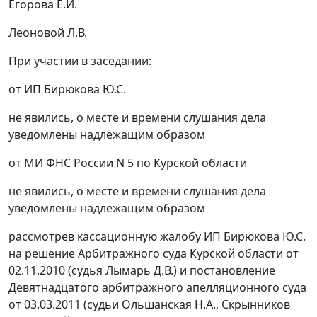
Егорова Е.И.
Леоновой Л.В.
При участии в заседании:
от ИП Бирюкова Ю.С.
не явились, о месте и времени слушания дела
уведомлены надлежащим образом
от МИ ФНС России N 5 по Курской области
не явились, о месте и времени слушания дела
уведомлены надлежащим образом
рассмотрев кассационную жалобу ИП Бирюкова Ю.С.
на решение Арбитражного суда Курской области от
02.11.2010 (судья Лымарь Д.В.) и
постановление
Девятнадцатого арбитражного апелляционного суда
от 03.03.2011 (судьи Ольшанская Н.А., Скрынников