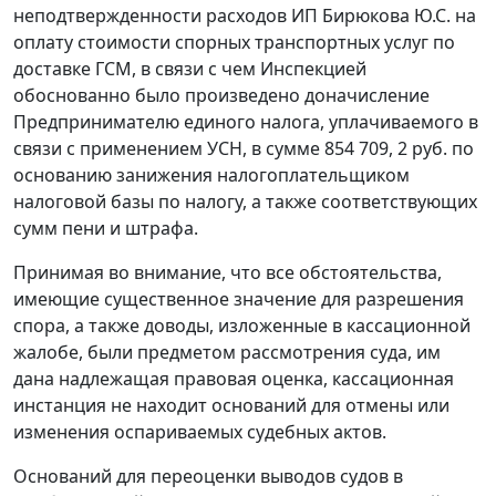
неподтвержденности расходов ИП Бирюкова Ю.С. на
оплату стоимости спорных транспортных услуг по
доставке ГСМ, в связи с чем Инспекцией
обоснованно было произведено доначисление
Предпринимателю единого налога, уплачиваемого в
связи с применением УСН, в сумме 854 709, 2 руб. по
основанию занижения налогоплательщиком
налоговой базы по налогу, а также соответствующих
сумм пени и штрафа.
Принимая во внимание, что все обстоятельства,
имеющие существенное значение для разрешения
спора, а также доводы, изложенные в кассационной
жалобе, были предметом рассмотрения суда, им
дана надлежащая правовая оценка, кассационная
инстанция не находит оснований для отмены или
изменения оспариваемых судебных актов.
Оснований для переоценки выводов судов в