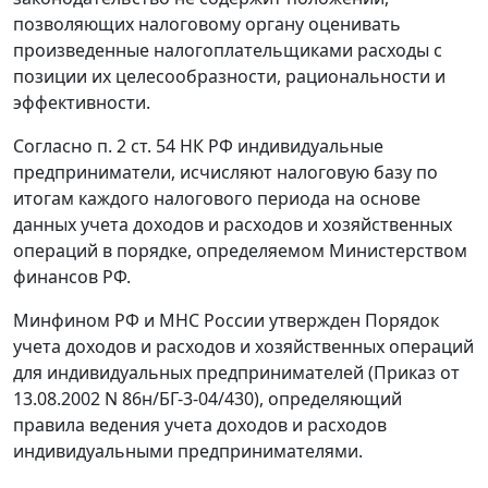
позволяющих налоговому органу оценивать
произведенные налогоплательщиками расходы с
позиции их целесообразности, рациональности и
эффективности.
Согласно
п. 2 ст. 54
НК РФ индивидуальные
предприниматели, исчисляют налоговую базу по
итогам каждого налогового периода на основе
данных учета доходов и расходов и хозяйственных
операций в порядке, определяемом Министерством
финансов РФ.
Минфином РФ и МНС России утвержден
Порядок
учета доходов и расходов и хозяйственных операций
для индивидуальных предпринимателей (
Приказ
от
13.08.2002 N 86н/БГ-3-04/430), определяющий
правила ведения учета доходов и расходов
индивидуальными предпринимателями.