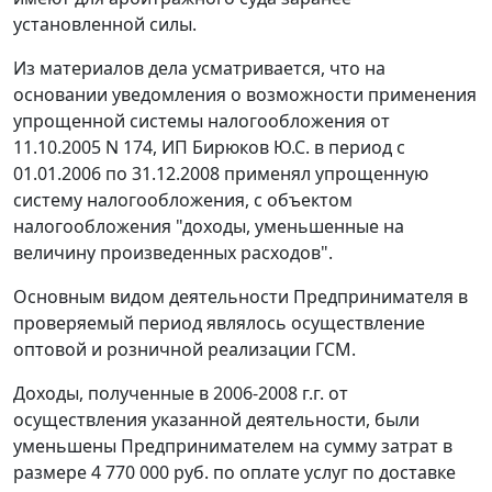
установленной силы.
Из материалов дела усматривается, что на
основании уведомления о возможности применения
упрощенной системы налогообложения от
11.10.2005 N 174, ИП Бирюков Ю.С. в период с
01.01.2006 по 31.12.2008 применял упрощенную
систему налогообложения, с объектом
налогообложения "доходы, уменьшенные на
величину произведенных расходов".
Основным видом деятельности Предпринимателя в
проверяемый период являлось осуществление
оптовой и розничной реализации ГСМ.
Доходы, полученные в 2006-2008 г.г. от
осуществления указанной деятельности, были
уменьшены Предпринимателем на сумму затрат в
размере 4 770 000 руб. по оплате услуг по доставке