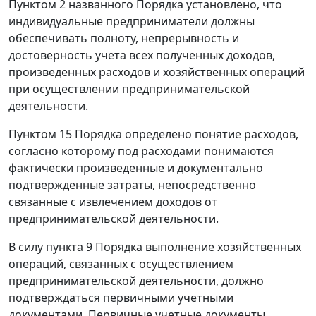
Пунктом 2
названного Порядка установлено, что
индивидуальные предприниматели должны
обеспечивать полноту, непрерывность и
достоверность учета всех полученных доходов,
произведенных расходов и хозяйственных операций
при осуществлении предпринимательской
деятельности.
Пунктом 15
Порядка определено понятие расходов,
согласно которому под расходами понимаются
фактически произведенные и документально
подтвержденные затраты, непосредственно
связанные с извлечением доходов от
предпринимательской деятельности.
В силу
пункта 9
Порядка выполнение хозяйственных
операций, связанных с осуществлением
предпринимательской деятельности, должно
подтверждаться первичными учетными
документами. Первичные учетные документы