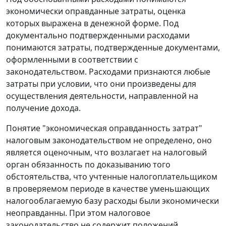
экономически оправданные затраты, оценка
которых выражена в денежной форме. Под
документально подтвержденными расходами
понимаются затраты, подтвержденные документами,
оформленными в соответствии с
законодательством. Расходами признаются любые
затраты при условии, что они произведены для
осуществления деятельности, направленной на
получение дохода.
Понятие "экономическая оправданность затрат"
налоговым законодательством не определено, оно
является оценочным, что возлагает на налоговый
орган обязанность по доказыванию того
обстоятельства, что учтенные налогоплательщиком
в проверяемом периоде в качестве уменьшающих
налогооблагаемую базу расходы были экономически
неоправданны. При этом налоговое
законодательство не содержит положений,