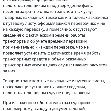
налогоплательщиком в подтверждение факта
несения затрат по оплате транспортных услуг
товарных накладных, также как и в талонах заказчика
к путевому листу, оформлявшихся перевозчиком не
на каждую перевозку, а помесячно, отсутствуют
сведения о фактическом времени работы
транспорта и об учете времени перевозки
применительно к каждой перевозке, что не
позволяет установить фактическое время работы
транспортных средств и объем оказанных
транспортных услуг в целях осуществления расчетов
за них.
Товарно-транспортные накладные и путевые листы,
позволяющие установить такие сведения,
налогоплательщиком суду не представлены.
При изложенных обстоятельствах суд пришел к
правомерному выводу о документальной