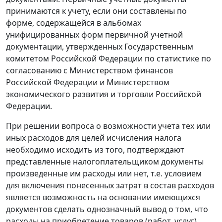
принимаются к учету, если они составлены по
форме, содержащейся в альбомах
унифицированных форм первичной учетной
документации, утвержденных Государственным
комитетом Российской Федерации по статистике по
согласованию с Министерством финансов
Российской Федерации и Министерством
экономического развития и торговли Российской
Федерации.
При решении вопроса о возможности учета тех или
иных расходов для целей исчисления налога
необходимо исходить из того, подтверждают
представленные налогоплательщиком документы
произведенные им расходы или нет, т.е. условием
для включения понесенных затрат в состав расходов
является возможность на основании имеющихся
документов сделать однозначный вывод о том, что
расходы на приобретение товаров (работ, услуг)