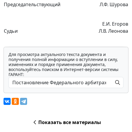
Председательствующий
Л.Ф. Шурова
Е.И. Егоров
Судьи
Л.В. Леонова
Для просмотра актуального текста документа и
получения полной информации о вступлении в силу,
изменениях и порядке применения документа,
воспользуйтесь поиском в Интернет-версии системы
ГАРАНТ:
Показать все материалы