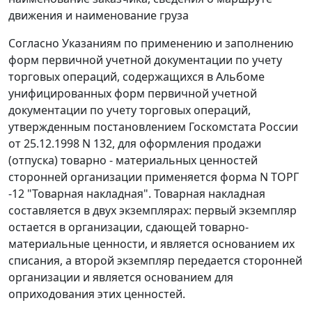
движения и наименование груза
Согласно Указаниям по применению и заполнению
форм первичной учетной документации по учету
торговых операций, содержащихся в
Альбоме
унифицированных форм первичной учетной
документации по учету торговых операций,
утвержденным
постановлением
Госкомстата России
от 25.12.1998 N 132, для оформления продажи
(отпуска) товарно - материальных ценностей
сторонней организации применяется
форма N ТОРГ
-12
"Товарная накладная". Товарная накладная
составляется в двух экземплярах: первый экземпляр
остается в организации, сдающей товарно-
материальные ценности, и является основанием их
списания, а второй экземпляр передается сторонней
организации и является основанием для
оприходования этих ценностей.