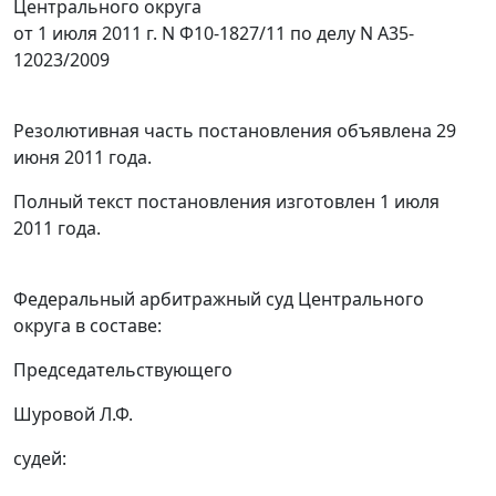
Центрального округа
от 1 июля 2011 г. N Ф10-1827/11 по делу N А35-
12023/2009
Резолютивная часть постановления объявлена 29
июня 2011 года.
Полный текст постановления изготовлен 1 июля
2011 года.
Федеральный арбитражный суд Центрального
округа в составе:
Председательствующего
Шуровой Л.Ф.
судей: