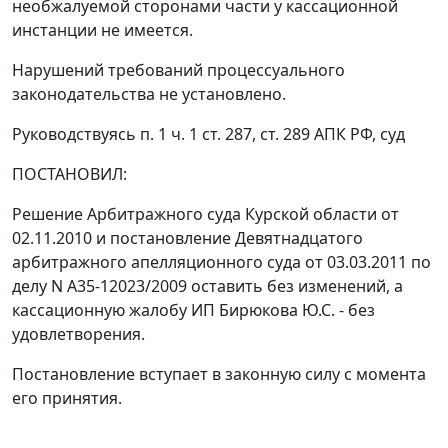
необжалуемой сторонами части у кассационной
инстанции не имеется.
Нарушений требований процессуального
законодательства не установлено.
Руководствуясь
п. 1 ч. 1 ст. 287
,
ст. 289
АПК РФ, суд
ПОСТАНОВИЛ:
Решение Арбитражного суда Курской области от
02.11.2010 и
постановление
Девятнадцатого
арбитражного апелляционного суда от 03.03.2011 по
делу N А35-12023/2009 оставить без изменений, а
кассационную жалобу ИП Бирюкова Ю.С. - без
удовлетворения.
Постановление вступает в законную силу с момента
его принятия.