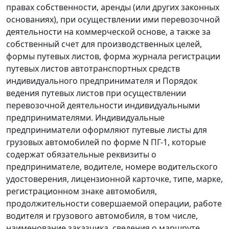
правах собственности, аренды (или других законных
основаниях), при осуществлении ими перевозочной
деятельности на коммерческой основе, а также за
собственный счет для производственных целей,
формы путевых листов, форма журнала регистрации
путевых листов автотранспортных средств
индивидуального предпринимателя и Порядок
ведения путевых листов при осуществлении
перевозочной деятельности индивидуальными
предпринимателями. Индивидуальные
предприниматели оформляют путевые листы для
грузовых автомобилей по
форме N ПГ-1
, которые
содержат обязательные реквизиты о
предпринимателе, водителе, номере водительского
удостоверения, лицензионной карточке, типе, марке,
регистрационном знаке автомобиля,
продолжительности совершаемой операции, работе
водителя и грузового автомобиля, в том числе,
наименование заказчика, сведения о маршруте