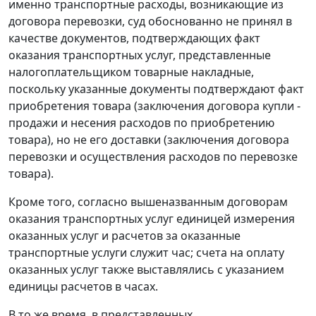
именно транспортные расходы, возникающие из
договора перевозки, суд обоснованно не принял в
качестве документов, подтверждающих факт
оказания транспортных услуг, представленные
налогоплательщиком товарные накладные,
поскольку указанные документы подтверждают факт
приобретения товара (заключения договора купли -
продажи и несения расходов по приобретению
товара), но не его доставки (заключения договора
перевозки и осуществления расходов по перевозке
товара).
Кроме того, согласно вышеназванным договорам
оказания транспортных услуг единицей измерения
оказанных услуг и расчетов за оказанные
транспортные услуги служит час; счета на оплату
оказанных услуг также выставлялись с указанием
единицы расчетов в часах.
В то же время, в представленных