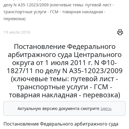
делу N А35-12023/2009 (ключевые темы: путевой лист -
транспортные услуги - ГСМ - товарная накладная -
перевозка)
19 июля 2016
Постановление Федерального
арбитражного суда Центрального
округа от 1 июля 2011 г. N Ф10-
1827/11 по делу N А35-12023/2009
(ключевые темы: путевой лист -
транспортные услуги - ГСМ -
товарная накладная - перевозка)
Актуальную версию документа смотрите
здесь
Постановление Федерального арбитражного суда