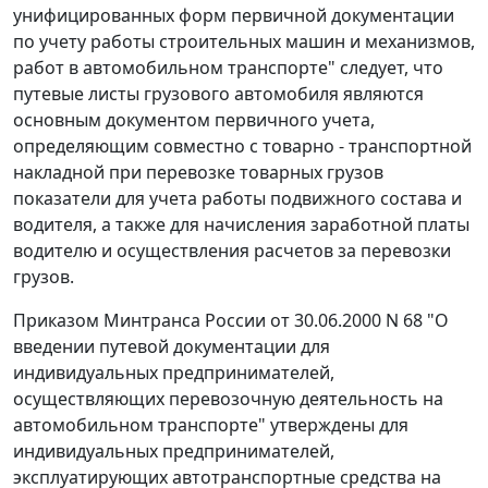
унифицированных форм первичной документации
по учету работы строительных машин и механизмов,
работ в автомобильном транспорте" следует, что
путевые листы грузового автомобиля являются
основным документом первичного учета,
определяющим совместно с товарно - транспортной
накладной при перевозке товарных грузов
показатели для учета работы подвижного состава и
водителя, а также для начисления заработной платы
водителю и осуществления расчетов за перевозки
грузов.
Приказом
Минтранса России от 30.06.2000 N 68 "О
введении путевой документации для
индивидуальных предпринимателей,
осуществляющих перевозочную деятельность на
автомобильном транспорте" утверждены для
индивидуальных предпринимателей,
эксплуатирующих автотранспортные средства на