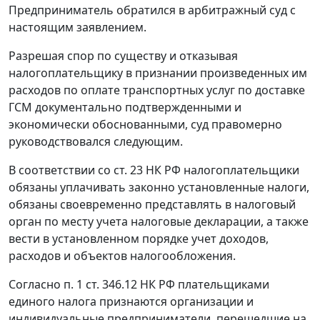
Предприниматель обратился в арбитражный суд с
настоящим заявлением.
Разрешая спор по существу и отказывая
налогоплательщику в признании произведенных им
расходов по оплате транспортных услуг по доставке
ГСМ документально подтвержденными и
экономически обоснованными, суд правомерно
руководствовался следующим.
В соответствии со
ст. 23
НК РФ налогоплательщики
обязаны уплачивать законно установленные налоги,
обязаны своевременно представлять в налоговый
орган по месту учета налоговые декларации, а также
вести в установленном порядке учет доходов,
расходов и объектов налогообложения.
Согласно
п. 1 ст. 346.12
НК РФ плательщиками
единого налога признаются организации и
индивидуальные предприниматели, перешедшие на