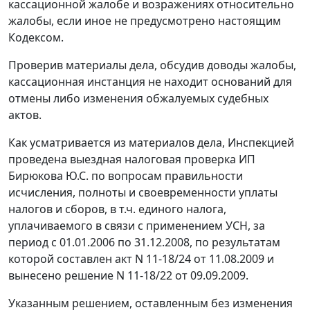
кассационной жалобе и возражениях относительно
жалобы, если иное не предусмотрено настоящим
Кодексом.
Проверив материалы дела, обсудив доводы жалобы,
кассационная инстанция не находит оснований для
отмены либо изменения обжалуемых судебных
актов.
Как усматривается из материалов дела, Инспекцией
проведена выездная налоговая проверка ИП
Бирюкова Ю.С. по вопросам правильности
исчисления, полноты и своевременности уплаты
налогов и сборов, в т.ч. единого налога,
уплачиваемого в связи с применением УСН, за
период с 01.01.2006 по 31.12.2008, по результатам
которой составлен акт N 11-18/24 от 11.08.2009 и
вынесено решение N 11-18/22 от 09.09.2009.
Указанным решением, оставленным без изменения