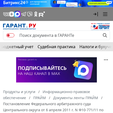
Бюджетный учет
Судебная практика
Налоги и бухуче
Продукты и услуги
Информационно-правовое
обеспечение
ПРАЙМ
Документы ленты ПРАЙМ
Постановление Федерального арбитражного суда
Центрального округа от 6 апреля 2011 г. N Ф10-771/11 по