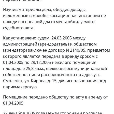
Изучив материалы дела, обсудив доводы,
изложенные в жалобе, кассационная инстанция не
находит оснований для отмены обжалуемого
судебного акта.
Как установлено судом, 24.03.2005 между
администрацией (арендодатель) и обществом
(арендатор) заключен договор N 2140/05, предметом
которого является передача в аренду сроком с
01.04.2005 по 29.12.2005 нежилого помещения
площадью 25,8 кв.м., являющегося муниципальной
собственностью и расположенного по адресу: г.
Смоленск, ул. Кирова, д. 15, для использования под
парикмахерскую.
Помещение передано обществу по акту в аренду от
01.04.2005.
27 декабря 2005 года между сторонами подписан