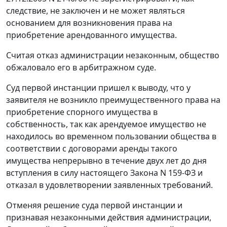
следствие, не заключен и не может являться
основанием для возникновения права на
приобретение арендованного имущества.
Считая отказ администрации незаконным, общество
обжаловало его в арбитражном суде.
Суд первой инстанции пришел к выводу, что у
заявителя не возникло преимущественного права на
приобретение спорного имущества в
собственность, так как арендуемое имущество не
находилось во временном пользовании общества в
соответствии с договорами аренды такого
имущества непрерывно в течение двух лет до дня
вступления в силу
настоящего Закона N 159-ФЗ и
отказал в удовлетворении заявленных требований.
Отменяя решение суда первой инстанции и
признавая незаконными действия администрации,