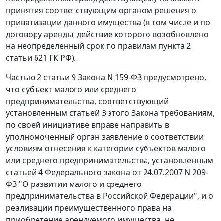
принятия соответствующим органом решения о
приватизации данного имущества (в том числе и по
договору аренды, действие которого возобновлено
на неопределенный срок по правилам
пункта 2
статьи 621
ГК РФ).
Частью 2 статьи 9
Закона N 159-ФЗ предусмотрено,
что субъект малого или среднего
предпринимательства, соответствующий
установленным
статьей 3
этого Закона требованиям,
по своей инициативе вправе направить в
уполномоченный орган заявление о соответствии
условиям отнесения к категории субъектов малого
или среднего предпринимательства, установленным
статьей 4
Федерального закона от 24.07.2007 N 209-
ФЗ "О развитии малого и среднего
предпринимательства в Российской Федерации", и о
реализации преимущественного права на
приобретение арендуемого имущества, не