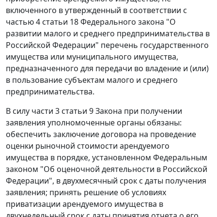
включенного в утвержденный в соответствии с
частью 4 статьи 18
Федерального закона "О
развитии малого и среднего предпринимательства в
Российской Федерации" перечень государственного
имущества или муниципального имущества,
предназначенного для передачи во владение и (или)
в пользование субъектам малого и среднего
предпринимательства.
В силу
части 3 статьи 9
Закона при получении
заявления уполномоченные органы обязаны:
обеспечить заключение договора на проведение
оценки рыночной стоимости арендуемого
имущества в порядке, установленном
Федеральным
законом
"Об оценочной деятельности в Российской
Федерации", в двухмесячный срок с даты получения
заявления; принять решение об условиях
приватизации арендуемого имущества в
двухнедельный срок с даты принятия отчета о его