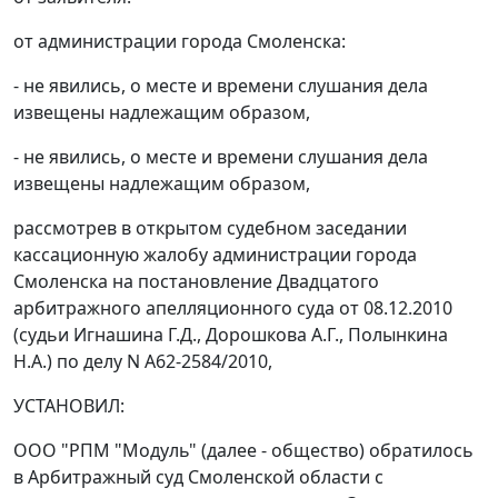
от администрации города Смоленска:
- не явились, о месте и времени слушания дела
извещены надлежащим образом,
- не явились, о месте и времени слушания дела
извещены надлежащим образом,
рассмотрев в открытом судебном заседании
кассационную жалобу администрации города
Смоленска на
постановление
Двадцатого
арбитражного апелляционного суда от 08.12.2010
(судьи Игнашина Г.Д., Дорошкова А.Г., Полынкина
Н.А.) по делу N А62-2584/2010,
УСТАНОВИЛ:
ООО "РПМ "Модуль" (далее - общество) обратилось
в Арбитражный суд Смоленской области с