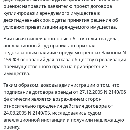
оценке; направить заявителю проект договора
купли-продажи арендуемого имущества в
десятидневный срок с даты принятия решения об
условиях приватизации арендуемого имущества.
Учитывая вышеизложенные обстоятельства дела,
апелляционный суд правильно признал
недоказанным наличие предусмотренных
Законом
N
159-ФЗ оснований для отказа обществу в реализации
преимущественного права на приобретение
имущества.
Таким образом, доводы администрации о том, что
подписание договора аренды от 27.12.2005 N 2140/06
фактически является возражением сторон
относительно продления действия договора от
24.03.2005 N 2140/05, исследовались судом
апелляционной инстанции и получили надлежащую
оценку.