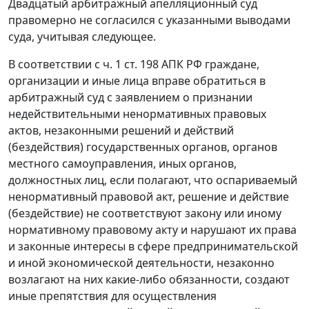
Двадцатый арбитражный апелляционный суд
правомерно не согласился с указанными выводами
суда, учитывая следующее.
В соответствии с
ч. 1 ст. 198
АПК РФ граждане,
организации и иные лица вправе обратиться в
арбитражный суд с заявлением о признании
недействительными ненормативных правовых
актов, незаконными решений и действий
(бездействия) государственных органов, органов
местного самоуправления, иных органов,
должностных лиц, если полагают, что оспариваемый
ненормативный правовой акт, решение и действие
(бездействие) не соответствуют закону или иному
нормативному правовому акту и нарушают их права
и законные интересы в сфере предпринимательской
и иной экономической деятельности, незаконно
возлагают на них какие-либо обязанности, создают
иные препятствия для осуществления