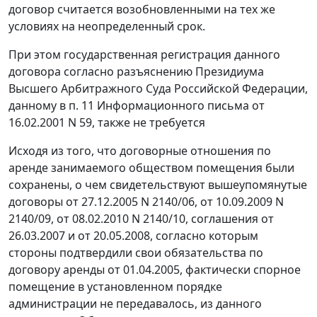
договор считается возобновленными на тех же
условиях на неопределенный срок.
При этом государственная регистрация данного
договора согласно разъяснению Президиума
Высшего Арбитражного Суда Российской Федерации,
данному в
п. 11
Информационного письма от
16.02.2001 N 59, также не требуется
Исходя из того, что договорные отношения по
аренде занимаемого обществом помещения были
сохранены, о чем свидетельствуют вышеупомянутые
договоры от 27.12.2005 N 2140/06, от 10.09.2009 N
2140/09, от 08.02.2010 N 2140/10, соглашения от
26.03.2007 и от 20.05.2008, согласно которым
стороны подтвердили свои обязательства по
договору аренды от 01.04.2005, фактически спорное
помещение в установленном порядке
администрации не передавалось, из данного