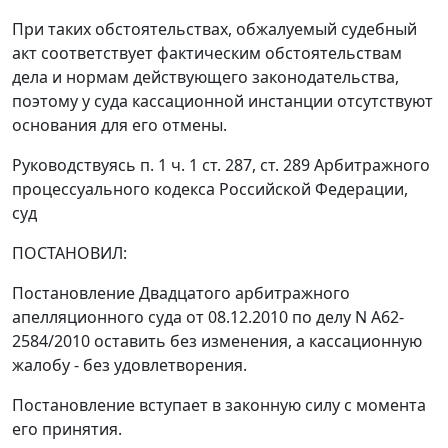
При таких обстоятельствах, обжалуемый судебный
акт соответствует фактическим обстоятельствам
дела и нормам действующего законодательства,
поэтому у суда кассационной инстанции отсутствуют
основания для его отмены.
Руководствуясь
п. 1 ч. 1 ст. 287
,
ст. 289
Арбитражного
процессуального кодекса Российской Федерации,
суд
ПОСТАНОВИЛ:
Постановление
Двадцатого арбитражного
апелляционного суда от 08.12.2010 по делу N А62-
2584/2010 оставить без изменения, а кассационную
жалобу - без удовлетворения.
Постановление вступает в законную силу с момента
его принятия.