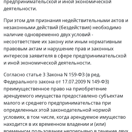
предпринимательской и иной экономической
деятельности.
При этом для признания недействительными актов и
незаконными действий (бездействия) необходимо
наличие одновременно двух условий -
несоответствие их закону или иным нормативным
правовым актам и нарушение прав и законных
интересов заявителя в сфере предпринимательской
и иной экономической деятельности.
Согласно
статье 3
Закона N 159-ФЗ (в ред.
Федерального закона
от 17.07.2009 N 149-ФЗ)
преимущественное право на приобретение
арендуемого имущества предоставлено субъектам
малого и среднего предпринимательства при
определенных этой законодательной нормой
условиях, в том числе, когда арендуемое имущество
находится в их временном владении и (или)
временном пользовании непрерывно в течение двух