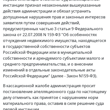
инстанции признал незаконными вышеуказанные
действия администрации и обязал устранить
допущенные нарушения прав и законных интересов
заявителя путем совершения действий,
предусмотренных
частью 3 статьи 9
Федерального
закона от 22.07.2008 N 159-ФЗ "Об особенностях
отчуждения недвижимого имущества, находящегося
в государственной собственности субъектов
Российской Федерации или в муниципальной
собственности и арендуемого субъектами малого и
среднего предпринимательства, и о внесении
изменений в отдельные законодательные акты
Российской Федерации" (далее - Закон N159-ФЗ).
В кассационной жалобе администрация просит
постановление апелляционного суда по настоящему
делу отменить как принятое с нарушением норм
материального права, оставив в силе решение суда
первой инстанции.