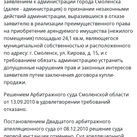
заявлением к администрации города Смоленска
(далее - администрация) о признании незаконными
действий администрации, выразившихся в отказе
заявителю в реализации преимущественного права
на приобретение арендуемого имущества (нежилого
помещения) площадью 24,1 кв.м, являющегося
муниципальной собственностью и расположенного
по адресу: г. Смоленск, ул. Кирова, д. 15, и с
требованием обязать администрацию устранить
допущенные нарушения прав и законных интересов
заявителя путем заключения договора купли-
продажи.
Решением Арбитражного суда Смоленской области
от 13.09.2010 в удовлетворении требований
отказано.
Постановлением
Двадцатого арбитражного
апелляционного суда от 08.12.2010 решение суда
первой инстанции отменено. Суд апелляционной