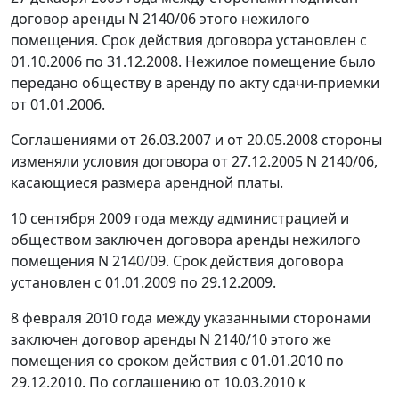
договор аренды N 2140/06 этого нежилого
помещения. Срок действия договора установлен с
01.10.2006 по 31.12.2008. Нежилое помещение было
передано обществу в аренду по акту сдачи-приемки
от 01.01.2006.
Соглашениями от 26.03.2007 и от 20.05.2008 стороны
изменяли условия договора от 27.12.2005 N 2140/06,
касающиеся размера арендной платы.
10 сентября 2009 года между администрацией и
обществом заключен договора аренды нежилого
помещения N 2140/09. Срок действия договора
установлен с 01.01.2009 по 29.12.2009.
8 февраля 2010 года между указанными сторонами
заключен договор аренды N 2140/10 этого же
помещения со сроком действия с 01.01.2010 по
29.12.2010. По соглашению от 10.03.2010 к