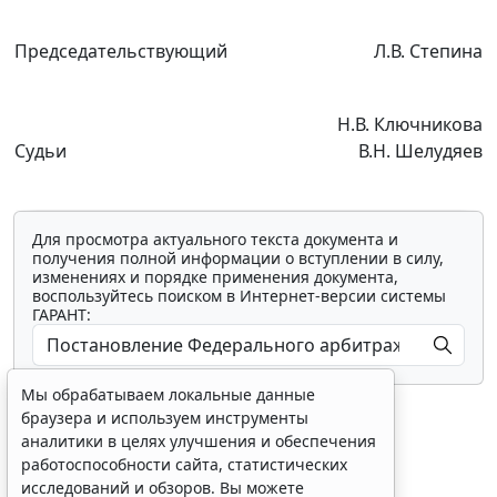
Председательствующий
Л.В. Степина
Н.В. Ключникова
Судьи
В.Н. Шелудяев
Для просмотра актуального текста документа и
получения полной информации о вступлении в силу,
изменениях и порядке применения документа,
воспользуйтесь поиском в Интернет-версии системы
ГАРАНТ:
Мы обрабатываем локальные данные
браузера и используем инструменты
аналитики в целях улучшения и обеспечения
работоспособности сайта, статистических
исследований и обзоров. Вы можете
Показать все материалы