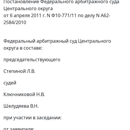
Постановление Федерального арбитражного суда
Центрального округа
от 6 апреля 2011 г. N Ф10-771/11 по делу N А62-
2584/2010
Федеральный арбитражный суд Центрального
округа в составе:
председательствующего
Степиной Л.В.
судей
Ключниковой Н.В.
Шелудяева В.Н.
при участии в заседании:
от заявителя: