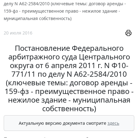
делу N А62-2584/2010 (ключевые темы: договор аренды -
159-фз - преимущественное право - нежилое здание -
муниципальная собственность)
20 июля 2016
Постановление Федерального
арбитражного суда Центрального
округа от 6 апреля 2011 г. N Ф10-
771/11 по делу N А62-2584/2010
(ключевые темы: договор аренды -
159-фз - преимущественное право -
нежилое здание - муниципальная
собственность)
Актуальную версию документа смотрите
здесь