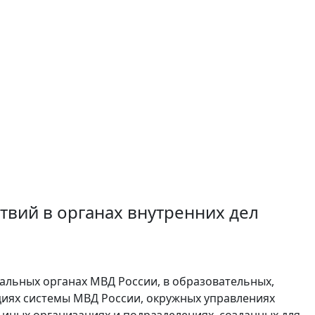
твий в органах внутренних дел
альных органах МВД России, в образовательных,
циях системы МВД России, окружных управлениях