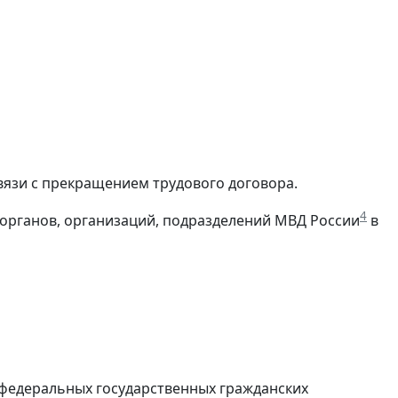
связи с прекращением трудового договора.
4
 органов, организаций, подразделений МВД России
в
федеральных государственных гражданских