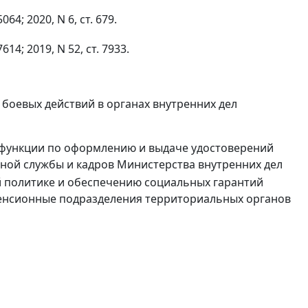
4; 2020, N 6, ст. 679.
4; 2019, N 52, ст. 7933.
боевых действий в органах внутренних дел
и функции по оформлению и выдаче удостоверений
ной службы и кадров Министерства внутренних дел
й политике и обеспечению социальных гарантий
пенсионные подразделения территориальных органов