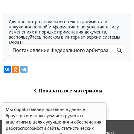
Для просмотра актуального текста документа и
получения полной информации о вступлении в силу,
изменениях и порядке применения документа,
воспользуйтесь поиском в Интернет-версии системы
ГАРАНТ:
Показать все материалы
Мы обрабатываем локальные данные
браузера и используем инструменты
аналитики в целях улучшения и обеспечения
работоспособности сайта, статистических
© ООО "НПП "ГАРАНТ-СЕРВИС", 2026. Система ГАРАНТ