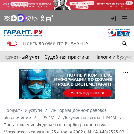
Бюджетный учет
Судебная практика
Налоги и бухуче
Продукты и услуги
Информационно-правовое
обеспечение
ПРАЙМ
Документы ленты ПРАЙМ
Постановление Федерального арбитражного суда
Московского округа от 25 апреля 2002 г. N КА-А40/2525-02