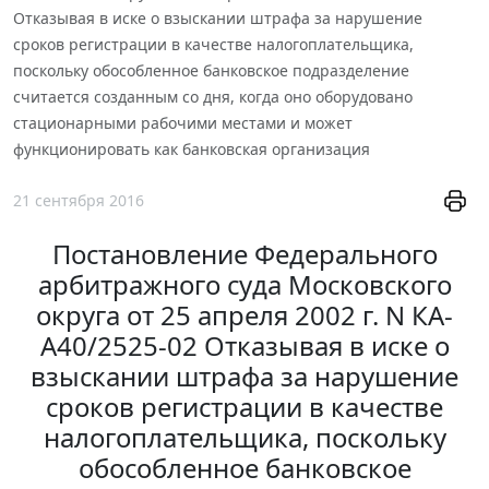
Отказывая в иске о взыскании штрафа за нарушение
сроков регистрации в качестве налогоплательщика,
поскольку обособленное банковское подразделение
считается созданным со дня, когда оно оборудовано
стационарными рабочими местами и может
функционировать как банковская организация
21 сентября 2016
Постановление Федерального
арбитражного суда Московского
округа от 25 апреля 2002 г. N КА-
А40/2525-02 Отказывая в иске о
взыскании штрафа за нарушение
сроков регистрации в качестве
налогоплательщика, поскольку
обособленное банковское