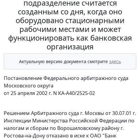
подразделение считается
созданным со дня, когда оно
оборудовано стационарными
рабочими местами и может
функционировать как банковская
организация
Актуальную версию документа смотрите
здесь
Постановление Федерального арбитражного суда
Московского округа
от 25 апреля 2002 г. N КА-А40/2525-02
Решением Арбитражного суда г. Москвы от 30.07.01 г.
Инспекции Министерства Российской Федерации по
налогам и сборам по Ворошиловскому району г.
Ростова-на-Дону отказано в иске к ОАО "Банк