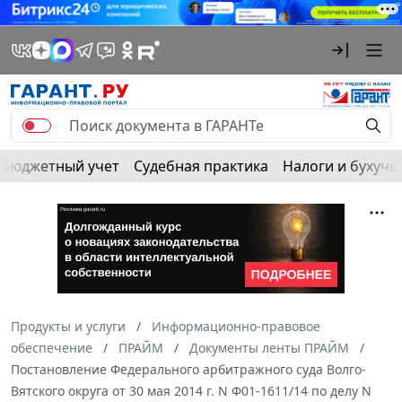
Бюджетный учет
Судебная практика
Налоги и бухуче
Продукты и услуги
Информационно-правовое
обеспечение
ПРАЙМ
Документы ленты ПРАЙМ
Постановление Федерального арбитражного суда Волго-
Вятского округа от 30 мая 2014 г. N Ф01-1611/14 по делу N