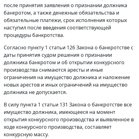
после принятия заявления о признании должника
банкротом, а также денежные обязательства и
обязательные платежи, срок исполнения которых
наступил после введения соответствующей
процедуры банкротства.
Согласно
пункту 1 статьи 126
Закона о банкротстве с
даты принятия судом решения о признании
должника банкротом и об открытии конкурсного
производства снимаются аресты и иные
ограничения на имущество должника и наложение
новых арестов и иных ограничений на имущество
должника не допускается.
В силу
пункта 1 статьи 131
Закона о банкротстве все
имущество должника, имеющееся на момент
открытия конкурсного производства и выявленное в
ходе конкурсного производства, составляет
конкурсную массу.