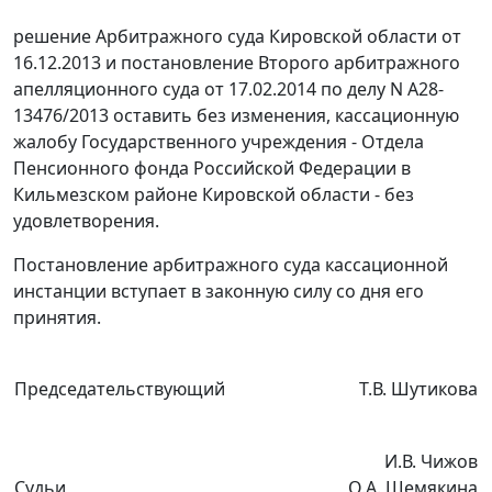
решение
Арбитражного суда Кировской области от
16.12.2013 и
постановление
Второго арбитражного
апелляционного суда от 17.02.2014 по делу N А28-
13476/2013 оставить без изменения, кассационную
жалобу Государственного учреждения - Отдела
Пенсионного фонда Российской Федерации в
Кильмезском районе Кировской области - без
удовлетворения.
Постановление арбитражного суда кассационной
инстанции вступает в законную силу со дня его
принятия.
Председательствующий
Т.В. Шутикова
И.В. Чижов
Судьи
О.А. Шемякина