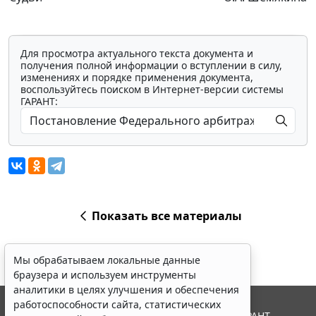
Для просмотра актуального текста документа и
получения полной информации о вступлении в силу,
изменениях и порядке применения документа,
воспользуйтесь поиском в Интернет-версии системы
ГАРАНТ:
Показать все материалы
Мы обрабатываем локальные данные
браузера и используем инструменты
аналитики в целях улучшения и обеспечения
работоспособности сайта, статистических
© ООО "НПП "ГАРАНТ-СЕРВИС", 2026. Система ГАРАНТ