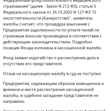
Федеральный фонд обязательного медицинского
страхования" (далее - Закон N 212-ФЗ),
статью 5
Федерального закона от 26.10.2002 N 127-ФЗ "О
несостоятельности (банкротстве)", заявитель
жалобы считает, что процедура взыскания с
Предприятия задолженности по уплате пеней по
страховым взносам произведена в соответствии с
действующим законодательством. Подробно
позиция Фонда изложена в кассационной жалобе.
Фонд заявил ходатайство о рассмотрении дела в
отсутствие его представителя.
Отзыв на кассационную жалобу в суд не поступил.
Предприятие, надлежащим образом извещенное о
времени и месте рассмотрения кассационной
жалобы, в судебное заседание представителя не
направило.