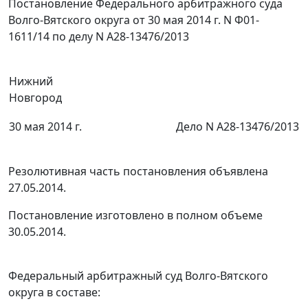
Постановление Федерального арбитражного суда
Волго-Вятского округа от 30 мая 2014 г. N Ф01-
1611/14 по делу N А28-13476/2013
Нижний
Новгород
30 мая 2014 г.
Дело N А28-13476/2013
Резолютивная часть постановления объявлена
27.05.2014.
Постановление изготовлено в полном объеме
30.05.2014.
Федеральный арбитражный суд Волго-Вятского
округа в составе: