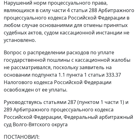
Нарушений норм процессуального права,
являющихся в силу
части 4 статьи 288
Арбитражного
процессуального кодекса Российской Федерации в
любом случае основаниями для отмены принятых
судебных актов, судом кассационной инстанции не
установлено.
Вопрос о распределении расходов по уплате
государственной пошлины с кассационной жалобы
не рассматривался, поскольку заявитель на
основании
подпункта 1.1 пункта 1 статьи 333.37
Налогового кодекса Российской Федерации
освобожден от ее уплаты.
Руководствуясь статьями 287 (пунктом 1 части 1) и
289
Арбитражного процессуального кодекса
Российской Федерации, Федеральный арбитражный
суд Волго-Вятского округа
ПОСТАНОВИЛ: