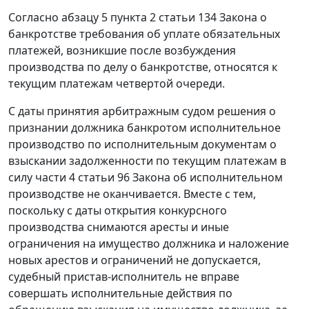
Согласно
абзацу 5 пункта 2 статьи 134
Закона о
банкротстве требования об уплате обязательных
платежей, возникшие после возбуждения
производства по делу о банкротстве, относятся к
текущим платежам четвертой очереди.
С даты принятия арбитражным судом решения о
признании должника банкротом исполнительное
производство по исполнительным документам о
взыскании задолженности по текущим платежам в
силу
части 4 статьи 96
Закона об исполнительном
производстве не оканчивается. Вместе с тем,
поскольку с даты открытия конкурсного
производства снимаются аресты и иные
ограничения на имущество должника и наложение
новых арестов и ограничений не допускается,
судебный пристав-исполнитель не вправе
совершать исполнительные действия по