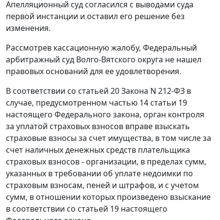
Апелляционный суд согласился с выводами суда
первой инстанции и оставил его решение без
изменения.
Рассмотрев кассационную жалобу, Федеральный
арбитражный суд Волго-Вятского округа не нашел
правовых оснований для ее удовлетворения.
В соответствии со
статьей 20
Закона N 212-ФЗ в
случае, предусмотренном частью 14 статьи 19
настоящего Федерального закона, орган контроля
за уплатой страховых взносов вправе взыскать
страховые взносы за счет имущества, в том числе за
счет наличных денежных средств плательщика
страховых взносов - организации, в пределах сумм,
указанных в требовании об уплате недоимки по
страховым взносам, пеней и штрафов, и с учетом
сумм, в отношении которых произведено взыскание
в соответствии со статьей 19 настоящего