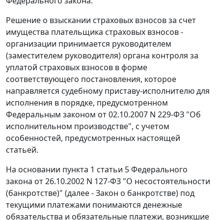
Федерального закона.
Решение о взыскании страховых взносов за счет
имущества плательщика страховых взносов -
организации принимается руководителем
(заместителем руководителя) органа контроля за
уплатой страховых взносов в форме
соответствующего постановления, которое
направляется судебному приставу-исполнителю для
исполнения в порядке, предусмотренном
Федеральным законом
от 02.10.2007 N 229-ФЗ "Об
исполнительном производстве", с учетом
особенностей, предусмотренных настоящей
статьей.
На основании
пункта 1 статьи 5
Федерального
закона от 26.10.2002 N 127-ФЗ "О несостоятельности
(банкротстве)" (далее -
Закон
о банкротстве) под
текущими платежами понимаются денежные
обязательства и обязательные платежи, возникшие