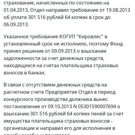
страхование, начисленных по состоянию на
01.04.2013, Отдел направил требование от 19.08.2013
об уплате 301 516 рублей 64 копеек в срок до
06.09.2013.
Указанное требование КОГУП "Кировлес" в
установленный срок не исполнило, поэтому Фонд
принял решение от 09.09.2013 о взыскании
задолженности за счет денежных средств,
находящихся на счетах плательщика страховых
взносов в банках.
В связи с отсутствием денежных средств на
расчетном счете Предприятия Отдел в период
конкурсного производства должника вынес
постановление от 09.10.2013 N 05301590007694 о
взыскании 301 516 рублей 64 копеек пеней за счет
имущества плательщика страховых взносов -
организации и направил его для исполнения в