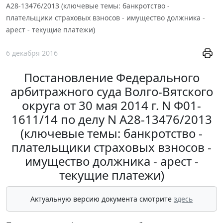
А28-13476/2013 (ключевые темы: банкротство -
плательщики страховых взносов - имущество должника -
арест - текущие платежи)
6 декабря 2016
Постановление Федерального
арбитражного суда Волго-Вятского
округа от 30 мая 2014 г. N Ф01-
1611/14 по делу N А28-13476/2013
(ключевые темы: банкротство -
плательщики страховых взносов -
имущество должника - арест -
текущие платежи)
Актуальную версию документа смотрите
здесь