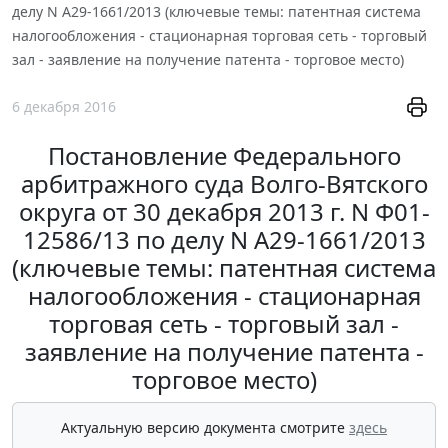
делу N А29-1661/2013 (ключевые темы: патентная система
налогообложения - стационарная торговая сеть - торговый
зал - заявление на получение патента - торговое место)
6 декабря 2016
Постановление Федерального
арбитражного суда Волго-Вятского
округа от 30 декабря 2013 г. N Ф01-
12586/13 по делу N А29-1661/2013
(ключевые темы: патентная система
налогообложения - стационарная
торговая сеть - торговый зал -
заявление на получение патента -
торговое место)
Актуальную версию документа смотрите
здесь