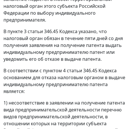
налоговый орган этого субъекта Российской
Федерации по выбору индивидуального
предпринимателя.
В
пункте 3 статьи 346.45
Кодекса указано, что
налоговый орган обязан в течение пяти дней со дня
получения заявления на получение патента выдать
индивидуальному предпринимателю патент или
уведомить его об отказе в выдаче патента.
В соответствии с
пунктом 4 статьи 346.45
Кодекса
основанием для отказа налоговым органом в выдаче
индивидуальному предпринимателю патента
является:
1) несоответствие в заявлении на получение патента
вида предпринимательской деятельности перечню
видов предпринимательской деятельности, в
отношении которых на территории субъекта