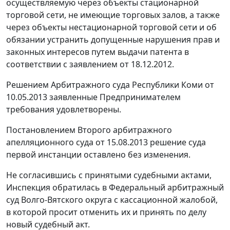
осуществляемую через объекты стационарной
торговой сети, не имеющие торговых залов, а также
через объекты нестационарной торговой сети и об
обязании устранить допущенные нарушения прав и
законных интересов путем выдачи патента в
соответствии с заявлением от 18.12.2012.
Решением
Арбитражного суда Республики Коми от
10.05.2013 заявленные Предпринимателем
требования удовлетворены.
Постановлением
Второго арбитражного
апелляционного суда от 15.08.2013 решение суда
первой инстанции оставлено без изменения.
Не согласившись с принятыми судебными актами,
Инспекция обратилась в Федеральный арбитражный
суд Волго-Вятского округа с кассационной жалобой,
в которой просит отменить их и принять по делу
новый судебный акт.