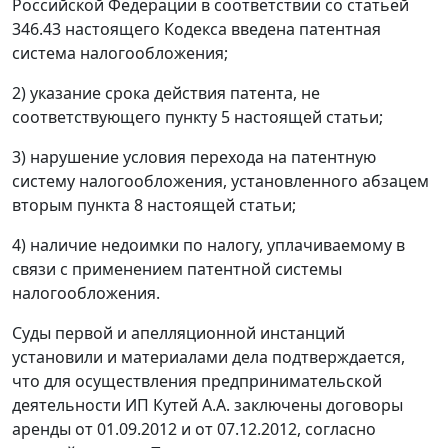
Российской Федерации в соответствии со
статьей
346.43
настоящего Кодекса введена патентная
система налогообложения;
2) указание срока действия патента, не
соответствующего пункту 5 настоящей статьи;
3) нарушение условия перехода на патентную
систему налогообложения, установленного абзацем
вторым пункта 8 настоящей статьи;
4) наличие недоимки по налогу, уплачиваемому в
связи с применением патентной системы
налогообложения.
Суды первой и апелляционной инстанций
установили и материалами дела подтверждается,
что для осуществления предпринимательской
деятельности ИП Кутей А.А. заключены договоры
аренды от 01.09.2012 и от 07.12.2012, согласно