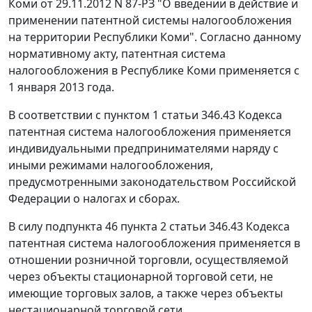
Коми от 29.11.2012 N 87-РЗ "О введении в действие и
применении патентной системы налогообложения
на территории Республики Коми". Согласно данному
нормативному акту, патентная система
налогообложения в Республике Коми применяется с
1 января 2013 года.
В соответствии с
пунктом 1 статьи 346.43
Кодекса
патентная система налогообложения применяется
индивидуальными предпринимателями наряду с
иными режимами налогообложения,
предусмотренными законодательством Российской
Федерации о налогах и сборах.
В силу
подпункта 46 пункта 2 статьи 346.43
Кодекса
патентная система налогообложения применяется в
отношении розничной торговли, осуществляемой
через объекты стационарной торговой сети, не
имеющие торговых залов, а также через объекты
нестационарной торговой сети.