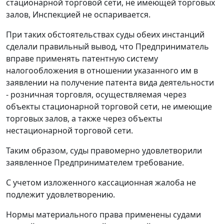
стационарной торговой сети, не имеющей торговых
залов, Инспекцией не оспаривается.
При таких обстоятельствах суды обеих инстанций
сделали правильный вывод, что Предприниматель
вправе применять патентную систему
налогообложения в отношении указанного им в
заявлении на получение патента вида деятельности
- розничная торговля, осуществляемая через
объекты стационарной торговой сети, не имеющие
торговых залов, а также через объекты
нестационарной торговой сети.
Таким образом, суды правомерно удовлетворили
заявленное Предпринимателем требование.
С учетом изложенного кассационная жалоба не
подлежит удовлетворению.
Нормы материального права применены судами