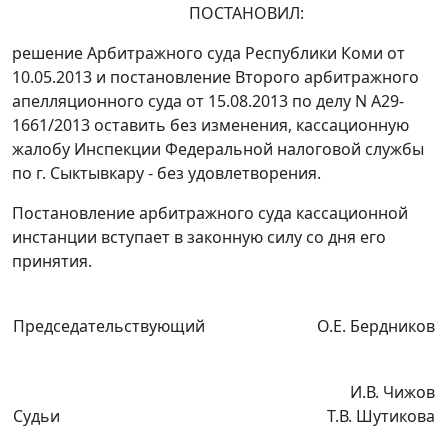
ПОСТАНОВИЛ:
решение
Арбитражного суда Республики Коми от
10.05.2013 и
постановление
Второго арбитражного
апелляционного суда от 15.08.2013 по делу N А29-
1661/2013 оставить без изменения, кассационную
жалобу Инспекции Федеральной налоговой службы
по г. Сыктывкару - без удовлетворения.
Постановление арбитражного суда кассационной
инстанции вступает в законную силу со дня его
принятия.
Председательствующий
О.Е. Бердников
И.В. Чижов
Судьи
Т.В. Шутикова