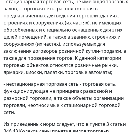
- стационарная торговая сеть, не имеющая торговых
залов, - торговая сеть, расположенная в
предназначенных для ведения торговли зданиях,
строениях и сооружениях (их частях), не имеющих
обособленных и специально оснащенных для этих
целей помещений, а также в зданиях, строениях и
сооружениях (их частях), используемых для
заключения договоров розничной купли-продажи, а
также для проведения торгов. К данной категории
торговых объектов относятся розничные рынки,
ярмарки, киоски, палатки, торговые автоматы;
- нестационарная торговая сеть - торговая сеть,
функционирующая на принципах развозной и
разносной торговли, а также объекты организации
торговли, неотносимые к стационарной торговой
сети.
Из приведенных норм следует, что в
пункте 3 статьи
346.43
Кодекса даны понятия видов торговых