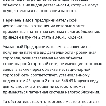
объектов, а не видов деятельности, которые могут
осуществляться на основании патента.
Перечень видов предпринимательской
деятельности, в отношении которых может
применяться патентная система налогообложения,
приведен в
пункте 2 статьи 346.43
Кодекса.
Указанный Предпринимателем в заявлении на
получение патента вид деятельности - розничная
торговля, осуществляемая через объекты
стационарной торговой сети, не имеющие торговых
залов, а также через объекты нестационарной
торговой сети соответствует, установленному
подпунктом 46 пункта 2 статьи 346.43
Кодекса виду
деятельности в отношении которого может
применяться патентная система налогообложения.
То обстоятельство, что торговое место относится к