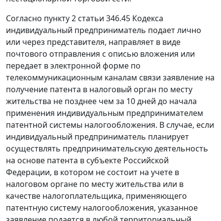
Согласно
пункту 2 статьи 346.45
Кодекса
индивидуальный предприниматель подает лично
или через представителя, направляет в виде
почтового отправления с описью вложения или
передает в электронной форме по
телекоммуникационным каналам связи заявление на
получение патента в налоговый орган по месту
жительства не позднее чем за 10 дней до начала
применения индивидуальным предпринимателем
патентной системы налогообложения. В случае, если
индивидуальный предприниматель планирует
осуществлять предпринимательскую деятельность
на основе патента в субъекте Российской
Федерации, в котором не состоит на учете в
налоговом органе по месту жительства или в
качестве налогоплательщика, применяющего
патентную систему налогообложения, указанное
заявление подается в любой территориальный