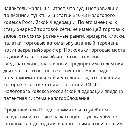
Заявитель жалобы считает, что суды неправильно
применили
пункты 2
,
3 статьи 346.43
Налогового
кодекса Российской Федерации. По его мнению, к
стационарной торговой сети, не имеющей торговых
залов, относятся розничные рынки, ярмарки, киоски,
палатки, торговые автоматы; указанный перечень
носит закрытый характер. Поскольку торговые места
к данной категории объектов не отнесены,
следовательно, заявленный Предпринимателем вид
деятельности не соответствует перечню видов
предпринимательской деятельности, в отношении
которых в соответствии со
статьей 346.43
Налогового кодекса Российской Федерации введена
патентная система налогообложения.
Представитель Предпринимателя в судебном
заседании и в отзыве на кассационную жалобу не
согласился с доводами, изложенными в ней, просил