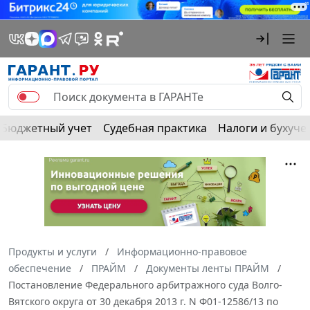
Бюджетный учет
Судебная практика
Налоги и бухуче
Продукты и услуги
Информационно-правовое
обеспечение
ПРАЙМ
Документы ленты ПРАЙМ
Постановление Федерального арбитражного суда Волго-
Вятского округа от 30 декабря 2013 г. N Ф01-12586/13 по