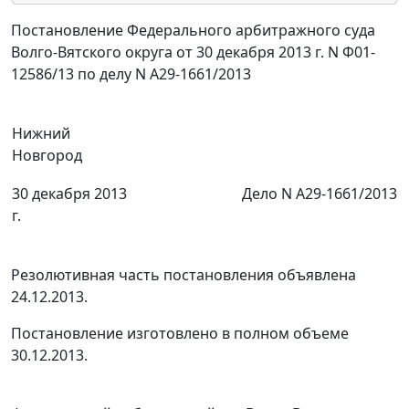
Постановление Федерального арбитражного суда
Волго-Вятского округа от 30 декабря 2013 г. N Ф01-
12586/13 по делу N А29-1661/2013
Нижний
Новгород
30 декабря 2013
Дело N А29-1661/2013
г.
Резолютивная часть постановления объявлена
24.12.2013.
Постановление изготовлено в полном объеме
30.12.2013.