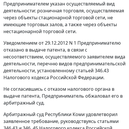
Предпринимателем указан осуществляемый вид
деятельности: розничная торговля, осуществляемая
через объекты стационарной торговой сети, не
имеющие торговых залов, а также через объекты
нестационарной торговой сети.
Уведомлением от 29.12.2012 N 1 Предпринимателю
отказано в выдаче патента, в связи с
несоответствием, осуществляемого заявителем вида
деятельности, перечню видов предпринимательской
деятельности, установленному
статьей 346.43
Налогового кодекса Российской Федерации.
Не согласившись с отказом налогового органа в
выдаче патента, Предприниматель обжаловал его в
арбитражный суд.
Арбитражный суд Республики Коми удовлетворил
заявленное требование, руководствуясь статьями
346.43 и 346. 45
Налогового кодекса
Российской