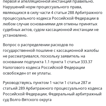
первой и апелляционной инстанций правильно.
Нарушений норм процессуального права,
являющихся в силу
части 4 статьи 288
Арбитражного
процессуального кодекса Российской Федерации в
любом случае основаниями для отмены принятых
судебных актов, судом кассационной инстанции не
установлено.
Вопрос о распределении расходов по
государственной пошлине с кассационной жалобы
не рассматривался, поскольку заявитель на
основании
подпункта 1.1 пункта 1 статьи 333.37
Налогового кодекса Российской Федерации
освобожден от ее уплаты.
Руководствуясь
пунктом 1 части 1 статьи 287
и
статьей 289
Арбитражного процессуального кодекса
Российской Федерации, Федеральный арбитражный
суд Волго-Вятского округа