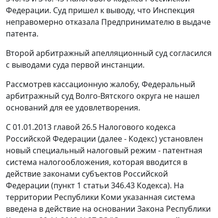
Федерации. Суд пришел к выводу, что Инспекция
неправомерно отказала Предпринимателю в выдаче
патента.
Второй арбитражный апелляционный суд согласился
с выводами суда первой инстанции.
Рассмотрев кассационную жалобу, Федеральный
арбитражный суд Волго-Вятского округа не нашел
оснований для ее удовлетворения.
С 01.01.2013
главой 26.5
Налогового кодекса
Российской Федерации (далее - Кодекс) установлен
новый специальный налоговый режим - патентная
система налогообложения, которая вводится в
действие законами субъектов Российской
Федерации (
пункт 1 статьи 346.43
Кодекса). На
территории Республики Коми указанная система
введена в действие на основании Закона Республики