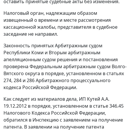
оставить принятые судебные акты без изменения.
Налоговый орган, надлежащим образом
извещенный о времени и месте рассмотрения
кассационной жалобы, представителя в судебное
заседание не направил.
Законность принятых Арбитражным судом
Республики Коми и Вторым арбитражным
апелляционным судом решения и постановления
проверена Федеральным арбитражным судом Волго-
Вятского округа в порядке, установленном в
статьях
274
,
284
и
286
Арбитражного процессуального
кодекса Российской Федерации.
Как следует из материалов дела, ИП Кутей А.А.
19.12.2012 в порядке, установленном в
статье 346.45
Налогового Кодекса Российской Федерации,
обратился в Инспекцию с заявлением на получение
патента. В заявлении на получение патента