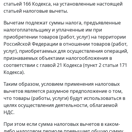
статьей 166
Кодекса, на установленные настоящей
статьей налоговые вычеты.
Вычетам подлежат суммы налога, предъявленные
налогоплательщику и уплаченные им при
приобретении товаров (работ, услуг) на территории
Российской Федерации в отношении товаров (работ,
услуг), приобретаемых для осуществления операций,
признаваемых объектами налогообложения в
соответствии с
главой 21
Кодекса (
пункт 2 статьи 171
Кодекса).
Таким образом, условием применения налоговых
вычетов является разумное предположение о том,
что товары (работы, услуги) будут использоваться в
целях осуществления деятельности, облагаемой
НДС.
При этом если сумма налоговых вычетов в каком-
либо налоговом периоде превышает общую сумму