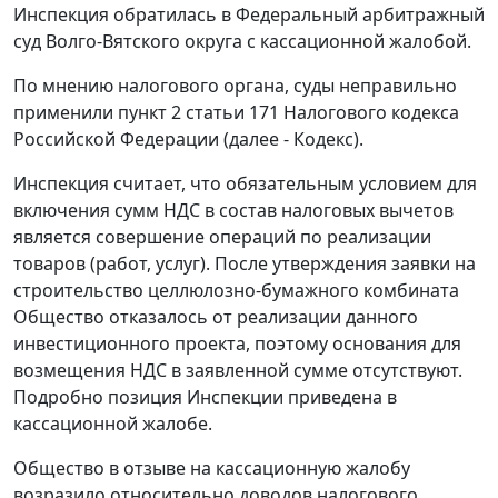
Инспекция обратилась в Федеральный арбитражный
суд Волго-Вятского округа с кассационной жалобой.
По мнению налогового органа, суды неправильно
применили
пункт 2 статьи 171
Налогового кодекса
Российской Федерации (далее - Кодекс).
Инспекция считает, что обязательным условием для
включения сумм НДС в состав налоговых вычетов
является совершение операций по реализации
товаров (работ, услуг). После утверждения заявки на
строительство целлюлозно-бумажного комбината
Общество отказалось от реализации данного
инвестиционного проекта, поэтому основания для
возмещения НДС в заявленной сумме отсутствуют.
Подробно позиция Инспекции приведена в
кассационной жалобе.
Общество в отзыве на кассационную жалобу
возразило относительно доводов налогового