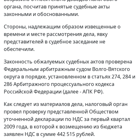
органа, посчитав принятые судебные акты
законными и обоснованными.
Стороны, надлежащим образом извещенные о
времени и месте рассмотрения дела, явку
представителей в судебное заседание не
обеспечили.
Законность обжалуемых судебных актов проверена
Федеральным арбитражным судом Волго-Вятского
округа в порядке, установленном в
статьях 274
,
284
и
286
Арбитражного процессуального кодекса
Российской Федерации (далее - АПК РФ).
Как следует из материалов дела, налоговый орган
провел проверку представленной Обществом
уточненной декларации по НДС за первый квартал
2009 года, в которой к возмещению из бюджета
заявлен НДС в сумме 442 515 рублей.