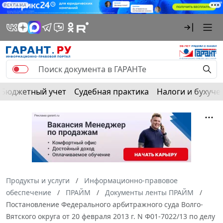
РЕКЛАМА
Бюджетный учет
Судебная практика
Налоги и бухуче
Продукты и услуги
Информационно-правовое
обеспечение
ПРАЙМ
Документы ленты ПРАЙМ
Постановление Федерального арбитражного суда Волго-
Вятского округа от 20 февраля 2013 г. N Ф01-7022/13 по делу