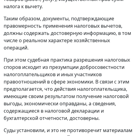
налога к вычету.
Таким образом, документы, подтверждающие
правомерность применения налоговых вычетов,
должны содержать достоверную информацию, в том
числе о реальном характере хозяйственных
операций.
При этом судебная практика разрешения налоговых
споров исходит из презумпции добросовестности
налогоплательщиков и иных участников
правоотношений в сфере экономики. В связи с этим
предполагается, что действия налогоплательщика,
имеющие своим результатом получение налоговой
выгоды, экономически оправданы, а сведения,
содержащиеся в налоговой декларации и
бухгалтерской отчетности, достоверны.
Суды установили, и это не противоречит материалам