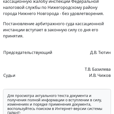
кассационную жалобу инспекции Федеральной
налоговой службы по Нижегородскому району
города Нижнего Новгорода - без удовлетворения.
Постановление арбитражного суда кассационной
инстанции вступает в законную силу со дня его
принятия.
Председательствующий
Д.В. Тютин
Т.В. Базилева
Судьи
И.В. Чижов
Для просмотра актуального текста документа и
получения полной информации о вступлении в силу,
изменениях и порядке применения документа,
воспользуйтесь поиском в Интернет-версии системы
ГАРАНТ: