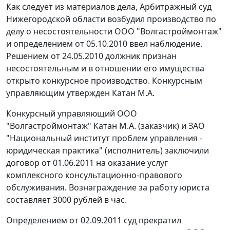
Как следует из материалов дела, Арбитражный суд
Нижегородской области возбудил производство по
делу о несостоятельности ООО "Волгастроймонтаж"
и определением от 05.10.2010 ввел наблюдение.
Решением от 24.05.2010 должник признан
несостоятельным и в отношении его имущества
открыто конкурсное производство. Конкурсным
управляющим утвержден Катан М.А.
Конкурсный управляющий ООО
"Волгастроймонтаж" Катан М.А. (заказчик) и ЗАО
"Национальный институт проблем управления -
юридическая практика" (исполнитель) заключили
договор от 01.06.2011 на оказание услуг
комплексного консультационно-правового
обслуживания. Вознаграждение за работу юриста
составляет 3000 рублей в час.
Определением от 02.09.2011 суд прекратил