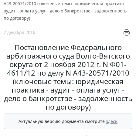
А43-20571/2010 (ключевые темы: юридическая практика -
аудит - оплата услуг - дело о банкротстве - задолженность
по договору)
7 декабря 2016
Постановление Федерального
арбитражного суда Волго-Вятского
округа от 2 ноября 2012 г. N Ф01-
4611/12 по делу N А43-20571/2010
(ключевые темы: юридическая
практика - аудит - оплата услуг -
дело о банкротстве - задолженность
по договору)
Актуальную версию документа смотрите
здесь