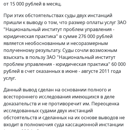
от 15 000 рублей в месяц.
При этих обстоятельствах суды двух инстанций
пришли к выводу о том, что размер оплаты услуг ЗАО
"Национальный институт проблем управления -
юридическая практика" в сумме 276 000 рублей
является необоснованным и несоразмерным
полученному результату. Суды сочли возможным
взыскать в пользу ЗАО "Национальный институт
проблем управления - юридическая практика" 60 000
рублей в счет оказанных в июне - августе 2011 года
услуг.
Данный вывод сделан на основании полного и
всестороннего исследования имеющихся в деле
доказательств и не противоречит им. Переоценка
исследованных судами двух инстанций
обстоятельств и сделанных на их основе выводов не
входит в полномочия суда кассационной инстанции