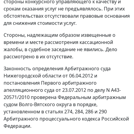
стороны конкурсного управляющего к качеству и
срокам оказания услуг не предъявлялось. При этих
обстоятельствах отсутствовали правовые основания
для снижения стоимости услуг.
Стороны, надлежащим образом извещенные о
времени и месте рассмотрения кассационной
жалобы, в судебное заседание не явились. Дело
рассмотрено в их отсутствие.
Законность определения Арбитражного суда
Нижегородской области от 06.04.2012 и
постановления
Первого арбитражного
апелляционного суда от 23.07.2012 по делу N А43-
20571/2010 проверена Федеральным арбитражным
судом Волго-Вятского округа в порядке,
установленном в
статьях 274
,
284
,
286
и
290
Арбитражного процессуального кодекса Российской
Федерации.