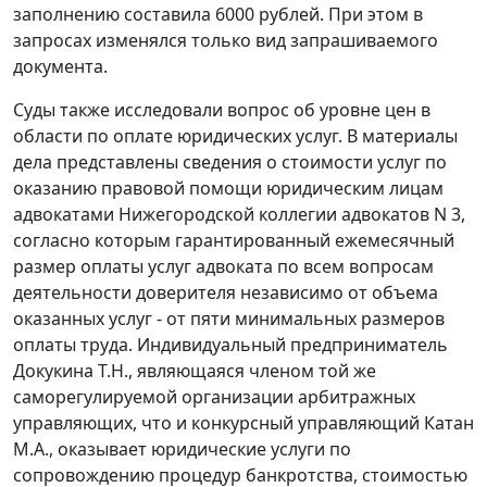
заполнению составила 6000 рублей. При этом в
запросах изменялся только вид запрашиваемого
документа.
Суды также исследовали вопрос об уровне цен в
области по оплате юридических услуг. В материалы
дела представлены сведения о стоимости услуг по
оказанию правовой помощи юридическим лицам
адвокатами Нижегородской коллегии адвокатов N 3,
согласно которым гарантированный ежемесячный
размер оплаты услуг адвоката по всем вопросам
деятельности доверителя независимо от объема
оказанных услуг - от пяти
минимальных размеров
оплаты труда
. Индивидуальный предприниматель
Докукина Т.Н., являющаяся членом той же
саморегулируемой организации арбитражных
управляющих, что и конкурсный управляющий Катан
М.А., оказывает юридические услуги по
сопровождению процедур банкротства, стоимостью