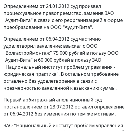
Определением от 24.01.2012 суд произвел
процессуальное правопреемство, заменив ЗАО
"Аудит-Вита" в связи с его реорганизацией в форме
преобразования на ООО "Аудит-Вита".
Определением от 06.04.2012 суд частично
удовлетворил заявление: взыскал с ООО
"Волгастроймонтаж" 75 000 рублей в пользу ООО
"Аудит-Вита" и 60 000 рублей в пользу ЗАО
"Национальный институт проблем управления -
юридическая практика". В остальном требование
оставлено без удовлетворения в связи с
чрезмерностью заявленной к взысканию суммы.
Первый арбитражный апелляционный суд
постановлением
от 23.07.2012 оставил определение
от 06.04.2012 без изменения по тем же мотивам.
ЗАО "Национальный институт проблем управления -