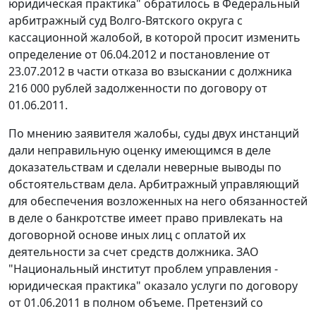
юридическая практика" обратилось в Федеральный
арбитражный суд Волго-Вятского округа с
кассационной жалобой, в которой просит изменить
определение от 06.04.2012 и
постановление
от
23.07.2012 в части отказа во взыскании с должника
216 000 рублей задолженности по договору от
01.06.2011.
По мнению заявителя жалобы, суды двух инстанций
дали неправильную оценку имеющимся в деле
доказательствам и сделали неверные выводы по
обстоятельствам дела. Арбитражный управляющий
для обеспечения возложенных на него обязанностей
в деле о банкротстве имеет право привлекать на
договорной основе иных лиц с оплатой их
деятельности за счет средств должника. ЗАО
"Национальный институт проблем управления -
юридическая практика" оказало услуги по договору
от 01.06.2011 в полном объеме. Претензий со