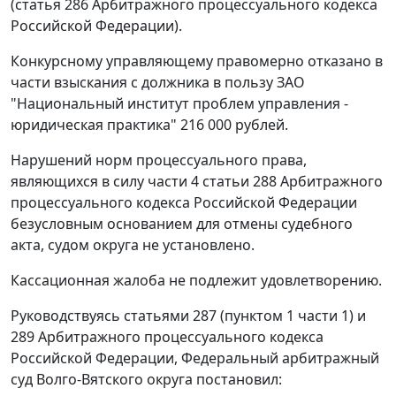
(
статья 286
Арбитражного процессуального кодекса
Российской Федерации).
Конкурсному управляющему правомерно отказано в
части взыскания с должника в пользу ЗАО
"Национальный институт проблем управления -
юридическая практика" 216 000 рублей.
Нарушений норм процессуального права,
являющихся в силу
части 4 статьи 288
Арбитражного
процессуального кодекса Российской Федерации
безусловным основанием для отмены судебного
акта, судом округа не установлено.
Кассационная жалоба не подлежит удовлетворению.
Руководствуясь
статьями 287 (пунктом 1 части 1)
и
289
Арбитражного процессуального кодекса
Российской Федерации, Федеральный арбитражный
суд Волго-Вятского округа постановил: