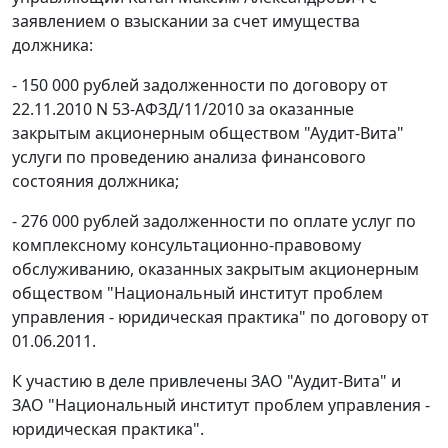
заявлением о взыскании за счет имущества
должника:
- 150 000 рублей задолженности по договору от
22.11.2010 N 53-АФЗД/11/2010 за оказанные
закрытым акционерным обществом "Аудит-Вита"
услуги по проведению анализа финансового
состояния должника;
- 276 000 рублей задолженности по оплате услуг по
комплексному консультационно-правовому
обслуживанию, оказанных закрытым акционерным
обществом "Национальный институт проблем
управления - юридическая практика" по договору от
01.06.2011.
К участию в деле привлечены ЗАО "Аудит-Вита" и
ЗАО "Национальный институт проблем управления -
юридическая практика".