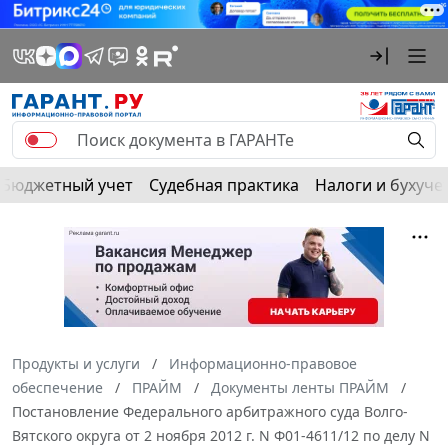
Бюджетный учет
Судебная практика
Налоги и бухуче
Продукты и услуги
Информационно-правовое
обеспечение
ПРАЙМ
Документы ленты ПРАЙМ
Постановление Федерального арбитражного суда Волго-
Вятского округа от 2 ноября 2012 г. N Ф01-4611/12 по делу N