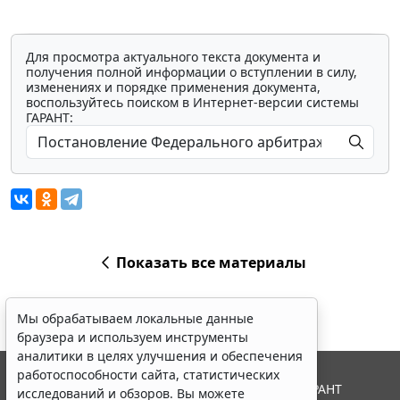
Для просмотра актуального текста документа и
получения полной информации о вступлении в силу,
изменениях и порядке применения документа,
воспользуйтесь поиском в Интернет-версии системы
ГАРАНТ:
Показать все материалы
Мы обрабатываем локальные данные
браузера и используем инструменты
аналитики в целях улучшения и обеспечения
работоспособности сайта, статистических
© ООО "НПП "ГАРАНТ-СЕРВИС", 2026. Система ГАРАНТ
исследований и обзоров. Вы можете