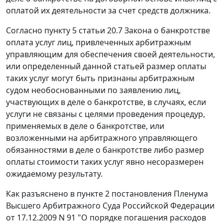
оплатой их деятельности за счет средств должника.
Согласно
пункту 5 статьи 20.7
Закона о банкротстве
оплата услуг лиц, привлеченных арбитражным
управляющим для обеспечения своей деятельности,
или определенный данной статьей размер оплаты
таких услуг могут быть признаны арбитражным
судом необоснованными по заявлению лиц,
участвующих в деле о банкротстве, в случаях, если
услуги не связаны с целями проведения процедур,
применяемых в деле о банкротстве, или
возложенными на арбитражного управляющего
обязанностями в деле о банкротстве либо размер
оплаты стоимости таких услуг явно несоразмерен
ожидаемому результату.
Как разъяснено в
пункте 2
постановления Пленума
Высшего Арбитражного Суда Российской Федерации
от 17.12.2009 N 91 "О порядке погашения расходов