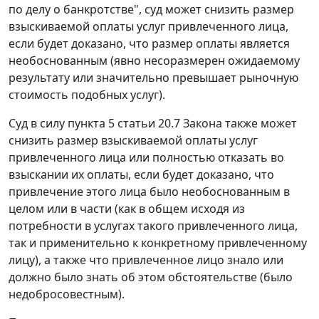
по делу о банкротстве", суд может снизить размер
взыскиваемой оплаты услуг привлеченного лица,
если будет доказано, что размер оплаты является
необоснованным (явно несоразмерен ожидаемому
результату или значительно превышает рыночную
стоимость подобных услуг).
Суд в силу
пункта 5 статьи 20.7
Закона также может
снизить размер взыскиваемой оплаты услуг
привлеченного лица или полностью отказать во
взыскании их оплаты, если будет доказано, что
привлечение этого лица было необоснованным в
целом или в части (как в общем исходя из
потребности в услугах такого привлеченного лица,
так и применительно к конкретному привлеченному
лицу), а также что привлеченное лицо знало или
должно было знать об этом обстоятельстве (было
недобросовестным).