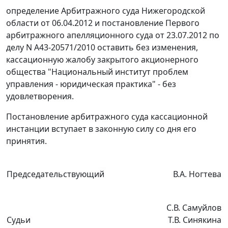
определение Арбитражного суда Нижегородской
области от 06.04.2012 и
постановление
Первого
арбитражного апелляционного суда от 23.07.2012 по
делу N А43-20571/2010 оставить без изменения,
кассационную жалобу закрытого акционерного
общества "Национальный институт проблем
управления - юридическая практика" - без
удовлетворения.
Постановление арбитражного суда кассационной
инстанции вступает в законную силу со дня его
принятия.
Председательствующий
В.А. Ногтева
С.В. Самуйлов
Судьи
Т.В. Синякина