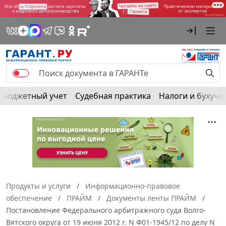
Бюджетный учет
Судебная практика
Налоги и бухуче
Продукты и услуги
Информационно-правовое
обеспечение
ПРАЙМ
Документы ленты ПРАЙМ
Постановление Федерального арбитражного суда Волго-
Вятского округа от 19 июня 2012 г. N Ф01-1945/12 по делу N