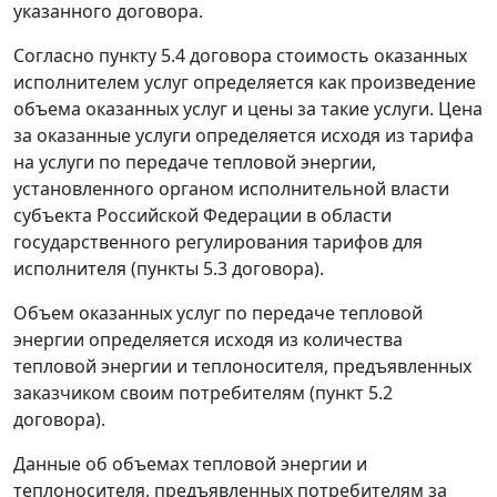
указанного договора.
Согласно пункту 5.4 договора стоимость оказанных
исполнителем услуг определяется как произведение
объема оказанных услуг и цены за такие услуги. Цена
за оказанные услуги определяется исходя из тарифа
на услуги по передаче тепловой энергии,
установленного органом исполнительной власти
субъекта Российской Федерации в области
государственного регулирования тарифов для
исполнителя (пункты 5.3 договора).
Объем оказанных услуг по передаче тепловой
энергии определяется исходя из количества
тепловой энергии и теплоносителя, предъявленных
заказчиком своим потребителям (пункт 5.2
договора).
Данные об объемах тепловой энергии и
теплоносителя, предъявленных потребителям за