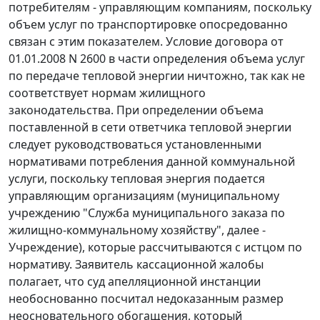
потребителям - управляющим компаниям, поскольку
объем услуг по транспортировке опосредованно
связан с этим показателем. Условие договора от
01.01.2008 N 2600 в части определения объема услуг
по передаче тепловой энергии ничтожно, так как не
соответствует нормам жилищного
законодательства. При определении объема
поставленной в сети ответчика тепловой энергии
следует руководствоваться установленными
нормативами потребления данной коммунальной
услуги, поскольку тепловая энергия подается
управляющим организациям (муниципальному
учреждению "Служба муниципального заказа по
жилищно-коммунальному хозяйству", далее -
Учреждение), которые рассчитываются с истцом по
нормативу. Заявитель кассационной жалобы
полагает, что суд апелляционной инстанции
необоснованно посчитал недоказанным размер
неосновательного обогащения, который