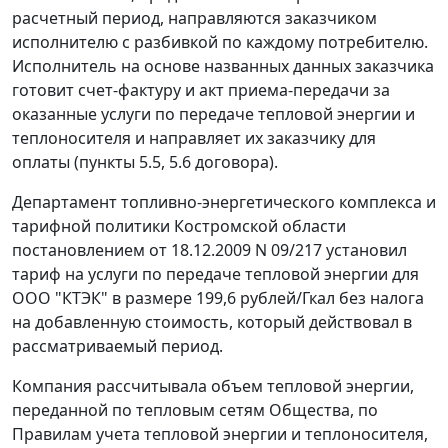
расчетный период, направляются заказчиком
исполнителю с разбивкой по каждому потребителю.
Исполнитель на основе названных данных заказчика
готовит
счет-фактуру
и акт приема-передачи за
оказанные услуги по передаче тепловой энергии и
теплоносителя и направляет их заказчику для
оплаты (пункты 5.5, 5.6 договора).
Департамент топливно-энергетического комплекса и
тарифной политики Костромской области
постановлением от 18.12.2009 N 09/217 установил
тариф на услуги по передаче тепловой энергии для
ООО "КТЭК" в размере 199,6 рублей/Гкал без налога
на добавленную стоимость, который действовал в
рассматриваемый период.
Компания рассчитывала объем тепловой энергии,
переданной по тепловым сетям Общества, по
Правилам учета тепловой энергии и теплоносителя,