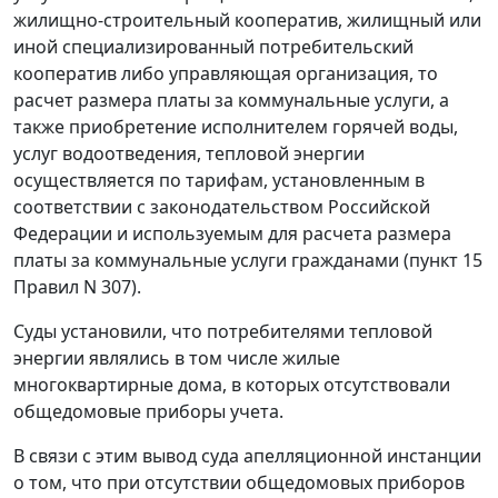
жилищно-строительный кооператив, жилищный или
иной специализированный потребительский
кооператив либо управляющая организация, то
расчет размера платы за коммунальные услуги, а
также приобретение исполнителем горячей воды,
услуг водоотведения, тепловой энергии
осуществляется по тарифам, установленным в
соответствии с законодательством Российской
Федерации и используемым для расчета размера
платы за коммунальные услуги гражданами (
пункт 15
Правил N 307).
Суды установили, что потребителями тепловой
энергии являлись в том числе жилые
многоквартирные дома, в которых отсутствовали
общедомовые приборы учета.
В связи с этим вывод суда апелляционной инстанции
о том, что при отсутствии общедомовых приборов