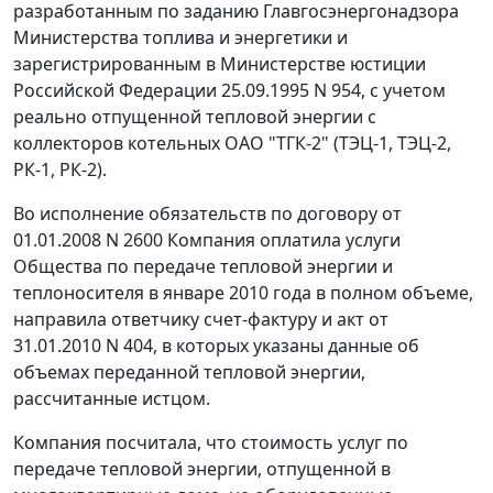
разработанным по заданию Главгосэнергонадзора
Министерства топлива и энергетики и
зарегистрированным в Министерстве юстиции
Российской Федерации 25.09.1995 N 954, с учетом
реально отпущенной тепловой энергии с
коллекторов котельных ОАО "ТГК-2" (ТЭЦ-1, ТЭЦ-2,
РК-1, РК-2).
Во исполнение обязательств по договору от
01.01.2008 N 2600 Компания оплатила услуги
Общества по передаче тепловой энергии и
теплоносителя в январе 2010 года в полном объеме,
направила ответчику
счет-фактуру
и акт от
31.01.2010 N 404, в которых указаны данные об
объемах переданной тепловой энергии,
рассчитанные истцом.
Компания посчитала, что стоимость услуг по
передаче тепловой энергии, отпущенной в