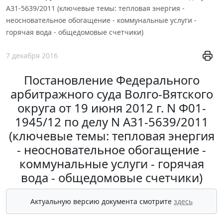
А31-5639/2011 (ключевые темы: тепловая энергия -
неосновательное обогащение - коммунальные услуги -
горячая вода - общедомовые счетчики)
7 декабря 2016
Постановление Федерального
арбитражного суда Волго-Вятского
округа от 19 июня 2012 г. N Ф01-
1945/12 по делу N А31-5639/2011
(ключевые темы: тепловая энергия
- неосновательное обогащение -
коммунальные услуги - горячая
вода - общедомовые счетчики)
Актуальную версию документа смотрите
здесь