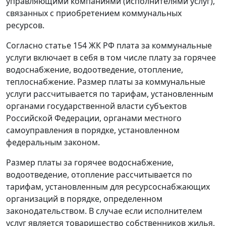
управляющими компаниями (исполнителями услуг),
связанных с приобретением коммунальных
ресурсов.
Согласно
статье 154
ЖК РФ плата за коммунальные
услуги включает в себя в том числе плату за горячее
водоснабжение, водоотведение, отопление,
теплоснабжение. Размер платы за коммунальные
услуги рассчитывается по тарифам, установленным
органами государственной власти субъектов
Российской Федерации, органами местного
самоуправления в порядке, установленном
федеральным законом.
Размер платы за горячее водоснабжение,
водоотведение, отопление рассчитывается по
тарифам, установленным для ресурсоснабжающих
организаций в порядке, определенном
законодательством. В случае если исполнителем
услуг является товарищество собственников жилья,