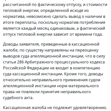
рассчитанной по фактическому отпуску, и стоимости
тепловой энергии, определенной исходя из
норматива, невозможно сделать вывод о наличии в
итоге переплаты, поскольку норматив потребления
является каждый месяц одинаковым, а фактический
отпуск тепловой энергии зависит от времени года.
Доводы заявителя, приведенные в кассационной
жалобе, по существу направлены на переоценку
выводов суда апелляционной инстанции, что в силу
статьи 286
Арбитражного процессуального кодекса
Российской Федерации не входит в компетенцию
суда кассационной инстанции. Кроме того, доводы
относительно неправильного применения судом
апелляционной инстанции норм материального
права не повлекли принятия неправильного
судебного акта.
Кассационная жалоба не подлежит удовлетворению.