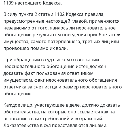
1109
настоящего Кодекса.
В силу
пункта 2 статьи 1102
Кодекса правила,
предусмотренные настоящей главой, применяются
независимо от того, явилось ли неосновательное
обогащение результатом поведения приобретателя
имущества, самого потерпевшего, третьих лиц или
произошло помимо их воли.
При обращении в суд с иском о взыскании
неосновательного обогащения истец должен
доказать факт пользования ответчиком
имуществом, факт неосновательного обогащения
ответчика за счет истца и размер неосновательного
обогащения.
Каждое лицо, участвующее в деле, должно доказать
обстоятельства, на которые оно ссылается как на
основание своих требований и возражений.
Доказательства в суд представляются лицами,