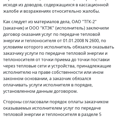
исходя из доводов, содержащихся в кассационной
жалобе и возражениях относительно жалобы.
Как следует из материалов дела, ОАО "ТГК-2"
(заказчик) и ООО "КТЭК" (исполнитель) заключили
договор оказания услуг по передаче тепловой
энергии и теплоносителя от 01.01.2008 N 2600, по
условиям которого исполнитель обязался оказывать
заказчику услуги по передаче тепловой энергии и
теплоносителя от точки приема до точки поставки
через тепловые сети и устройства, принадлежащие
исполнителю на праве собственности или ином
законном основании, а заказчик обязался
оплачивать услуги исполнителя в порядке,
установленном данным договором.
Стороны согласовали порядок оплаты заказчиком
оказываемых исполнителем услуг по передаче
тепловой энергии и теплоносителя в разделе 5