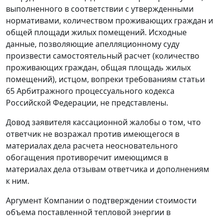
выполненного в соответствии с утвержденными
нормативами, количеством проживающих граждан и
общей площади жилых помещений. Исходные
данные, позволяющие апелляционному суду
произвести самостоятельный расчет (количество
проживающих граждан, общая площадь жилых
помещений), истцом, вопреки требованиям
статьи
65
Арбитражного процессуального кодекса
Российской Федерации, не представлены.
Довод заявителя кассационной жалобы о том, что
ответчик не возражал против имеющегося в
материалах дела расчета неосновательного
обогащения противоречит имеющимся в
материалах дела отзывам ответчика и дополнениям
к ним.
Аргумент Компании о подтверждении стоимости
объема поставленной тепловой энергии в