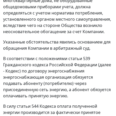
многоквартирные дома, не оборудованные
общедомовыми приборами учета, должна
определяться с учетом норматива потребления,
установленного органом местного самоуправления,
вследствие чего на стороне Общества возникло
неосновательное обогащение за счет Компании.
Указанные обстоятельства явились основанием для
обращения Компании в арбитражный суд.
В соответствии с положениями
статьи 539
Гражданского кодекса Российской Федерации (далее
- Кодекс) по договору энергоснабжения
энергоснабжающая организация обязуется
подавать абоненту (потребителю) через
присоединенную сеть энергию, а абонент обязуется
оплачивать принятую энергию.
В силу
статьи 544
Кодекса оплата полученной
энергии производится за фактически принятое