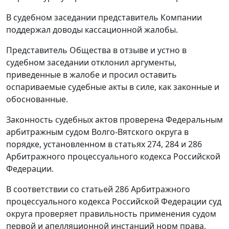
В судебном заседании представитель Компании
поддержал доводы кассационной жалобы.
Представитель Общества в отзыве и устно в
судебном заседании отклонил аргументы,
приведенные в жалобе и просил оставить
оспариваемые судебные акты в силе, как законные и
обоснованные.
Законность судебных актов проверена Федеральным
арбитражным судом Волго-Вятского округа в
порядке, установленном в
статьях 274
,
284
и
286
Арбитражного процессуального кодекса Российской
Федерации.
В соответствии со
статьей 286
Арбитражного
процессуального кодекса Российской Федерации суд
округа проверяет правильность применения судом
первой и апелляционной инстанций норм права,