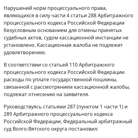
Нарушений норм процессуального права,
являющихся в силу
части 4 статьи 288
Арбитражного
процессуального кодекса Российской Федерации
безусловным основанием для отмены принятых
судебных актов, судом кассационной инстанции не
установлено. Кассационная жалоба не подлежит
удовлетворению.
В соответствии со
статьей 110
Арбитражного
процессуального кодекса Российской Федерации
расходы по уплате государственной пошлины,
связанной с рассмотрением кассационной жалобы,
подлежат отнесению на заявителя.
Руководствуясь
статьями 287 (пунктом 1 части 1)
и
289
Арбитражного процессуального кодекса
Российской Федерации, Федеральный арбитражный
суд Волго-Вятского округа постановил: