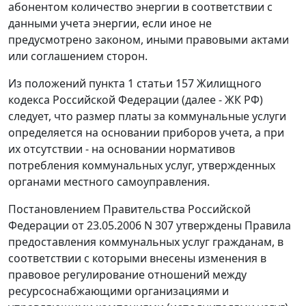
абонентом количество энергии в соответствии с
данными учета энергии, если иное не
предусмотрено законом, иными правовыми актами
или соглашением сторон.
Из положений
пункта 1 статьи 157
Жилищного
кодекса Российской Федерации (далее - ЖК РФ)
следует, что размер платы за коммунальные услуги
определяется на основании приборов учета, а при
их отсутствии - на основании нормативов
потребления коммунальных услуг, утвержденных
органами местного самоуправления.
Постановлением
Правительства Российской
Федерации от 23.05.2006 N 307 утверждены
Правила
предоставления коммунальных услуг гражданам, в
соответствии с которыми внесены изменения в
правовое регулирование отношений между
ресурсоснабжающими организациями и