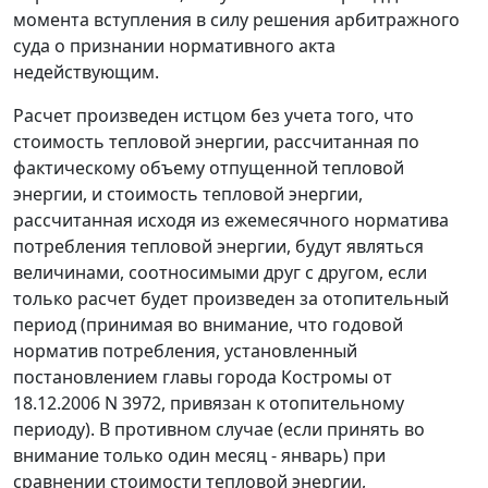
момента вступления в силу решения арбитражного
суда о признании нормативного акта
недействующим.
Расчет произведен истцом без учета того, что
стоимость тепловой энергии, рассчитанная по
фактическому объему отпущенной тепловой
энергии, и стоимость тепловой энергии,
рассчитанная исходя из ежемесячного норматива
потребления тепловой энергии, будут являться
величинами, соотносимыми друг с другом, если
только расчет будет произведен за отопительный
период (принимая во внимание, что годовой
норматив потребления, установленный
постановлением
главы города Костромы от
18.12.2006 N 3972, привязан к отопительному
периоду). В противном случае (если принять во
внимание только один месяц - январь) при
сравнении стоимости тепловой энергии,