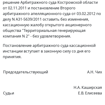
решение Арбитражного суда Костромской области
от 02.11.2011 и постановление Второго
арбитражного апелляционного суда от 03.02.2012 по
делу N А31-5639/2011 оставить без изменения,
кассационную жалобу открытого акционерного
общества "Территориальная генерирующая
компания N 2" - без удовлетворения.
Постановление арбитражного суда кассационной
инстанции вступает в законную силу со дня его
принятия.
Председательствующий
А.Н. Чих
Н.А. Каширская
Судьи
Е.В. Елисеева