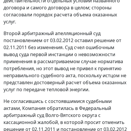
действительности отдельных условий названного
договора и самого договора в целом; стороны
согласовали порядок расчета объема оказанных
услуг.
Второй арбитражный апелляционный суд
постановлением от 03.02.2012 оставил решение от
02.11.2011 без изменения. Суд счел ошибочным
вывод суда первой инстанции о невозможности
применения в рассматриваемом случае норматива
потребления, но этот вывод не привел к принятию
неправильного судебного акта, поскольку истцом не
представлен достоверный расчет объема оказанных
услуг по передаче тепловой энергии.
Не согласившись с состоявшимися судебными
актами, Компания обратилась в Федеральный
арбитражный суд Волго-Вятского округа с
кассационной жалобой, в которой просит отменить
решение от 02.11.2011 и постановление от 03.02.2012