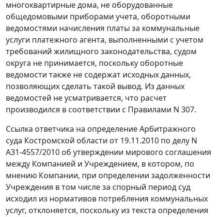
многоквартирные дома, не оборудованные
общедомовыми приборами учета, оборотными
ведомостями начисления платы за коммунальные
услуги платежного агента, выполненными с учетом
требований жилищного законодательства, судом
округа не принимается, поскольку оборотные
ведомости также не содержат исходных данных,
позволяющих сделать такой вывод. Из данных
ведомостей не усматривается, что расчет
производился в соответствии с
Правилами
N 307.
Ссылка ответчика на определение Арбитражного
суда Костромской области от 19.11.2010 по делу N
А31-4557/2010 об утверждении мирового соглашения
между Компанией и Учреждением, в котором, по
мнению Компании, при определении задолженности
Учреждения в том числе за спорный период суд
исходил из нормативов потребления коммунальных
услуг, отклоняется, поскольку из текста определения