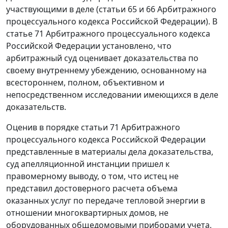
участвующими в деле (
статьи 65
и
66
Арбитражного
процессуального кодекса Российской Федерации). В
статье 71
Арбитражного процессуального кодекса
Российской Федерации установлено, что
арбитражный суд оценивает доказательства по
своему внутреннему убеждению, основанному на
всестороннем, полном, объективном и
непосредственном исследовании имеющихся в деле
доказательств.
Оценив в порядке
статьи 71
Арбитражного
процессуального кодекса Российской Федерации
представленные в материалы дела доказательства,
суд апелляционной инстанции пришел к
правомерному выводу, о том, что истец не
представил достоверного расчета объема
оказанных услуг по передаче тепловой энергии в
отношении многоквартирных домов, не
оборудованных общедомовыми приборами учета,