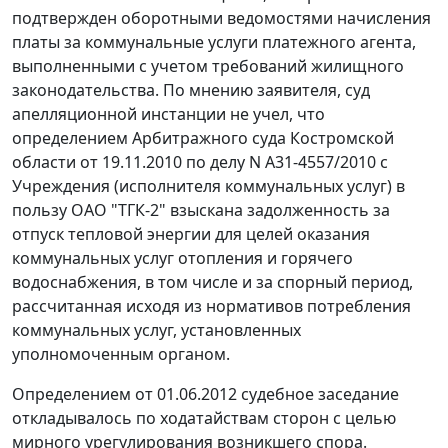
подтвержден оборотными ведомостями начисления
платы за коммунальные услуги платежного агента,
выполненными с учетом требований жилищного
законодательства. По мнению заявителя, суд
апелляционной инстанции не учел, что
определением Арбитражного суда Костромской
области от 19.11.2010 по делу N А31-4557/2010 с
Учреждения (исполнителя коммунальных услуг) в
пользу ОАО "ТГК-2" взыскана задолженность за
отпуск тепловой энергии для целей оказания
коммунальных услуг отопления и горячего
водоснабжения, в том числе и за спорный период,
рассчитанная исходя из нормативов потребления
коммунальных услуг, установленных
уполномоченным органом.
Определением от 01.06.2012 судебное заседание
откладывалось по ходатайствам сторон с целью
мирного урегулирования возникшего спора.