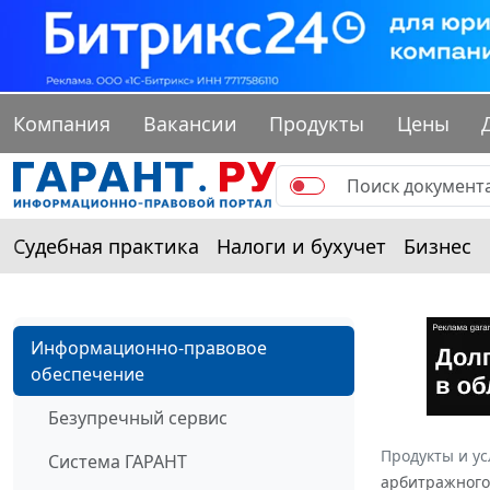
Компания
Вакансии
Продукты
Цены
Судебная практика
Налоги и бухучет
Бизнес
Информационно-правовое
обеспечение
Безупречный сервис
Продукты и ус
Система ГАРАНТ
арбитражного 