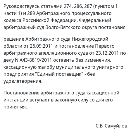
Руководствуясь
статьями 274
,
286
,
287 (пунктом 1
части 1)
и
289
Арбитражного процессуального
кодекса Российской Федерации, Федеральный
арбитражный суд Волго-Вятского округа постановил:
решение Арбитражного суда Нижегородской
области от 26.09.2011 и
постановление
Первого
арбитражного апелляционного суда от 23.12.2011 по
делу N А43-8819/2011 оставить без изменения,
кассационную жалобу муниципального унитарного
предприятия "Единый поставщик" - без
удовлетворения.
Постановление арбитражного суда кассационной
инстанции вступает в законную силу со дня его
принятия.
С.В. Самуйлов