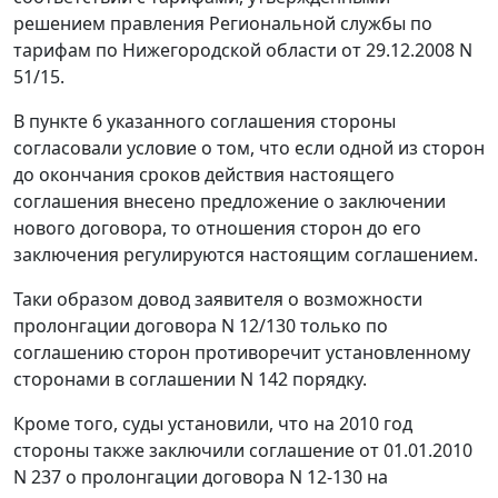
решением
правления Региональной службы по
тарифам по Нижегородской области от 29.12.2008 N
51/15.
В пункте 6 указанного соглашения стороны
согласовали условие о том, что если одной из сторон
до окончания сроков действия настоящего
соглашения внесено предложение о заключении
нового договора, то отношения сторон до его
заключения регулируются настоящим соглашением.
Таки образом довод заявителя о возможности
пролонгации договора N 12/130 только по
соглашению сторон противоречит установленному
сторонами в соглашении N 142 порядку.
Кроме того, суды установили, что на 2010 год
стороны также заключили соглашение от 01.01.2010
N 237 о пролонгации договора N 12-130 на