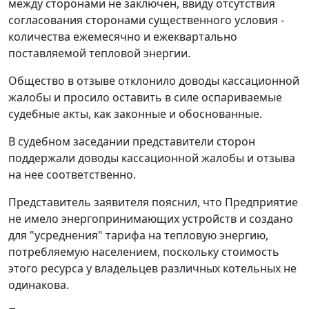
между сторонами не заключен, ввиду отсутствия
согласования сторонами существенного условия -
количества ежемесячно и ежеквартально
поставляемой тепловой энергии.
Общество в отзыве отклонило доводы кассационной
жалобы и просило оставить в силе оспариваемые
судебные акты, как законные и обоснованные.
В судебном заседании представители сторон
поддержали доводы кассационной жалобы и отзыва
на нее соответственно.
Представитель заявителя пояснил, что Предприятие
не имело энергопринимающих устройств и создано
для "усреднения" тарифа на тепловую энергию,
потребляемую населением, поскольку стоимость
этого ресурса у владельцев различных котельных не
одинакова.