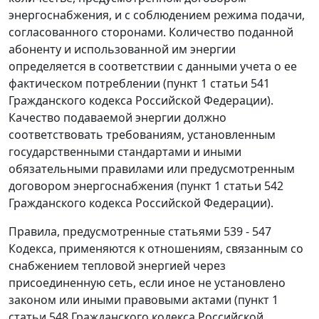
энергоснабжения, и с соблюдением режима подачи,
согласованного сторонами. Количество поданной
абоненту и использованной им энергии
определяется в соответствии с данными учета о ее
фактическом потреблении (
пункт 1 статьи 541
Гражданского кодекса Российской Федерации).
Качество подаваемой энергии должно
соответствовать требованиям, установленным
государственными стандартами и иными
обязательными правилами или предусмотренным
договором энергоснабжения (
пункт 1 статьи 542
Гражданского кодекса Российской Федерации).
Правила, предусмотренные
статьями 539 - 547
Кодекса, применяются к отношениям, связанным со
снабжением тепловой энергией через
присоединенную сеть, если иное не установлено
законом или иными правовыми актами (
пункт 1
статьи 548
Гражданского кодекса Российской