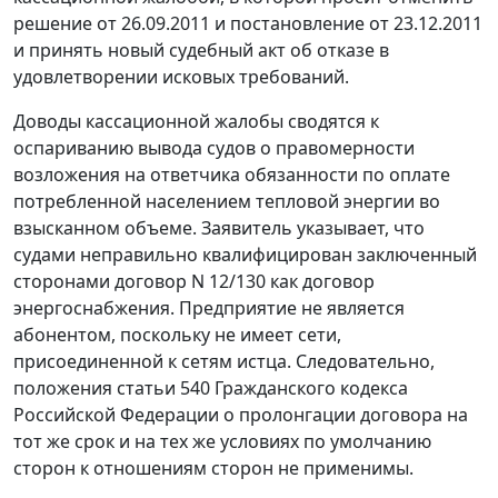
решение от 26.09.2011 и постановление от 23.12.2011
и принять новый судебный акт об отказе в
удовлетворении исковых требований.
Доводы кассационной жалобы сводятся к
оспариванию вывода судов о правомерности
возложения на ответчика обязанности по оплате
потребленной населением тепловой энергии во
взысканном объеме. Заявитель указывает, что
судами неправильно квалифицирован заключенный
сторонами договор N 12/130 как договор
энергоснабжения. Предприятие не является
абонентом, поскольку не имеет сети,
присоединенной к сетям истца. Следовательно,
положения
статьи 540
Гражданского кодекса
Российской Федерации о пролонгации договора на
тот же срок и на тех же условиях по умолчанию
сторон к отношениям сторон не применимы.