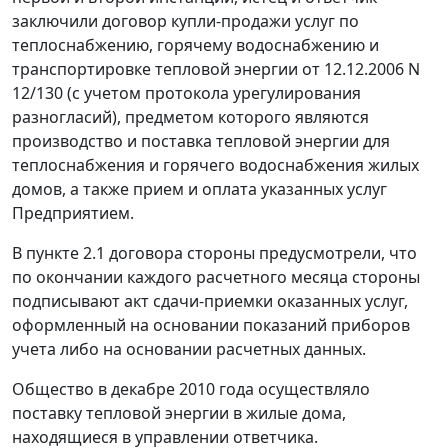
заключили договор купли-продажи услуг по
теплоснабжению, горячему водоснабжению и
транспортировке тепловой энергии от 12.12.2006 N
12/130 (с учетом протокола урегулирования
разногласий), предметом которого являются
производство и поставка тепловой энергии для
теплоснабжения и горячего водоснабжения жилых
домов, а также прием и оплата указанных услуг
Предприятием.
В пункте 2.1 договора стороны предусмотрели, что
по окончании каждого расчетного месяца стороны
подписывают акт сдачи-приемки оказанных услуг,
оформленный на основании показаний приборов
учета либо на основании расчетных данных.
Общество в декабре 2010 года осуществляло
поставку тепловой энергии в жилые дома,
находящиеся в управлении ответчика.