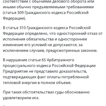
соответствии с обычаями делового оборота или
иными обычно предъявляемыми требованиями
(
статья 309
Гражданского кодекса Российской
Федерации).
В
статье 310
Гражданского кодекса Российской
Федерации определено, что односторонний отказ от
исполнения обязательства и одностороннее
изменение его условий не допускаются, за
исключением случаев, предусмотренных законом.
В нарушение
статьи 65
Арбитражного
процессуального кодекса Российской Федерации
Предприятие не представило доказательств,
подтверждающих факт оплаты потребленной
тепловой энергии в полном объеме.
При таких обстоятельствах суды обоснованно
удовлетворили иск.