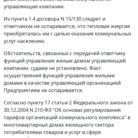
управляющие компании.
Из пункта 1.4 договора N 15/130 следует и
ответчиком не оспаривается, что тепловая энергия
приобреталась им с целью оказания коммунальных
услуг населению.
Обстоятельств, связанных с передачей ответчику
функций управления жилым домом управляющей
компании, судами не установлено. Факт
осуществления функций управления жилыми
домами в качестве управляющей организацией
Предприятием не оспаривается.
Согласно
пункту 17 статьи 2
Федерального закона от
30.12.2004 N 210-ФЗ "Об основах регулирования
тарифов организаций коммунального комплекса" в
многоквартирных домах жилищного сектора
потребителями товаров и услуг в сфере