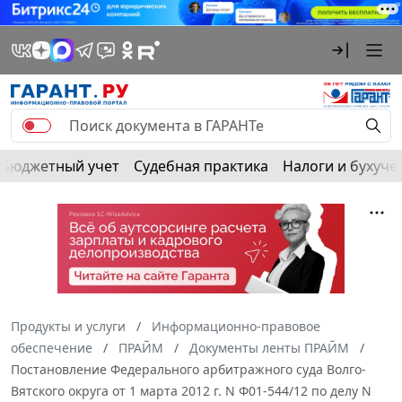
Бюджетный учет
Судебная практика
Налоги и бухуче
Продукты и услуги
Информационно-правовое
обеспечение
ПРАЙМ
Документы ленты ПРАЙМ
Постановление Федерального арбитражного суда Волго-
Вятского округа от 1 марта 2012 г. N Ф01-544/12 по делу N