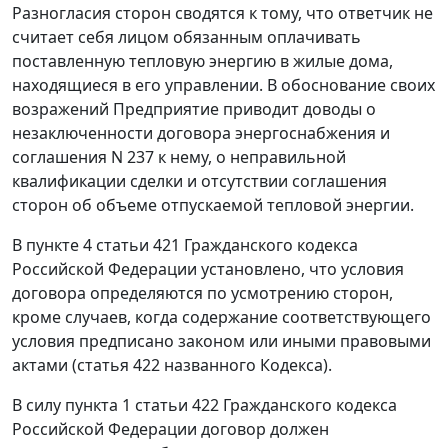
Разногласия сторон сводятся к тому, что ответчик не
считает себя лицом обязанным оплачивать
поставленную тепловую энергию в жилые дома,
находящиеся в его управлении. В обоснование своих
возражений Предприятие приводит доводы о
незаключенности договора энергоснабжения и
соглашения N 237 к нему, о неправильной
квалификации сделки и отсутствии соглашения
сторон об объеме отпускаемой тепловой энергии.
В
пункте 4 статьи 421
Гражданского кодекса
Российской Федерации установлено, что условия
договора определяются по усмотрению сторон,
кроме случаев, когда содержание соответствующего
условия предписано законом или иными правовыми
актами (
статья 422
названного Кодекса).
В силу
пункта 1 статьи 422
Гражданского кодекса
Российской Федерации договор должен