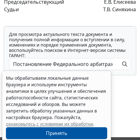
Председательствующий
Е.В. Елисеева
Судьи
Т.В. Синякина
Для просмотра актуального текста документа и
получения полной информации о вступлении в силу,
изменениях и порядке применения документа,
воспользуйтесь поиском в Интернет-версии системы
ГАРАНТ:
Мы обрабатываем локальные данные
браузера и используем инструменты
аналитики в целях улучшения и обеспечения
работоспособности сайта, статистических
исследований и обзоров. Вы можете
Показать все материалы
запретить обработку указанных данных в
настройках браузера. Пожалуйста,
ознакомьтесь с условиями их обработки
.
Принять