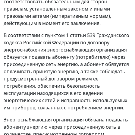
соответствовать обязательным для сторон
правилам, установленным законом и иными
правовыми актами (императивным нормам),
действующим в момент его заключения.
В соответствии с
пунктом 1 статьи 539
Гражданского
кодекса Российской Федерации по договору
энергоснабжения энергоснабжающая организация
обязуется подавать абоненту (потребителю) через
присоединенную сеть энергию, а абонент обязуется
оплачивать принятую энергию, а также соблюдать
предусмотренный договором режим ее
потребления, обеспечить безопасность
эксплуатации находящихся в его ведении
энергетических сетей и исправность используемых
им приборов, связанных с потреблением энергии.
Энергоснабжающая организация обязана подавать
абоненту энергию через присоединенную сеть в
количестве, предусмотренном договором