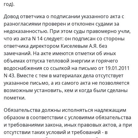
год).
Довод ответчика о подписании указанного акта с
разногласиями проверен и отклонен судами за
недоказанностью. При этом суды правомерно учли,
что из акта N 14 следует: он подписан со стороны
ответчика директором Киселевым А.Я. без
замечаний. На акте имеются отметки об иных
объемах отпуска тепловой энергии и горячего
водоснабжения со ссылкой на письмо от 19.01.2011
N 43. Вместе с тем в материалах дела отсутствует
указанное письмо, а из самого акта не позволяется
возможным установить, кем и когда были сделаны
пометки.
Обязательства должны исполняться надлежащим
образом в соответствии с условиями обязательства
и требованиями закона, иных правовых актов, а при
отсутствии таких условий и требований - в