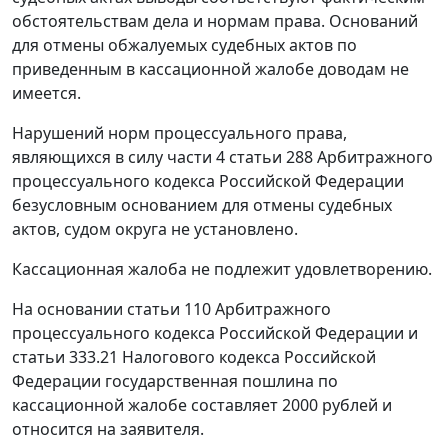
обстоятельствам дела и нормам права. Оснований
для отмены обжалуемых судебных актов по
приведенным в кассационной жалобе доводам не
имеется.
Нарушений норм процессуального права,
являющихся в силу
части 4 статьи 288
Арбитражного
процессуального кодекса Российской Федерации
безусловным основанием для отмены судебных
актов, судом округа не установлено.
Кассационная жалоба не подлежит удовлетворению.
На основании
статьи 110
Арбитражного
процессуального кодекса Российской Федерации и
статьи 333.21
Налогового кодекса Российской
Федерации государственная пошлина по
кассационной жалобе составляет 2000 рублей и
относится на заявителя.