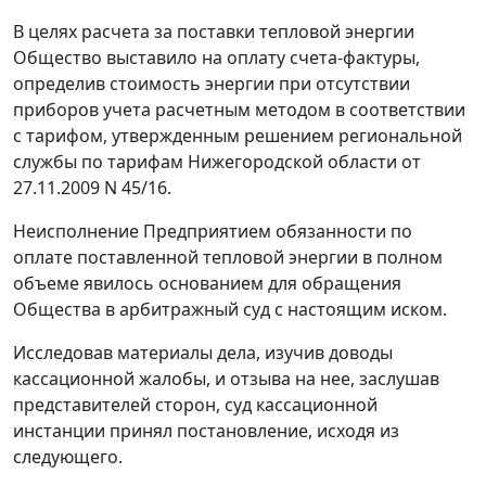
В целях расчета за поставки тепловой энергии
Общество выставило на оплату
счета-фактуры
,
определив стоимость энергии при отсутствии
приборов учета расчетным методом в соответствии
с тарифом, утвержденным решением региональной
службы по тарифам Нижегородской области от
27.11.2009 N 45/16.
Неисполнение Предприятием обязанности по
оплате поставленной тепловой энергии в полном
объеме явилось основанием для обращения
Общества в арбитражный суд с настоящим иском.
Исследовав материалы дела, изучив доводы
кассационной жалобы, и отзыва на нее, заслушав
представителей сторон, суд кассационной
инстанции принял постановление, исходя из
следующего.