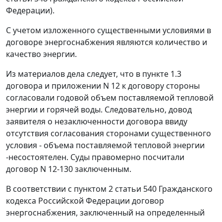
Федерации).
С учетом изложенного существенными условиями в
договоре энергоснабжения являются количество и
качество энергии.
Из материалов дела следует, что в пункте 1.3
договора и приложении N 12 к договору стороны
согласовали годовой объем поставляемой тепловой
энергии и горячей воды. Следовательно, довод
заявителя о незаключенности договора ввиду
отсутствия согласования сторонами существенного
условия - объема поставляемой тепловой энергии
-несостоятелен. Суды правомерно посчитали
договор N 12-130 заключенным.
В соответствии с
пунктом 2 статьи 540
Гражданского
кодекса Российской Федерации договор
энергоснабжения, заключенный на определенный