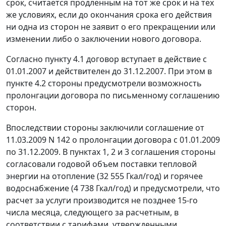
срок, считается продленным на тот же срок и на тех
же условиях, если до окончания срока его действия
ни одна из сторон не заявит о его прекращении или
изменении либо о заключении нового договора.
Согласно пункту 4.1 договор вступает в действие с
01.01.2007 и действителен до 31.12.2007. При этом в
пункте 4.2 стороны предусмотрели возможность
пролонгации договора по письменному соглашению
сторон.
Впоследствии стороны заключили соглашение от
11.03.2009 N 142 о пролонгации договора с 01.01.2009
по 31.12.2009. В пунктах 1, 2 и 3 соглашения стороны
согласовали годовой объем поставки тепловой
энергии на отопление (32 555 Гкал/год) и горячее
водоснабжение (4 738 Гкал/год) и предусмотрели, что
расчет за услуги производится не позднее 15-го
числа месяца, следующего за расчетным, в
соответствии с тарифами, утвержденными