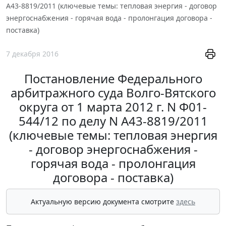
А43-8819/2011 (ключевые темы: тепловая энергия - договор
энергоснабжения - горячая вода - пролонгация договора -
поставка)
7 декабря 2016
Постановление Федерального
арбитражного суда Волго-Вятского
округа от 1 марта 2012 г. N Ф01-
544/12 по делу N А43-8819/2011
(ключевые темы: тепловая энергия
- договор энергоснабжения -
горячая вода - пролонгация
договора - поставка)
Актуальную версию документа смотрите
здесь