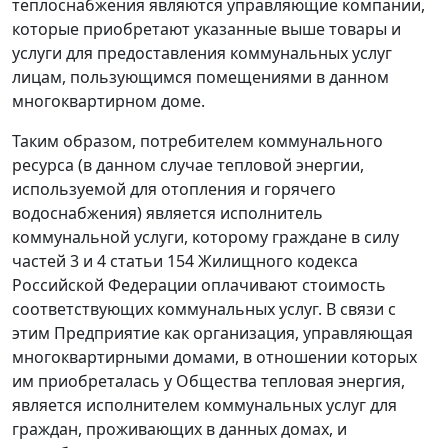
теплоснабжения являются управляющие компании,
которые приобретают указанные выше товары и
услуги для предоставления коммунальных услуг
лицам, пользующимся помещениями в данном
многоквартирном доме.
Таким образом, потребителем коммунального
ресурса (в данном случае тепловой энергии,
используемой для отопления и горячего
водоснабжения) является исполнитель
коммунальной услуги, которому граждане в силу
частей 3
и
4 статьи 154
Жилищного кодекса
Российской Федерации оплачивают стоимость
соответствующих коммунальных услуг. В связи с
этим Предприятие как организация, управляющая
многоквартирными домами, в отношении которых
им приобреталась у Общества тепловая энергия,
является исполнителем коммунальных услуг для
граждан, проживающих в данных домах, и