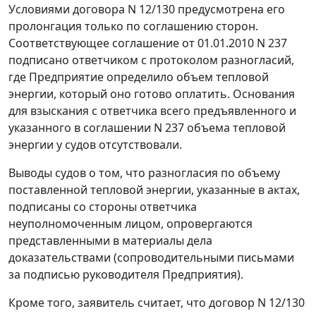
Условиями договора N 12/130 предусмотрена его
пролонгация только по соглашению сторон.
Соответствующее соглашение от 01.01.2010 N 237
подписано ответчиком с протоколом разногласий,
где Предприятие определило объем тепловой
энергии, который оно готово оплатить. Основания
для взыскания с ответчика всего предъявленного и
указанного в соглашении N 237 объема тепловой
энергии у судов отсутствовали.
Выводы судов о том, что разногласия по объему
поставленной тепловой энергии, указанные в актах,
подписаны со стороны ответчика
неуполномоченным лицом, опровергаются
представленными в материалы дела
доказательствами (сопроводительными письмами
за подписью руководителя Предприятия).
Кроме того, заявитель считает, что договор N 12/130