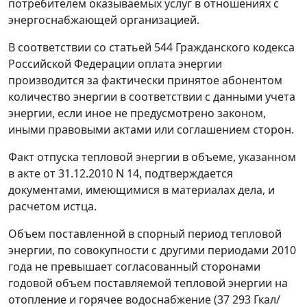
потребителем оказываемых услуг в отношениях с
энергоснабжающей организацией.
В соответствии со
статьей 544
Гражданского кодекса
Российской Федерации оплата энергии
производится за фактически принятое абонентом
количество энергии в соответствии с данными учета
энергии, если иное не предусмотрено законом,
иными правовыми актами или соглашением сторон.
Факт отпуска тепловой энергии в объеме, указанном
в акте от 31.12.2010 N 14, подтверждается
документами, имеющимися в материалах дела, и
расчетом истца.
Объем поставленной в спорный период тепловой
энергии, по совокупности с другими периодами 2010
года не превышает согласованный сторонами
годовой объем поставляемой тепловой энергии на
отопление и горячее водоснабжение (37 293 Гкал/