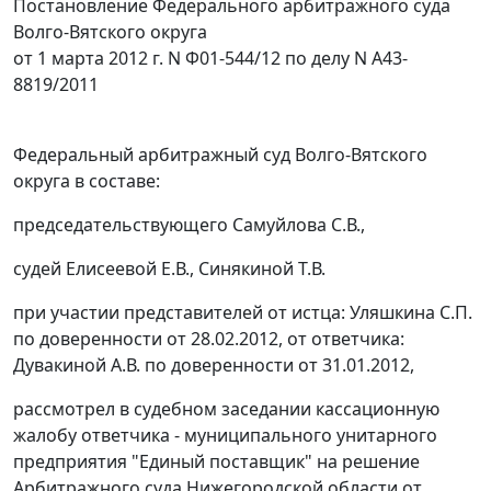
Постановление Федерального арбитражного суда
Волго-Вятского округа
от 1 марта 2012 г. N Ф01-544/12 по делу N А43-
8819/2011
Федеральный арбитражный суд Волго-Вятского
округа в составе:
председательствующего Самуйлова С.В.,
судей Елисеевой Е.В., Синякиной Т.В.
при участии представителей от истца: Уляшкина С.П.
по доверенности от 28.02.2012, от ответчика:
Дувакиной А.В. по доверенности от 31.01.2012,
рассмотрел в судебном заседании кассационную
жалобу ответчика - муниципального унитарного
предприятия "Единый поставщик" на решение
Арбитражного суда Нижегородской области от