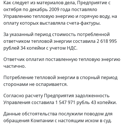
Как следует из материалов дела, Предприятие с
октября по декабрь 2009 года поставляло
Управлению тепловую энергию и горячую воду, на
оплату которых выставляла
счета-фактуры
.
За указанный период стоимость потребленной
ответчиком тепловой энергии составила 2 618 995
рублей 34 копейки с учетом НДС.
Ответчик оплатил поставленную тепловую энергию
частично.
Потребление тепловой энергии в спорный период
сторонами не оспаривается.
Согласно расчету Предприятия задолженность
Управления составила 1 547 971 рубль 43 копейки.
Данные обстоятельства послужили поводом для
обращения Компании с настоящим иском в суд.