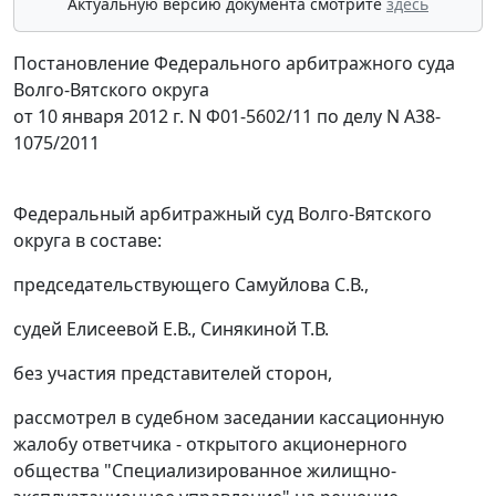
Актуальную версию документа смотрите
здесь
Постановление Федерального арбитражного суда
Волго-Вятского округа
от 10 января 2012 г. N Ф01-5602/11 по делу N А38-
1075/2011
Федеральный арбитражный суд Волго-Вятского
округа в составе:
председательствующего Самуйлова С.В.,
судей Елисеевой Е.В., Синякиной Т.В.
без участия представителей сторон,
рассмотрел в судебном заседании кассационную
жалобу ответчика - открытого акционерного
общества "Специализированное жилищно-