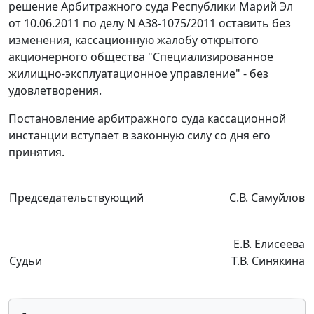
решение Арбитражного суда Республики Марий Эл
от 10.06.2011 по делу N А38-1075/2011 оставить без
изменения, кассационную жалобу открытого
акционерного общества "Специализированное
жилищно-эксплуатационное управление" - без
удовлетворения.
Постановление арбитражного суда кассационной
инстанции вступает в законную силу со дня его
принятия.
Председательствующий
С.В. Самуйлов
Е.В. Елисеева
Судьи
Т.В. Синякина