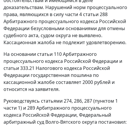
обстоятельствам и имеющимся в деле
доказательствам. Нарушений норм процессуального
права, являющихся в силу
части 4 статьи 288
Арбитражного процессуального кодекса Российской
Федерации безусловными основаниями для отмены
судебного акта, судом округа не выявлено.
Кассационная жалоба не подлежит удовлетворению.
На основании
статьи 110
Арбитражного
процессуального кодекса Российской Федерации и
статьи 333.21
Налогового кодекса Российской
Федерации государственная пошлина по
кассационной жалобе составляет 2000 рублей и
относится на заявителя.
Руководствуясь
статьями 274
,
286
,
287 (пунктом 1
части 1)
и
289
Арбитражного процессуального
кодекса Российской Федерации, Федеральный
арбитражный суд Волго-Вятского округа постановил: