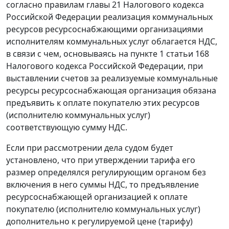
согласно правилам
главы 21
Налогового кодекса
Российской Федерации реализация коммунальных
ресурсов ресурсоснабжающими организациями
исполнителям коммунальных услуг облагается НДС,
в связи с чем, основываясь на
пункте 1 статьи 168
Налогового кодекса Российской Федерации, при
выставлении счетов за реализуемые коммунальные
ресурсы ресурсоснабжающая организация обязана
предъявить к оплате покупателю этих ресурсов
(исполнителю коммунальных услуг)
соответствующую сумму НДС.
Если при рассмотрении дела судом будет
установлено, что при утверждении тарифа его
размер определялся регулирующим органом без
включения в него суммы НДС, то предъявление
ресурсоснабжающей организацией к оплате
покупателю (исполнителю коммунальных услуг)
дополнительно к регулируемой цене (тарифу)