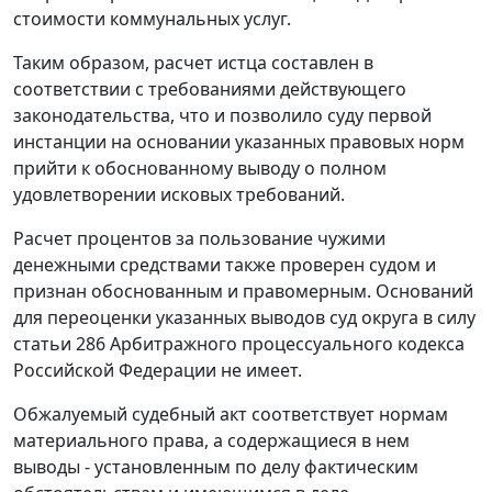
стоимости коммунальных услуг.
Таким образом, расчет истца составлен в
соответствии с требованиями действующего
законодательства, что и позволило суду первой
инстанции на основании указанных правовых норм
прийти к обоснованному выводу о полном
удовлетворении исковых требований.
Расчет процентов за пользование чужими
денежными средствами также проверен судом и
признан обоснованным и правомерным. Оснований
для переоценки указанных выводов суд округа в силу
статьи 286
Арбитражного процессуального кодекса
Российской Федерации не имеет.
Обжалуемый судебный акт соответствует нормам
материального права, а содержащиеся в нем
выводы - установленным по делу фактическим