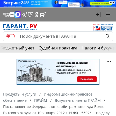
Бюджетный учет
Судебная практика
Налоги и бухуче
Продукты и услуги
Информационно-правовое
обеспечение
ПРАЙМ
Документы ленты ПРАЙМ
Постановление Федерального арбитражного суда Волго-
Вятского округа от 10 января 2012 г. N Ф01-5602/11 по делу