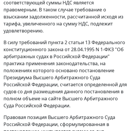
соответствующей суммы НДС является
правомерным. В таком случае требование о
взыскании задолженности, рассчитанной исходя из
тарифа, увеличенного на сумму НДС, подлежит
удовлетворению.
В силу требований
пункта 2 статьи 13
Федерального
конституционного закона от 28.04.1995 N 1-ФКЗ "Об
арбитражных судах в Российской Федерации"
практика применения законодательства, на
положениях которого основано постановление
Президиума Высшего Арбитражного Суда
Российской Федерации, считается определенной для
судов со дня размещения данного постановления в
полном объеме на сайте Высшего Арбитражного
Суда Российской Федерации.
Правовая позиция Высшего Арбитражного Суда
Российской Федерации, сформулированная в