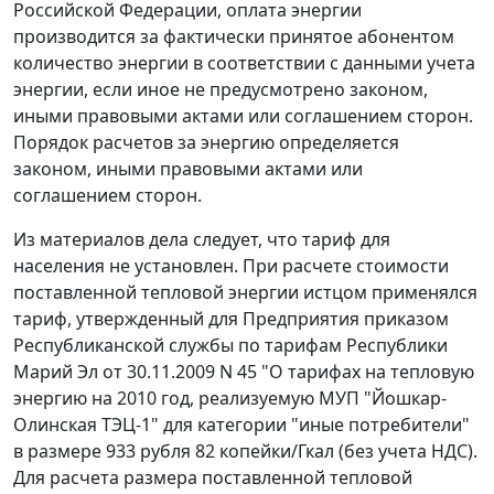
Российской Федерации, оплата энергии
производится за фактически принятое абонентом
количество энергии в соответствии с данными учета
энергии, если иное не предусмотрено законом,
иными правовыми актами или соглашением сторон.
Порядок расчетов за энергию определяется
законом, иными правовыми актами или
соглашением сторон.
Из материалов дела следует, что тариф для
населения не установлен. При расчете стоимости
поставленной тепловой энергии истцом применялся
тариф, утвержденный для Предприятия
приказом
Республиканской службы по тарифам Республики
Марий Эл от 30.11.2009 N 45 "О тарифах на тепловую
энергию на 2010 год, реализуемую МУП "Йошкар-
Олинская ТЭЦ-1" для категории "иные потребители"
в размере 933 рубля 82 копейки/Гкал (без учета НДС).
Для расчета размера поставленной тепловой