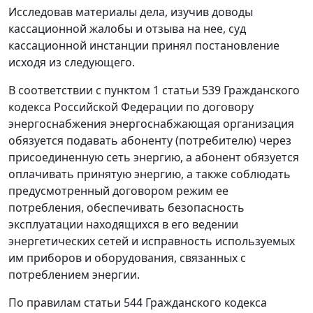
Исследовав материалы дела, изучив доводы
кассационной жалобы и отзыва на нее, суд
кассационной инстанции принял постановление
исходя из следующего.
В соответствии с
пунктом 1 статьи 539
Гражданского
кодекса Российской Федерации по договору
энергоснабжения энергоснабжающая организация
обязуется подавать абоненту (потребителю) через
присоединенную сеть энергию, а абонент обязуется
оплачивать принятую энергию, а также соблюдать
предусмотренный договором режим ее
потребления, обеспечивать безопасность
эксплуатации находящихся в его ведении
энергетических сетей и исправность используемых
им приборов и оборудования, связанных с
потреблением энергии.
По правилам
статьи 544
Гражданского кодекса