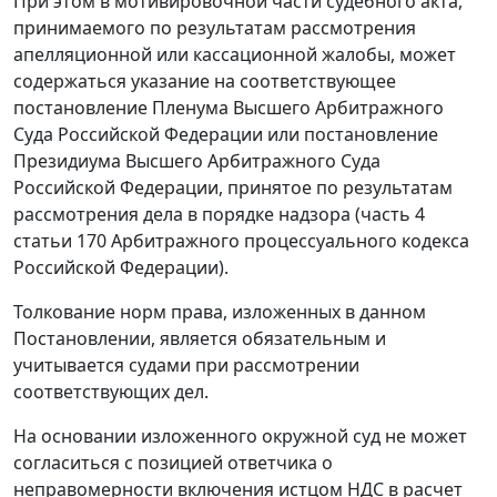
При этом в мотивировочной части судебного акта,
принимаемого по результатам рассмотрения
апелляционной или кассационной жалобы, может
содержаться указание на соответствующее
постановление Пленума Высшего Арбитражного
Суда Российской Федерации или постановление
Президиума Высшего Арбитражного Суда
Российской Федерации, принятое по результатам
рассмотрения дела в порядке надзора (
часть 4
статьи 170
Арбитражного процессуального кодекса
Российской Федерации).
Толкование норм права, изложенных в данном
Постановлении, является обязательным и
учитывается судами при рассмотрении
соответствующих дел.
На основании изложенного окружной суд не может
согласиться с позицией ответчика о
неправомерности включения истцом НДС в расчет