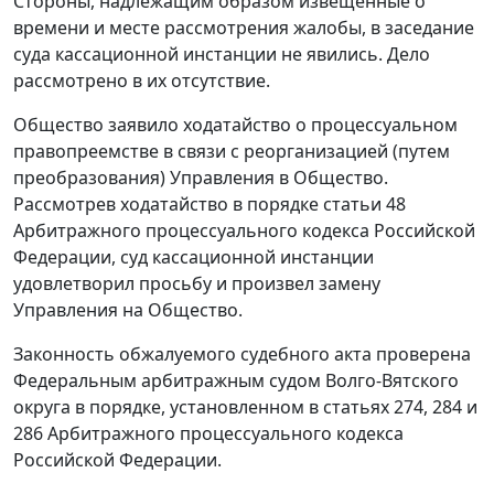
Стороны, надлежащим образом извещенные о
времени и месте рассмотрения жалобы, в заседание
суда кассационной инстанции не явились. Дело
рассмотрено в их отсутствие.
Общество заявило ходатайство о процессуальном
правопреемстве в связи с реорганизацией (путем
преобразования) Управления в Общество.
Рассмотрев ходатайство в порядке
статьи 48
Арбитражного процессуального кодекса Российской
Федерации, суд кассационной инстанции
удовлетворил просьбу и произвел замену
Управления на Общество.
Законность обжалуемого судебного акта проверена
Федеральным арбитражным судом Волго-Вятского
округа в порядке, установленном в
статьях 274
,
284
и
286
Арбитражного процессуального кодекса
Российской Федерации.