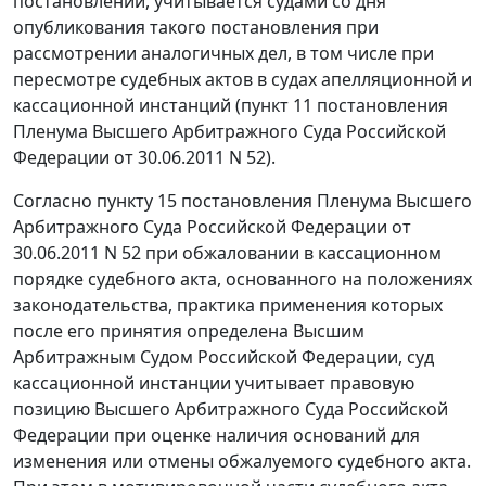
постановлении, учитывается судами со дня
опубликования такого постановления при
рассмотрении аналогичных дел, в том числе при
пересмотре судебных актов в судах апелляционной и
кассационной инстанций (
пункт 11
постановления
Пленума Высшего Арбитражного Суда Российской
Федерации от 30.06.2011 N 52).
Согласно
пункту 15
постановления Пленума Высшего
Арбитражного Суда Российской Федерации от
30.06.2011 N 52 при обжаловании в кассационном
порядке судебного акта, основанного на положениях
законодательства, практика применения которых
после его принятия определена Высшим
Арбитражным Судом Российской Федерации, суд
кассационной инстанции учитывает правовую
позицию Высшего Арбитражного Суда Российской
Федерации при оценке наличия оснований для
изменения или отмены обжалуемого судебного акта.