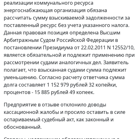
реализации коммунального ресурса
энергоснабжающая организация обязана
рассчитать сумму взыскиваемой задолженности за
поставленный ресурс без учета указанного налога.
Данная правовая позиция определена Высшим
Арбитражным Судом Российской Федерации в
постановлении
Президиума от 22.02.2011 N 12552/10,
является обязательной и подлежит применению при
рассмотрении судами аналогичных дел. Заявитель
полагает, что взысканная судами сумма подлежит
уменьшению. Согласно расчету ответчика сумма
долга составляет 1 152 979 рублей 32 копейки,
процентов - 15 885 рублей 49 копеек.
Предприятие в отзыве отклонило доводы
кассационной жалобы и просило оставить в силе
оспариваемый судебный акт, как законный и
обоснованный.