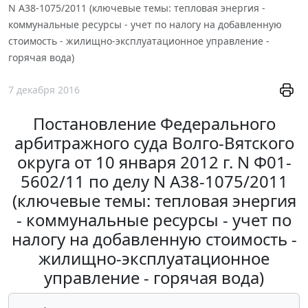
N А38-1075/2011 (ключевые темы: тепловая энергия -
коммунальные ресурсы - учет по налогу на добавленную
стоимость - жилищно-эксплуатационное управление -
горячая вода)
7 декабря 2016
Постановление Федерального
арбитражного суда Волго-Вятского
округа от 10 января 2012 г. N Ф01-
5602/11 по делу N А38-1075/2011
(ключевые темы: тепловая энергия
- коммунальные ресурсы - учет по
налогу на добавленную стоимость -
жилищно-эксплуатационное
управление - горячая вода)